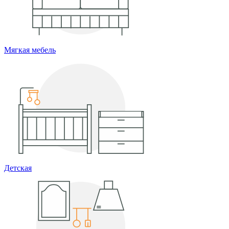
Мягкая мебель
Детская