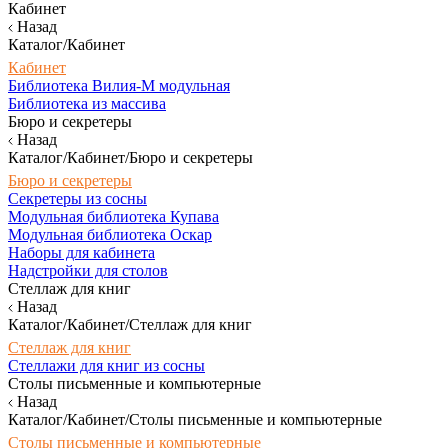
Кабинет
Назад
Каталог/Кабинет
Кабинет
Библиотека Вилия-М модульная
Библиотека из массива
Бюро и секретеры
Назад
Каталог/Кабинет/Бюро и секретеры
Бюро и секретеры
Секретеры из сосны
Модульная библиотека Купава
Модульная библиотека Оскар
Наборы для кабинета
Надстройки для столов
Стеллаж для книг
Назад
Каталог/Кабинет/Стеллаж для книг
Стеллаж для книг
Стеллажи для книг из сосны
Столы письменные и компьютерные
Назад
Каталог/Кабинет/Столы письменные и компьютерные
Столы письменные и компьютерные