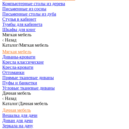
Компьютерные столы из дерева
Письменные из сосны
Письменные столы из дуба
Стулья в кабинет
Тумбы для кабинета
Шкафы для книг
Мягкая мебель
Назад
Каталог/Мягкая мебель
Мягкая мебель
Диваны-кровати
Кресла классические
Кресла-кровати
Оттоманки
Прямые тканевые диваны
Пуфы и банкетки
Угловые тканевые диваны
Дачная мебель
Назад
Каталог/Дачная мебель
Дачная мебель
Вешалка для дачи
Диван для дачи
Зеркала на дачу