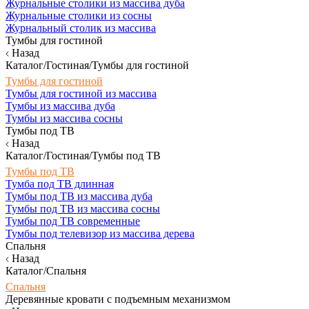
Журнальные столики из массива дуба
Журнальные столики из сосны
Журнальный столик из массива
Тумбы для гостиной
Назад
Каталог/Гостиная/Тумбы для гостиной
Тумбы для гостиной
Тумбы для гостиной из массива
Тумбы из массива дуба
Тумбы из массива сосны
Тумбы под ТВ
Назад
Каталог/Гостиная/Тумбы под ТВ
Тумбы под ТВ
Тумба под ТВ длинная
Тумбы под ТВ из массива дуба
Тумбы под ТВ из массива сосны
Тумбы под ТВ современные
Тумбы под телевизор из массива дерева
Спальня
Назад
Каталог/Спальня
Спальня
Деревянные кровати с подъемным механизмом