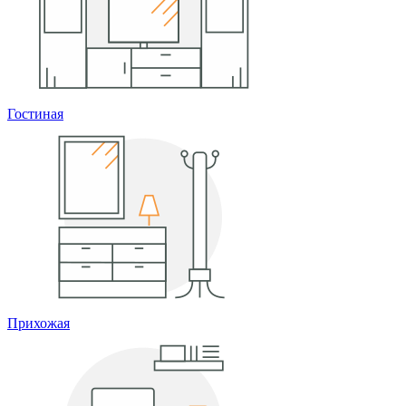
Гостиная
Прихожая