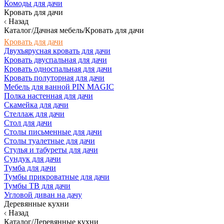
Комоды для дачи
Кровать для дачи
Назад
Каталог/Дачная мебель/Кровать для дачи
Кровать для дачи
Двухъярусная кровать для дачи
Кровать двуспальная для дачи
Кровать односпальная для дачи
Кровать полуторная для дачи
Мебель для ванной PIN MAGIC
Полка настенная для дачи
Скамейка для дачи
Стеллаж для дачи
Стол для дачи
Столы письменные для дачи
Столы туалетные для дачи
Стулья и табуреты для дачи
Сундук для дачи
Тумба для дачи
Тумбы прикроватные для дачи
Тумбы ТВ для дачи
Угловой диван на дачу
Деревянные кухни
Назад
Каталог/Деревянные кухни