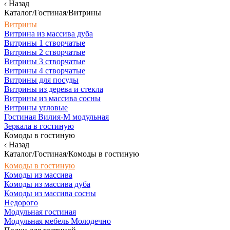
Назад
Каталог/Гостиная/Витрины
Витрины
Витрина из массива дуба
Витрины 1 створчатые
Витрины 2 створчатые
Витрины 3 створчатые
Витрины 4 створчатые
Витрины для посуды
Витрины из дерева и стекла
Витрины из массива сосны
Витрины угловые
Гостиная Вилия-М модульная
Зеркала в гостиную
Комоды в гостиную
Назад
Каталог/Гостиная/Комоды в гостиную
Комоды в гостиную
Комоды из массива
Комоды из массива дуба
Комоды из массива сосны
Недорого
Модульная гостиная
Модульная мебель Молодечно