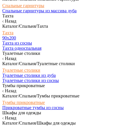
Спальные гарнитуры
Спальные гарнитуры из массива дуба
Тахта
Назад
Каталог/Спальня/Тахта
Тахта
90х200
Тахта из сосны
Тахта односпальная
Туалетные столики
Назад
Каталог/Спальня/Туалетные столики
Туалетные столики
Туалетные столики из дуба
Туалетные столики из сосны
Тумбы прикроватные
Назад
Каталог/Спальня/Тумбы прикроватные
Тумбы прикроватные
Прикроватные тумбы из сосны
Шкафы для одежды
Назад
Каталог/Спальня/Шкафы для одежды