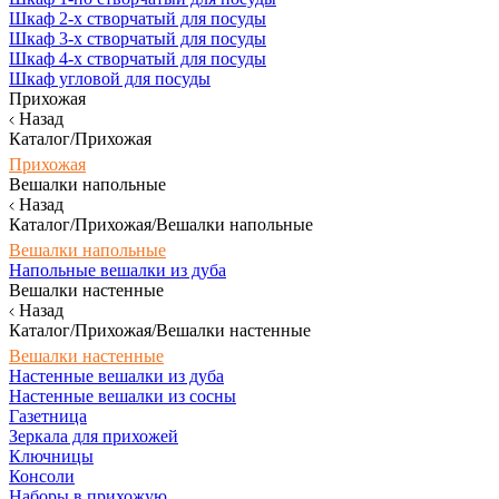
Шкаф 2-х створчатый для посуды
Шкаф 3-х створчатый для посуды
Шкаф 4-х створчатый для посуды
Шкаф угловой для посуды
Прихожая
Назад
Каталог/Прихожая
Прихожая
Вешалки напольные
Назад
Каталог/Прихожая/Вешалки напольные
Вешалки напольные
Напольные вешалки из дуба
Вешалки настенные
Назад
Каталог/Прихожая/Вешалки настенные
Вешалки настенные
Настенные вешалки из дуба
Настенные вешалки из сосны
Газетница
Зеркала для прихожей
Ключницы
Консоли
Наборы в прихожую