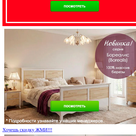
Хочешь скидку ЖМИ!!!