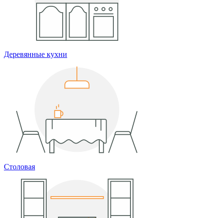
Деревянные кухни
Столовая