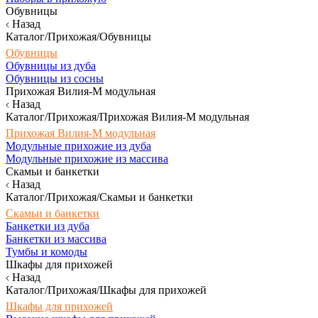
Обувницы
Назад
Каталог/Прихожая/Обувницы
Обувницы
Обувницы из дуба
Обувницы из сосны
Прихожая Вилия-М модульная
Назад
Каталог/Прихожая/Прихожая Вилия-М модульная
Прихожая Вилия-М модульная
Модульные прихожие из дуба
Модульные прихожие из массива
Скамьи и банкетки
Назад
Каталог/Прихожая/Скамьи и банкетки
Скамьи и банкетки
Банкетки из дуба
Банкетки из массива
Тумбы и комоды
Шкафы для прихожей
Назад
Каталог/Прихожая/Шкафы для прихожей
Шкафы для прихожей