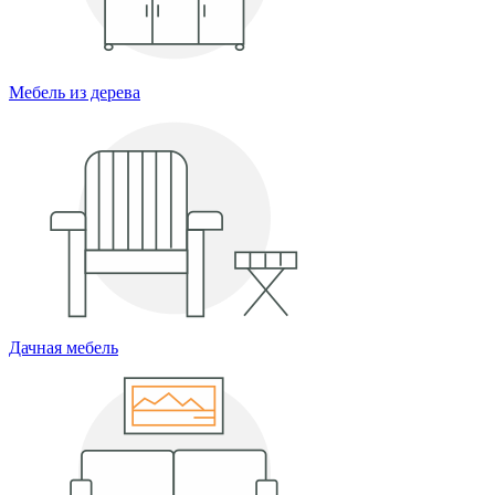
Мебель из дерева
Дачная мебель