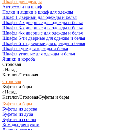
Шкафы для одежды
Антресоли на шкаф
Полки и ящики в шкаф для одежды
Шкаф 1-дверный для одежды и белья
Шкафы 2-х дверные для одежды и белья
Шкафы 3-х дверные для одежды и белья
Шкафы 4-х дверные для одежды и белья
Шкафы 5-ти дверные для одежды и белья
Шкафы 6-ти дверные для одежды и белья
Шкафы купе для одежды и белья
Шкафы угловые для одежды и белья
Ящики и короба
Столовая
Назад
Каталог/Столовая
Столовая
Буфеты и бары
Назад
Каталог/Столовая/Буфеты и бары
Буфеты и бары
Буфеты из дерева
Буфеты из дуба
Буфеты из сосны
Комоды для кухни
Лавки и скамьи