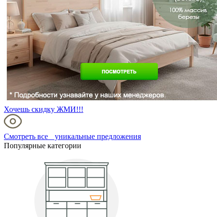
Хочешь скидку ЖМИ!!!
Смотреть все уникальные предложения
Популярные категории