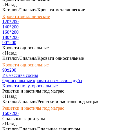
Назад
Каталог/Спальня/Кровати металлические
Кровати металлические
120*200
140*200
160*200
180*200
90*200
Кровати односпальные
Назад
Каталог/Спальня/Кровати односпальные
Кровати односпальные
90х200
Из массива сосны
Односпальные кровати из массива дуба
Кровати полутороспальные
Решетки и настилы под матрас
Назад
Каталог/Спальня/Решетки и настилы под матрас
Решетки и настилы под матрас
160х200
Спальные гарнитуры
Назад
Каталог/Спальня/Спальные гарнитуры