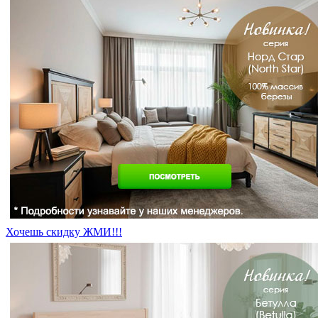
Хочешь скидку ЖМИ!!!