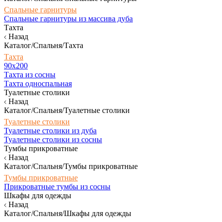
Спальные гарнитуры
Спальные гарнитуры из массива дуба
Тахта
Назад
Каталог/Спальня/Тахта
Тахта
90х200
Тахта из сосны
Тахта односпальная
Туалетные столики
Назад
Каталог/Спальня/Туалетные столики
Туалетные столики
Туалетные столики из дуба
Туалетные столики из сосны
Тумбы прикроватные
Назад
Каталог/Спальня/Тумбы прикроватные
Тумбы прикроватные
Прикроватные тумбы из сосны
Шкафы для одежды
Назад
Каталог/Спальня/Шкафы для одежды