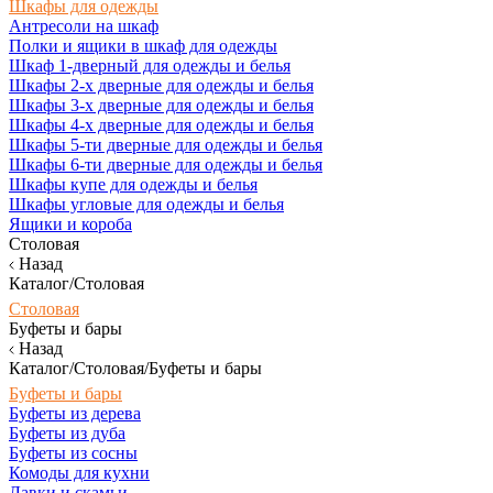
Шкафы для одежды
Антресоли на шкаф
Полки и ящики в шкаф для одежды
Шкаф 1-дверный для одежды и белья
Шкафы 2-х дверные для одежды и белья
Шкафы 3-х дверные для одежды и белья
Шкафы 4-х дверные для одежды и белья
Шкафы 5-ти дверные для одежды и белья
Шкафы 6-ти дверные для одежды и белья
Шкафы купе для одежды и белья
Шкафы угловые для одежды и белья
Ящики и короба
Столовая
Назад
Каталог/Столовая
Столовая
Буфеты и бары
Назад
Каталог/Столовая/Буфеты и бары
Буфеты и бары
Буфеты из дерева
Буфеты из дуба
Буфеты из сосны
Комоды для кухни
Лавки и скамьи