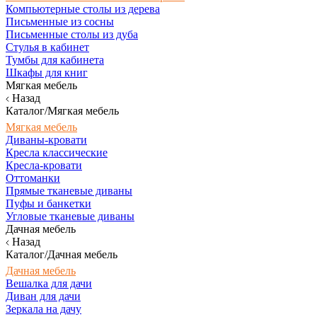
Компьютерные столы из дерева
Письменные из сосны
Письменные столы из дуба
Стулья в кабинет
Тумбы для кабинета
Шкафы для книг
Мягкая мебель
Назад
Каталог/Мягкая мебель
Мягкая мебель
Диваны-кровати
Кресла классические
Кресла-кровати
Оттоманки
Прямые тканевые диваны
Пуфы и банкетки
Угловые тканевые диваны
Дачная мебель
Назад
Каталог/Дачная мебель
Дачная мебель
Вешалка для дачи
Диван для дачи
Зеркала на дачу