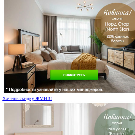
Хочешь скидку ЖМИ!!!