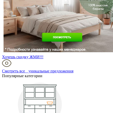
Хочешь скидку ЖМИ!!!
Смотреть все уникальные предложения
Популярные категории