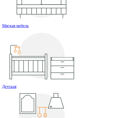
Мягкая мебель
Детская