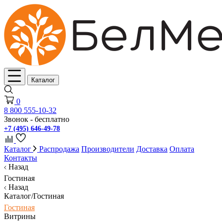
Каталог
0
8 800 555-10-32
Звонок - бесплатно
+7 (495) 646-49-78
Каталог
Распродажа
Производители
Доставка
Оплата
Контакты
Назад
Гостиная
Назад
Каталог/Гостиная
Гостиная
Витрины