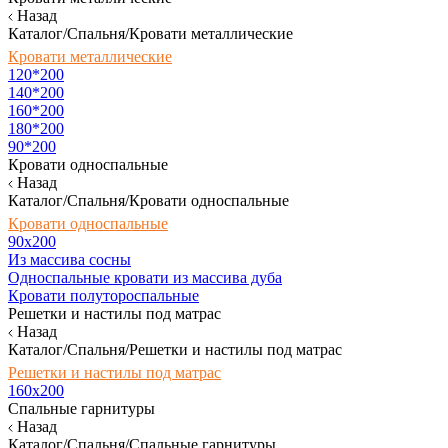
Назад
Каталог/Спальня/Кровати металлические
Кровати металлические
120*200
140*200
160*200
180*200
90*200
Кровати односпальные
Назад
Каталог/Спальня/Кровати односпальные
Кровати односпальные
90х200
Из массива сосны
Односпальные кровати из массива дуба
Кровати полутороспальные
Решетки и настилы под матрас
Назад
Каталог/Спальня/Решетки и настилы под матрас
Решетки и настилы под матрас
160х200
Спальные гарнитуры
Назад
Каталог/Спальня/Спальные гарнитуры