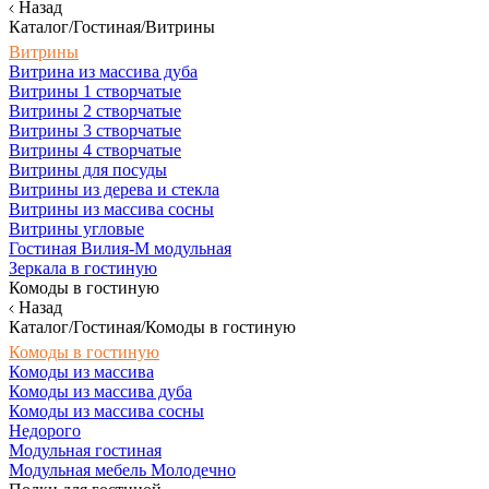
Назад
Каталог/Гостиная/Витрины
Витрины
Витрина из массива дуба
Витрины 1 створчатые
Витрины 2 створчатые
Витрины 3 створчатые
Витрины 4 створчатые
Витрины для посуды
Витрины из дерева и стекла
Витрины из массива сосны
Витрины угловые
Гостиная Вилия-М модульная
Зеркала в гостиную
Комоды в гостиную
Назад
Каталог/Гостиная/Комоды в гостиную
Комоды в гостиную
Комоды из массива
Комоды из массива дуба
Комоды из массива сосны
Недорого
Модульная гостиная
Модульная мебель Молодечно