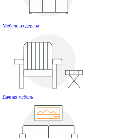
Мебель из дерева
Дачная мебель