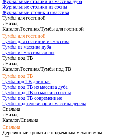
Журнальные столики из массива дуба
Журнальные столики из сосны
Журнальный столик из массива
Тумбы для гостиной
Назад
Каталог/Гостиная/Тумбы для гостиной
Тумбы для гостиной
Тумбы для гостиной из массива
Тумбы из массива дуба
Тумбы из массива сосны
Тумбы под ТВ
Назад
Каталог/Гостиная/Тумбы под ТВ
Тумбы под ТВ
Тумба под ТВ длинная
Тумбы под ТВ из массива дуба
Тумбы под ТВ из массива сосны
Тумбы под ТВ современные
Тумбы под телевизор из массива дерева
Спальня
Назад
Каталог/Спальня
Спальня
Деревянные кровати с подъемным механизмом