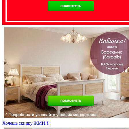
Хочешь скидку ЖМИ!!!