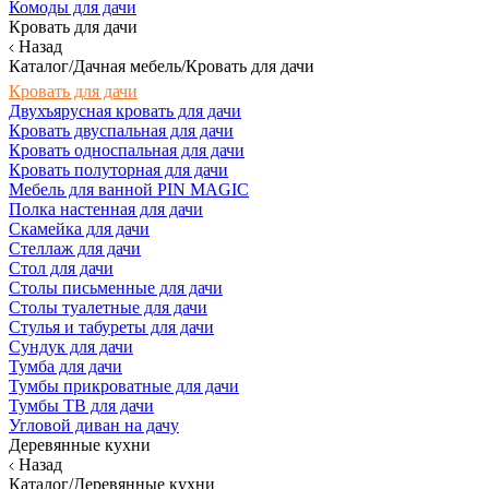
Комоды для дачи
Кровать для дачи
Назад
Каталог/Дачная мебель/Кровать для дачи
Кровать для дачи
Двухъярусная кровать для дачи
Кровать двуспальная для дачи
Кровать односпальная для дачи
Кровать полуторная для дачи
Мебель для ванной PIN MAGIC
Полка настенная для дачи
Скамейка для дачи
Стеллаж для дачи
Стол для дачи
Столы письменные для дачи
Столы туалетные для дачи
Стулья и табуреты для дачи
Сундук для дачи
Тумба для дачи
Тумбы прикроватные для дачи
Тумбы ТВ для дачи
Угловой диван на дачу
Деревянные кухни
Назад
Каталог/Деревянные кухни