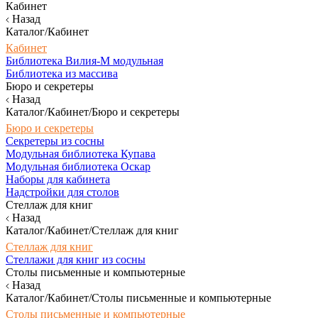
Кабинет
Назад
Каталог/Кабинет
Кабинет
Библиотека Вилия-М модульная
Библиотека из массива
Бюро и секретеры
Назад
Каталог/Кабинет/Бюро и секретеры
Бюро и секретеры
Секретеры из сосны
Модульная библиотека Купава
Модульная библиотека Оскар
Наборы для кабинета
Надстройки для столов
Стеллаж для книг
Назад
Каталог/Кабинет/Стеллаж для книг
Стеллаж для книг
Стеллажи для книг из сосны
Столы письменные и компьютерные
Назад
Каталог/Кабинет/Столы письменные и компьютерные
Столы письменные и компьютерные