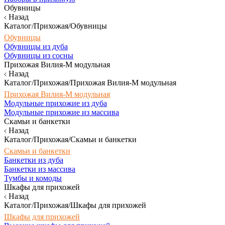
Обувницы
Назад
Каталог/Прихожая/Обувницы
Обувницы
Обувницы из дуба
Обувницы из сосны
Прихожая Вилия-М модульная
Назад
Каталог/Прихожая/Прихожая Вилия-М модульная
Прихожая Вилия-М модульная
Модульные прихожие из дуба
Модульные прихожие из массива
Скамьи и банкетки
Назад
Каталог/Прихожая/Скамьи и банкетки
Скамьи и банкетки
Банкетки из дуба
Банкетки из массива
Тумбы и комоды
Шкафы для прихожей
Назад
Каталог/Прихожая/Шкафы для прихожей
Шкафы для прихожей