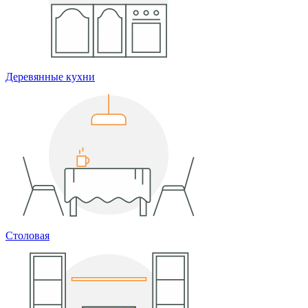
Деревянные кухни
Столовая