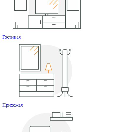
Гостиная
Прихожая