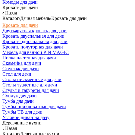
Комоды для дачи
Кровать для дачи
Назад
Каталог/Дачная мебель/Кровать для дачи
Кровать для дачи
Двухъярусная кровать для дачи
Кровать двуспальная для дачи
Кровать односпальная для дачи
Кровать полуторная для дачи
Мебель для ванной PIN MAGIC
Полка настенная для дачи
Скамейка для дачи
Стеллаж для дачи
Стол для дачи
Столы письменные для дачи
Столы туалетные для дачи
Стулья и табуреты для дачи
Сундук для дачи
Тумба для дачи
Тумбы прикроватные для дачи
Тумбы ТВ для дачи
Угловой диван на дачу
Деревянные кухни
Назад
Каталог/Деревянные кухни