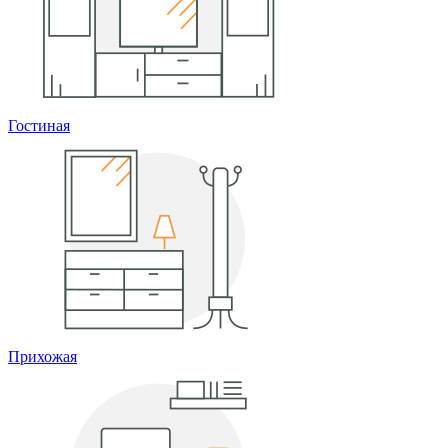
Гостиная
Прихожая