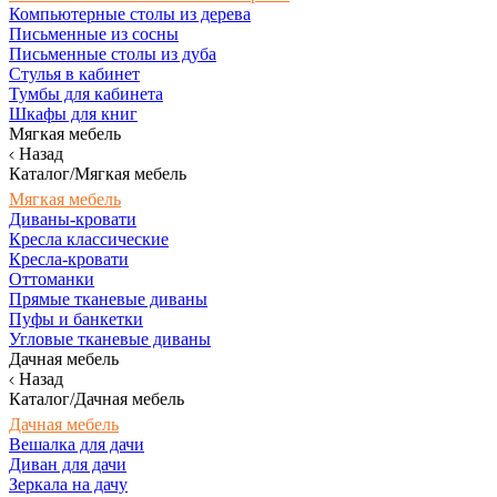
Компьютерные столы из дерева
Письменные из сосны
Письменные столы из дуба
Стулья в кабинет
Тумбы для кабинета
Шкафы для книг
Мягкая мебель
Назад
Каталог/Мягкая мебель
Мягкая мебель
Диваны-кровати
Кресла классические
Кресла-кровати
Оттоманки
Прямые тканевые диваны
Пуфы и банкетки
Угловые тканевые диваны
Дачная мебель
Назад
Каталог/Дачная мебель
Дачная мебель
Вешалка для дачи
Диван для дачи
Зеркала на дачу