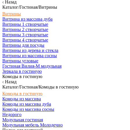
Назад
Каталог/Гостиная/Витрины
Витрины
Витрина из массива дуба
Витрины 1 створчатые
Витрины 2 створчатые
Витрины 3 створчатые
Витрины 4 створчатые
Витрины для посуды
Витрины из дерева и стекла
Витрины из массива сосны
Витрины угловые
Гостиная Вилия-М модульная
Зеркала в гостиную
Комоды в гостиную
Назад
Каталог/Гостиная/Комоды в гостиную
Комоды в гостиную
Комоды из массива
Комоды из массива дуба
Комоды из массива сосны
Недорого
Модульная гостиная
Модульная мебель Молодечно