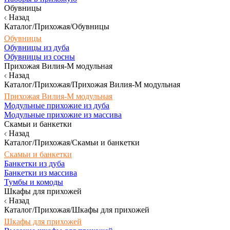
Обувницы
Назад
Каталог/Прихожая/Обувницы
Обувницы
Обувницы из дуба
Обувницы из сосны
Прихожая Вилия-М модульная
Назад
Каталог/Прихожая/Прихожая Вилия-М модульная
Прихожая Вилия-М модульная
Модульные прихожие из дуба
Модульные прихожие из массива
Скамьи и банкетки
Назад
Каталог/Прихожая/Скамьи и банкетки
Скамьи и банкетки
Банкетки из дуба
Банкетки из массива
Тумбы и комоды
Шкафы для прихожей
Назад
Каталог/Прихожая/Шкафы для прихожей
Шкафы для прихожей