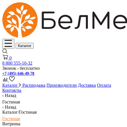
Каталог
0
8 800 555-10-32
Звонок - бесплатно
+7 (495) 646-49-78
Каталог
Распродажа
Производители
Доставка
Оплата
Контакты
Назад
Гостиная
Назад
Каталог/Гостиная
Гостиная
Витрины