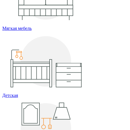
Мягкая мебель
Детская