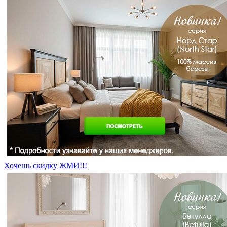
Хочешь скидку ЖМИ!!!