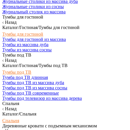
Журнальные столики из массива дуба
Журнальные столики из сосны
Журнальный столик из массива
Тумбы для гостиной
Назад
Каталог/Гостиная/Тумбы для гостиной
Тумбы для гостиной
Тумбы для гостиной из массива
Тумбы из массива дуба
Тумбы из массива сосны
Тумбы под ТВ
Назад
Каталог/Гостиная/Тумбы под ТВ
Тумбы под ТВ
Тумба под ТВ длинная
Тумбы под ТВ из массива дуба
Тумбы под ТВ из массива сосны
Тумбы под ТВ современные
Тумбы под телевизор из массива дерева
Спальня
Назад
Каталог/Спальня
Спальня
Деревянные кровати с подъемным механизмом