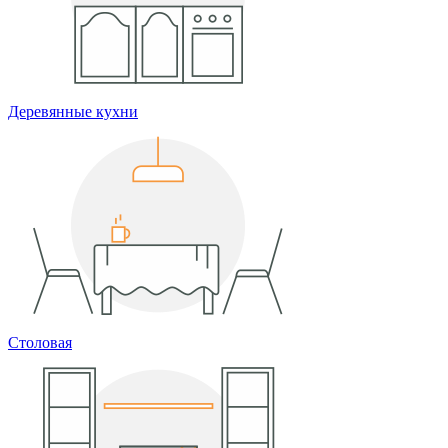
Деревянные кухни
Столовая