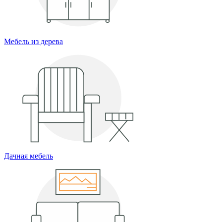
Мебель из дерева
Дачная мебель