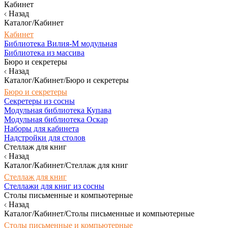
Кабинет
Назад
Каталог/Кабинет
Кабинет
Библиотека Вилия-М модульная
Библиотека из массива
Бюро и секретеры
Назад
Каталог/Кабинет/Бюро и секретеры
Бюро и секретеры
Секретеры из сосны
Модульная библиотека Купава
Модульная библиотека Оскар
Наборы для кабинета
Надстройки для столов
Стеллаж для книг
Назад
Каталог/Кабинет/Стеллаж для книг
Стеллаж для книг
Стеллажи для книг из сосны
Столы письменные и компьютерные
Назад
Каталог/Кабинет/Столы письменные и компьютерные
Столы письменные и компьютерные