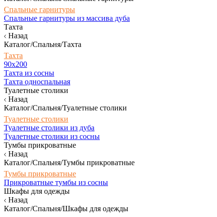
Спальные гарнитуры
Спальные гарнитуры из массива дуба
Тахта
Назад
Каталог/Спальня/Тахта
Тахта
90х200
Тахта из сосны
Тахта односпальная
Туалетные столики
Назад
Каталог/Спальня/Туалетные столики
Туалетные столики
Туалетные столики из дуба
Туалетные столики из сосны
Тумбы прикроватные
Назад
Каталог/Спальня/Тумбы прикроватные
Тумбы прикроватные
Прикроватные тумбы из сосны
Шкафы для одежды
Назад
Каталог/Спальня/Шкафы для одежды