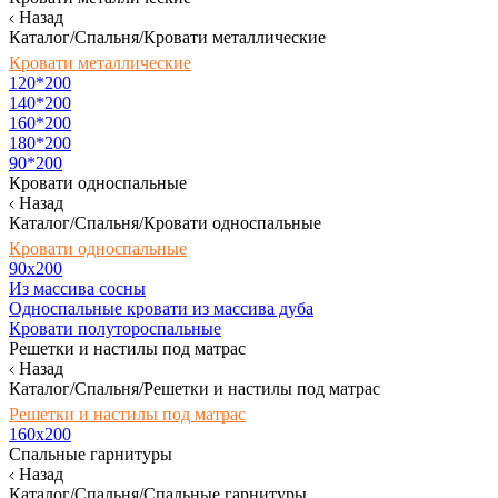
Назад
Каталог/Спальня/Кровати металлические
Кровати металлические
120*200
140*200
160*200
180*200
90*200
Кровати односпальные
Назад
Каталог/Спальня/Кровати односпальные
Кровати односпальные
90х200
Из массива сосны
Односпальные кровати из массива дуба
Кровати полутороспальные
Решетки и настилы под матрас
Назад
Каталог/Спальня/Решетки и настилы под матрас
Решетки и настилы под матрас
160х200
Спальные гарнитуры
Назад
Каталог/Спальня/Спальные гарнитуры