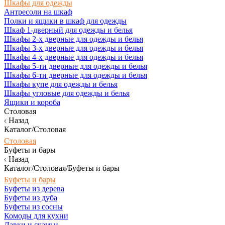
Шкафы для одежды
Антресоли на шкаф
Полки и ящики в шкаф для одежды
Шкаф 1-дверный для одежды и белья
Шкафы 2-х дверные для одежды и белья
Шкафы 3-х дверные для одежды и белья
Шкафы 4-х дверные для одежды и белья
Шкафы 5-ти дверные для одежды и белья
Шкафы 6-ти дверные для одежды и белья
Шкафы купе для одежды и белья
Шкафы угловые для одежды и белья
Ящики и короба
Столовая
Назад
Каталог/Столовая
Столовая
Буфеты и бары
Назад
Каталог/Столовая/Буфеты и бары
Буфеты и бары
Буфеты из дерева
Буфеты из дуба
Буфеты из сосны
Комоды для кухни
Лавки и скамьи