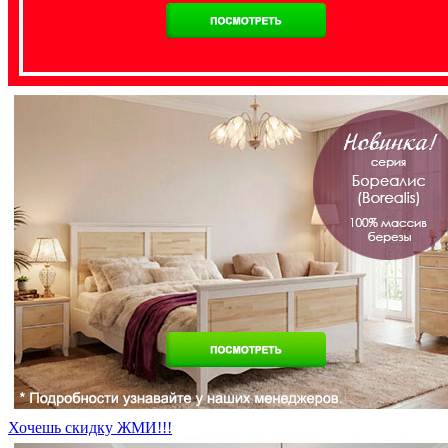
Хочешь скидку ЖМИ!!!