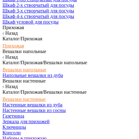
Шкаф 2-х створчатый для посуды
Шкаф 3-х створчатый для посуды
Шкаф 4-х створчатый для посуды
Шкаф угловой для посуды
Прихожая
Назад
Каталог/Прихожая
Прихожая
Вешалки напольные
Назад
Каталог/Прихожая/Вешалки напольные
Вешалки напольные
Напольные вешалки из дуба
Вешалки настенные
Назад
Каталог/Прихожая/Вешалки настенные
Вешалки настенные
Настенные вешалки из дуба
Настенные вешалки из сосны
Газетница
Зеркала для прихожей
Ключницы
Консоли
Наборы в прихожую