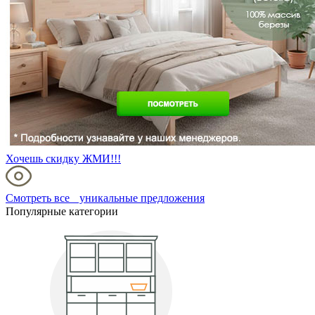
Хочешь скидку ЖМИ!!!
Смотреть все уникальные предложения
Популярные категории