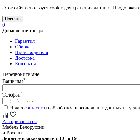
Этот сайт использует cookie для хранения данных. Продолжая и
Принять
0
Добавление товара
Гарантия
Сборка
Производители
Доставка
Контакты
Перезвоните мне
*
Ваше имя
*
Телефон
Я даю
согласие
на обработку персональных данных на усл
Авторизоваться
Мебель Белоруссии
и России
Звоните и заказывайте с 10 до 19