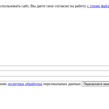
спользовать сайт, Вы даете свое согласие на работу
с этими фай
овиях
политики обработки
персональных данных