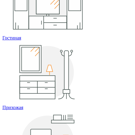
Гостиная
Прихожая