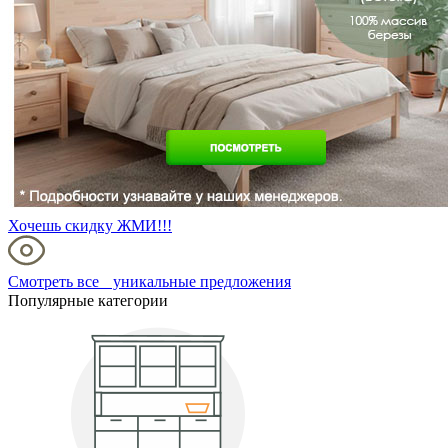
Хочешь скидку ЖМИ!!!
Смотреть все уникальные предложения
Популярные категории