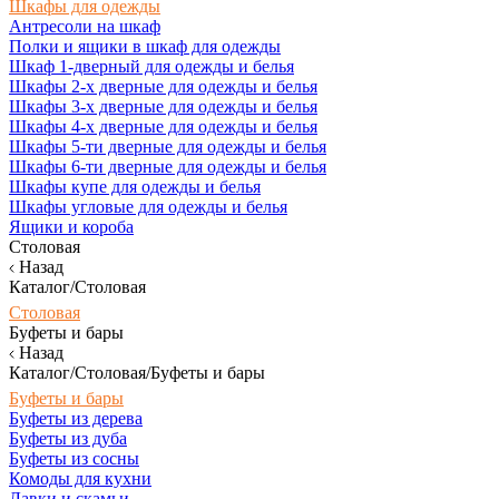
Шкафы для одежды
Антресоли на шкаф
Полки и ящики в шкаф для одежды
Шкаф 1-дверный для одежды и белья
Шкафы 2-х дверные для одежды и белья
Шкафы 3-х дверные для одежды и белья
Шкафы 4-х дверные для одежды и белья
Шкафы 5-ти дверные для одежды и белья
Шкафы 6-ти дверные для одежды и белья
Шкафы купе для одежды и белья
Шкафы угловые для одежды и белья
Ящики и короба
Столовая
Назад
Каталог/Столовая
Столовая
Буфеты и бары
Назад
Каталог/Столовая/Буфеты и бары
Буфеты и бары
Буфеты из дерева
Буфеты из дуба
Буфеты из сосны
Комоды для кухни
Лавки и скамьи