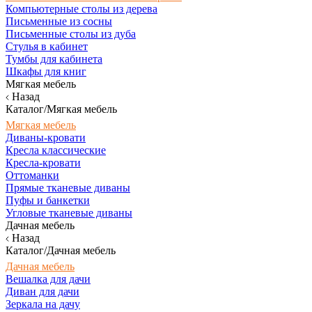
Компьютерные столы из дерева
Письменные из сосны
Письменные столы из дуба
Стулья в кабинет
Тумбы для кабинета
Шкафы для книг
Мягкая мебель
Назад
Каталог/Мягкая мебель
Мягкая мебель
Диваны-кровати
Кресла классические
Кресла-кровати
Оттоманки
Прямые тканевые диваны
Пуфы и банкетки
Угловые тканевые диваны
Дачная мебель
Назад
Каталог/Дачная мебель
Дачная мебель
Вешалка для дачи
Диван для дачи
Зеркала на дачу