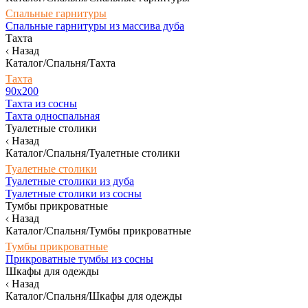
Спальные гарнитуры
Спальные гарнитуры из массива дуба
Тахта
Назад
Каталог/Спальня/Тахта
Тахта
90х200
Тахта из сосны
Тахта односпальная
Туалетные столики
Назад
Каталог/Спальня/Туалетные столики
Туалетные столики
Туалетные столики из дуба
Туалетные столики из сосны
Тумбы прикроватные
Назад
Каталог/Спальня/Тумбы прикроватные
Тумбы прикроватные
Прикроватные тумбы из сосны
Шкафы для одежды
Назад
Каталог/Спальня/Шкафы для одежды