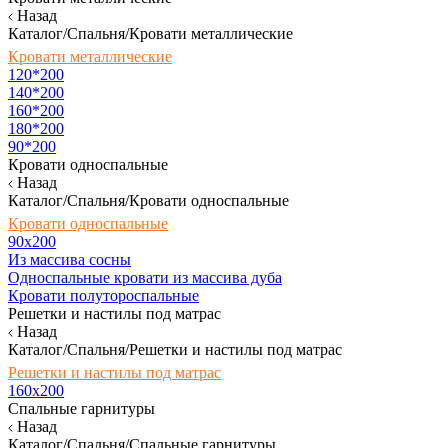
Назад
Каталог/Спальня/Кровати металлические
Кровати металлические
120*200
140*200
160*200
180*200
90*200
Кровати односпальные
Назад
Каталог/Спальня/Кровати односпальные
Кровати односпальные
90х200
Из массива сосны
Односпальные кровати из массива дуба
Кровати полутороспальные
Решетки и настилы под матрас
Назад
Каталог/Спальня/Решетки и настилы под матрас
Решетки и настилы под матрас
160х200
Спальные гарнитуры
Назад
Каталог/Спальня/Спальные гарнитуры