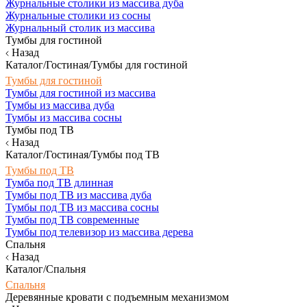
Журнальные столики из массива дуба
Журнальные столики из сосны
Журнальный столик из массива
Тумбы для гостиной
Назад
Каталог/Гостиная/Тумбы для гостиной
Тумбы для гостиной
Тумбы для гостиной из массива
Тумбы из массива дуба
Тумбы из массива сосны
Тумбы под ТВ
Назад
Каталог/Гостиная/Тумбы под ТВ
Тумбы под ТВ
Тумба под ТВ длинная
Тумбы под ТВ из массива дуба
Тумбы под ТВ из массива сосны
Тумбы под ТВ современные
Тумбы под телевизор из массива дерева
Спальня
Назад
Каталог/Спальня
Спальня
Деревянные кровати с подъемным механизмом