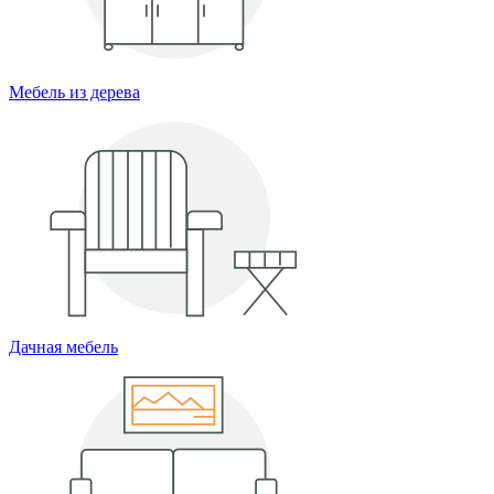
Мебель из дерева
Дачная мебель