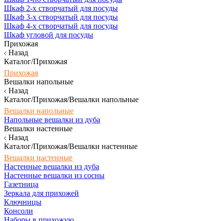
Шкаф 2-х створчатый для посуды
Шкаф 3-х створчатый для посуды
Шкаф 4-х створчатый для посуды
Шкаф угловой для посуды
Прихожая
Назад
Каталог/Прихожая
Прихожая
Вешалки напольные
Назад
Каталог/Прихожая/Вешалки напольные
Вешалки напольные
Напольные вешалки из дуба
Вешалки настенные
Назад
Каталог/Прихожая/Вешалки настенные
Вешалки настенные
Настенные вешалки из дуба
Настенные вешалки из сосны
Газетница
Зеркала для прихожей
Ключницы
Консоли
Наборы в прихожую