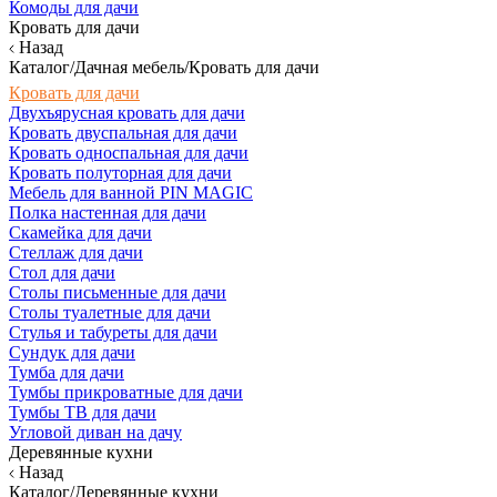
Комоды для дачи
Кровать для дачи
Назад
Каталог/Дачная мебель/Кровать для дачи
Кровать для дачи
Двухъярусная кровать для дачи
Кровать двуспальная для дачи
Кровать односпальная для дачи
Кровать полуторная для дачи
Мебель для ванной PIN MAGIC
Полка настенная для дачи
Скамейка для дачи
Стеллаж для дачи
Стол для дачи
Столы письменные для дачи
Столы туалетные для дачи
Стулья и табуреты для дачи
Сундук для дачи
Тумба для дачи
Тумбы прикроватные для дачи
Тумбы ТВ для дачи
Угловой диван на дачу
Деревянные кухни
Назад
Каталог/Деревянные кухни