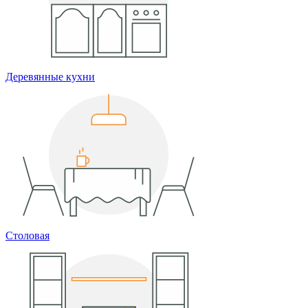
Деревянные кухни
Столовая