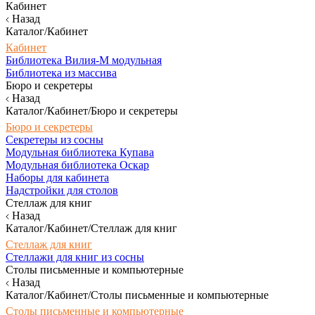
Кабинет
Назад
Каталог/Кабинет
Кабинет
Библиотека Вилия-М модульная
Библиотека из массива
Бюро и секретеры
Назад
Каталог/Кабинет/Бюро и секретеры
Бюро и секретеры
Секретеры из сосны
Модульная библиотека Купава
Модульная библиотека Оскар
Наборы для кабинета
Надстройки для столов
Стеллаж для книг
Назад
Каталог/Кабинет/Стеллаж для книг
Стеллаж для книг
Стеллажи для книг из сосны
Столы письменные и компьютерные
Назад
Каталог/Кабинет/Столы письменные и компьютерные
Столы письменные и компьютерные