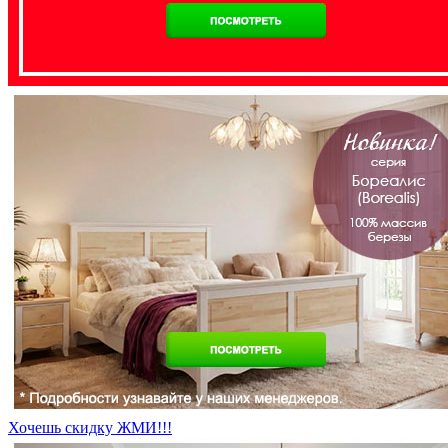
Хочешь скидку ЖМИ!!!