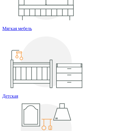
Мягкая мебель
Детская