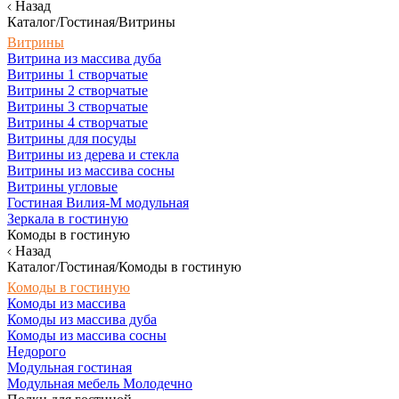
Назад
Каталог/Гостиная/Витрины
Витрины
Витрина из массива дуба
Витрины 1 створчатые
Витрины 2 створчатые
Витрины 3 створчатые
Витрины 4 створчатые
Витрины для посуды
Витрины из дерева и стекла
Витрины из массива сосны
Витрины угловые
Гостиная Вилия-М модульная
Зеркала в гостиную
Комоды в гостиную
Назад
Каталог/Гостиная/Комоды в гостиную
Комоды в гостиную
Комоды из массива
Комоды из массива дуба
Комоды из массива сосны
Недорого
Модульная гостиная
Модульная мебель Молодечно