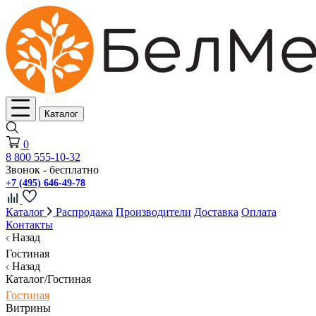
Каталог
0
8 800 555-10-32
Звонок - бесплатно
+7 (495) 646-49-78
Каталог
Распродажа
Производители
Доставка
Оплата
Контакты
Назад
Гостиная
Назад
Каталог/Гостиная
Гостиная
Витрины