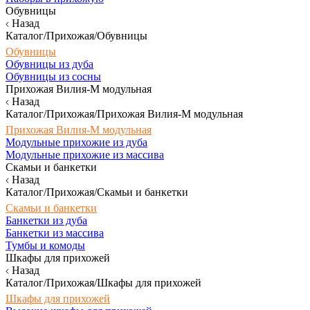
Обувницы
Назад
Каталог/Прихожая/Обувницы
Обувницы
Обувницы из дуба
Обувницы из сосны
Прихожая Вилия-М модульная
Назад
Каталог/Прихожая/Прихожая Вилия-М модульная
Прихожая Вилия-М модульная
Модульные прихожие из дуба
Модульные прихожие из массива
Скамьи и банкетки
Назад
Каталог/Прихожая/Скамьи и банкетки
Скамьи и банкетки
Банкетки из дуба
Банкетки из массива
Тумбы и комоды
Шкафы для прихожей
Назад
Каталог/Прихожая/Шкафы для прихожей
Шкафы для прихожей