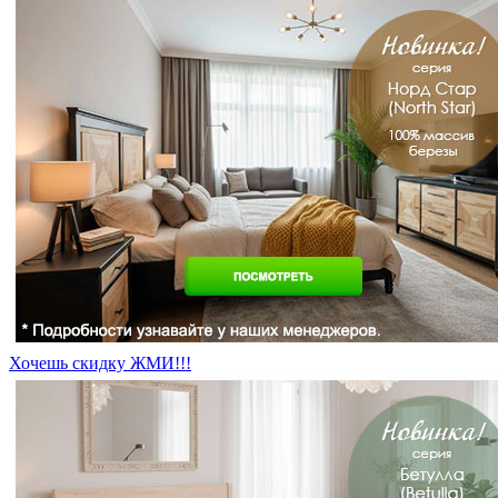
Хочешь скидку ЖМИ!!!