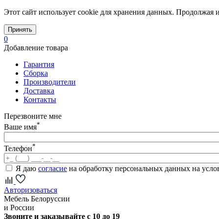
Этот сайт использует cookie для хранения данных. Продолжая и
Принять
0
Добавление товара
Гарантия
Сборка
Производители
Доставка
Контакты
Перезвоните мне
*
Ваше имя
*
Телефон
Я даю
согласие
на обработку персональных данных на усл
Авторизоваться
Мебель Белоруссии
и России
Звоните и заказывайте с 10 до 19