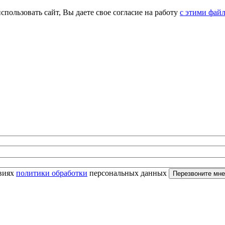
спользовать сайт, Вы даете свое согласие на работу
с этими фай
овиях
политики обработки
персональных данных