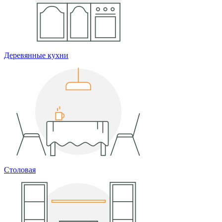
Деревянные кухни
Столовая