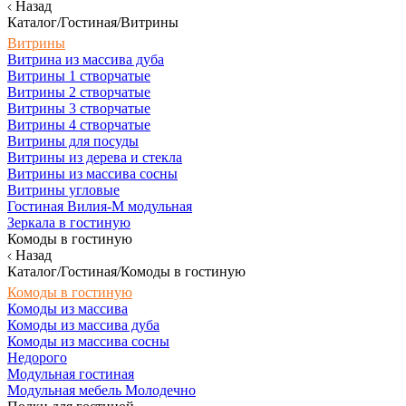
Назад
Каталог/Гостиная/Витрины
Витрины
Витрина из массива дуба
Витрины 1 створчатые
Витрины 2 створчатые
Витрины 3 створчатые
Витрины 4 створчатые
Витрины для посуды
Витрины из дерева и стекла
Витрины из массива сосны
Витрины угловые
Гостиная Вилия-М модульная
Зеркала в гостиную
Комоды в гостиную
Назад
Каталог/Гостиная/Комоды в гостиную
Комоды в гостиную
Комоды из массива
Комоды из массива дуба
Комоды из массива сосны
Недорого
Модульная гостиная
Модульная мебель Молодечно