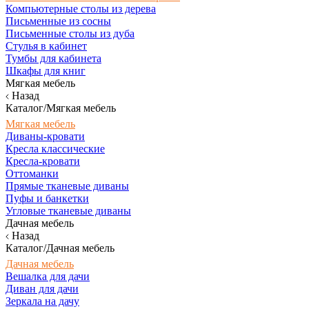
Компьютерные столы из дерева
Письменные из сосны
Письменные столы из дуба
Стулья в кабинет
Тумбы для кабинета
Шкафы для книг
Мягкая мебель
Назад
Каталог/Мягкая мебель
Мягкая мебель
Диваны-кровати
Кресла классические
Кресла-кровати
Оттоманки
Прямые тканевые диваны
Пуфы и банкетки
Угловые тканевые диваны
Дачная мебель
Назад
Каталог/Дачная мебель
Дачная мебель
Вешалка для дачи
Диван для дачи
Зеркала на дачу