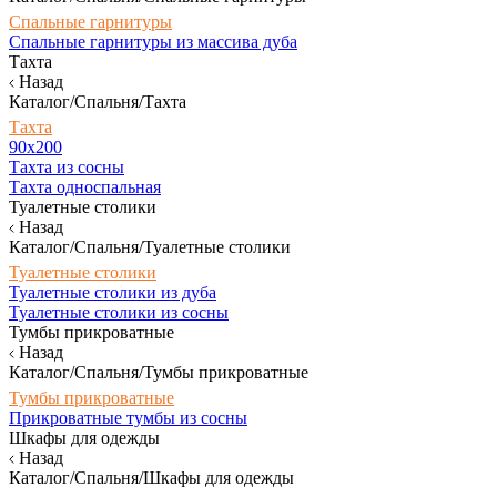
Спальные гарнитуры
Спальные гарнитуры из массива дуба
Тахта
Назад
Каталог/Спальня/Тахта
Тахта
90х200
Тахта из сосны
Тахта односпальная
Туалетные столики
Назад
Каталог/Спальня/Туалетные столики
Туалетные столики
Туалетные столики из дуба
Туалетные столики из сосны
Тумбы прикроватные
Назад
Каталог/Спальня/Тумбы прикроватные
Тумбы прикроватные
Прикроватные тумбы из сосны
Шкафы для одежды
Назад
Каталог/Спальня/Шкафы для одежды