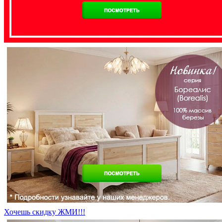
Хочешь скидку ЖМИ!!!