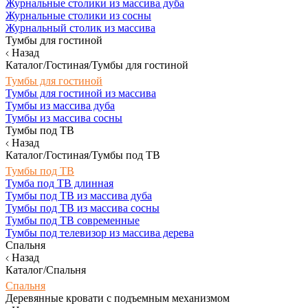
Журнальные столики из массива дуба
Журнальные столики из сосны
Журнальный столик из массива
Тумбы для гостиной
Назад
Каталог/Гостиная/Тумбы для гостиной
Тумбы для гостиной
Тумбы для гостиной из массива
Тумбы из массива дуба
Тумбы из массива сосны
Тумбы под ТВ
Назад
Каталог/Гостиная/Тумбы под ТВ
Тумбы под ТВ
Тумба под ТВ длинная
Тумбы под ТВ из массива дуба
Тумбы под ТВ из массива сосны
Тумбы под ТВ современные
Тумбы под телевизор из массива дерева
Спальня
Назад
Каталог/Спальня
Спальня
Деревянные кровати с подъемным механизмом