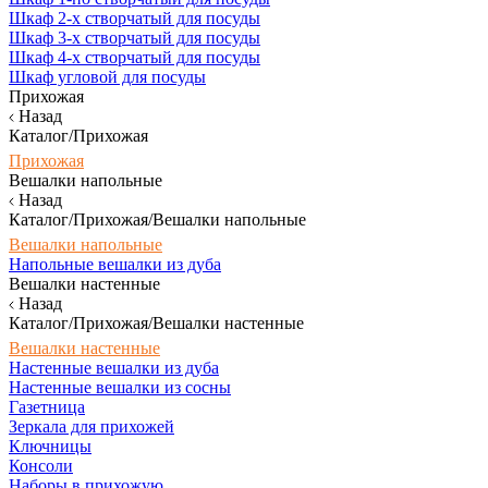
Шкаф 2-х створчатый для посуды
Шкаф 3-х створчатый для посуды
Шкаф 4-х створчатый для посуды
Шкаф угловой для посуды
Прихожая
Назад
Каталог/Прихожая
Прихожая
Вешалки напольные
Назад
Каталог/Прихожая/Вешалки напольные
Вешалки напольные
Напольные вешалки из дуба
Вешалки настенные
Назад
Каталог/Прихожая/Вешалки настенные
Вешалки настенные
Настенные вешалки из дуба
Настенные вешалки из сосны
Газетница
Зеркала для прихожей
Ключницы
Консоли
Наборы в прихожую