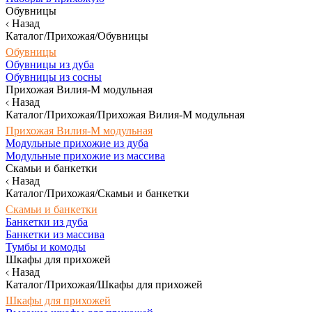
Обувницы
Назад
Каталог/Прихожая/Обувницы
Обувницы
Обувницы из дуба
Обувницы из сосны
Прихожая Вилия-М модульная
Назад
Каталог/Прихожая/Прихожая Вилия-М модульная
Прихожая Вилия-М модульная
Модульные прихожие из дуба
Модульные прихожие из массива
Скамьи и банкетки
Назад
Каталог/Прихожая/Скамьи и банкетки
Скамьи и банкетки
Банкетки из дуба
Банкетки из массива
Тумбы и комоды
Шкафы для прихожей
Назад
Каталог/Прихожая/Шкафы для прихожей
Шкафы для прихожей