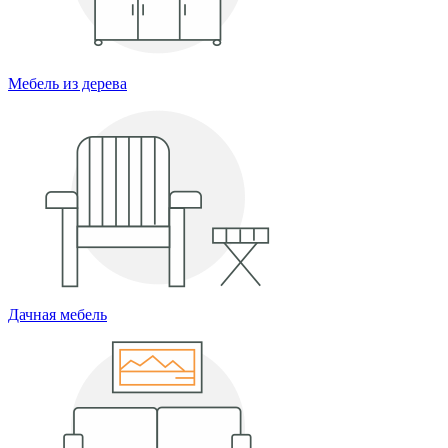
Мебель из дерева
Дачная мебель