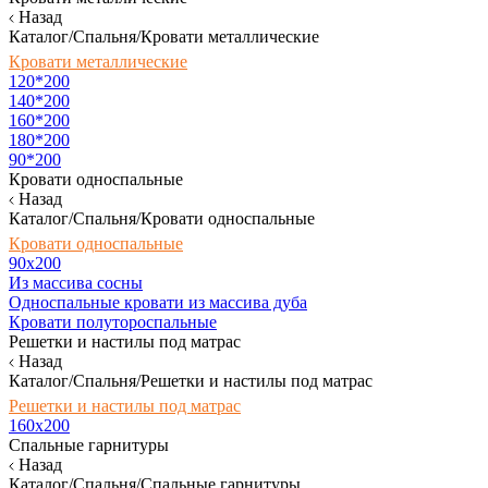
Назад
Каталог/Спальня/Кровати металлические
Кровати металлические
120*200
140*200
160*200
180*200
90*200
Кровати односпальные
Назад
Каталог/Спальня/Кровати односпальные
Кровати односпальные
90х200
Из массива сосны
Односпальные кровати из массива дуба
Кровати полутороспальные
Решетки и настилы под матрас
Назад
Каталог/Спальня/Решетки и настилы под матрас
Решетки и настилы под матрас
160х200
Спальные гарнитуры
Назад
Каталог/Спальня/Спальные гарнитуры