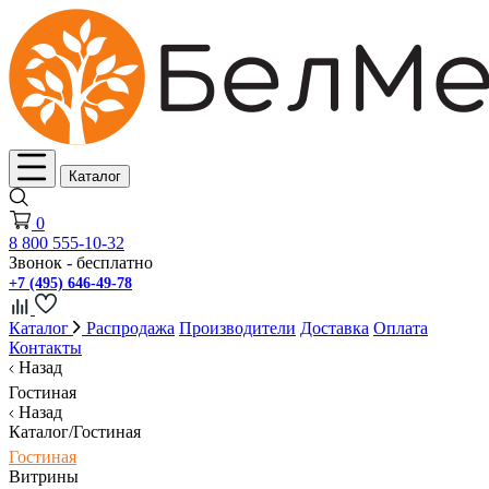
Каталог
0
8 800 555-10-32
Звонок - бесплатно
+7 (495) 646-49-78
Каталог
Распродажа
Производители
Доставка
Оплата
Контакты
Назад
Гостиная
Назад
Каталог/Гостиная
Гостиная
Витрины