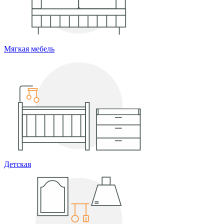
Мягкая мебель
Детская