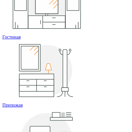
Гостиная
Прихожая