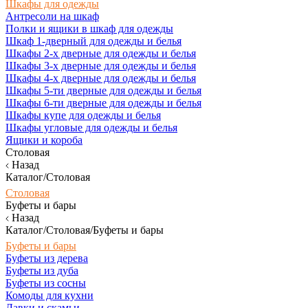
Шкафы для одежды
Антресоли на шкаф
Полки и ящики в шкаф для одежды
Шкаф 1-дверный для одежды и белья
Шкафы 2-х дверные для одежды и белья
Шкафы 3-х дверные для одежды и белья
Шкафы 4-х дверные для одежды и белья
Шкафы 5-ти дверные для одежды и белья
Шкафы 6-ти дверные для одежды и белья
Шкафы купе для одежды и белья
Шкафы угловые для одежды и белья
Ящики и короба
Столовая
Назад
Каталог/Столовая
Столовая
Буфеты и бары
Назад
Каталог/Столовая/Буфеты и бары
Буфеты и бары
Буфеты из дерева
Буфеты из дуба
Буфеты из сосны
Комоды для кухни
Лавки и скамьи