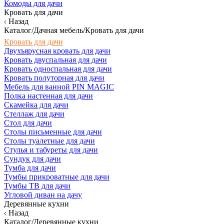
Комоды для дачи
Кровать для дачи
Назад
Каталог/Дачная мебель/Кровать для дачи
Кровать для дачи
Двухъярусная кровать для дачи
Кровать двуспальная для дачи
Кровать односпальная для дачи
Кровать полуторная для дачи
Мебель для ванной PIN MAGIC
Полка настенная для дачи
Скамейка для дачи
Стеллаж для дачи
Стол для дачи
Столы письменные для дачи
Столы туалетные для дачи
Стулья и табуреты для дачи
Сундук для дачи
Тумба для дачи
Тумбы прикроватные для дачи
Тумбы ТВ для дачи
Угловой диван на дачу
Деревянные кухни
Назад
Каталог/Деревянные кухни