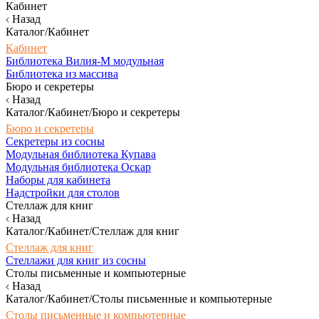
Кабинет
Назад
Каталог/Кабинет
Кабинет
Библиотека Вилия-М модульная
Библиотека из массива
Бюро и секретеры
Назад
Каталог/Кабинет/Бюро и секретеры
Бюро и секретеры
Секретеры из сосны
Модульная библиотека Купава
Модульная библиотека Оскар
Наборы для кабинета
Надстройки для столов
Стеллаж для книг
Назад
Каталог/Кабинет/Стеллаж для книг
Стеллаж для книг
Стеллажи для книг из сосны
Столы письменные и компьютерные
Назад
Каталог/Кабинет/Столы письменные и компьютерные
Столы письменные и компьютерные