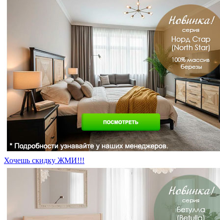
Хочешь скидку ЖМИ!!!