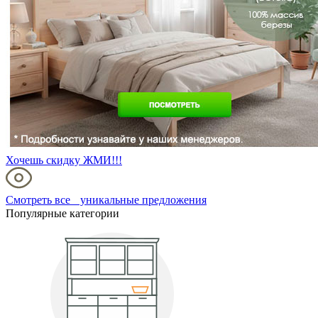
Хочешь скидку ЖМИ!!!
Смотреть все уникальные предложения
Популярные категории