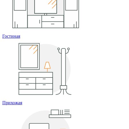
Гостиная
Прихожая