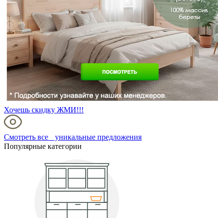
Хочешь скидку ЖМИ!!!
Смотреть все уникальные предложения
Популярные категории