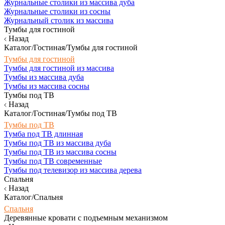
Журнальные столики из массива дуба
Журнальные столики из сосны
Журнальный столик из массива
Тумбы для гостиной
Назад
Каталог/Гостиная/Тумбы для гостиной
Тумбы для гостиной
Тумбы для гостиной из массива
Тумбы из массива дуба
Тумбы из массива сосны
Тумбы под ТВ
Назад
Каталог/Гостиная/Тумбы под ТВ
Тумбы под ТВ
Тумба под ТВ длинная
Тумбы под ТВ из массива дуба
Тумбы под ТВ из массива сосны
Тумбы под ТВ современные
Тумбы под телевизор из массива дерева
Спальня
Назад
Каталог/Спальня
Спальня
Деревянные кровати с подъемным механизмом