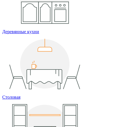
Деревянные кухни
Столовая