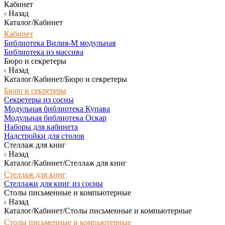
Кабинет
Назад
Каталог/Кабинет
Кабинет
Библиотека Вилия-М модульная
Библиотека из массива
Бюро и секретеры
Назад
Каталог/Кабинет/Бюро и секретеры
Бюро и секретеры
Секретеры из сосны
Модульная библиотека Купава
Модульная библиотека Оскар
Наборы для кабинета
Надстройки для столов
Стеллаж для книг
Назад
Каталог/Кабинет/Стеллаж для книг
Стеллаж для книг
Стеллажи для книг из сосны
Столы письменные и компьютерные
Назад
Каталог/Кабинет/Столы письменные и компьютерные
Столы письменные и компьютерные