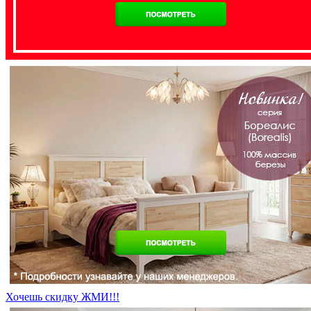
Хочешь скидку ЖМИ!!!