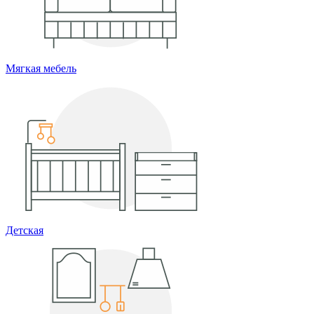
Мягкая мебель
Детская