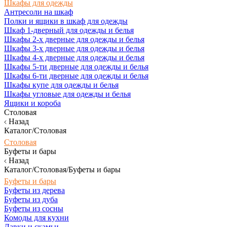
Шкафы для одежды
Антресоли на шкаф
Полки и ящики в шкаф для одежды
Шкаф 1-дверный для одежды и белья
Шкафы 2-х дверные для одежды и белья
Шкафы 3-х дверные для одежды и белья
Шкафы 4-х дверные для одежды и белья
Шкафы 5-ти дверные для одежды и белья
Шкафы 6-ти дверные для одежды и белья
Шкафы купе для одежды и белья
Шкафы угловые для одежды и белья
Ящики и короба
Столовая
Назад
Каталог/Столовая
Столовая
Буфеты и бары
Назад
Каталог/Столовая/Буфеты и бары
Буфеты и бары
Буфеты из дерева
Буфеты из дуба
Буфеты из сосны
Комоды для кухни
Лавки и скамьи