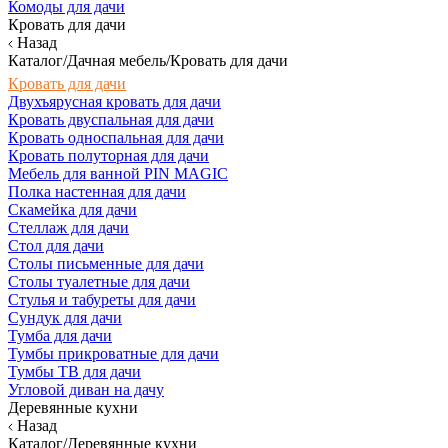
Комоды для дачи
Кровать для дачи
Назад
Каталог/Дачная мебель/Кровать для дачи
Кровать для дачи
Двухъярусная кровать для дачи
Кровать двуспальная для дачи
Кровать односпальная для дачи
Кровать полуторная для дачи
Мебель для ванной PIN MAGIC
Полка настенная для дачи
Скамейка для дачи
Стеллаж для дачи
Стол для дачи
Столы письменные для дачи
Столы туалетные для дачи
Стулья и табуреты для дачи
Сундук для дачи
Тумба для дачи
Тумбы прикроватные для дачи
Тумбы ТВ для дачи
Угловой диван на дачу
Деревянные кухни
Назад
Каталог/Деревянные кухни