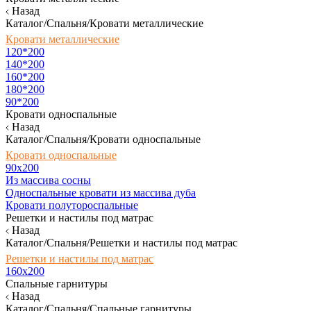
Назад
Каталог/Спальня/Кровати металлические
Кровати металлические
120*200
140*200
160*200
180*200
90*200
Кровати односпальные
Назад
Каталог/Спальня/Кровати односпальные
Кровати односпальные
90х200
Из массива сосны
Односпальные кровати из массива дуба
Кровати полутороспальные
Решетки и настилы под матрас
Назад
Каталог/Спальня/Решетки и настилы под матрас
Решетки и настилы под матрас
160х200
Спальные гарнитуры
Назад
Каталог/Спальня/Спальные гарнитуры