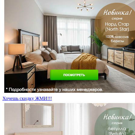
Хочешь скидку ЖМИ!!!