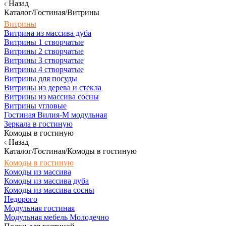
Назад
Каталог/Гостиная/Витрины
Витрины
Витрина из массива дуба
Витрины 1 створчатые
Витрины 2 створчатые
Витрины 3 створчатые
Витрины 4 створчатые
Витрины для посуды
Витрины из дерева и стекла
Витрины из массива сосны
Витрины угловые
Гостиная Вилия-М модульная
Зеркала в гостиную
Комоды в гостиную
Назад
Каталог/Гостиная/Комоды в гостиную
Комоды в гостиную
Комоды из массива
Комоды из массива дуба
Комоды из массива сосны
Недорого
Модульная гостиная
Модульная мебель Молодечно