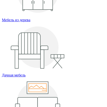
Мебель из дерева
Дачная мебель