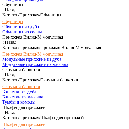
Обувницы
Назад
Каталог/Прихожая/Обувницы
Обувницы
Обувницы из дуба
Обувницы из сосны
Прихожая Вилия-М модульная
Назад
Каталог/Прихожая/Прихожая Вилия-М модульная
Прихожая Вилия-М модульная
Модульные прихожие из дуба
Модульные прихожие из массива
Скамьи и банкетки
Назад
Каталог/Прихожая/Скамьи и банкетки
Скамьи и банкетки
Банкетки из дуба
Банкетки из массива
Тумбы и комоды
Шкафы для прихожей
Назад
Каталог/Прихожая/Шкафы для прихожей
Шкафы для прихожей