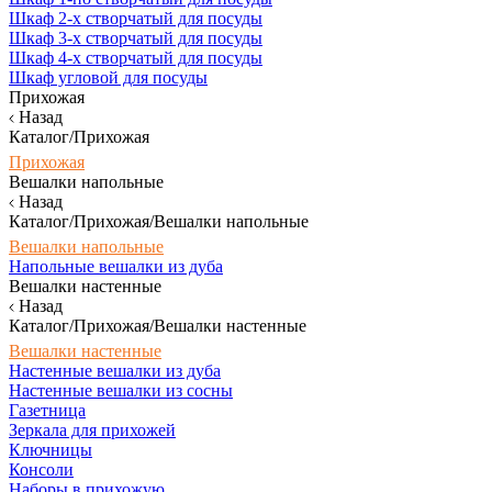
Шкаф 2-х створчатый для посуды
Шкаф 3-х створчатый для посуды
Шкаф 4-х створчатый для посуды
Шкаф угловой для посуды
Прихожая
Назад
Каталог/Прихожая
Прихожая
Вешалки напольные
Назад
Каталог/Прихожая/Вешалки напольные
Вешалки напольные
Напольные вешалки из дуба
Вешалки настенные
Назад
Каталог/Прихожая/Вешалки настенные
Вешалки настенные
Настенные вешалки из дуба
Настенные вешалки из сосны
Газетница
Зеркала для прихожей
Ключницы
Консоли
Наборы в прихожую