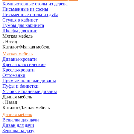
Компьютерные столы из дерева
Письменные из сосны
Письменные столы из дуба
Стулья в кабинет
Тумбы для кабинета
Шкафы для книг
Мягкая мебель
Назад
Каталог/Мягкая мебель
Мягкая мебель
Диваны-кровати
Кресла классические
Кресла-кровати
Оттоманки
Прямые тканевые диваны
Пуфы и банкетки
Угловые тканевые диваны
Дачная мебель
Назад
Каталог/Дачная мебель
Дачная мебель
Вешалка для дачи
Диван для дачи
Зеркала на дачу