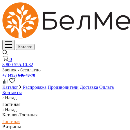
Каталог
0
8 800 555-10-32
Звонок - бесплатно
+7 (495) 646-49-78
Каталог
Распродажа
Производители
Доставка
Оплата
Контакты
Назад
Гостиная
Назад
Каталог/Гостиная
Гостиная
Витрины