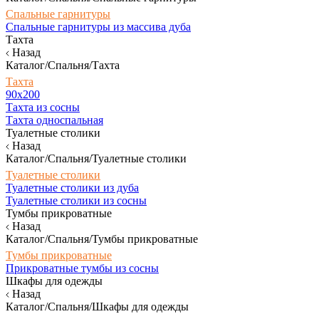
Спальные гарнитуры
Спальные гарнитуры из массива дуба
Тахта
Назад
Каталог/Спальня/Тахта
Тахта
90х200
Тахта из сосны
Тахта односпальная
Туалетные столики
Назад
Каталог/Спальня/Туалетные столики
Туалетные столики
Туалетные столики из дуба
Туалетные столики из сосны
Тумбы прикроватные
Назад
Каталог/Спальня/Тумбы прикроватные
Тумбы прикроватные
Прикроватные тумбы из сосны
Шкафы для одежды
Назад
Каталог/Спальня/Шкафы для одежды