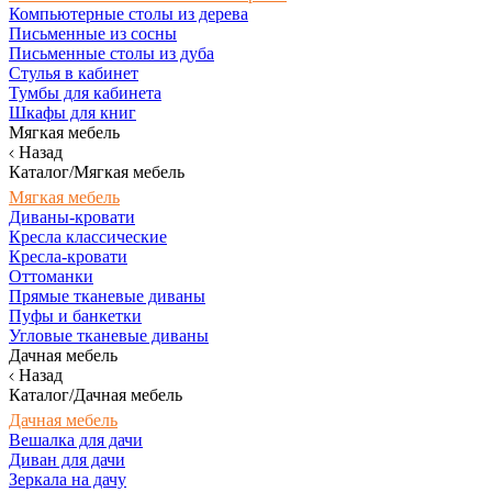
Компьютерные столы из дерева
Письменные из сосны
Письменные столы из дуба
Стулья в кабинет
Тумбы для кабинета
Шкафы для книг
Мягкая мебель
Назад
Каталог/Мягкая мебель
Мягкая мебель
Диваны-кровати
Кресла классические
Кресла-кровати
Оттоманки
Прямые тканевые диваны
Пуфы и банкетки
Угловые тканевые диваны
Дачная мебель
Назад
Каталог/Дачная мебель
Дачная мебель
Вешалка для дачи
Диван для дачи
Зеркала на дачу