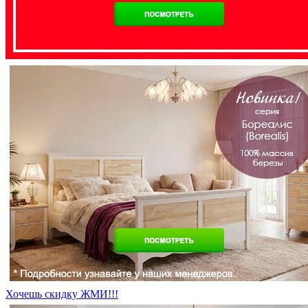
Хочешь скидку ЖМИ!!!