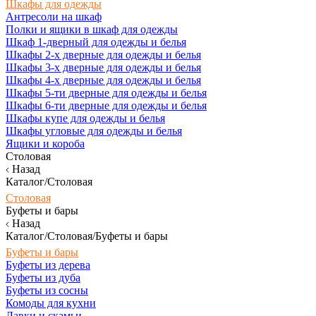
Шкафы для одежды
Антресоли на шкаф
Полки и ящики в шкаф для одежды
Шкаф 1-дверный для одежды и белья
Шкафы 2-х дверные для одежды и белья
Шкафы 3-х дверные для одежды и белья
Шкафы 4-х дверные для одежды и белья
Шкафы 5-ти дверные для одежды и белья
Шкафы 6-ти дверные для одежды и белья
Шкафы купе для одежды и белья
Шкафы угловые для одежды и белья
Ящики и короба
Столовая
Назад
Каталог/Столовая
Столовая
Буфеты и бары
Назад
Каталог/Столовая/Буфеты и бары
Буфеты и бары
Буфеты из дерева
Буфеты из дуба
Буфеты из сосны
Комоды для кухни
Лавки и скамьи