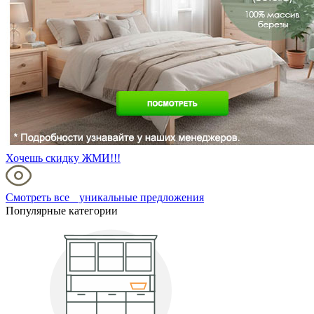
Хочешь скидку ЖМИ!!!
Смотреть все уникальные предложения
Популярные категории