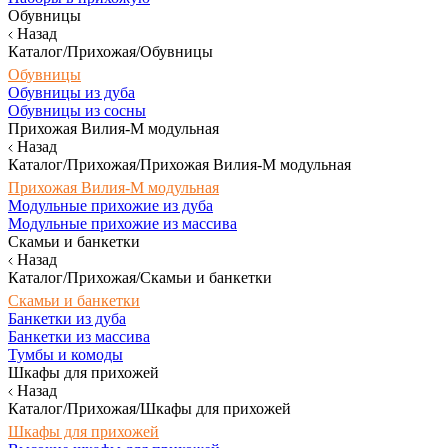
Обувницы
Назад
Каталог/Прихожая/Обувницы
Обувницы
Обувницы из дуба
Обувницы из сосны
Прихожая Вилия-М модульная
Назад
Каталог/Прихожая/Прихожая Вилия-М модульная
Прихожая Вилия-М модульная
Модульные прихожие из дуба
Модульные прихожие из массива
Скамьи и банкетки
Назад
Каталог/Прихожая/Скамьи и банкетки
Скамьи и банкетки
Банкетки из дуба
Банкетки из массива
Тумбы и комоды
Шкафы для прихожей
Назад
Каталог/Прихожая/Шкафы для прихожей
Шкафы для прихожей