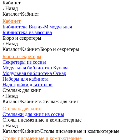
Кабинет
Назад
Каталог/Кабинет
Кабинет
Библиотека Вилия-М модульная
Библиотека из массива
Бюро и секретеры
Назад
Каталог/Кабинет/Бюро и секретеры
Бюро и секретеры
Секретеры из сосны
Модульная библиотека Купава
Модульная библиотека Оскар
Наборы для кабинета
Надстройки для столов
Стеллаж для книг
Назад
Каталог/Кабинет/Стеллаж для книг
Стеллаж для книг
Стеллажи для книг из сосны
Столы письменные и компьютерные
Назад
Каталог/Кабинет/Столы письменные и компьютерные
Столы письменные и компьютерные