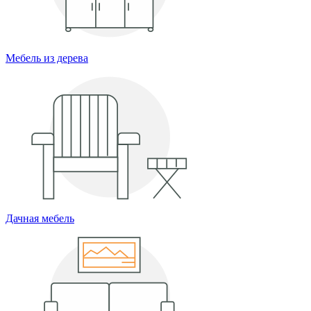
Мебель из дерева
Дачная мебель