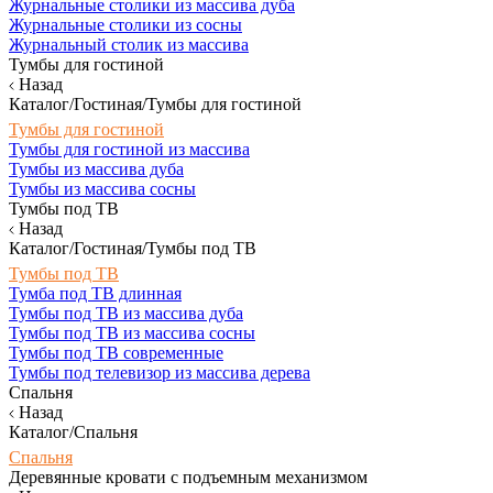
Журнальные столики из массива дуба
Журнальные столики из сосны
Журнальный столик из массива
Тумбы для гостиной
Назад
Каталог/Гостиная/Тумбы для гостиной
Тумбы для гостиной
Тумбы для гостиной из массива
Тумбы из массива дуба
Тумбы из массива сосны
Тумбы под ТВ
Назад
Каталог/Гостиная/Тумбы под ТВ
Тумбы под ТВ
Тумба под ТВ длинная
Тумбы под ТВ из массива дуба
Тумбы под ТВ из массива сосны
Тумбы под ТВ современные
Тумбы под телевизор из массива дерева
Спальня
Назад
Каталог/Спальня
Спальня
Деревянные кровати с подъемным механизмом