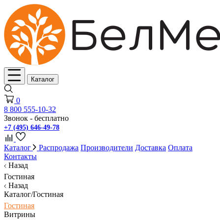
Каталог
0
8 800 555-10-32
Звонок - бесплатно
+7 (495) 646-49-78
Каталог
Распродажа
Производители
Доставка
Оплата
Контакты
Назад
Гостиная
Назад
Каталог/Гостиная
Гостиная
Витрины