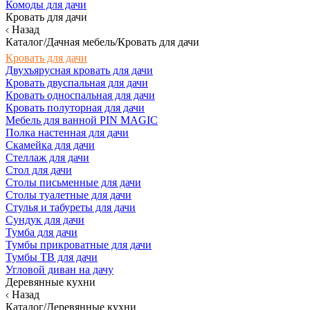
Комоды для дачи
Кровать для дачи
Назад
Каталог/Дачная мебель/Кровать для дачи
Кровать для дачи
Двухъярусная кровать для дачи
Кровать двуспальная для дачи
Кровать односпальная для дачи
Кровать полуторная для дачи
Мебель для ванной PIN MAGIC
Полка настенная для дачи
Скамейка для дачи
Стеллаж для дачи
Стол для дачи
Столы письменные для дачи
Столы туалетные для дачи
Стулья и табуреты для дачи
Сундук для дачи
Тумба для дачи
Тумбы прикроватные для дачи
Тумбы ТВ для дачи
Угловой диван на дачу
Деревянные кухни
Назад
Каталог/Деревянные кухни