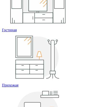
Гостиная
Прихожая