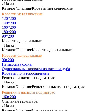
Назад
Каталог/Спальня/Кровати металлические
Кровати металлические
120*200
140*200
160*200
180*200
90*200
Кровати односпальные
Назад
Каталог/Спальня/Кровати односпальные
Кровати односпальные
90х200
Из массива сосны
Односпальные кровати из массива дуба
Кровати полутороспальные
Решетки и настилы под матрас
Назад
Каталог/Спальня/Решетки и настилы под матрас
Решетки и настилы под матрас
160х200
Спальные гарнитуры
Назад
Каталог/Спальня/Спальные гарнитуры