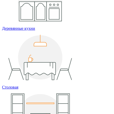
Деревянные кухни
Столовая