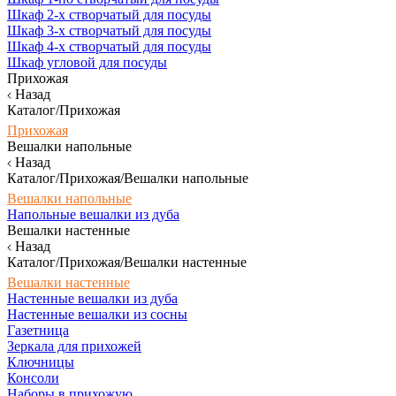
Шкаф 2-х створчатый для посуды
Шкаф 3-х створчатый для посуды
Шкаф 4-х створчатый для посуды
Шкаф угловой для посуды
Прихожая
Назад
Каталог/Прихожая
Прихожая
Вешалки напольные
Назад
Каталог/Прихожая/Вешалки напольные
Вешалки напольные
Напольные вешалки из дуба
Вешалки настенные
Назад
Каталог/Прихожая/Вешалки настенные
Вешалки настенные
Настенные вешалки из дуба
Настенные вешалки из сосны
Газетница
Зеркала для прихожей
Ключницы
Консоли
Наборы в прихожую