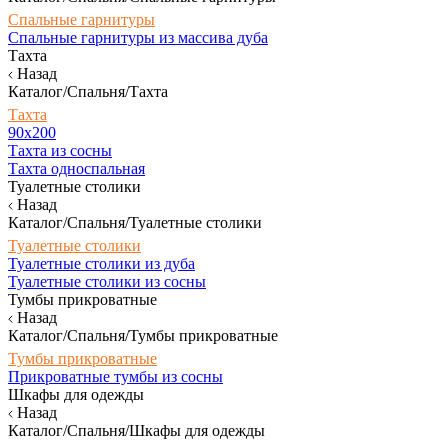
Спальные гарнитуры
Спальные гарнитуры из массива дуба
Тахта
Назад
Каталог/Спальня/Тахта
Тахта
90х200
Тахта из сосны
Тахта односпальная
Туалетные столики
Назад
Каталог/Спальня/Туалетные столики
Туалетные столики
Туалетные столики из дуба
Туалетные столики из сосны
Тумбы прикроватные
Назад
Каталог/Спальня/Тумбы прикроватные
Тумбы прикроватные
Прикроватные тумбы из сосны
Шкафы для одежды
Назад
Каталог/Спальня/Шкафы для одежды