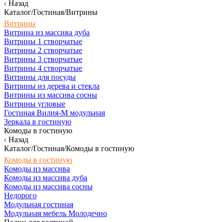
Назад
Каталог/Гостиная/Витрины
Витрины
Витрина из массива дуба
Витрины 1 створчатые
Витрины 2 створчатые
Витрины 3 створчатые
Витрины 4 створчатые
Витрины для посуды
Витрины из дерева и стекла
Витрины из массива сосны
Витрины угловые
Гостиная Вилия-М модульная
Зеркала в гостиную
Комоды в гостиную
Назад
Каталог/Гостиная/Комоды в гостиную
Комоды в гостиную
Комоды из массива
Комоды из массива дуба
Комоды из массива сосны
Недорого
Модульная гостиная
Модульная мебель Молодечно