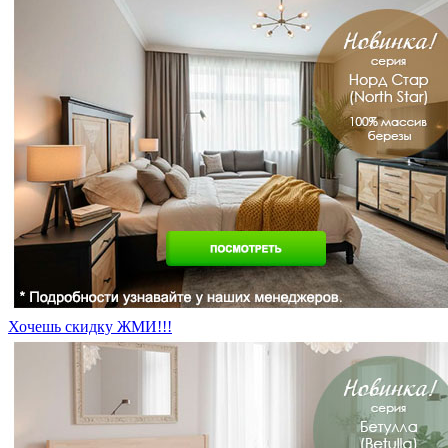
Хочешь скидку ЖМИ!!!