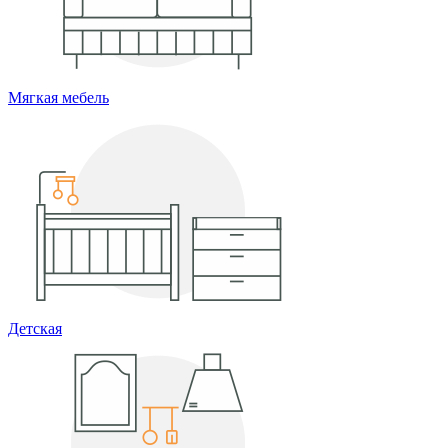
Мягкая мебель
Детская