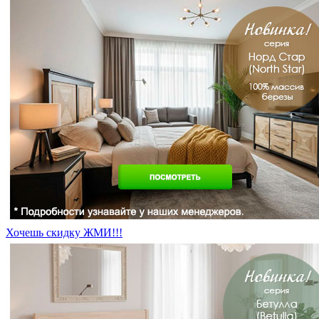
Хочешь скидку ЖМИ!!!