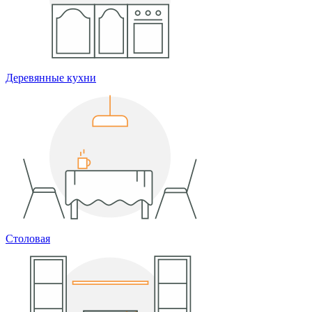
Деревянные кухни
Столовая