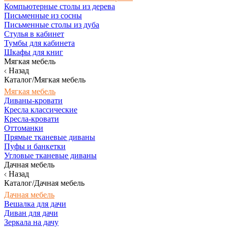
Компьютерные столы из дерева
Письменные из сосны
Письменные столы из дуба
Стулья в кабинет
Тумбы для кабинета
Шкафы для книг
Мягкая мебель
Назад
Каталог/Мягкая мебель
Мягкая мебель
Диваны-кровати
Кресла классические
Кресла-кровати
Оттоманки
Прямые тканевые диваны
Пуфы и банкетки
Угловые тканевые диваны
Дачная мебель
Назад
Каталог/Дачная мебель
Дачная мебель
Вешалка для дачи
Диван для дачи
Зеркала на дачу