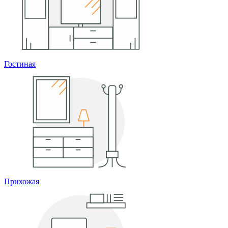
Гостиная
Прихожая