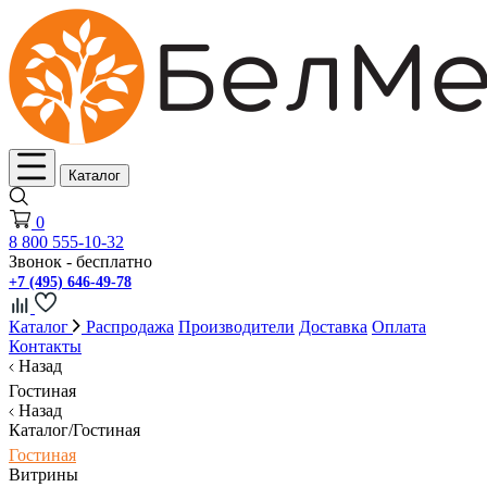
Каталог
0
8 800 555-10-32
Звонок - бесплатно
+7 (495) 646-49-78
Каталог
Распродажа
Производители
Доставка
Оплата
Контакты
Назад
Гостиная
Назад
Каталог/Гостиная
Гостиная
Витрины