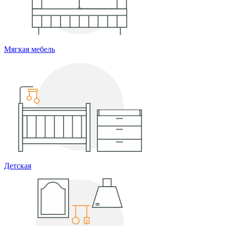
Мягкая мебель
Детская