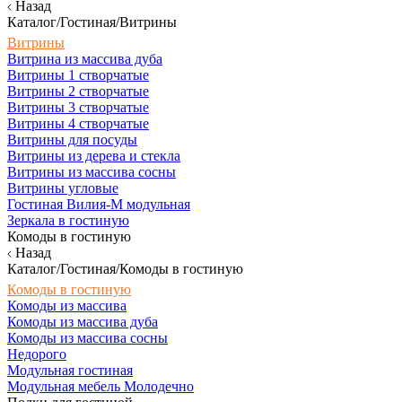
Назад
Каталог/Гостиная/Витрины
Витрины
Витрина из массива дуба
Витрины 1 створчатые
Витрины 2 створчатые
Витрины 3 створчатые
Витрины 4 створчатые
Витрины для посуды
Витрины из дерева и стекла
Витрины из массива сосны
Витрины угловые
Гостиная Вилия-М модульная
Зеркала в гостиную
Комоды в гостиную
Назад
Каталог/Гостиная/Комоды в гостиную
Комоды в гостиную
Комоды из массива
Комоды из массива дуба
Комоды из массива сосны
Недорого
Модульная гостиная
Модульная мебель Молодечно