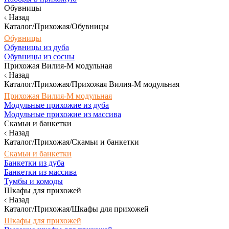
Обувницы
Назад
Каталог/Прихожая/Обувницы
Обувницы
Обувницы из дуба
Обувницы из сосны
Прихожая Вилия-М модульная
Назад
Каталог/Прихожая/Прихожая Вилия-М модульная
Прихожая Вилия-М модульная
Модульные прихожие из дуба
Модульные прихожие из массива
Скамьи и банкетки
Назад
Каталог/Прихожая/Скамьи и банкетки
Скамьи и банкетки
Банкетки из дуба
Банкетки из массива
Тумбы и комоды
Шкафы для прихожей
Назад
Каталог/Прихожая/Шкафы для прихожей
Шкафы для прихожей