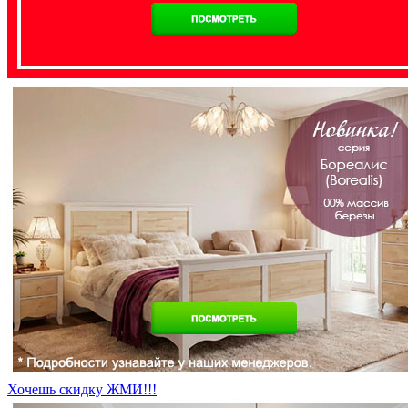
Хочешь скидку ЖМИ!!!