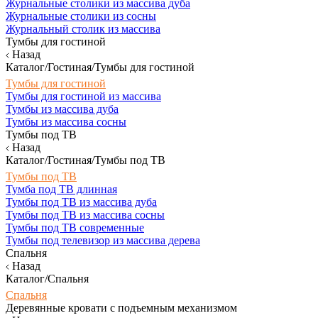
Журнальные столики из массива дуба
Журнальные столики из сосны
Журнальный столик из массива
Тумбы для гостиной
Назад
Каталог/Гостиная/Тумбы для гостиной
Тумбы для гостиной
Тумбы для гостиной из массива
Тумбы из массива дуба
Тумбы из массива сосны
Тумбы под ТВ
Назад
Каталог/Гостиная/Тумбы под ТВ
Тумбы под ТВ
Тумба под ТВ длинная
Тумбы под ТВ из массива дуба
Тумбы под ТВ из массива сосны
Тумбы под ТВ современные
Тумбы под телевизор из массива дерева
Спальня
Назад
Каталог/Спальня
Спальня
Деревянные кровати с подъемным механизмом