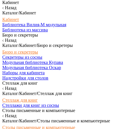
Кабинет
Назад
Каталог/Кабинет
Кабинет
Библиотека Вилия-М модульная
Библиотека из массива
Бюро и секретеры
Назад
Каталог/Кабинет/Бюро и секретеры
Бюро и секретеры
Секретеры из сосны
Модульная библиотека Купава
Модульная библиотека Оскар
Наборы для кабинета
Надстройки для столов
Стеллаж для книг
Назад
Каталог/Кабинет/Стеллаж для книг
Стеллаж для книг
Стеллажи для книг из сосны
Столы письменные и компьютерные
Назад
Каталог/Кабинет/Столы письменные и компьютерные
Столы письменные и компьютерные