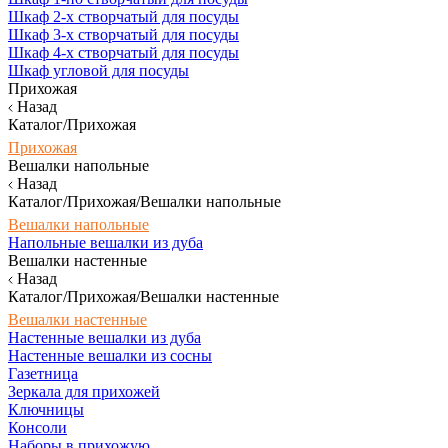
Шкаф 2-х створчатый для посуды
Шкаф 3-х створчатый для посуды
Шкаф 4-х створчатый для посуды
Шкаф угловой для посуды
Прихожая
Назад
Каталог/Прихожая
Прихожая
Вешалки напольные
Назад
Каталог/Прихожая/Вешалки напольные
Вешалки напольные
Напольные вешалки из дуба
Вешалки настенные
Назад
Каталог/Прихожая/Вешалки настенные
Вешалки настенные
Настенные вешалки из дуба
Настенные вешалки из сосны
Газетница
Зеркала для прихожей
Ключницы
Консоли
Наборы в прихожую