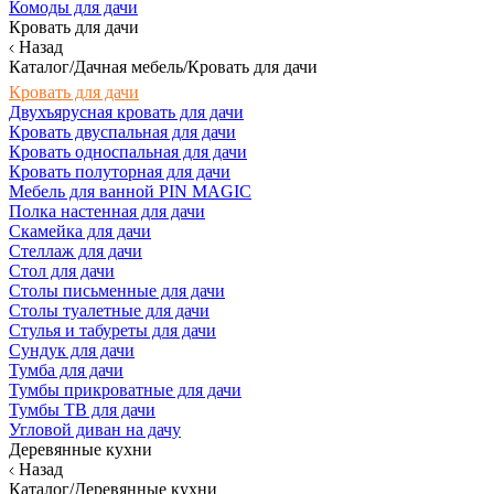
Комоды для дачи
Кровать для дачи
Назад
Каталог/Дачная мебель/Кровать для дачи
Кровать для дачи
Двухъярусная кровать для дачи
Кровать двуспальная для дачи
Кровать односпальная для дачи
Кровать полуторная для дачи
Мебель для ванной PIN MAGIC
Полка настенная для дачи
Скамейка для дачи
Стеллаж для дачи
Стол для дачи
Столы письменные для дачи
Столы туалетные для дачи
Стулья и табуреты для дачи
Сундук для дачи
Тумба для дачи
Тумбы прикроватные для дачи
Тумбы ТВ для дачи
Угловой диван на дачу
Деревянные кухни
Назад
Каталог/Деревянные кухни