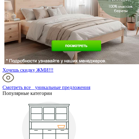
Хочешь скидку ЖМИ!!!
Смотреть все уникальные предложения
Популярные категории