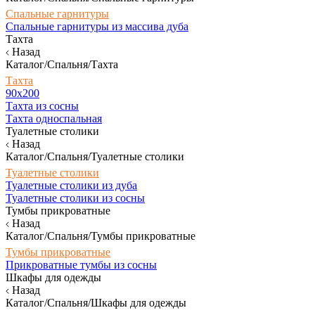
Спальные гарнитуры
Спальные гарнитуры из массива дуба
Тахта
Назад
Каталог/Спальня/Тахта
Тахта
90х200
Тахта из сосны
Тахта односпальная
Туалетные столики
Назад
Каталог/Спальня/Туалетные столики
Туалетные столики
Туалетные столики из дуба
Туалетные столики из сосны
Тумбы прикроватные
Назад
Каталог/Спальня/Тумбы прикроватные
Тумбы прикроватные
Прикроватные тумбы из сосны
Шкафы для одежды
Назад
Каталог/Спальня/Шкафы для одежды