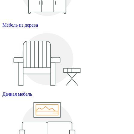
Мебель из дерева
Дачная мебель