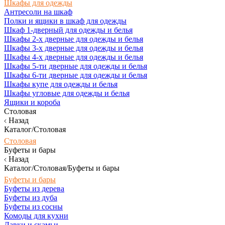
Шкафы для одежды
Антресоли на шкаф
Полки и ящики в шкаф для одежды
Шкаф 1-дверный для одежды и белья
Шкафы 2-х дверные для одежды и белья
Шкафы 3-х дверные для одежды и белья
Шкафы 4-х дверные для одежды и белья
Шкафы 5-ти дверные для одежды и белья
Шкафы 6-ти дверные для одежды и белья
Шкафы купе для одежды и белья
Шкафы угловые для одежды и белья
Ящики и короба
Столовая
Назад
Каталог/Столовая
Столовая
Буфеты и бары
Назад
Каталог/Столовая/Буфеты и бары
Буфеты и бары
Буфеты из дерева
Буфеты из дуба
Буфеты из сосны
Комоды для кухни
Лавки и скамьи