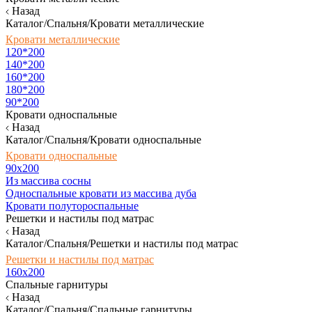
Назад
Каталог/Спальня/Кровати металлические
Кровати металлические
120*200
140*200
160*200
180*200
90*200
Кровати односпальные
Назад
Каталог/Спальня/Кровати односпальные
Кровати односпальные
90х200
Из массива сосны
Односпальные кровати из массива дуба
Кровати полутороспальные
Решетки и настилы под матрас
Назад
Каталог/Спальня/Решетки и настилы под матрас
Решетки и настилы под матрас
160х200
Спальные гарнитуры
Назад
Каталог/Спальня/Спальные гарнитуры