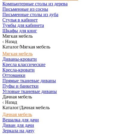
Компьютерные столы из дерева
Письменные из сосны
Письменные столы из дуба
Стулья в кабинет
Тумбы для кабинета
Шкафы для книг
Мягкая мебель
Назад
Каталог/Мягкая мебель
Мягкая мебель
Диваны-кровати
Кресла классические
Кресла-кровати
Оттоманки
Прямые тканевые диваны
Пуфы и банкетки
Угловые тканевые диваны
Дачная мебель
Назад
Каталог/Дачная мебель
Дачная мебель
Вешалка для дачи
Диван для дачи
Зеркала на дачу