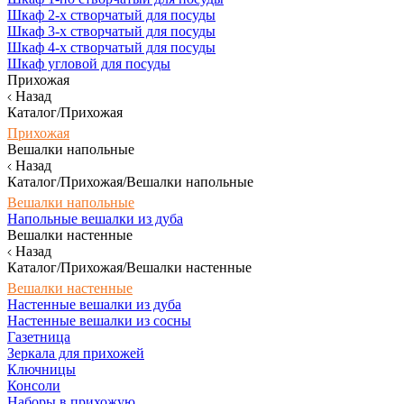
Шкаф 2-х створчатый для посуды
Шкаф 3-х створчатый для посуды
Шкаф 4-х створчатый для посуды
Шкаф угловой для посуды
Прихожая
Назад
Каталог/Прихожая
Прихожая
Вешалки напольные
Назад
Каталог/Прихожая/Вешалки напольные
Вешалки напольные
Напольные вешалки из дуба
Вешалки настенные
Назад
Каталог/Прихожая/Вешалки настенные
Вешалки настенные
Настенные вешалки из дуба
Настенные вешалки из сосны
Газетница
Зеркала для прихожей
Ключницы
Консоли
Наборы в прихожую