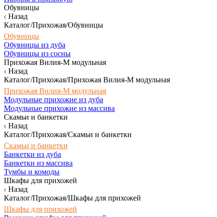
Обувницы
Назад
Каталог/Прихожая/Обувницы
Обувницы
Обувницы из дуба
Обувницы из сосны
Прихожая Вилия-М модульная
Назад
Каталог/Прихожая/Прихожая Вилия-М модульная
Прихожая Вилия-М модульная
Модульные прихожие из дуба
Модульные прихожие из массива
Скамьи и банкетки
Назад
Каталог/Прихожая/Скамьи и банкетки
Скамьи и банкетки
Банкетки из дуба
Банкетки из массива
Тумбы и комоды
Шкафы для прихожей
Назад
Каталог/Прихожая/Шкафы для прихожей
Шкафы для прихожей