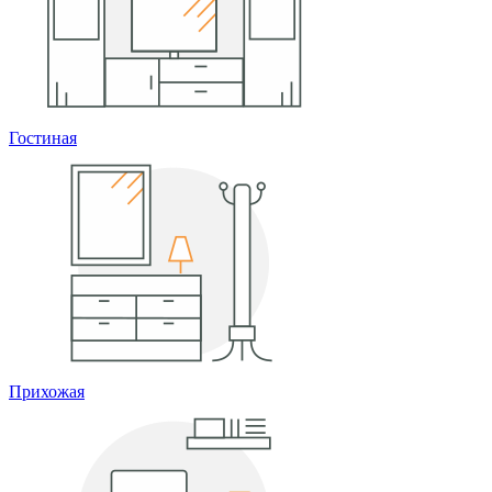
Гостиная
Прихожая