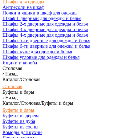
Шкафы для одежды
Антресоли на шкаф
Полки и ящики в шкаф для одежды
Шкаф 1-дверный для одежды и белья
Шкафы 2-х дверные для одежды и белья
Шкафы 3-х дверные для одежды и белья
Шкафы 4-х дверные для одежды и белья
Шкафы 5-ти дверные для одежды и белья
Шкафы 6-ти дверные для одежды и белья
Шкафы купе для одежды и белья
Шкафы угловые для одежды и белья
Ящики и короба
Столовая
Назад
Каталог/Столовая
Столовая
Буфеты и бары
Назад
Каталог/Столовая/Буфеты и бары
Буфеты и бары
Буфеты из дерева
Буфеты из дуба
Буфеты из сосны
Комоды для кухни
Лавки и скамьи