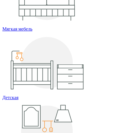
Мягкая мебель
Детская