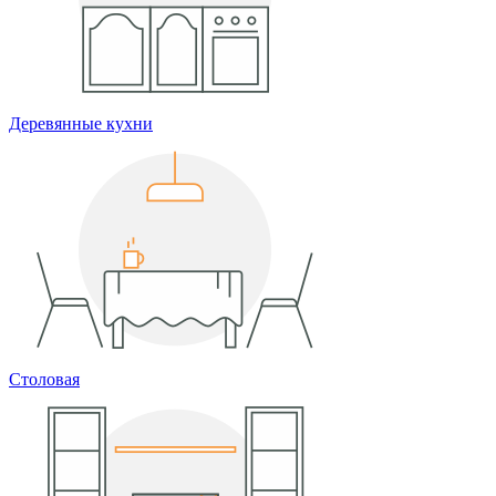
Деревянные кухни
Столовая