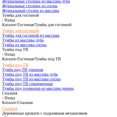
Журнальные столики из массива дуба
Журнальные столики из сосны
Журнальный столик из массива
Тумбы для гостиной
Назад
Каталог/Гостиная/Тумбы для гостиной
Тумбы для гостиной
Тумбы для гостиной из массива
Тумбы из массива дуба
Тумбы из массива сосны
Тумбы под ТВ
Назад
Каталог/Гостиная/Тумбы под ТВ
Тумбы под ТВ
Тумба под ТВ длинная
Тумбы под ТВ из массива дуба
Тумбы под ТВ из массива сосны
Тумбы под ТВ современные
Тумбы под телевизор из массива дерева
Спальня
Назад
Каталог/Спальня
Спальня
Деревянные кровати с подъемным механизмом