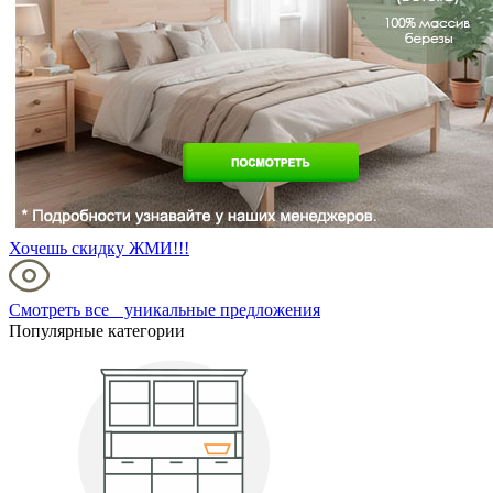
Хочешь скидку ЖМИ!!!
Смотреть все уникальные предложения
Популярные категории