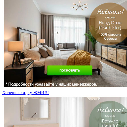
Хочешь скидку ЖМИ!!!