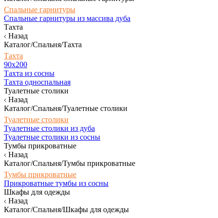
Спальные гарнитуры
Спальные гарнитуры из массива дуба
Тахта
Назад
Каталог/Спальня/Тахта
Тахта
90х200
Тахта из сосны
Тахта односпальная
Туалетные столики
Назад
Каталог/Спальня/Туалетные столики
Туалетные столики
Туалетные столики из дуба
Туалетные столики из сосны
Тумбы прикроватные
Назад
Каталог/Спальня/Тумбы прикроватные
Тумбы прикроватные
Прикроватные тумбы из сосны
Шкафы для одежды
Назад
Каталог/Спальня/Шкафы для одежды