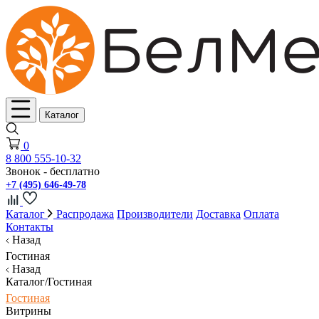
Каталог
0
8 800 555-10-32
Звонок - бесплатно
+7 (495) 646-49-78
Каталог
Распродажа
Производители
Доставка
Оплата
Контакты
Назад
Гостиная
Назад
Каталог/Гостиная
Гостиная
Витрины