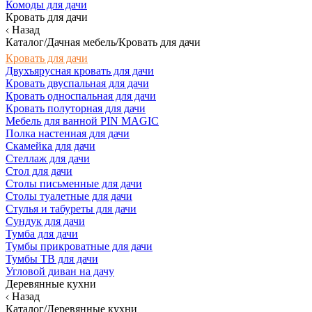
Комоды для дачи
Кровать для дачи
Назад
Каталог/Дачная мебель/Кровать для дачи
Кровать для дачи
Двухъярусная кровать для дачи
Кровать двуспальная для дачи
Кровать односпальная для дачи
Кровать полуторная для дачи
Мебель для ванной PIN MAGIC
Полка настенная для дачи
Скамейка для дачи
Стеллаж для дачи
Стол для дачи
Столы письменные для дачи
Столы туалетные для дачи
Стулья и табуреты для дачи
Сундук для дачи
Тумба для дачи
Тумбы прикроватные для дачи
Тумбы ТВ для дачи
Угловой диван на дачу
Деревянные кухни
Назад
Каталог/Деревянные кухни