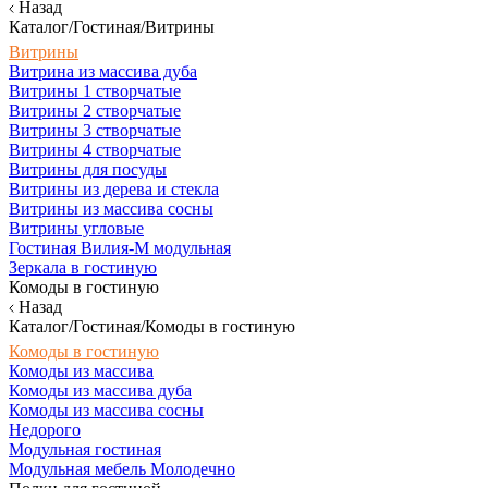
Назад
Каталог/Гостиная/Витрины
Витрины
Витрина из массива дуба
Витрины 1 створчатые
Витрины 2 створчатые
Витрины 3 створчатые
Витрины 4 створчатые
Витрины для посуды
Витрины из дерева и стекла
Витрины из массива сосны
Витрины угловые
Гостиная Вилия-М модульная
Зеркала в гостиную
Комоды в гостиную
Назад
Каталог/Гостиная/Комоды в гостиную
Комоды в гостиную
Комоды из массива
Комоды из массива дуба
Комоды из массива сосны
Недорого
Модульная гостиная
Модульная мебель Молодечно