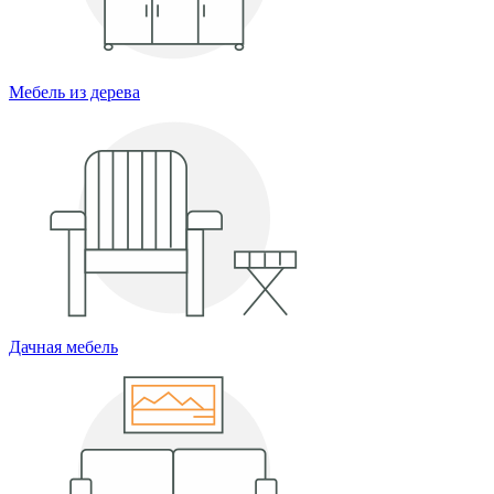
Мебель из дерева
Дачная мебель