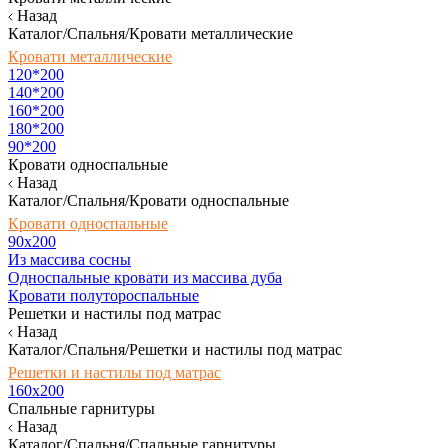
Назад
Каталог/Спальня/Кровати металлические
Кровати металлические
120*200
140*200
160*200
180*200
90*200
Кровати односпальные
Назад
Каталог/Спальня/Кровати односпальные
Кровати односпальные
90х200
Из массива сосны
Односпальные кровати из массива дуба
Кровати полутороспальные
Решетки и настилы под матрас
Назад
Каталог/Спальня/Решетки и настилы под матрас
Решетки и настилы под матрас
160х200
Спальные гарнитуры
Назад
Каталог/Спальня/Спальные гарнитуры