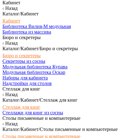
Кабинет
Назад
Каталог/Кабинет
Кабинет
Библиотека Вилия-М модульная
Библиотека из массива
Бюро и секретеры
Назад
Каталог/Кабинет/Бюро и секретеры
Бюро и секретеры
Секретеры из сосны
Модульная библиотека Купава
Модульная библиотека Оскар
Наборы для кабинета
Надстройки для столов
Стеллаж для книг
Назад
Каталог/Кабинет/Стеллаж для книг
Стеллаж для книг
Стеллажи для книг из сосны
Столы письменные и компьютерные
Назад
Каталог/Кабинет/Столы письменные и компьютерные
Столы письменные и компьютерные