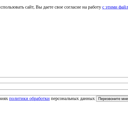
спользовать сайт, Вы даете свое согласие на работу
с этими фай
овиях
политики обработки
персональных данных