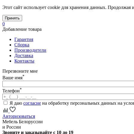
Этот сайт использует cookie для хранения данных. Продолжая и
Принять
0
Добавление товара
Гарантия
Сборка
Производители
Доставка
Контакты
Перезвоните мне
*
Ваше имя
*
Телефон
Я даю
согласие
на обработку персональных данных на усл
Авторизоваться
Мебель Белоруссии
и России
Звоните и заказывайте с 10 до 19