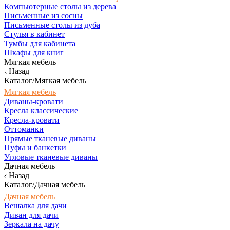
Компьютерные столы из дерева
Письменные из сосны
Письменные столы из дуба
Стулья в кабинет
Тумбы для кабинета
Шкафы для книг
Мягкая мебель
Назад
Каталог/Мягкая мебель
Мягкая мебель
Диваны-кровати
Кресла классические
Кресла-кровати
Оттоманки
Прямые тканевые диваны
Пуфы и банкетки
Угловые тканевые диваны
Дачная мебель
Назад
Каталог/Дачная мебель
Дачная мебель
Вешалка для дачи
Диван для дачи
Зеркала на дачу