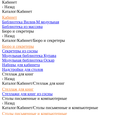
Кабинет
Назад
Каталог/Кабинет
Кабинет
Библиотека Вилия-М модульная
Библиотека из массива
Бюро и секретеры
Назад
Каталог/Кабинет/Бюро и секретеры
Бюро и секретеры
Секретеры из сосны
Модульная библиотека Купава
Модульная библиотека Оскар
Наборы для кабинета
Надстройки для столов
Стеллаж для книг
Назад
Каталог/Кабинет/Стеллаж для книг
Стеллаж для книг
Стеллажи для книг из сосны
Столы письменные и компьютерные
Назад
Каталог/Кабинет/Столы письменные и компьютерные
Столы письменные и компьютерные