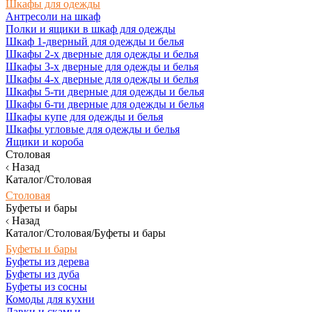
Шкафы для одежды
Антресоли на шкаф
Полки и ящики в шкаф для одежды
Шкаф 1-дверный для одежды и белья
Шкафы 2-х дверные для одежды и белья
Шкафы 3-х дверные для одежды и белья
Шкафы 4-х дверные для одежды и белья
Шкафы 5-ти дверные для одежды и белья
Шкафы 6-ти дверные для одежды и белья
Шкафы купе для одежды и белья
Шкафы угловые для одежды и белья
Ящики и короба
Столовая
Назад
Каталог/Столовая
Столовая
Буфеты и бары
Назад
Каталог/Столовая/Буфеты и бары
Буфеты и бары
Буфеты из дерева
Буфеты из дуба
Буфеты из сосны
Комоды для кухни
Лавки и скамьи