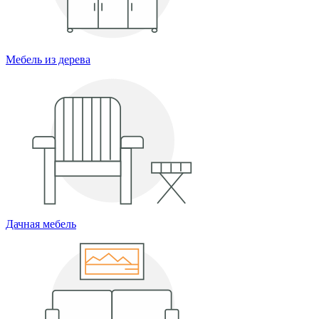
Мебель из дерева
Дачная мебель