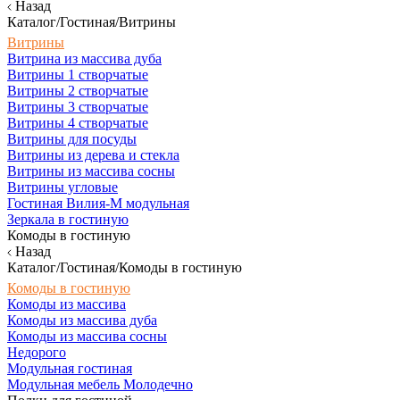
Назад
Каталог/Гостиная/Витрины
Витрины
Витрина из массива дуба
Витрины 1 створчатые
Витрины 2 створчатые
Витрины 3 створчатые
Витрины 4 створчатые
Витрины для посуды
Витрины из дерева и стекла
Витрины из массива сосны
Витрины угловые
Гостиная Вилия-М модульная
Зеркала в гостиную
Комоды в гостиную
Назад
Каталог/Гостиная/Комоды в гостиную
Комоды в гостиную
Комоды из массива
Комоды из массива дуба
Комоды из массива сосны
Недорого
Модульная гостиная
Модульная мебель Молодечно