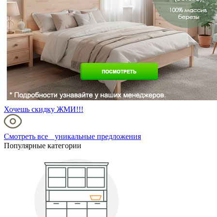
Хочешь скидку ЖМИ!!!
Смотреть все уникальные предложения
Популярные категории