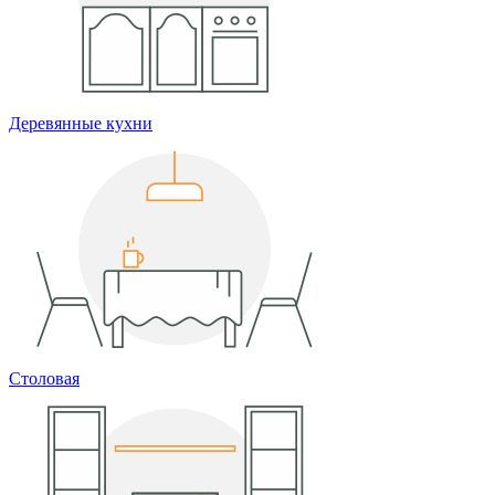
Деревянные кухни
Столовая