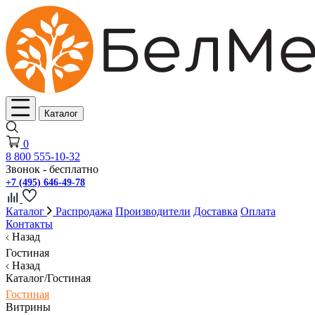
Каталог
0
8 800 555-10-32
Звонок - бесплатно
+7 (495) 646-49-78
Каталог
Распродажа
Производители
Доставка
Оплата
Контакты
Назад
Гостиная
Назад
Каталог/Гостиная
Гостиная
Витрины