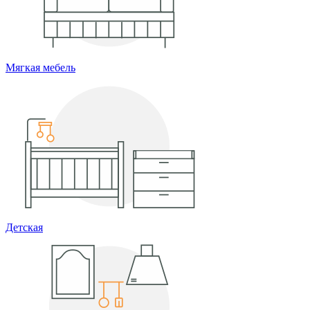
Мягкая мебель
Детская