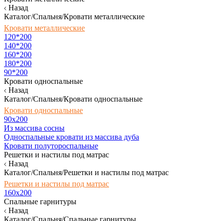
Назад
Каталог/Спальня/Кровати металлические
Кровати металлические
120*200
140*200
160*200
180*200
90*200
Кровати односпальные
Назад
Каталог/Спальня/Кровати односпальные
Кровати односпальные
90х200
Из массива сосны
Односпальные кровати из массива дуба
Кровати полутороспальные
Решетки и настилы под матрас
Назад
Каталог/Спальня/Решетки и настилы под матрас
Решетки и настилы под матрас
160х200
Спальные гарнитуры
Назад
Каталог/Спальня/Спальные гарнитуры