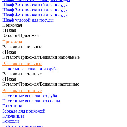
Шкаф 2-х створчатый для посуды
Шкаф 3-х створчатый для посуды
Шкаф 4-х створчатый для посуды
Шкаф угловой для посуды
Прихожая
Назад
Каталог/Прихожая
Прихожая
Вешалки напольные
Назад
Каталог/Прихожая/Вешалки напольные
Вешалки напольные
Напольные вешалки из дуба
Вешалки настенные
Назад
Каталог/Прихожая/Вешалки настенные
Вешалки настенные
Настенные вешалки из дуба
Настенные вешалки из сосны
Газетница
Зеркала для прихожей
Ключницы
Консоли
Наборы в прихожую