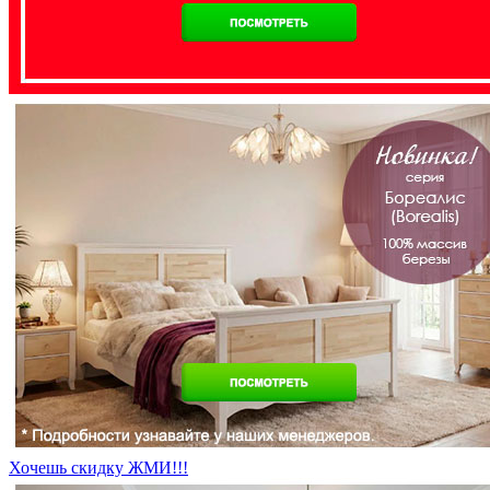
Хочешь скидку ЖМИ!!!