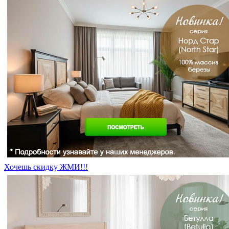
Хочешь скидку ЖМИ!!!