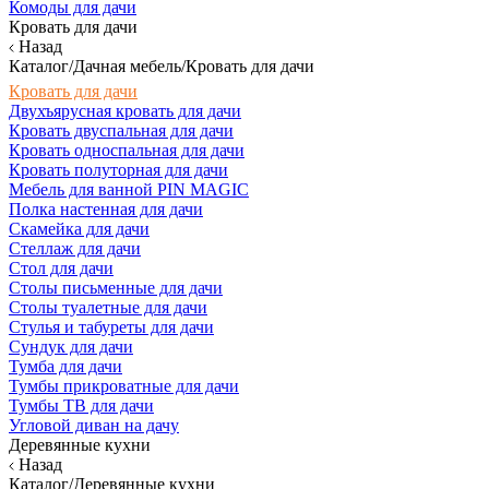
Комоды для дачи
Кровать для дачи
Назад
Каталог/Дачная мебель/Кровать для дачи
Кровать для дачи
Двухъярусная кровать для дачи
Кровать двуспальная для дачи
Кровать односпальная для дачи
Кровать полуторная для дачи
Мебель для ванной PIN MAGIC
Полка настенная для дачи
Скамейка для дачи
Стеллаж для дачи
Стол для дачи
Столы письменные для дачи
Столы туалетные для дачи
Стулья и табуреты для дачи
Сундук для дачи
Тумба для дачи
Тумбы прикроватные для дачи
Тумбы ТВ для дачи
Угловой диван на дачу
Деревянные кухни
Назад
Каталог/Деревянные кухни