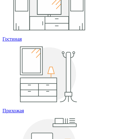
Гостиная
Прихожая