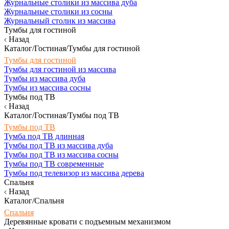
Журнальные столики из массива дуба
Журнальные столики из сосны
Журнальный столик из массива
Тумбы для гостиной
Назад
Каталог/Гостиная/Тумбы для гостиной
Тумбы для гостиной
Тумбы для гостиной из массива
Тумбы из массива дуба
Тумбы из массива сосны
Тумбы под ТВ
Назад
Каталог/Гостиная/Тумбы под ТВ
Тумбы под ТВ
Тумба под ТВ длинная
Тумбы под ТВ из массива дуба
Тумбы под ТВ из массива сосны
Тумбы под ТВ современные
Тумбы под телевизор из массива дерева
Спальня
Назад
Каталог/Спальня
Спальня
Деревянные кровати с подъемным механизмом