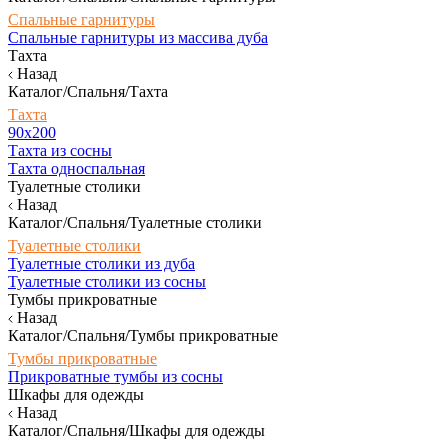
Спальные гарнитуры
Спальные гарнитуры из массива дуба
Тахта
Назад
Каталог/Спальня/Тахта
Тахта
90х200
Тахта из сосны
Тахта односпальная
Туалетные столики
Назад
Каталог/Спальня/Туалетные столики
Туалетные столики
Туалетные столики из дуба
Туалетные столики из сосны
Тумбы прикроватные
Назад
Каталог/Спальня/Тумбы прикроватные
Тумбы прикроватные
Прикроватные тумбы из сосны
Шкафы для одежды
Назад
Каталог/Спальня/Шкафы для одежды