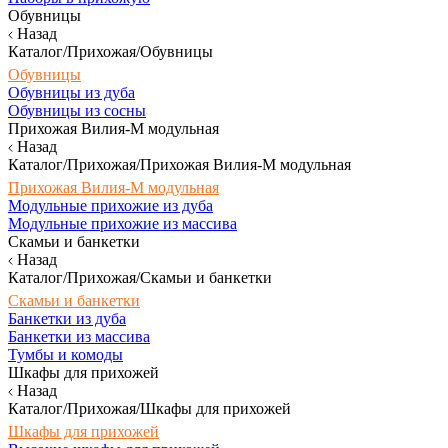
Обувницы
Назад
Каталог/Прихожая/Обувницы
Обувницы
Обувницы из дуба
Обувницы из сосны
Прихожая Вилия-М модульная
Назад
Каталог/Прихожая/Прихожая Вилия-М модульная
Прихожая Вилия-М модульная
Модульные прихожие из дуба
Модульные прихожие из массива
Скамьи и банкетки
Назад
Каталог/Прихожая/Скамьи и банкетки
Скамьи и банкетки
Банкетки из дуба
Банкетки из массива
Тумбы и комоды
Шкафы для прихожей
Назад
Каталог/Прихожая/Шкафы для прихожей
Шкафы для прихожей