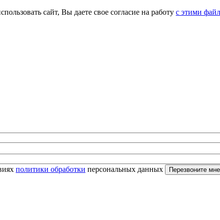
спользовать сайт, Вы даете свое согласие на работу
с этими фай
овиях
политики обработки
персональных данных