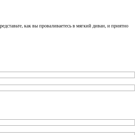
едставьте, как вы проваливаетесь в мягкий диван, и приятно