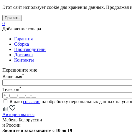
Этот сайт использует cookie для хранения данных. Продолжая и
Принять
0
Добавление товара
Гарантия
Сборка
Производители
Доставка
Контакты
Перезвоните мне
*
Ваше имя
*
Телефон
Я даю
согласие
на обработку персональных данных на усл
Авторизоваться
Мебель Белоруссии
и России
Звоните и заказывайте с 10 до 19