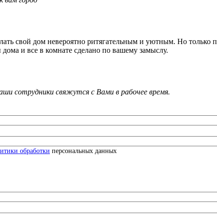
ать свой дом невероятно ритягательным и уютным. Но только пр
 дома и все в комнате сделано по вашему замыслу.
и сотрудники свяжутся с Вами в рабочее время.
итики обработки
персональных данных