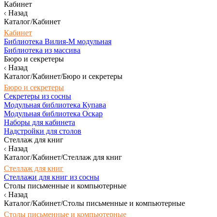
Кабинет
Назад
Каталог/Кабинет
Кабинет
Библиотека Вилия-М модульная
Библиотека из массива
Бюро и секретеры
Назад
Каталог/Кабинет/Бюро и секретеры
Бюро и секретеры
Секретеры из сосны
Модульная библиотека Купава
Модульная библиотека Оскар
Наборы для кабинета
Надстройки для столов
Стеллаж для книг
Назад
Каталог/Кабинет/Стеллаж для книг
Стеллаж для книг
Стеллажи для книг из сосны
Столы письменные и компьютерные
Назад
Каталог/Кабинет/Столы письменные и компьютерные
Столы письменные и компьютерные