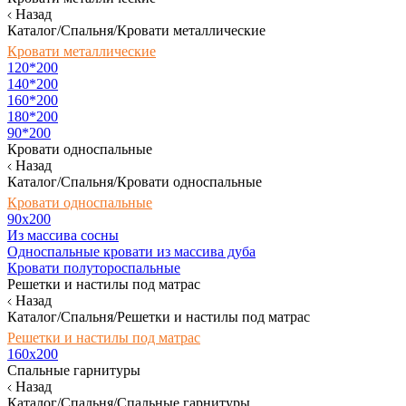
Назад
Каталог/Спальня/Кровати металлические
Кровати металлические
120*200
140*200
160*200
180*200
90*200
Кровати односпальные
Назад
Каталог/Спальня/Кровати односпальные
Кровати односпальные
90х200
Из массива сосны
Односпальные кровати из массива дуба
Кровати полутороспальные
Решетки и настилы под матрас
Назад
Каталог/Спальня/Решетки и настилы под матрас
Решетки и настилы под матрас
160х200
Спальные гарнитуры
Назад
Каталог/Спальня/Спальные гарнитуры