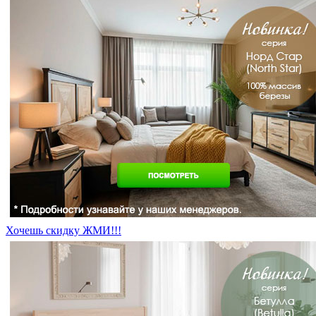
Хочешь скидку ЖМИ!!!