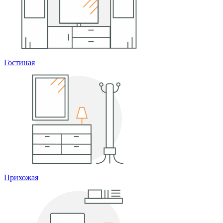
Гостиная
Прихожая