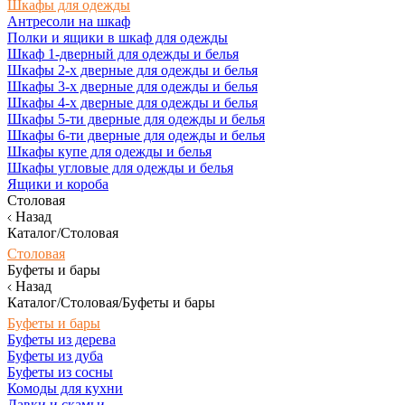
Шкафы для одежды
Антресоли на шкаф
Полки и ящики в шкаф для одежды
Шкаф 1-дверный для одежды и белья
Шкафы 2-х дверные для одежды и белья
Шкафы 3-х дверные для одежды и белья
Шкафы 4-х дверные для одежды и белья
Шкафы 5-ти дверные для одежды и белья
Шкафы 6-ти дверные для одежды и белья
Шкафы купе для одежды и белья
Шкафы угловые для одежды и белья
Ящики и короба
Столовая
Назад
Каталог/Столовая
Столовая
Буфеты и бары
Назад
Каталог/Столовая/Буфеты и бары
Буфеты и бары
Буфеты из дерева
Буфеты из дуба
Буфеты из сосны
Комоды для кухни
Лавки и скамьи