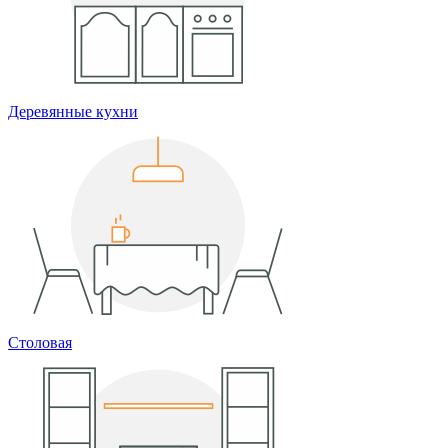
Деревянные кухни
Столовая