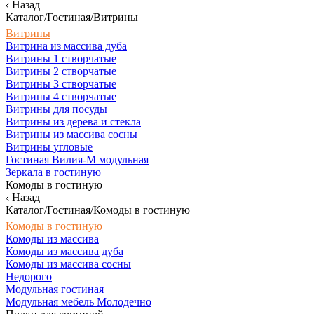
Назад
Каталог/Гостиная/Витрины
Витрины
Витрина из массива дуба
Витрины 1 створчатые
Витрины 2 створчатые
Витрины 3 створчатые
Витрины 4 створчатые
Витрины для посуды
Витрины из дерева и стекла
Витрины из массива сосны
Витрины угловые
Гостиная Вилия-М модульная
Зеркала в гостиную
Комоды в гостиную
Назад
Каталог/Гостиная/Комоды в гостиную
Комоды в гостиную
Комоды из массива
Комоды из массива дуба
Комоды из массива сосны
Недорого
Модульная гостиная
Модульная мебель Молодечно