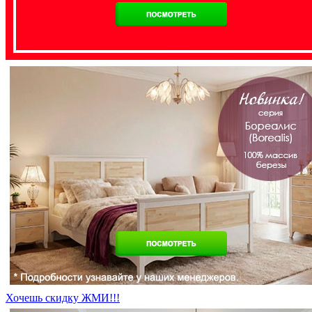
Хочешь скидку ЖМИ!!!