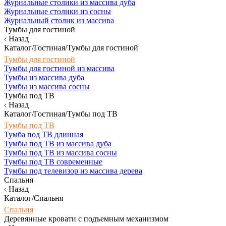
Журнальные столики из массива дуба
Журнальные столики из сосны
Журнальный столик из массива
Тумбы для гостиной
Назад
Каталог/Гостиная/Тумбы для гостиной
Тумбы для гостиной
Тумбы для гостиной из массива
Тумбы из массива дуба
Тумбы из массива сосны
Тумбы под ТВ
Назад
Каталог/Гостиная/Тумбы под ТВ
Тумбы под ТВ
Тумба под ТВ длинная
Тумбы под ТВ из массива дуба
Тумбы под ТВ из массива сосны
Тумбы под ТВ современные
Тумбы под телевизор из массива дерева
Спальня
Назад
Каталог/Спальня
Спальня
Деревянные кровати с подъемным механизмом