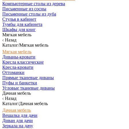
Компьютерные столы из дерева
Письменные из сосны
Письменные столы из дуба
Стулья в кабинет
Тумбы для кабинета
Шкафы для книг
Мягкая мебель
Назад
Каталог/Мягкая мебель
Мягкая мебель
Диваны-кровати
Кресла классические
Кресла-кровати
Оттоманки
Прямые тканевые диваны
Пуфы и банкетки
Угловые тканевые диваны
Дачная мебель
Назад
Каталог/Дачная мебель
Дачная мебель
Вешалка для дачи
Диван для дачи
Зеркала на дачу