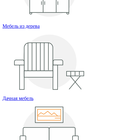
Мебель из дерева
Дачная мебель