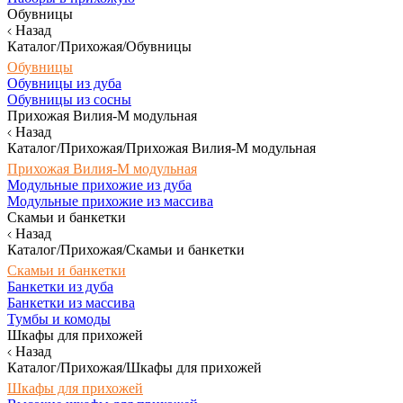
Обувницы
Назад
Каталог/Прихожая/Обувницы
Обувницы
Обувницы из дуба
Обувницы из сосны
Прихожая Вилия-М модульная
Назад
Каталог/Прихожая/Прихожая Вилия-М модульная
Прихожая Вилия-М модульная
Модульные прихожие из дуба
Модульные прихожие из массива
Скамьи и банкетки
Назад
Каталог/Прихожая/Скамьи и банкетки
Скамьи и банкетки
Банкетки из дуба
Банкетки из массива
Тумбы и комоды
Шкафы для прихожей
Назад
Каталог/Прихожая/Шкафы для прихожей
Шкафы для прихожей