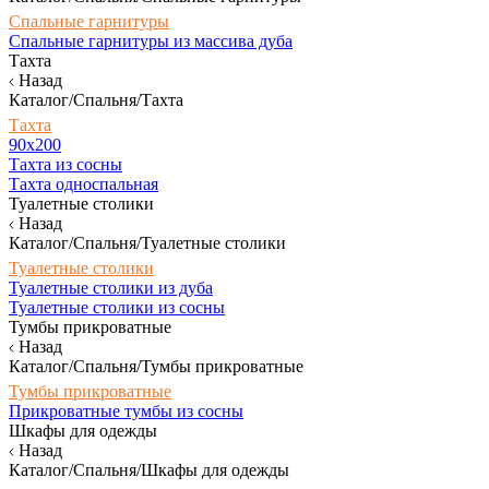
Спальные гарнитуры
Спальные гарнитуры из массива дуба
Тахта
Назад
Каталог/Спальня/Тахта
Тахта
90х200
Тахта из сосны
Тахта односпальная
Туалетные столики
Назад
Каталог/Спальня/Туалетные столики
Туалетные столики
Туалетные столики из дуба
Туалетные столики из сосны
Тумбы прикроватные
Назад
Каталог/Спальня/Тумбы прикроватные
Тумбы прикроватные
Прикроватные тумбы из сосны
Шкафы для одежды
Назад
Каталог/Спальня/Шкафы для одежды