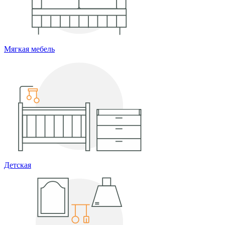
Мягкая мебель
Детская