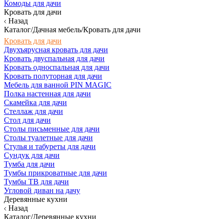
Комоды для дачи
Кровать для дачи
Назад
Каталог/Дачная мебель/Кровать для дачи
Кровать для дачи
Двухъярусная кровать для дачи
Кровать двуспальная для дачи
Кровать односпальная для дачи
Кровать полуторная для дачи
Мебель для ванной PIN MAGIC
Полка настенная для дачи
Скамейка для дачи
Стеллаж для дачи
Стол для дачи
Столы письменные для дачи
Столы туалетные для дачи
Стулья и табуреты для дачи
Сундук для дачи
Тумба для дачи
Тумбы прикроватные для дачи
Тумбы ТВ для дачи
Угловой диван на дачу
Деревянные кухни
Назад
Каталог/Деревянные кухни