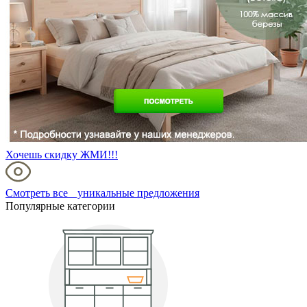
Хочешь скидку ЖМИ!!!
Смотреть все уникальные предложения
Популярные категории