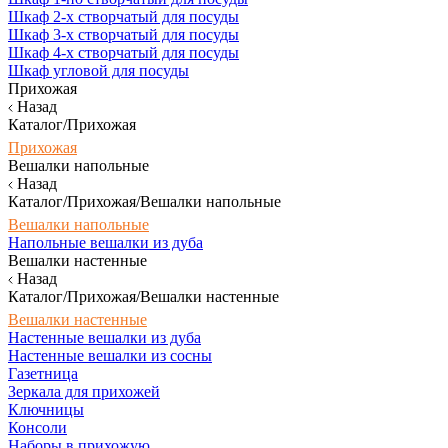
Шкаф 2-х створчатый для посуды
Шкаф 3-х створчатый для посуды
Шкаф 4-х створчатый для посуды
Шкаф угловой для посуды
Прихожая
Назад
Каталог/Прихожая
Прихожая
Вешалки напольные
Назад
Каталог/Прихожая/Вешалки напольные
Вешалки напольные
Напольные вешалки из дуба
Вешалки настенные
Назад
Каталог/Прихожая/Вешалки настенные
Вешалки настенные
Настенные вешалки из дуба
Настенные вешалки из сосны
Газетница
Зеркала для прихожей
Ключницы
Консоли
Наборы в прихожую