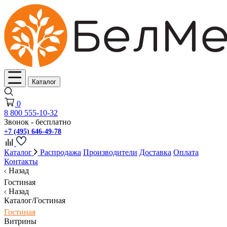
Каталог
0
8 800 555-10-32
Звонок - бесплатно
+7 (495) 646-49-78
Каталог
Распродажа
Производители
Доставка
Оплата
Контакты
Назад
Гостиная
Назад
Каталог/Гостиная
Гостиная
Витрины