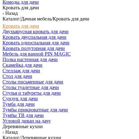
Комоды для дачи
Кровать для дачи
Назад
Каталог/Дачная мебель/Кровать для дачи
Кровать для дачи
Двухъярусная кровать для дачи
Кровать двуспальная для дачи
Кровать односпальная для дачи
Кровать полуторная для дачи
Мебель для ванной PIN MAGIC
Полка настенная для дачи
Скамейка для дачи
Стеллаж для дачи
Стол для дачи
Столы письменные для дачи
Столы туалетные для дачи
Стулья и табуреты для дачи
Сундук для дачи
Тумба для дачи
Тумбы прикроватные для дачи
Тумбы ТВ для дачи
Угловой диван на дачу
Деревянные кухни
Назад
Каталог/Деревянные кухни