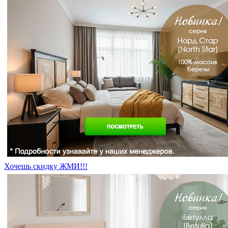
Хочешь скидку ЖМИ!!!