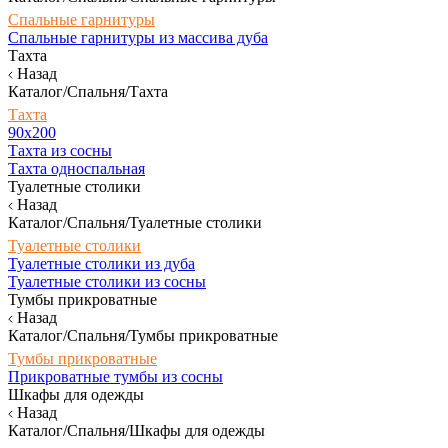
Спальные гарнитуры
Спальные гарнитуры из массива дуба
Тахта
Назад
Каталог/Спальня/Тахта
Тахта
90х200
Тахта из сосны
Тахта односпальная
Туалетные столики
Назад
Каталог/Спальня/Туалетные столики
Туалетные столики
Туалетные столики из дуба
Туалетные столики из сосны
Тумбы прикроватные
Назад
Каталог/Спальня/Тумбы прикроватные
Тумбы прикроватные
Прикроватные тумбы из сосны
Шкафы для одежды
Назад
Каталог/Спальня/Шкафы для одежды