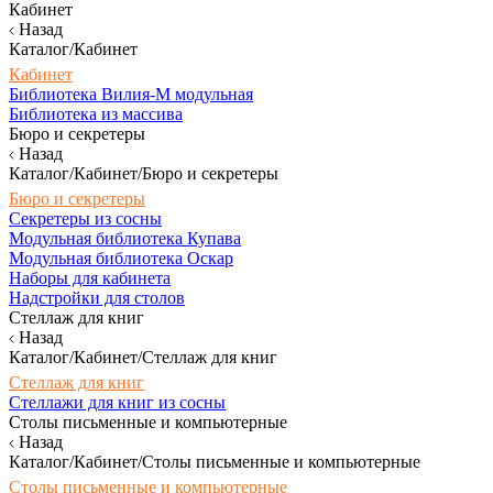
Кабинет
Назад
Каталог/Кабинет
Кабинет
Библиотека Вилия-М модульная
Библиотека из массива
Бюро и секретеры
Назад
Каталог/Кабинет/Бюро и секретеры
Бюро и секретеры
Секретеры из сосны
Модульная библиотека Купава
Модульная библиотека Оскар
Наборы для кабинета
Надстройки для столов
Стеллаж для книг
Назад
Каталог/Кабинет/Стеллаж для книг
Стеллаж для книг
Стеллажи для книг из сосны
Столы письменные и компьютерные
Назад
Каталог/Кабинет/Столы письменные и компьютерные
Столы письменные и компьютерные