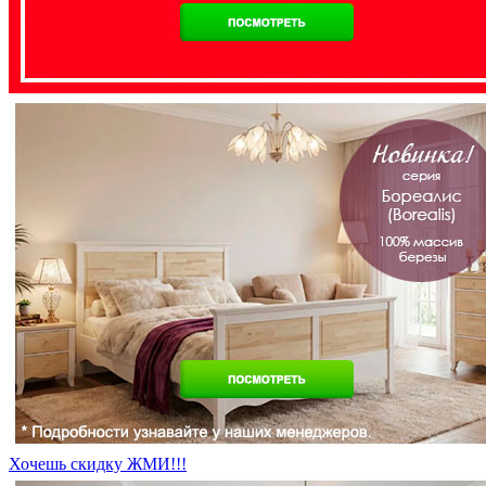
Хочешь скидку ЖМИ!!!