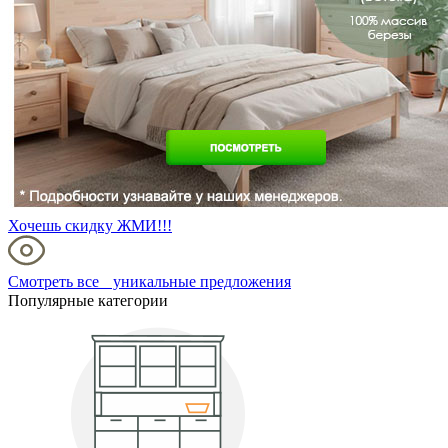
Хочешь скидку ЖМИ!!!
Смотреть все уникальные предложения
Популярные категории