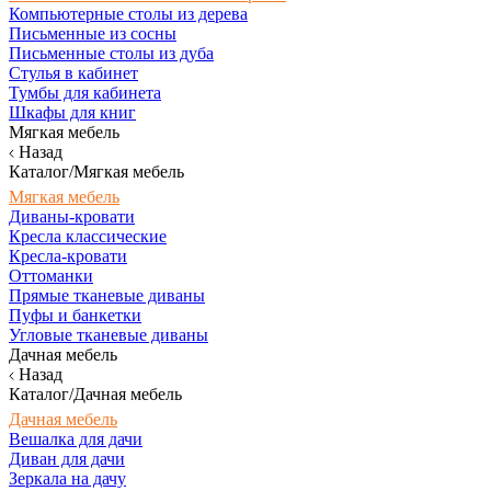
Компьютерные столы из дерева
Письменные из сосны
Письменные столы из дуба
Стулья в кабинет
Тумбы для кабинета
Шкафы для книг
Мягкая мебель
Назад
Каталог/Мягкая мебель
Мягкая мебель
Диваны-кровати
Кресла классические
Кресла-кровати
Оттоманки
Прямые тканевые диваны
Пуфы и банкетки
Угловые тканевые диваны
Дачная мебель
Назад
Каталог/Дачная мебель
Дачная мебель
Вешалка для дачи
Диван для дачи
Зеркала на дачу