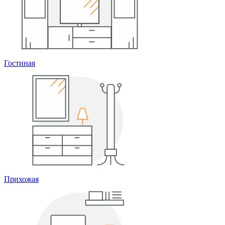
Гостиная
Прихожая