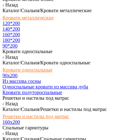
Назад
Каталог/Спальня/Кровати металлические
Кровати металлические
120*200
140*200
160*200
180*200
90*200
Кровати односпальные
Назад
Каталог/Спальня/Кровати односпальные
Кровати односпальные
90х200
Из массива сосны
Односпальные кровати из массива дуба
Кровати полутороспальные
Решетки и настилы под матрас
Назад
Каталог/Спальня/Решетки и настилы под матрас
Решетки и настилы под матрас
160х200
Спальные гарнитуры
Назад
Каталог/Спальня/Спальные гарнитуры