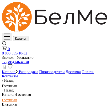
Каталог
0
8 800 555-10-32
Звонок - бесплатно
+7 (495) 646-49-78
Каталог
Распродажа
Производители
Доставка
Оплата
Контакты
Назад
Гостиная
Назад
Каталог/Гостиная
Гостиная
Витрины