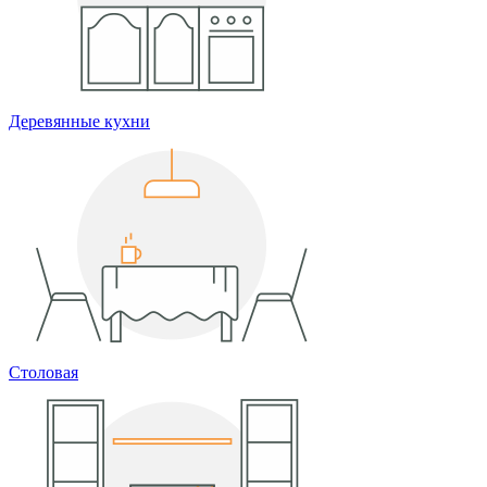
Деревянные кухни
Столовая