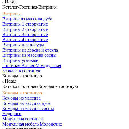
Назад
Каталог/Гостиная/Витрины
Витрины
Витрина из массива дуба
Витрины 1 створчатые
Витрины 2 створчатые
Витрины 3 створчатые
Витрины 4 створчатые
Витрины для посуды
Витрины из дерева и стекла
Витрины из массива сосны
Витрины угловые
Гостиная Вилия-М модульная
Зеркала в гостиную
Комоды в гостиную
Назад
Каталог/Гостиная/Комоды в гостиную
Комоды в гостиную
Комоды из массива
Комоды из массива дуба
Комоды из массива сосны
Недорого
Модульная гостиная
Модульная мебель Молодечно