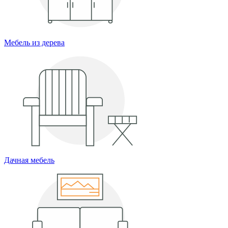
Мебель из дерева
Дачная мебель