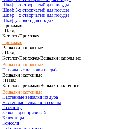
Шкаф 2-х створчатый для посуды
Шкаф 3-х створчатый для посуды
Шкаф 4-х створчатый для посуды
Шкаф угловой для посуды
Прихожая
Назад
Каталог/Прихожая
Прихожая
Вешалки напольные
Назад
Каталог/Прихожая/Вешалки напольные
Вешалки напольные
Напольные вешалки из дуба
Вешалки настенные
Назад
Каталог/Прихожая/Вешалки настенные
Вешалки настенные
Настенные вешалки из дуба
Настенные вешалки из сосны
Газетница
Зеркала для прихожей
Ключницы
Консоли
Наборы в прихожую