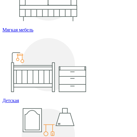
Мягкая мебель
Детская