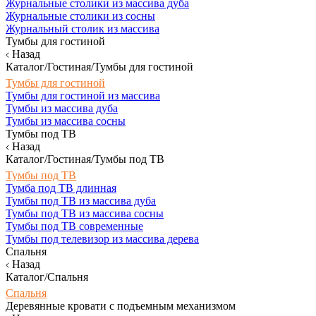
Журнальные столики из массива дуба
Журнальные столики из сосны
Журнальный столик из массива
Тумбы для гостиной
Назад
Каталог/Гостиная/Тумбы для гостиной
Тумбы для гостиной
Тумбы для гостиной из массива
Тумбы из массива дуба
Тумбы из массива сосны
Тумбы под ТВ
Назад
Каталог/Гостиная/Тумбы под ТВ
Тумбы под ТВ
Тумба под ТВ длинная
Тумбы под ТВ из массива дуба
Тумбы под ТВ из массива сосны
Тумбы под ТВ современные
Тумбы под телевизор из массива дерева
Спальня
Назад
Каталог/Спальня
Спальня
Деревянные кровати с подъемным механизмом