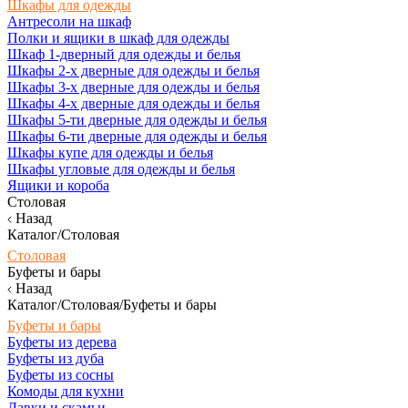
Шкафы для одежды
Антресоли на шкаф
Полки и ящики в шкаф для одежды
Шкаф 1-дверный для одежды и белья
Шкафы 2-х дверные для одежды и белья
Шкафы 3-х дверные для одежды и белья
Шкафы 4-х дверные для одежды и белья
Шкафы 5-ти дверные для одежды и белья
Шкафы 6-ти дверные для одежды и белья
Шкафы купе для одежды и белья
Шкафы угловые для одежды и белья
Ящики и короба
Столовая
Назад
Каталог/Столовая
Столовая
Буфеты и бары
Назад
Каталог/Столовая/Буфеты и бары
Буфеты и бары
Буфеты из дерева
Буфеты из дуба
Буфеты из сосны
Комоды для кухни
Лавки и скамьи