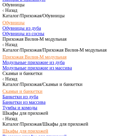
Обувницы
Назад
Каталог/Прихожая/Обувницы
Обувницы
Обувницы из дуба
Обувницы из сосны
Прихожая Вилия-М модульная
Назад
Каталог/Прихожая/Прихожая Вилия-М модульная
Прихожая Вилия-М модульная
Модульные прихожие из дуба
Модульные прихожие из массива
Скамьи и банкетки
Назад
Каталог/Прихожая/Скамьи и банкетки
Скамьи и банкетки
Банкетки из дуба
Банкетки из массива
Тумбы и комоды
Шкафы для прихожей
Назад
Каталог/Прихожая/Шкафы для прихожей
Шкафы для прихожей