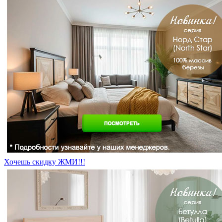
Хочешь скидку ЖМИ!!!