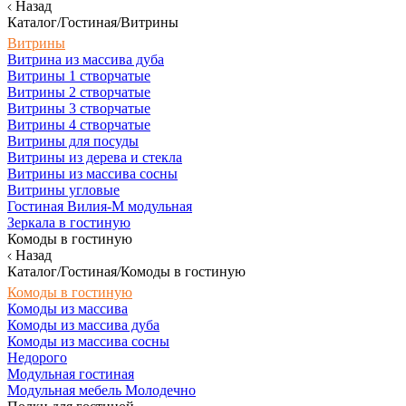
Назад
Каталог/Гостиная/Витрины
Витрины
Витрина из массива дуба
Витрины 1 створчатые
Витрины 2 створчатые
Витрины 3 створчатые
Витрины 4 створчатые
Витрины для посуды
Витрины из дерева и стекла
Витрины из массива сосны
Витрины угловые
Гостиная Вилия-М модульная
Зеркала в гостиную
Комоды в гостиную
Назад
Каталог/Гостиная/Комоды в гостиную
Комоды в гостиную
Комоды из массива
Комоды из массива дуба
Комоды из массива сосны
Недорого
Модульная гостиная
Модульная мебель Молодечно