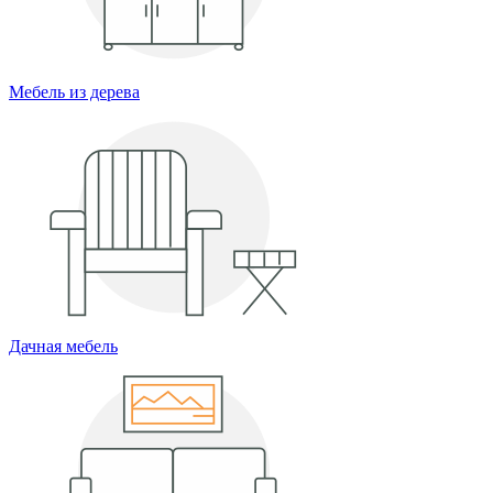
Мебель из дерева
Дачная мебель