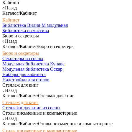
Кабинет
Назад
Каталог/Кабинет
Кабинет
Библиотека Вилия-М модульная
Библиотека из массива
Бюро и секретеры
Назад
Каталог/Кабинет/Бюро и секретеры
Бюро и секретеры
Секретеры из сосны
Модульная библиотека Купава
Модульная библиотека Оскар
Наборы для кабинета
Надстройки для столов
Стеллаж для книг
Назад
Каталог/Кабинет/Стеллаж для книг
Стеллаж для книг
Стеллажи для книг из сосны
Столы письменные и компьютерные
Назад
Каталог/Кабинет/Столы письменные и компьютерные
Столы письменные и компьютерные