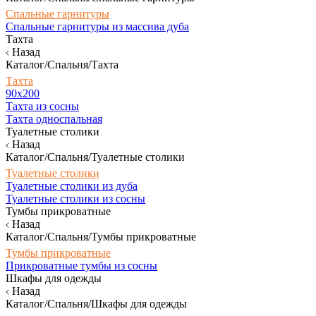
Спальные гарнитуры
Спальные гарнитуры из массива дуба
Тахта
Назад
Каталог/Спальня/Тахта
Тахта
90х200
Тахта из сосны
Тахта односпальная
Туалетные столики
Назад
Каталог/Спальня/Туалетные столики
Туалетные столики
Туалетные столики из дуба
Туалетные столики из сосны
Тумбы прикроватные
Назад
Каталог/Спальня/Тумбы прикроватные
Тумбы прикроватные
Прикроватные тумбы из сосны
Шкафы для одежды
Назад
Каталог/Спальня/Шкафы для одежды