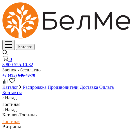
Каталог
0
8 800 555-10-32
Звонок - бесплатно
+7 (495) 646-49-78
Каталог
Распродажа
Производители
Доставка
Оплата
Контакты
Назад
Гостиная
Назад
Каталог/Гостиная
Гостиная
Витрины