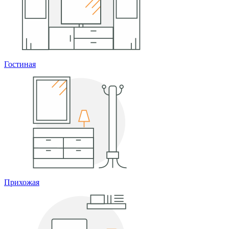
Гостиная
Прихожая