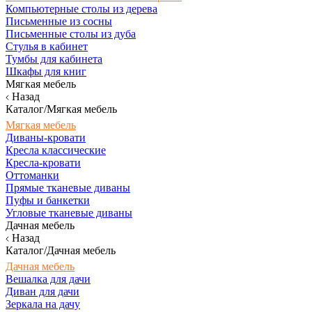
Компьютерные столы из дерева
Письменные из сосны
Письменные столы из дуба
Стулья в кабинет
Тумбы для кабинета
Шкафы для книг
Мягкая мебель
Назад
Каталог/Мягкая мебель
Мягкая мебель
Диваны-кровати
Кресла классические
Кресла-кровати
Оттоманки
Прямые тканевые диваны
Пуфы и банкетки
Угловые тканевые диваны
Дачная мебель
Назад
Каталог/Дачная мебель
Дачная мебель
Вешалка для дачи
Диван для дачи
Зеркала на дачу