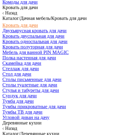
Комоды для дачи
Кровать для дачи
Назад
Каталог/Дачная мебель/Кровать для дачи
Кровать для дачи
Двухъярусная кровать для дачи
Кровать двуспальная для дачи
Кровать односпальная для дачи
Кровать полуторная для дачи
Мебель для ванной PIN MAGIC
Полка настенная для дачи
Скамейка для дачи
Стеллаж для дачи
Стол для дачи
Столы письменные для дачи
Столы туалетные для дачи
Стулья и табуреты для дачи
Сундук для дачи
Тумба для дачи
Тумбы прикроватные для дачи
Тумбы ТВ для дачи
Угловой диван на дачу
Деревянные кухни
Назад
Каталог/Деревянные кухни