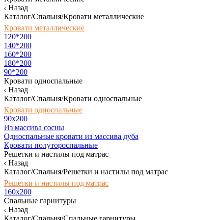
Назад
Каталог/Спальня/Кровати металлические
Кровати металлические
120*200
140*200
160*200
180*200
90*200
Кровати односпальные
Назад
Каталог/Спальня/Кровати односпальные
Кровати односпальные
90х200
Из массива сосны
Односпальные кровати из массива дуба
Кровати полутороспальные
Решетки и настилы под матрас
Назад
Каталог/Спальня/Решетки и настилы под матрас
Решетки и настилы под матрас
160х200
Спальные гарнитуры
Назад
Каталог/Спальня/Спальные гарнитуры