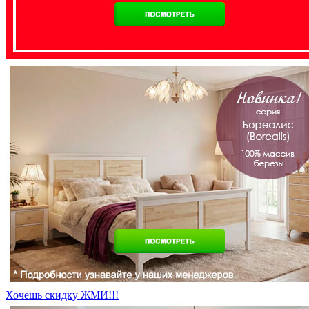
Хочешь скидку ЖМИ!!!