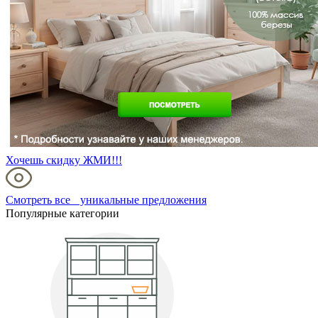
Хочешь скидку ЖМИ!!!
Смотреть все уникальные предложения
Популярные категории