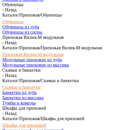
Обувницы
Назад
Каталог/Прихожая/Обувницы
Обувницы
Обувницы из дуба
Обувницы из сосны
Прихожая Вилия-М модульная
Назад
Каталог/Прихожая/Прихожая Вилия-М модульная
Прихожая Вилия-М модульная
Модульные прихожие из дуба
Модульные прихожие из массива
Скамьи и банкетки
Назад
Каталог/Прихожая/Скамьи и банкетки
Скамьи и банкетки
Банкетки из дуба
Банкетки из массива
Тумбы и комоды
Шкафы для прихожей
Назад
Каталог/Прихожая/Шкафы для прихожей
Шкафы для прихожей