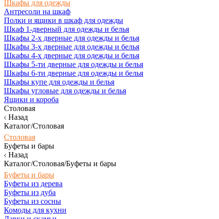
Шкафы для одежды
Антресоли на шкаф
Полки и ящики в шкаф для одежды
Шкаф 1-дверный для одежды и белья
Шкафы 2-х дверные для одежды и белья
Шкафы 3-х дверные для одежды и белья
Шкафы 4-х дверные для одежды и белья
Шкафы 5-ти дверные для одежды и белья
Шкафы 6-ти дверные для одежды и белья
Шкафы купе для одежды и белья
Шкафы угловые для одежды и белья
Ящики и короба
Столовая
Назад
Каталог/Столовая
Столовая
Буфеты и бары
Назад
Каталог/Столовая/Буфеты и бары
Буфеты и бары
Буфеты из дерева
Буфеты из дуба
Буфеты из сосны
Комоды для кухни
Лавки и скамьи