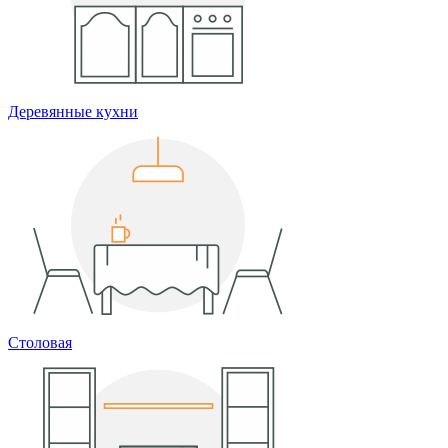
Деревянные кухни
Столовая