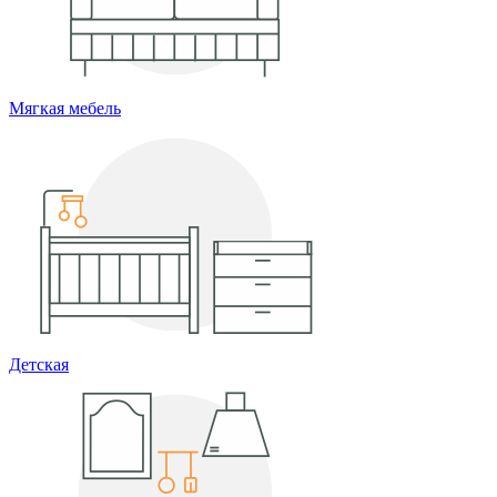
Мягкая мебель
Детская