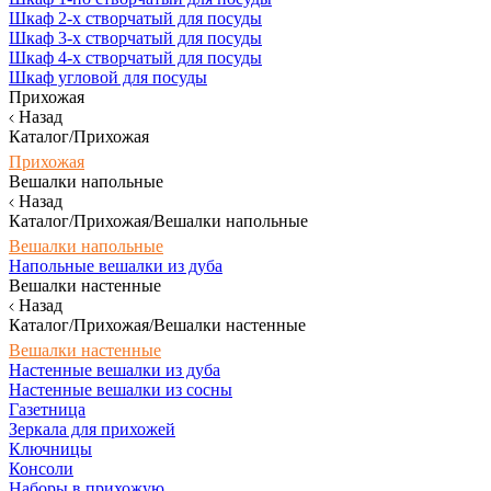
Шкаф 2-х створчатый для посуды
Шкаф 3-х створчатый для посуды
Шкаф 4-х створчатый для посуды
Шкаф угловой для посуды
Прихожая
Назад
Каталог/Прихожая
Прихожая
Вешалки напольные
Назад
Каталог/Прихожая/Вешалки напольные
Вешалки напольные
Напольные вешалки из дуба
Вешалки настенные
Назад
Каталог/Прихожая/Вешалки настенные
Вешалки настенные
Настенные вешалки из дуба
Настенные вешалки из сосны
Газетница
Зеркала для прихожей
Ключницы
Консоли
Наборы в прихожую