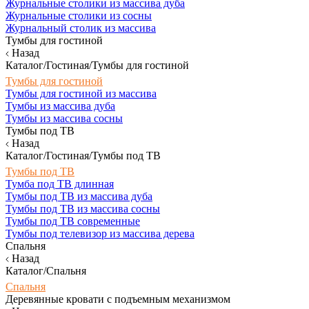
Журнальные столики из массива дуба
Журнальные столики из сосны
Журнальный столик из массива
Тумбы для гостиной
Назад
Каталог/Гостиная/Тумбы для гостиной
Тумбы для гостиной
Тумбы для гостиной из массива
Тумбы из массива дуба
Тумбы из массива сосны
Тумбы под ТВ
Назад
Каталог/Гостиная/Тумбы под ТВ
Тумбы под ТВ
Тумба под ТВ длинная
Тумбы под ТВ из массива дуба
Тумбы под ТВ из массива сосны
Тумбы под ТВ современные
Тумбы под телевизор из массива дерева
Спальня
Назад
Каталог/Спальня
Спальня
Деревянные кровати с подъемным механизмом