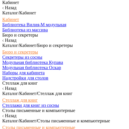
Кабинет
Назад
Каталог/Кабинет
Кабинет
Библиотека Вилия-М модульная
Библиотека из массива
Бюро и секретеры
Назад
Каталог/Кабинет/Бюро и секретеры
Бюро и секретеры
Секретеры из сосны
Модульная библиотека Купава
Модульная библиотека Оскар
Наборы для кабинета
Надстройки для столов
Стеллаж для книг
Назад
Каталог/Кабинет/Стеллаж для книг
Стеллаж для книг
Стеллажи для книг из сосны
Столы письменные и компьютерные
Назад
Каталог/Кабинет/Столы письменные и компьютерные
Столы письменные и компьютерные