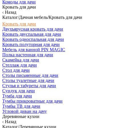
Комоды для дачи
Кровать для дачи
Назад
Каталог/Дачная мебель/Кровать для дачи
Кровать для дачи
Двухъярусная кровать для дачи
Кровать двуспальная для дачи
Кровать односпальная для дачи
Кровать полуторная для дачи
Мебель для ванной PIN MAGIC
Полка настенная для дачи
Скамейка для дачи
Стеллаж для дачи
Стол для дачи
Столы письменные для дачи
Столы туалетные для дачи
Стулья и табуреты для дачи
Сундук для дачи
Тумба для дачи
Тумбы прикроватные для дачи
Тумбы ТВ для дачи
Угловой диван на дачу
Деревянные кухни
Назад
Каталог/Деревянные кухни