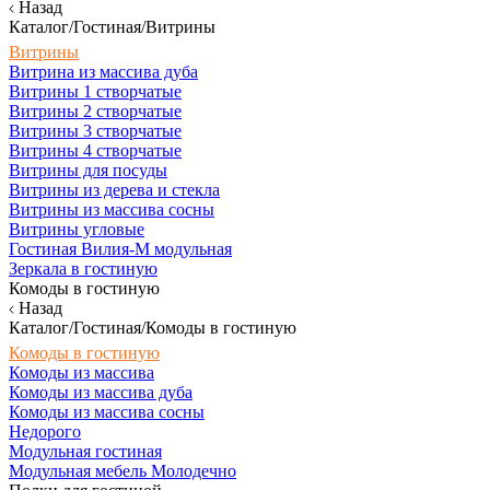
Назад
Каталог/Гостиная/Витрины
Витрины
Витрина из массива дуба
Витрины 1 створчатые
Витрины 2 створчатые
Витрины 3 створчатые
Витрины 4 створчатые
Витрины для посуды
Витрины из дерева и стекла
Витрины из массива сосны
Витрины угловые
Гостиная Вилия-М модульная
Зеркала в гостиную
Комоды в гостиную
Назад
Каталог/Гостиная/Комоды в гостиную
Комоды в гостиную
Комоды из массива
Комоды из массива дуба
Комоды из массива сосны
Недорого
Модульная гостиная
Модульная мебель Молодечно