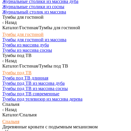
Журнальные столики из массива дуба
Журнальные столики из сосны
Журнальный столик из массива
Тумбы для гостиной
Назад
Каталог/Гостиная/Тумбы для гостиной
Тумбы для гостиной
Тумбы для гостиной из массива
Тумбы из массива дуба
Тумбы из массива сосны
Тумбы под ТВ
Назад
Каталог/Гостиная/Тумбы под ТВ
Тумбы под ТВ
Тумба под ТВ длинная
Тумбы под ТВ из массива дуба
Тумбы под ТВ из массива сосны
Тумбы под ТВ современные
Тумбы под телевизор из массива дерева
Спальня
Назад
Каталог/Спальня
Спальня
Деревянные кровати с подъемным механизмом