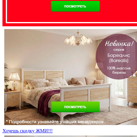
Хочешь скидку ЖМИ!!!