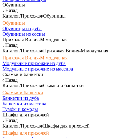
Обувницы
Назад
Каталог/Прихожая/Обувницы
Обувницы
Обувницы из дуба
Обувницы из сосны
Прихожая Вилия-М модульная
Назад
Каталог/Прихожая/Прихожая Вилия-М модульная
Прихожая Вилия-М модульная
Модульные прихожие из дуба
Модульные прихожие из массива
Скамьи и банкетки
Назад
Каталог/Прихожая/Скамьи и банкетки
Скамьи и банкетки
Банкетки из дуба
Банкетки из массива
Тумбы и комоды
Шкафы для прихожей
Назад
Каталог/Прихожая/Шкафы для прихожей
Шкафы для прихожей