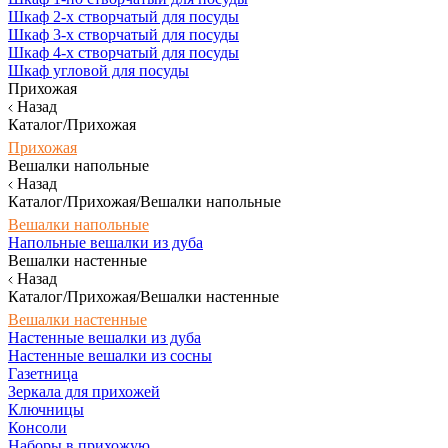
Шкаф 2-х створчатый для посуды
Шкаф 3-х створчатый для посуды
Шкаф 4-х створчатый для посуды
Шкаф угловой для посуды
Прихожая
Назад
Каталог/Прихожая
Прихожая
Вешалки напольные
Назад
Каталог/Прихожая/Вешалки напольные
Вешалки напольные
Напольные вешалки из дуба
Вешалки настенные
Назад
Каталог/Прихожая/Вешалки настенные
Вешалки настенные
Настенные вешалки из дуба
Настенные вешалки из сосны
Газетница
Зеркала для прихожей
Ключницы
Консоли
Наборы в прихожую