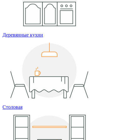
Деревянные кухни
Столовая