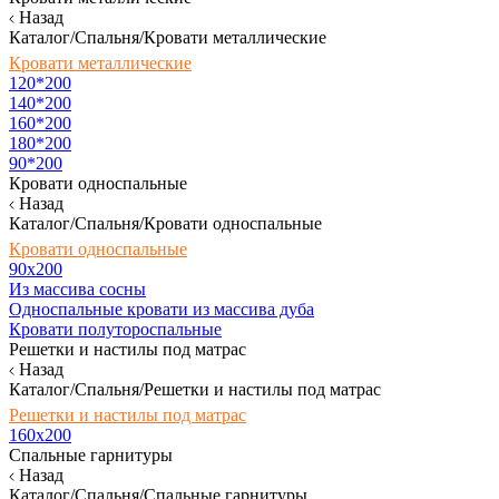
Назад
Каталог/Спальня/Кровати металлические
Кровати металлические
120*200
140*200
160*200
180*200
90*200
Кровати односпальные
Назад
Каталог/Спальня/Кровати односпальные
Кровати односпальные
90х200
Из массива сосны
Односпальные кровати из массива дуба
Кровати полутороспальные
Решетки и настилы под матрас
Назад
Каталог/Спальня/Решетки и настилы под матрас
Решетки и настилы под матрас
160х200
Спальные гарнитуры
Назад
Каталог/Спальня/Спальные гарнитуры