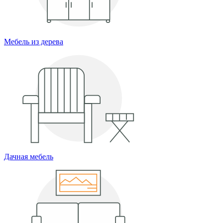
Мебель из дерева
Дачная мебель