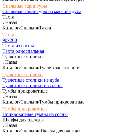
Спальные гарнитуры
Спальные гарнитуры из массива дуба
Тахта
Назад
Каталог/Спальня/Тахта
Тахта
90х200
Тахта из сосны
Тахта односпальная
Туалетные столики
Назад
Каталог/Спальня/Туалетные столики
Туалетные столики
Туалетные столики из дуба
Туалетные столики из сосны
Тумбы прикроватные
Назад
Каталог/Спальня/Тумбы прикроватные
Тумбы прикроватные
Прикроватные тумбы из сосны
Шкафы для одежды
Назад
Каталог/Спальня/Шкафы для одежды