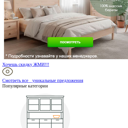
Хочешь скидку ЖМИ!!!
Смотреть все уникальные предложения
Популярные категории