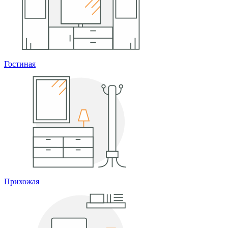
Гостиная
Прихожая