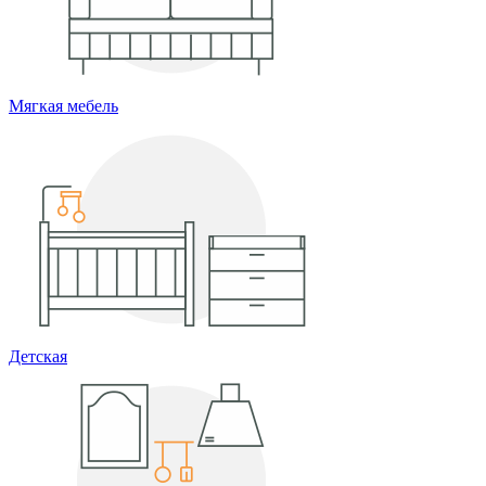
Мягкая мебель
Детская