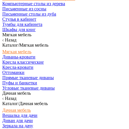
Компьютерные столы из дерева
Письменные из сосны
Письменные столы из дуба
Стулья в кабинет
Тумбы для кабинета
Шкафы для книг
Мягкая мебель
Назад
Каталог/Мягкая мебель
Мягкая мебель
Диваны-кровати
Кресла классические
Кресла-кровати
Оттоманки
Прямые тканевые диваны
Пуфы и банкетки
Угловые тканевые диваны
Дачная мебель
Назад
Каталог/Дачная мебель
Дачная мебель
Вешалка для дачи
Диван для дачи
Зеркала на дачу