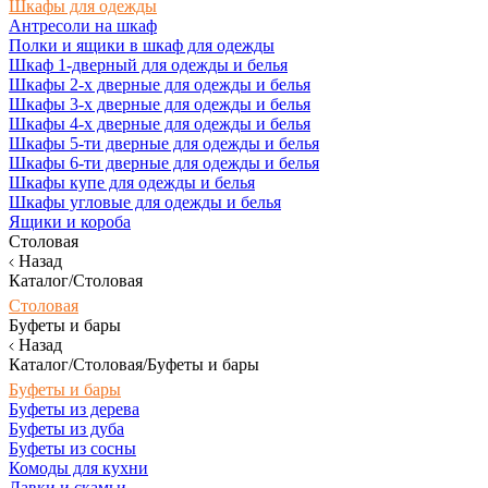
Шкафы для одежды
Антресоли на шкаф
Полки и ящики в шкаф для одежды
Шкаф 1-дверный для одежды и белья
Шкафы 2-х дверные для одежды и белья
Шкафы 3-х дверные для одежды и белья
Шкафы 4-х дверные для одежды и белья
Шкафы 5-ти дверные для одежды и белья
Шкафы 6-ти дверные для одежды и белья
Шкафы купе для одежды и белья
Шкафы угловые для одежды и белья
Ящики и короба
Столовая
Назад
Каталог/Столовая
Столовая
Буфеты и бары
Назад
Каталог/Столовая/Буфеты и бары
Буфеты и бары
Буфеты из дерева
Буфеты из дуба
Буфеты из сосны
Комоды для кухни
Лавки и скамьи