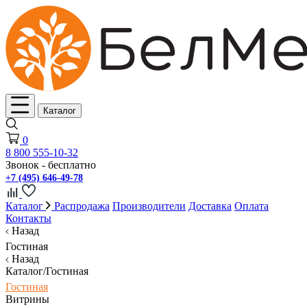
Каталог
0
8 800 555-10-32
Звонок - бесплатно
+7 (495) 646-49-78
Каталог
Распродажа
Производители
Доставка
Оплата
Контакты
Назад
Гостиная
Назад
Каталог/Гостиная
Гостиная
Витрины