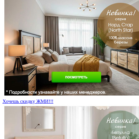
Хочешь скидку ЖМИ!!!