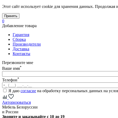
Этот сайт использует cookie для хранения данных. Продолжая и
Принять
0
Добавление товара
Гарантия
Сборка
Производители
Доставка
Контакты
Перезвоните мне
*
Ваше имя
*
Телефон
Я даю
согласие
на обработку персональных данных на усл
Авторизоваться
Мебель Белоруссии
и России
Звоните и заказывайте с 10 до 19