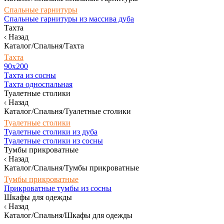
Спальные гарнитуры
Спальные гарнитуры из массива дуба
Тахта
Назад
Каталог/Спальня/Тахта
Тахта
90х200
Тахта из сосны
Тахта односпальная
Туалетные столики
Назад
Каталог/Спальня/Туалетные столики
Туалетные столики
Туалетные столики из дуба
Туалетные столики из сосны
Тумбы прикроватные
Назад
Каталог/Спальня/Тумбы прикроватные
Тумбы прикроватные
Прикроватные тумбы из сосны
Шкафы для одежды
Назад
Каталог/Спальня/Шкафы для одежды