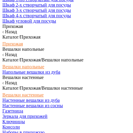
Шкаф 2-х створчатый для посуды
Шкаф 3-х створчатый для посуды
Шкаф 4-х створчатый для посуды
Шкаф угловой для посуды
Прихожая
Назад
Каталог/Прихожая
Прихожая
Вешалки напольные
Назад
Каталог/Прихожая/Вешалки напольные
Вешалки напольные
Напольные вешалки из дуба
Вешалки настенные
Назад
Каталог/Прихожая/Вешалки настенные
Вешалки настенные
Настенные вешалки из дуба
Настенные вешалки из сосны
Газетница
Зеркала для прихожей
Ключницы
Консоли
Наборы в прихожую