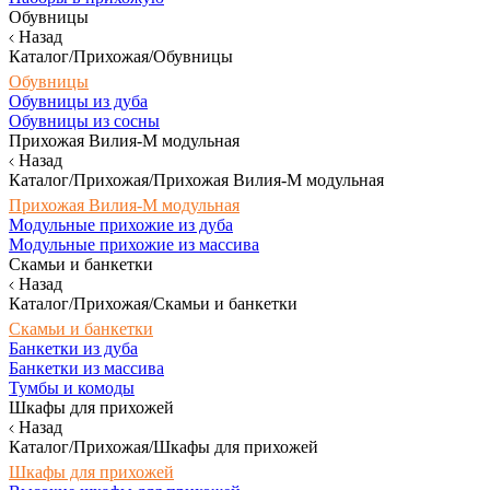
Обувницы
Назад
Каталог/Прихожая/Обувницы
Обувницы
Обувницы из дуба
Обувницы из сосны
Прихожая Вилия-М модульная
Назад
Каталог/Прихожая/Прихожая Вилия-М модульная
Прихожая Вилия-М модульная
Модульные прихожие из дуба
Модульные прихожие из массива
Скамьи и банкетки
Назад
Каталог/Прихожая/Скамьи и банкетки
Скамьи и банкетки
Банкетки из дуба
Банкетки из массива
Тумбы и комоды
Шкафы для прихожей
Назад
Каталог/Прихожая/Шкафы для прихожей
Шкафы для прихожей