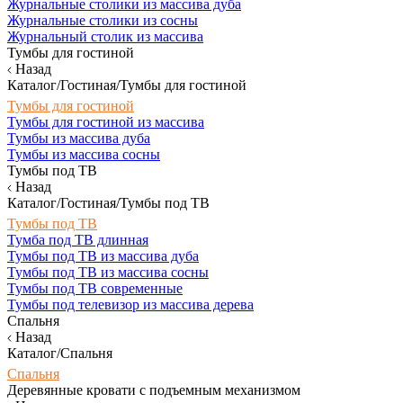
Журнальные столики из массива дуба
Журнальные столики из сосны
Журнальный столик из массива
Тумбы для гостиной
Назад
Каталог/Гостиная/Тумбы для гостиной
Тумбы для гостиной
Тумбы для гостиной из массива
Тумбы из массива дуба
Тумбы из массива сосны
Тумбы под ТВ
Назад
Каталог/Гостиная/Тумбы под ТВ
Тумбы под ТВ
Тумба под ТВ длинная
Тумбы под ТВ из массива дуба
Тумбы под ТВ из массива сосны
Тумбы под ТВ современные
Тумбы под телевизор из массива дерева
Спальня
Назад
Каталог/Спальня
Спальня
Деревянные кровати с подъемным механизмом