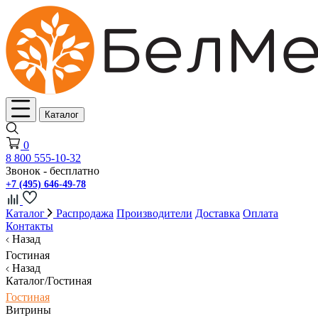
Каталог
0
8 800 555-10-32
Звонок - бесплатно
+7 (495) 646-49-78
Каталог
Распродажа
Производители
Доставка
Оплата
Контакты
Назад
Гостиная
Назад
Каталог/Гостиная
Гостиная
Витрины