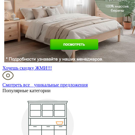
Хочешь скидку ЖМИ!!!
Смотреть все уникальные предложения
Популярные категории