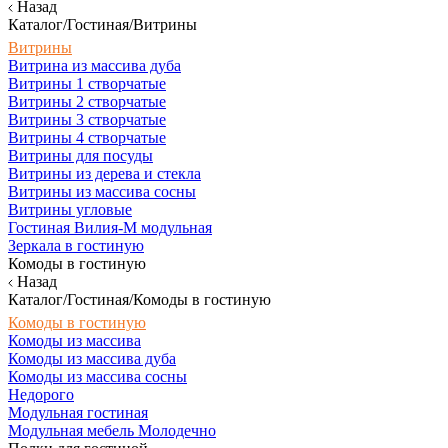
Назад
Каталог/Гостиная/Витрины
Витрины
Витрина из массива дуба
Витрины 1 створчатые
Витрины 2 створчатые
Витрины 3 створчатые
Витрины 4 створчатые
Витрины для посуды
Витрины из дерева и стекла
Витрины из массива сосны
Витрины угловые
Гостиная Вилия-М модульная
Зеркала в гостиную
Комоды в гостиную
Назад
Каталог/Гостиная/Комоды в гостиную
Комоды в гостиную
Комоды из массива
Комоды из массива дуба
Комоды из массива сосны
Недорого
Модульная гостиная
Модульная мебель Молодечно