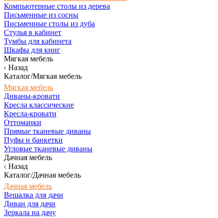
Компьютерные столы из дерева
Письменные из сосны
Письменные столы из дуба
Стулья в кабинет
Тумбы для кабинета
Шкафы для книг
Мягкая мебель
Назад
Каталог/Мягкая мебель
Мягкая мебель
Диваны-кровати
Кресла классические
Кресла-кровати
Оттоманки
Прямые тканевые диваны
Пуфы и банкетки
Угловые тканевые диваны
Дачная мебель
Назад
Каталог/Дачная мебель
Дачная мебель
Вешалка для дачи
Диван для дачи
Зеркала на дачу