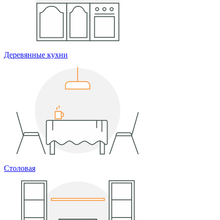
Деревянные кухни
Столовая