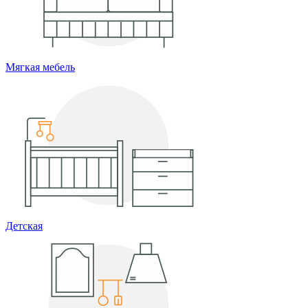
Мягкая мебель
Детская