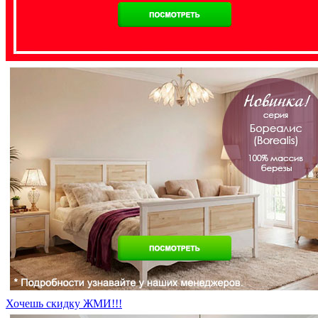
Хочешь скидку ЖМИ!!!