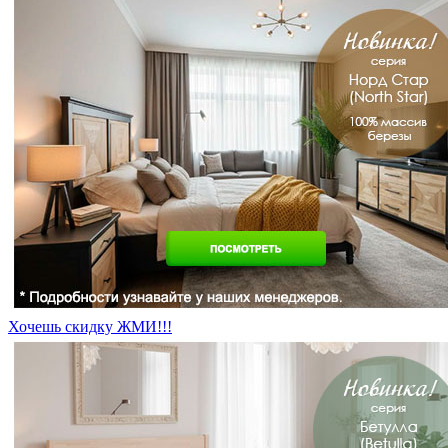
Хочешь скидку ЖМИ!!!