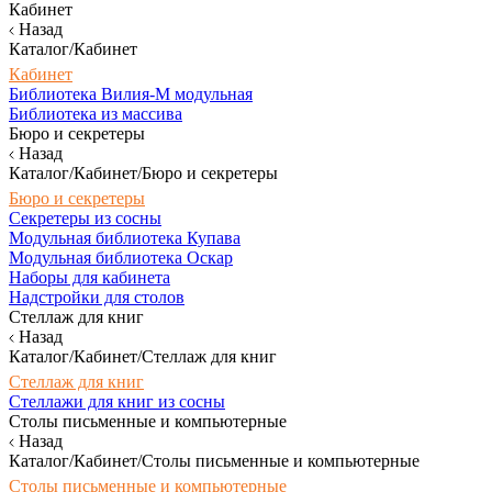
Кабинет
Назад
Каталог/Кабинет
Кабинет
Библиотека Вилия-М модульная
Библиотека из массива
Бюро и секретеры
Назад
Каталог/Кабинет/Бюро и секретеры
Бюро и секретеры
Секретеры из сосны
Модульная библиотека Купава
Модульная библиотека Оскар
Наборы для кабинета
Надстройки для столов
Стеллаж для книг
Назад
Каталог/Кабинет/Стеллаж для книг
Стеллаж для книг
Стеллажи для книг из сосны
Столы письменные и компьютерные
Назад
Каталог/Кабинет/Столы письменные и компьютерные
Столы письменные и компьютерные