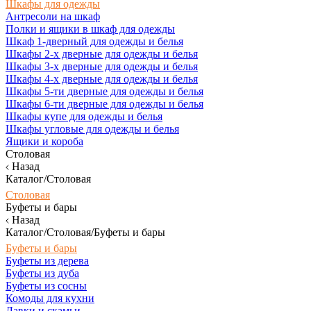
Шкафы для одежды
Антресоли на шкаф
Полки и ящики в шкаф для одежды
Шкаф 1-дверный для одежды и белья
Шкафы 2-х дверные для одежды и белья
Шкафы 3-х дверные для одежды и белья
Шкафы 4-х дверные для одежды и белья
Шкафы 5-ти дверные для одежды и белья
Шкафы 6-ти дверные для одежды и белья
Шкафы купе для одежды и белья
Шкафы угловые для одежды и белья
Ящики и короба
Столовая
Назад
Каталог/Столовая
Столовая
Буфеты и бары
Назад
Каталог/Столовая/Буфеты и бары
Буфеты и бары
Буфеты из дерева
Буфеты из дуба
Буфеты из сосны
Комоды для кухни
Лавки и скамьи