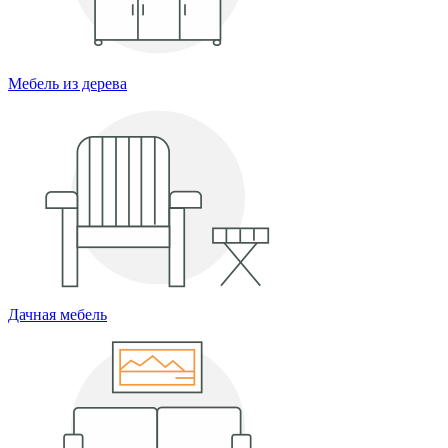
Мебель из дерева
Дачная мебель