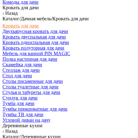
Комоды для дачи
Кровать для дачи
Назад
Каталог/Дачная мебель/Кровать для дачи
Кровать для дачи
Двухъярусная кровать для дачи
Кровать двуспальная для дачи
Кровать односпальная для дачи
Кровать полуторная для дачи
Мебель для ванной PIN MAGIC
Полка настенная для дачи
Скамейка для дачи
Стеллаж для дачи
Стол для дачи
Столы письменные для дачи
Столы туалетные для дачи
Стулья и табуреты для дачи
Сундук для дачи
Тумба для дачи
Тумбы прикроватные для дачи
Тумбы ТВ для дачи
Угловой диван на дачу
Деревянные кухни
Назад
Каталог/Деревянные кухни