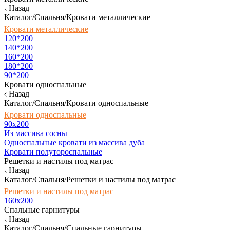
Назад
Каталог/Спальня/Кровати металлические
Кровати металлические
120*200
140*200
160*200
180*200
90*200
Кровати односпальные
Назад
Каталог/Спальня/Кровати односпальные
Кровати односпальные
90х200
Из массива сосны
Односпальные кровати из массива дуба
Кровати полутороспальные
Решетки и настилы под матрас
Назад
Каталог/Спальня/Решетки и настилы под матрас
Решетки и настилы под матрас
160х200
Спальные гарнитуры
Назад
Каталог/Спальня/Спальные гарнитуры