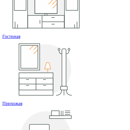
Гостиная
Прихожая