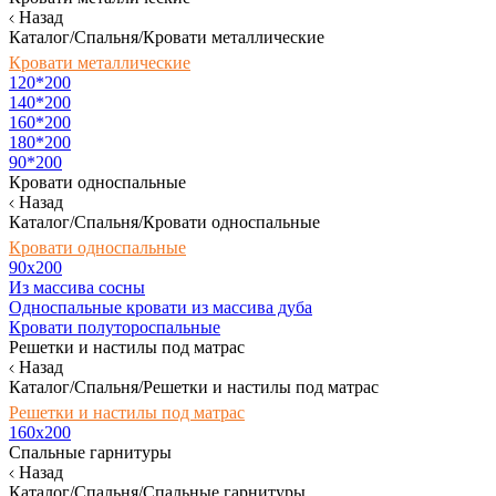
Назад
Каталог/Спальня/Кровати металлические
Кровати металлические
120*200
140*200
160*200
180*200
90*200
Кровати односпальные
Назад
Каталог/Спальня/Кровати односпальные
Кровати односпальные
90х200
Из массива сосны
Односпальные кровати из массива дуба
Кровати полутороспальные
Решетки и настилы под матрас
Назад
Каталог/Спальня/Решетки и настилы под матрас
Решетки и настилы под матрас
160х200
Спальные гарнитуры
Назад
Каталог/Спальня/Спальные гарнитуры