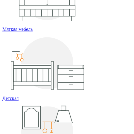
Мягкая мебель
Детская