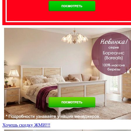
Хочешь скидку ЖМИ!!!