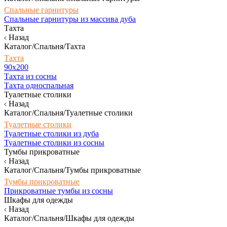
Спальные гарнитуры
Спальные гарнитуры из массива дуба
Тахта
Назад
Каталог/Спальня/Тахта
Тахта
90х200
Тахта из сосны
Тахта односпальная
Туалетные столики
Назад
Каталог/Спальня/Туалетные столики
Туалетные столики
Туалетные столики из дуба
Туалетные столики из сосны
Тумбы прикроватные
Назад
Каталог/Спальня/Тумбы прикроватные
Тумбы прикроватные
Прикроватные тумбы из сосны
Шкафы для одежды
Назад
Каталог/Спальня/Шкафы для одежды