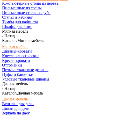
Компьютерные столы из дерева
Письменные из сосны
Письменные столы из дуба
Стулья в кабинет
Тумбы для кабинета
Шкафы для книг
Мягкая мебель
Назад
Каталог/Мягкая мебель
Мягкая мебель
Диваны-кровати
Кресла классические
Кресла-кровати
Оттоманки
Прямые тканевые диваны
Пуфы и банкетки
Угловые тканевые диваны
Дачная мебель
Назад
Каталог/Дачная мебель
Дачная мебель
Вешалка для дачи
Диван для дачи
Зеркала на дачу