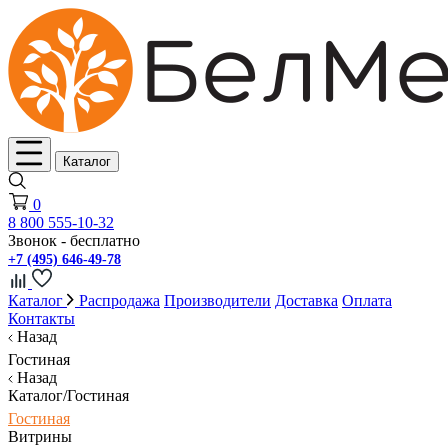
Каталог
0
8 800 555-10-32
Звонок - бесплатно
+7 (495) 646-49-78
Каталог
Распродажа
Производители
Доставка
Оплата
Контакты
Назад
Гостиная
Назад
Каталог/Гостиная
Гостиная
Витрины