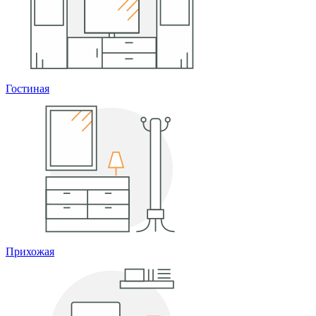
Гостиная
Прихожая