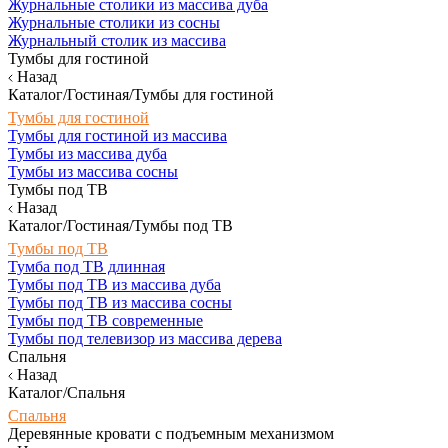
Журнальные столики из массива дуба
Журнальные столики из сосны
Журнальный столик из массива
Тумбы для гостиной
Назад
Каталог/Гостиная/Тумбы для гостиной
Тумбы для гостиной
Тумбы для гостиной из массива
Тумбы из массива дуба
Тумбы из массива сосны
Тумбы под ТВ
Назад
Каталог/Гостиная/Тумбы под ТВ
Тумбы под ТВ
Тумба под ТВ длинная
Тумбы под ТВ из массива дуба
Тумбы под ТВ из массива сосны
Тумбы под ТВ современные
Тумбы под телевизор из массива дерева
Спальня
Назад
Каталог/Спальня
Спальня
Деревянные кровати с подъемным механизмом