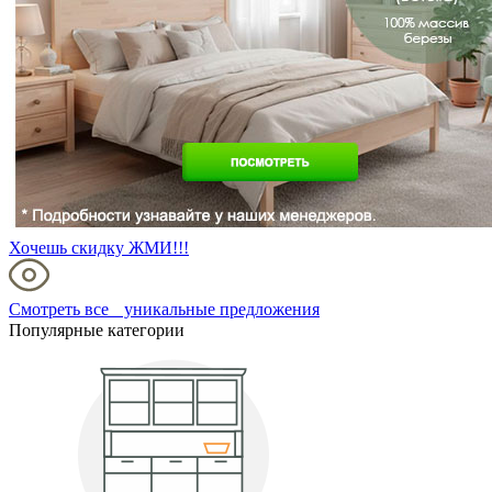
Хочешь скидку ЖМИ!!!
Смотреть все уникальные предложения
Популярные категории