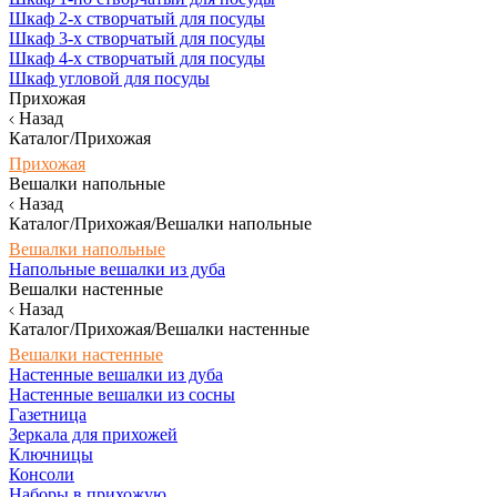
Шкаф 2-х створчатый для посуды
Шкаф 3-х створчатый для посуды
Шкаф 4-х створчатый для посуды
Шкаф угловой для посуды
Прихожая
Назад
Каталог/Прихожая
Прихожая
Вешалки напольные
Назад
Каталог/Прихожая/Вешалки напольные
Вешалки напольные
Напольные вешалки из дуба
Вешалки настенные
Назад
Каталог/Прихожая/Вешалки настенные
Вешалки настенные
Настенные вешалки из дуба
Настенные вешалки из сосны
Газетница
Зеркала для прихожей
Ключницы
Консоли
Наборы в прихожую