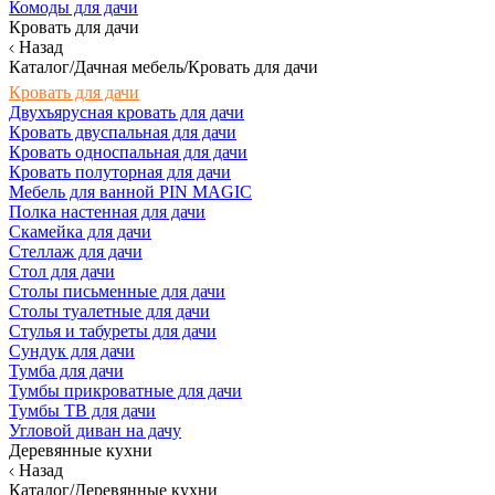
Комоды для дачи
Кровать для дачи
Назад
Каталог/Дачная мебель/Кровать для дачи
Кровать для дачи
Двухъярусная кровать для дачи
Кровать двуспальная для дачи
Кровать односпальная для дачи
Кровать полуторная для дачи
Мебель для ванной PIN MAGIC
Полка настенная для дачи
Скамейка для дачи
Стеллаж для дачи
Стол для дачи
Столы письменные для дачи
Столы туалетные для дачи
Стулья и табуреты для дачи
Сундук для дачи
Тумба для дачи
Тумбы прикроватные для дачи
Тумбы ТВ для дачи
Угловой диван на дачу
Деревянные кухни
Назад
Каталог/Деревянные кухни