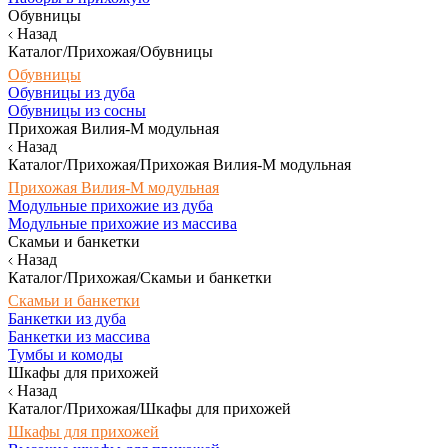
Обувницы
Назад
Каталог/Прихожая/Обувницы
Обувницы
Обувницы из дуба
Обувницы из сосны
Прихожая Вилия-М модульная
Назад
Каталог/Прихожая/Прихожая Вилия-М модульная
Прихожая Вилия-М модульная
Модульные прихожие из дуба
Модульные прихожие из массива
Скамьи и банкетки
Назад
Каталог/Прихожая/Скамьи и банкетки
Скамьи и банкетки
Банкетки из дуба
Банкетки из массива
Тумбы и комоды
Шкафы для прихожей
Назад
Каталог/Прихожая/Шкафы для прихожей
Шкафы для прихожей