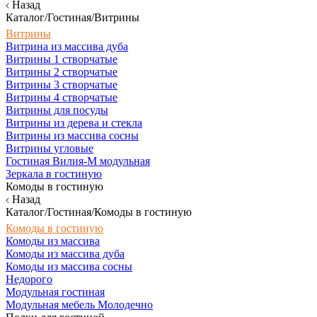
Назад
Каталог/Гостиная/Витрины
Витрины
Витрина из массива дуба
Витрины 1 створчатые
Витрины 2 створчатые
Витрины 3 створчатые
Витрины 4 створчатые
Витрины для посуды
Витрины из дерева и стекла
Витрины из массива сосны
Витрины угловые
Гостиная Вилия-М модульная
Зеркала в гостиную
Комоды в гостиную
Назад
Каталог/Гостиная/Комоды в гостиную
Комоды в гостиную
Комоды из массива
Комоды из массива дуба
Комоды из массива сосны
Недорого
Модульная гостиная
Модульная мебель Молодечно