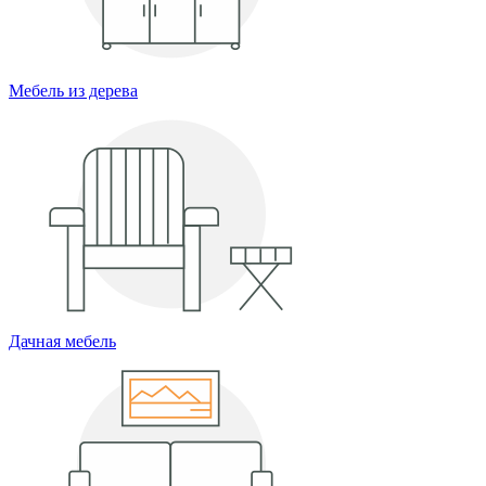
Мебель из дерева
Дачная мебель