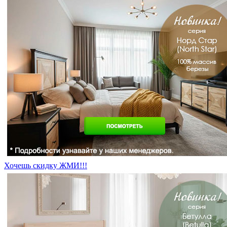
Хочешь скидку ЖМИ!!!