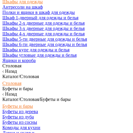
Шкафы для одежды
Антресоли на шкаф
Полки и ящики в шкаф для одежды
Шкаф 1-дверный для одежды и белья
Шкафы 2-х дверные для одежды и белья
Шкафы 3-х дверные для одежды и белья
Шкафы 4-х дверные для одежды и белья
Шкафы 5-ти дверные для одежды и белья
Шкафы 6-ти дверные для одежды и белья
Шкафы купе для одежды и белья
Шкафы угловые для одежды и белья
Ящики и короба
Столовая
Назад
Каталог/Столовая
Столовая
Буфеты и бары
Назад
Каталог/Столовая/Буфеты и бары
Буфеты и бары
Буфеты из дерева
Буфеты из дуба
Буфеты из сосны
Комоды для кухни
Лавки и скамьи