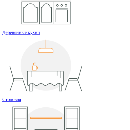
Деревянные кухни
Столовая