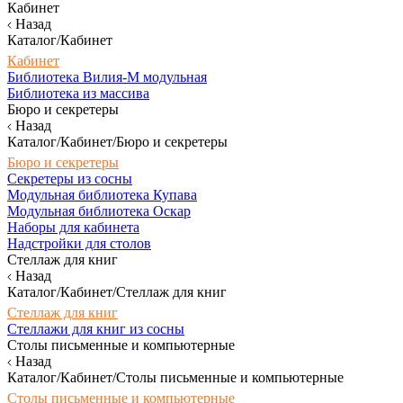
Кабинет
Назад
Каталог/Кабинет
Кабинет
Библиотека Вилия-М модульная
Библиотека из массива
Бюро и секретеры
Назад
Каталог/Кабинет/Бюро и секретеры
Бюро и секретеры
Секретеры из сосны
Модульная библиотека Купава
Модульная библиотека Оскар
Наборы для кабинета
Надстройки для столов
Стеллаж для книг
Назад
Каталог/Кабинет/Стеллаж для книг
Стеллаж для книг
Стеллажи для книг из сосны
Столы письменные и компьютерные
Назад
Каталог/Кабинет/Столы письменные и компьютерные
Столы письменные и компьютерные