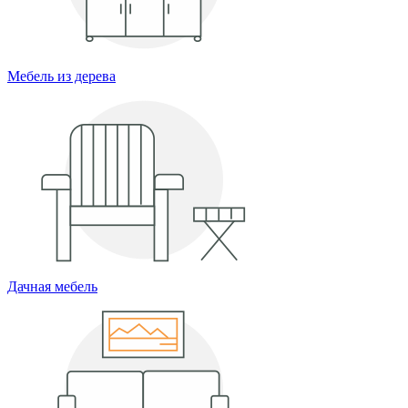
Мебель из дерева
Дачная мебель