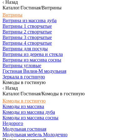
Назад
Каталог/Гостиная/Витрины
Витрины
Витрина из массива дуба
Витрины 1 створчатые
Витрины 2 створчатые
Витрины 3 створчатые
Витрины 4 створчатые
Витрины для посуды
Витрины из дерева и стекла
Витрины из массива сосны
Витрины угловые
Гостиная Вилия-М модульная
Зеркала в гостиную
Комоды в гостиную
Назад
Каталог/Гостиная/Комоды в гостиную
Комоды в гостиную
Комоды из массива
Комоды из массива дуба
Комоды из массива сосны
Недорого
Модульная гостиная
Модульная мебель Молодечно