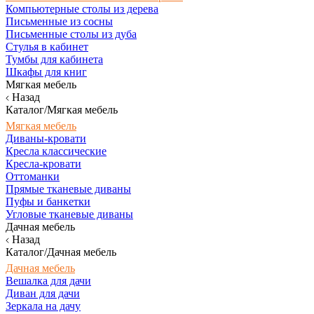
Компьютерные столы из дерева
Письменные из сосны
Письменные столы из дуба
Стулья в кабинет
Тумбы для кабинета
Шкафы для книг
Мягкая мебель
Назад
Каталог/Мягкая мебель
Мягкая мебель
Диваны-кровати
Кресла классические
Кресла-кровати
Оттоманки
Прямые тканевые диваны
Пуфы и банкетки
Угловые тканевые диваны
Дачная мебель
Назад
Каталог/Дачная мебель
Дачная мебель
Вешалка для дачи
Диван для дачи
Зеркала на дачу