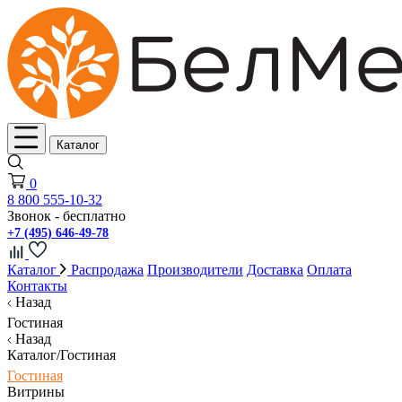
Каталог
0
8 800 555-10-32
Звонок - бесплатно
+7 (495) 646-49-78
Каталог
Распродажа
Производители
Доставка
Оплата
Контакты
Назад
Гостиная
Назад
Каталог/Гостиная
Гостиная
Витрины