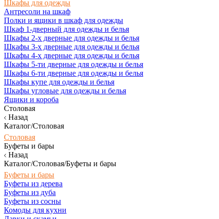
Шкафы для одежды
Антресоли на шкаф
Полки и ящики в шкаф для одежды
Шкаф 1-дверный для одежды и белья
Шкафы 2-х дверные для одежды и белья
Шкафы 3-х дверные для одежды и белья
Шкафы 4-х дверные для одежды и белья
Шкафы 5-ти дверные для одежды и белья
Шкафы 6-ти дверные для одежды и белья
Шкафы купе для одежды и белья
Шкафы угловые для одежды и белья
Ящики и короба
Столовая
Назад
Каталог/Столовая
Столовая
Буфеты и бары
Назад
Каталог/Столовая/Буфеты и бары
Буфеты и бары
Буфеты из дерева
Буфеты из дуба
Буфеты из сосны
Комоды для кухни
Лавки и скамьи