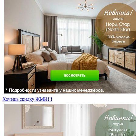
Хочешь скидку ЖМИ!!!