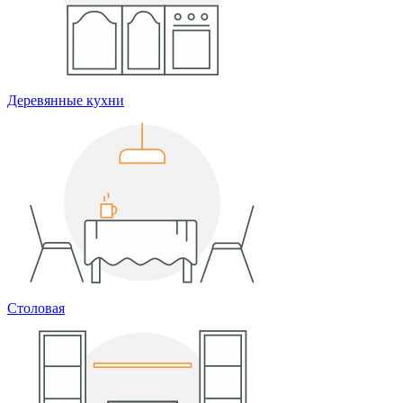
Деревянные кухни
Столовая