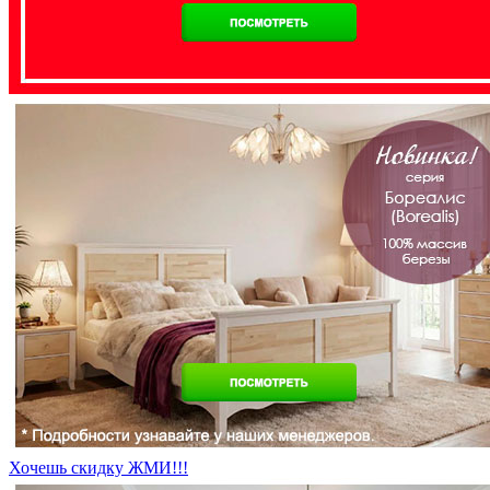
Хочешь скидку ЖМИ!!!