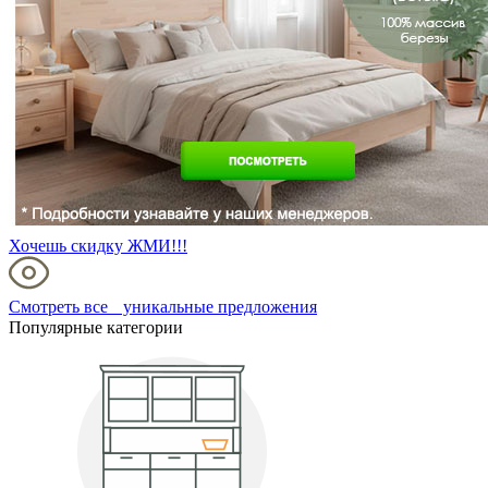
Хочешь скидку ЖМИ!!!
Смотреть все уникальные предложения
Популярные категории