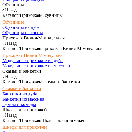
Обувницы
Назад
Каталог/Прихожая/Обувницы
Обувницы
Обувницы из дуба
Обувницы из сосны
Прихожая Вилия-М модульная
Назад
Каталог/Прихожая/Прихожая Вилия-М модульная
Прихожая Вилия-М модульная
Модульные прихожие из дуба
Модульные прихожие из массива
Скамьи и банкетки
Назад
Каталог/Прихожая/Скамьи и банкетки
Скамьи и банкетки
Банкетки из дуба
Банкетки из массива
Тумбы и комоды
Шкафы для прихожей
Назад
Каталог/Прихожая/Шкафы для прихожей
Шкафы для прихожей