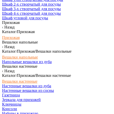
Шкаф 2-х створчатый для посуды
Шкаф 3-х створчатый для посуды
Шкаф 4-х створчатый для посуды
Шкаф угловой для посуды
Прихожая
Назад
Каталог/Прихожая
Прихожая
Вешалки напольные
Назад
Каталог/Прихожая/Вешалки напольные
Вешалки напольные
Напольные вешалки из дуба
Вешалки настенные
Назад
Каталог/Прихожая/Вешалки настенные
Вешалки настенные
Настенные вешалки из дуба
Настенные вешалки из сосны
Газетница
Зеркала для прихожей
Ключницы
Консоли
Наборы в прихожую