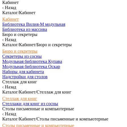
Кабинет
Назад
Каталог/Кабинет
Кабинет
Библиотека Вилия-М модульная
Библиотека из массива
Бюро и секретеры
Назад
Каталог/Кабинет/Бюро и секретеры
Бюро и секретеры
Секретеры из сосны
Модульная библиотека Купава
Модульная библиотека Оскар
Наборы для кабинета
Надстройки для столов
Стеллаж для книг
Назад
Каталог/Кабинет/Стеллаж для книг
Стеллаж для книг
Стеллажи для книг из сосны
Столы письменные и компьютерные
Назад
Каталог/Кабинет/Столы письменные и компьютерные
Столы письменные и компьютерные