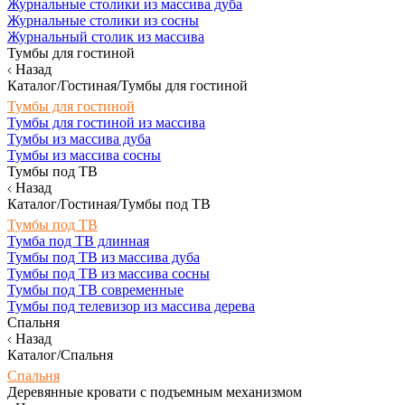
Журнальные столики из массива дуба
Журнальные столики из сосны
Журнальный столик из массива
Тумбы для гостиной
Назад
Каталог/Гостиная/Тумбы для гостиной
Тумбы для гостиной
Тумбы для гостиной из массива
Тумбы из массива дуба
Тумбы из массива сосны
Тумбы под ТВ
Назад
Каталог/Гостиная/Тумбы под ТВ
Тумбы под ТВ
Тумба под ТВ длинная
Тумбы под ТВ из массива дуба
Тумбы под ТВ из массива сосны
Тумбы под ТВ современные
Тумбы под телевизор из массива дерева
Спальня
Назад
Каталог/Спальня
Спальня
Деревянные кровати с подъемным механизмом