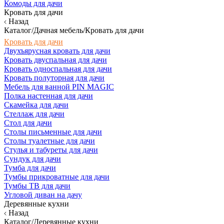
Комоды для дачи
Кровать для дачи
Назад
Каталог/Дачная мебель/Кровать для дачи
Кровать для дачи
Двухъярусная кровать для дачи
Кровать двуспальная для дачи
Кровать односпальная для дачи
Кровать полуторная для дачи
Мебель для ванной PIN MAGIC
Полка настенная для дачи
Скамейка для дачи
Стеллаж для дачи
Стол для дачи
Столы письменные для дачи
Столы туалетные для дачи
Стулья и табуреты для дачи
Сундук для дачи
Тумба для дачи
Тумбы прикроватные для дачи
Тумбы ТВ для дачи
Угловой диван на дачу
Деревянные кухни
Назад
Каталог/Деревянные кухни