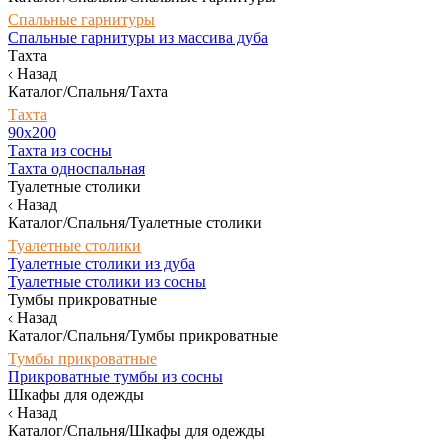
Спальные гарнитуры
Спальные гарнитуры из массива дуба
Тахта
Назад
Каталог/Спальня/Тахта
Тахта
90х200
Тахта из сосны
Тахта односпальная
Туалетные столики
Назад
Каталог/Спальня/Туалетные столики
Туалетные столики
Туалетные столики из дуба
Туалетные столики из сосны
Тумбы прикроватные
Назад
Каталог/Спальня/Тумбы прикроватные
Тумбы прикроватные
Прикроватные тумбы из сосны
Шкафы для одежды
Назад
Каталог/Спальня/Шкафы для одежды