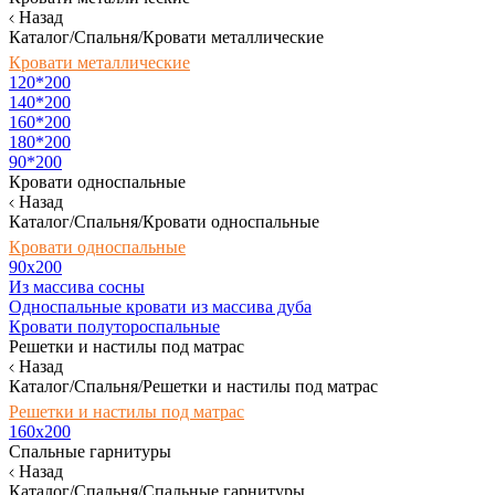
Назад
Каталог/Спальня/Кровати металлические
Кровати металлические
120*200
140*200
160*200
180*200
90*200
Кровати односпальные
Назад
Каталог/Спальня/Кровати односпальные
Кровати односпальные
90х200
Из массива сосны
Односпальные кровати из массива дуба
Кровати полутороспальные
Решетки и настилы под матрас
Назад
Каталог/Спальня/Решетки и настилы под матрас
Решетки и настилы под матрас
160х200
Спальные гарнитуры
Назад
Каталог/Спальня/Спальные гарнитуры