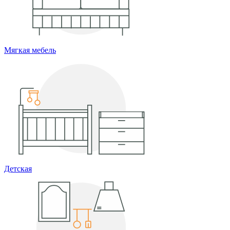
Мягкая мебель
Детская