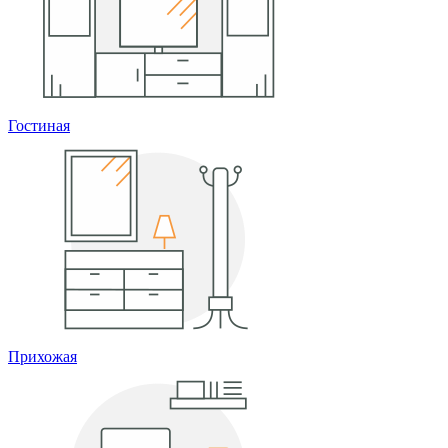
Гостиная
Прихожая