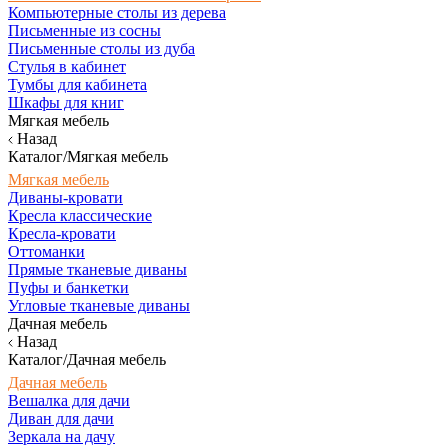
Компьютерные столы из дерева
Письменные из сосны
Письменные столы из дуба
Стулья в кабинет
Тумбы для кабинета
Шкафы для книг
Мягкая мебель
Назад
Каталог/Мягкая мебель
Мягкая мебель
Диваны-кровати
Кресла классические
Кресла-кровати
Оттоманки
Прямые тканевые диваны
Пуфы и банкетки
Угловые тканевые диваны
Дачная мебель
Назад
Каталог/Дачная мебель
Дачная мебель
Вешалка для дачи
Диван для дачи
Зеркала на дачу