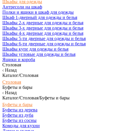
Шкафы для одежды
Антресоли на шкаф
Полки и ящики в шкаф для одежды
Шкаф 1-дверный для одежды и белья
Шкафы 2-х дверные для одежды и белья
Шкафы 3-х дверные для одежды и белья
Шкафы 4-х дверные для одежды и белья
Шкафы 5-ти дверные для одежды и белья
Шкафы 6-ти дверные для одежды и белья
Шкафы купе для одежды и белья
Шкафы угловые для одежды и белья
Ящики и короба
Столовая
Назад
Каталог/Столовая
Столовая
Буфеты и бары
Назад
Каталог/Столовая/Буфеты и бары
Буфеты и бары
Буфеты из дерева
Буфеты из дуба
Буфеты из сосны
Комоды для кухни
Лавки и скамьи