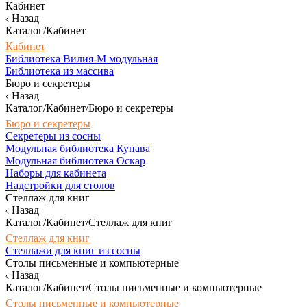
Кабинет
Назад
Каталог/Кабинет
Кабинет
Библиотека Вилия-М модульная
Библиотека из массива
Бюро и секретеры
Назад
Каталог/Кабинет/Бюро и секретеры
Бюро и секретеры
Секретеры из сосны
Модульная библиотека Купава
Модульная библиотека Оскар
Наборы для кабинета
Надстройки для столов
Стеллаж для книг
Назад
Каталог/Кабинет/Стеллаж для книг
Стеллаж для книг
Стеллажи для книг из сосны
Столы письменные и компьютерные
Назад
Каталог/Кабинет/Столы письменные и компьютерные
Столы письменные и компьютерные