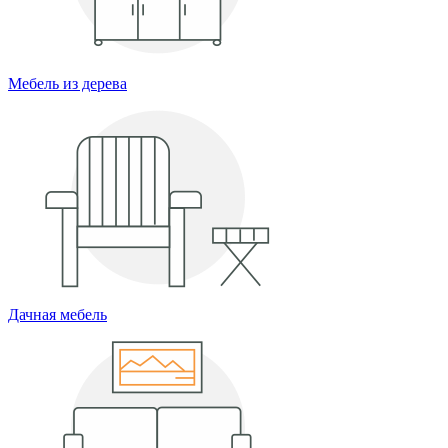
Мебель из дерева
Дачная мебель