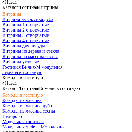
Назад
Каталог/Гостиная/Витрины
Витрины
Витрина из массива дуба
Витрины 1 створчатые
Витрины 2 створчатые
Витрины 3 створчатые
Витрины 4 створчатые
Витрины для посуды
Витрины из дерева и стекла
Витрины из массива сосны
Витрины угловые
Гостиная Вилия-М модульная
Зеркала в гостиную
Комоды в гостиную
Назад
Каталог/Гостиная/Комоды в гостиную
Комоды в гостиную
Комоды из массива
Комоды из массива дуба
Комоды из массива сосны
Недорого
Модульная гостиная
Модульная мебель Молодечно