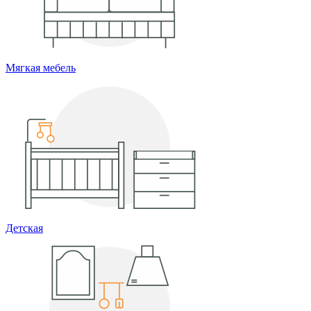
Мягкая мебель
Детская