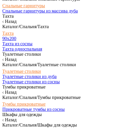
Спальные гарнитуры
Спальные гарнитуры из массива дуба
Тахта
Назад
Каталог/Спальня/Тахта
Тахта
90х200
Тахта из сосны
Тахта односпальная
Туалетные столики
Назад
Каталог/Спальня/Туалетные столики
Туалетные столики
Туалетные столики из дуба
Туалетные столики из сосны
Тумбы прикроватные
Назад
Каталог/Спальня/Тумбы прикроватные
Тумбы прикроватные
Прикроватные тумбы из сосны
Шкафы для одежды
Назад
Каталог/Спальня/Шкафы для одежды