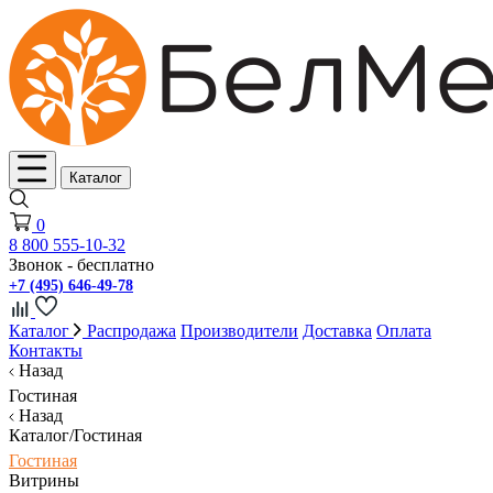
Каталог
0
8 800 555-10-32
Звонок - бесплатно
+7 (495) 646-49-78
Каталог
Распродажа
Производители
Доставка
Оплата
Контакты
Назад
Гостиная
Назад
Каталог/Гостиная
Гостиная
Витрины