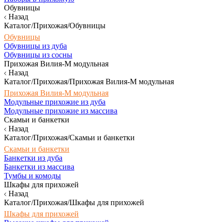
Обувницы
Назад
Каталог/Прихожая/Обувницы
Обувницы
Обувницы из дуба
Обувницы из сосны
Прихожая Вилия-М модульная
Назад
Каталог/Прихожая/Прихожая Вилия-М модульная
Прихожая Вилия-М модульная
Модульные прихожие из дуба
Модульные прихожие из массива
Скамьи и банкетки
Назад
Каталог/Прихожая/Скамьи и банкетки
Скамьи и банкетки
Банкетки из дуба
Банкетки из массива
Тумбы и комоды
Шкафы для прихожей
Назад
Каталог/Прихожая/Шкафы для прихожей
Шкафы для прихожей