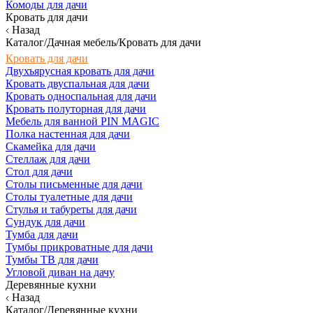
Комоды для дачи
Кровать для дачи
Назад
Каталог/Дачная мебель/Кровать для дачи
Кровать для дачи
Двухъярусная кровать для дачи
Кровать двуспальная для дачи
Кровать односпальная для дачи
Кровать полуторная для дачи
Мебель для ванной PIN MAGIC
Полка настенная для дачи
Скамейка для дачи
Стеллаж для дачи
Стол для дачи
Столы письменные для дачи
Столы туалетные для дачи
Стулья и табуреты для дачи
Сундук для дачи
Тумба для дачи
Тумбы прикроватные для дачи
Тумбы ТВ для дачи
Угловой диван на дачу
Деревянные кухни
Назад
Каталог/Деревянные кухни