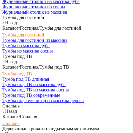
Журнальные столики из массива дуба
Журнальные столики из сосны
Журнальный столик из массива
Тумбы для гостиной
Назад
Каталог/Гостиная/Тумбы для гостиной
Тумбы для гостиной
Тумбы для гостиной из массива
Тумбы из массива дуба
Тумбы из массива сосны
Тумбы под ТВ
Назад
Каталог/Гостиная/Тумбы под ТВ
Тумбы под ТВ
Тумба под ТВ длинная
Тумбы под ТВ из массива дуба
Тумбы под ТВ из массива сосны
Тумбы под ТВ современные
Тумбы под телевизор из массива дерева
Спальня
Назад
Каталог/Спальня
Спальня
Деревянные кровати с подъемным механизмом