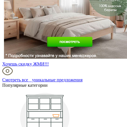
Хочешь скидку ЖМИ!!!
Смотреть все уникальные предложения
Популярные категории