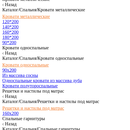
Назад
Каталог/Спальня/Кровати металлические
Кровати металлические
120*200
140*200
160*200
180*200
90*200
Кровати односпальные
Назад
Каталог/Спальня/Кровати односпальные
Кровати односпальные
90х200
Из массива сосны
Односпальные кровати из массива дуба
Кровати полутороспальные
Решетки и настилы под матрас
Назад
Каталог/Спальня/Решетки и настилы под матрас
Решетки и настилы под матрас
160х200
Спальные гарнитуры
Назад
Каталог/Спальня/Спальные гарнитуры