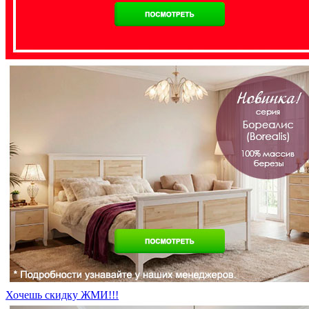
Хочешь скидку ЖМИ!!!