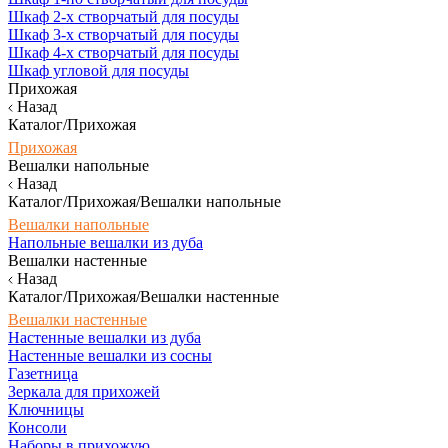
Шкаф 2-х створчатый для посуды
Шкаф 3-х створчатый для посуды
Шкаф 4-х створчатый для посуды
Шкаф угловой для посуды
Прихожая
Назад
Каталог/Прихожая
Прихожая
Вешалки напольные
Назад
Каталог/Прихожая/Вешалки напольные
Вешалки напольные
Напольные вешалки из дуба
Вешалки настенные
Назад
Каталог/Прихожая/Вешалки настенные
Вешалки настенные
Настенные вешалки из дуба
Настенные вешалки из сосны
Газетница
Зеркала для прихожей
Ключницы
Консоли
Наборы в прихожую