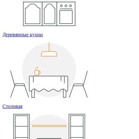
Деревянные кухни
Столовая