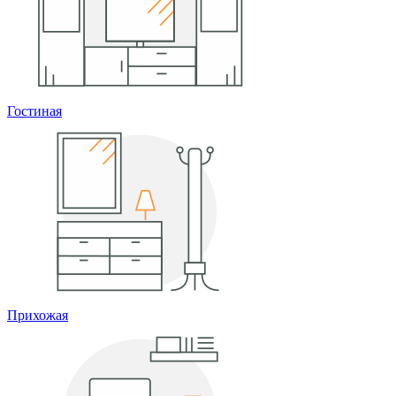
Гостиная
Прихожая