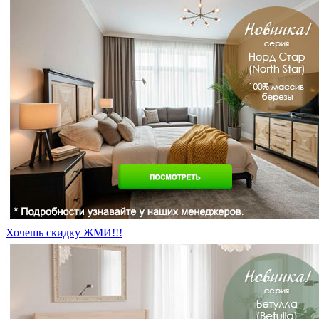
Хочешь скидку ЖМИ!!!