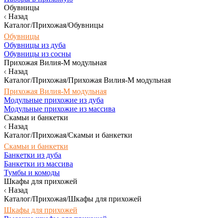
Обувницы
Назад
Каталог/Прихожая/Обувницы
Обувницы
Обувницы из дуба
Обувницы из сосны
Прихожая Вилия-М модульная
Назад
Каталог/Прихожая/Прихожая Вилия-М модульная
Прихожая Вилия-М модульная
Модульные прихожие из дуба
Модульные прихожие из массива
Скамьи и банкетки
Назад
Каталог/Прихожая/Скамьи и банкетки
Скамьи и банкетки
Банкетки из дуба
Банкетки из массива
Тумбы и комоды
Шкафы для прихожей
Назад
Каталог/Прихожая/Шкафы для прихожей
Шкафы для прихожей