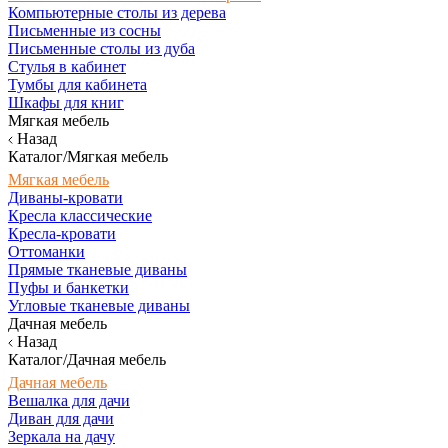
Компьютерные столы из дерева
Письменные из сосны
Письменные столы из дуба
Стулья в кабинет
Тумбы для кабинета
Шкафы для книг
Мягкая мебель
Назад
Каталог/Мягкая мебель
Мягкая мебель
Диваны-кровати
Кресла классические
Кресла-кровати
Оттоманки
Прямые тканевые диваны
Пуфы и банкетки
Угловые тканевые диваны
Дачная мебель
Назад
Каталог/Дачная мебель
Дачная мебель
Вешалка для дачи
Диван для дачи
Зеркала на дачу