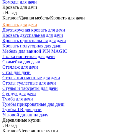
Комоды для дачи
Кровать для дачи
Назад
Каталог/Дачная мебель/Кровать для дачи
Кровать для дачи
Двухъярусная кровать для дачи
Кровать двуспальная для дачи
Кровать односпальная для дачи
Кровать полуторная для дачи
Мебель для ванной PIN MAGIC
Полка настенная для дачи
Скамейка для дачи
Стеллаж для дачи
Стол для дачи
Столы письменные для дачи
Столы туалетные для дачи
Стулья и табуреты для дачи
Сундук для дачи
Тумба для дачи
Тумбы прикроватные для дачи
Тумбы ТВ для дачи
Угловой диван на дачу
Деревянные кухни
Назад
Каталог/Деревянные кухни