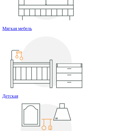
Мягкая мебель
Детская