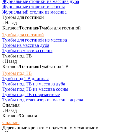
Журнальные столики из массива дуба
Журнальные столики из сосны
Журнальный столик из массива
Тумбы для гостиной
Назад
Каталог/Гостиная/Тумбы для гостиной
Тумбы для гостиной
Тумбы для гостиной из массива
Тумбы из массива дуба
Тумбы из массива сосны
Тумбы под ТВ
Назад
Каталог/Гостиная/Тумбы под ТВ
Тумбы под ТВ
Тумба под ТВ длинная
Тумбы под ТВ из массива дуба
Тумбы под ТВ из массива сосны
Тумбы под ТВ современные
Тумбы под телевизор из массива дерева
Спальня
Назад
Каталог/Спальня
Спальня
Деревянные кровати с подъемным механизмом