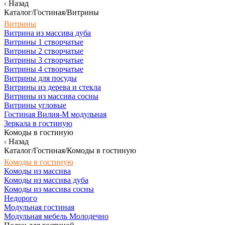
Назад
Каталог/Гостиная/Витрины
Витрины
Витрина из массива дуба
Витрины 1 створчатые
Витрины 2 створчатые
Витрины 3 створчатые
Витрины 4 створчатые
Витрины для посуды
Витрины из дерева и стекла
Витрины из массива сосны
Витрины угловые
Гостиная Вилия-М модульная
Зеркала в гостиную
Комоды в гостиную
Назад
Каталог/Гостиная/Комоды в гостиную
Комоды в гостиную
Комоды из массива
Комоды из массива дуба
Комоды из массива сосны
Недорого
Модульная гостиная
Модульная мебель Молодечно