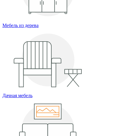
Мебель из дерева
Дачная мебель