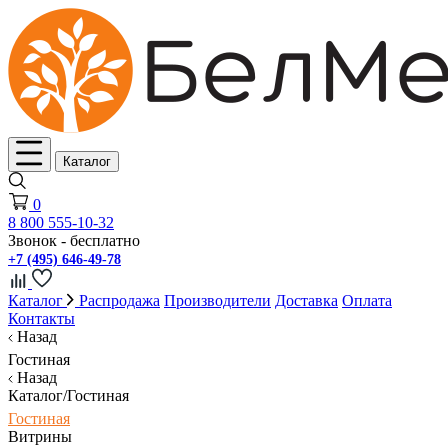
Каталог
0
8 800 555-10-32
Звонок - бесплатно
+7 (495) 646-49-78
Каталог
Распродажа
Производители
Доставка
Оплата
Контакты
Назад
Гостиная
Назад
Каталог/Гостиная
Гостиная
Витрины