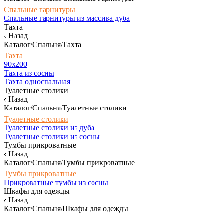
Спальные гарнитуры
Спальные гарнитуры из массива дуба
Тахта
Назад
Каталог/Спальня/Тахта
Тахта
90х200
Тахта из сосны
Тахта односпальная
Туалетные столики
Назад
Каталог/Спальня/Туалетные столики
Туалетные столики
Туалетные столики из дуба
Туалетные столики из сосны
Тумбы прикроватные
Назад
Каталог/Спальня/Тумбы прикроватные
Тумбы прикроватные
Прикроватные тумбы из сосны
Шкафы для одежды
Назад
Каталог/Спальня/Шкафы для одежды