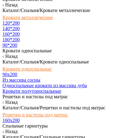
Назад
Каталог/Спальня/Кровати металлические
Кровати металлические
120*200
140*200
160*200
180*200
90*200
Кровати односпальные
Назад
Каталог/Спальня/Кровати односпальные
Кровати односпальные
90х200
Из массива сосны
Односпальные кровати из массива дуба
Кровати полутороспальные
Решетки и настилы под матрас
Назад
Каталог/Спальня/Решетки и настилы под матрас
Решетки и настилы под матрас
160х200
Спальные гарнитуры
Назад
Каталог/Спальня/Спальные гарнитуры