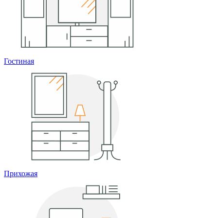
Гостиная
Прихожая