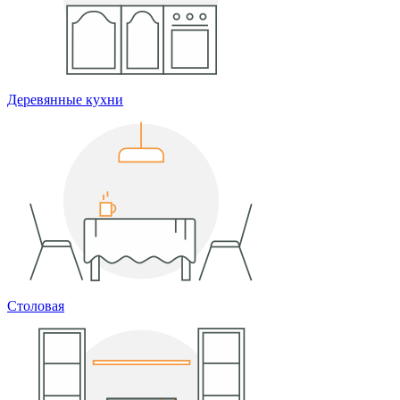
Деревянные кухни
Столовая