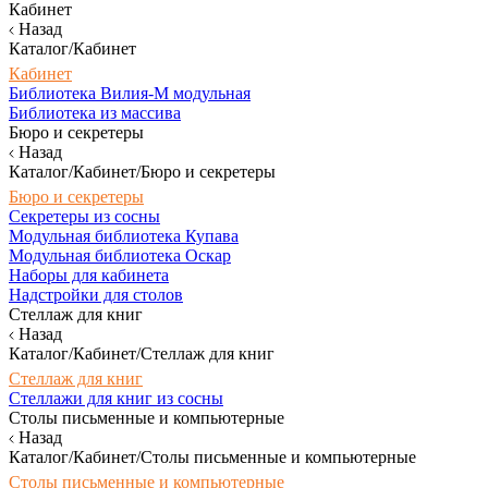
Кабинет
Назад
Каталог/Кабинет
Кабинет
Библиотека Вилия-М модульная
Библиотека из массива
Бюро и секретеры
Назад
Каталог/Кабинет/Бюро и секретеры
Бюро и секретеры
Секретеры из сосны
Модульная библиотека Купава
Модульная библиотека Оскар
Наборы для кабинета
Надстройки для столов
Стеллаж для книг
Назад
Каталог/Кабинет/Стеллаж для книг
Стеллаж для книг
Стеллажи для книг из сосны
Столы письменные и компьютерные
Назад
Каталог/Кабинет/Столы письменные и компьютерные
Столы письменные и компьютерные