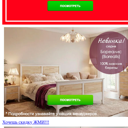
Хочешь скидку ЖМИ!!!