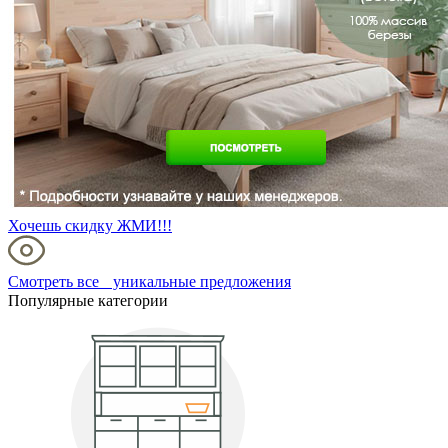
Хочешь скидку ЖМИ!!!
Смотреть все уникальные предложения
Популярные категории