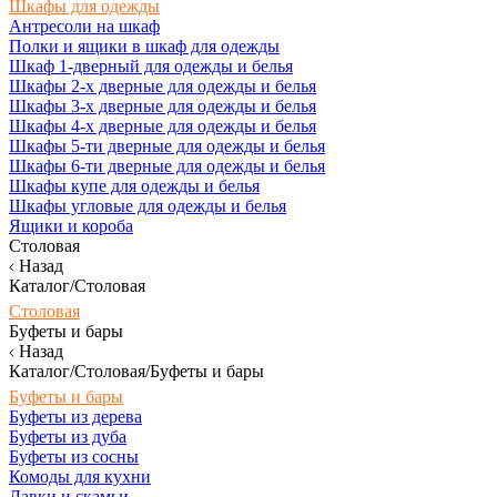
Шкафы для одежды
Антресоли на шкаф
Полки и ящики в шкаф для одежды
Шкаф 1-дверный для одежды и белья
Шкафы 2-х дверные для одежды и белья
Шкафы 3-х дверные для одежды и белья
Шкафы 4-х дверные для одежды и белья
Шкафы 5-ти дверные для одежды и белья
Шкафы 6-ти дверные для одежды и белья
Шкафы купе для одежды и белья
Шкафы угловые для одежды и белья
Ящики и короба
Столовая
Назад
Каталог/Столовая
Столовая
Буфеты и бары
Назад
Каталог/Столовая/Буфеты и бары
Буфеты и бары
Буфеты из дерева
Буфеты из дуба
Буфеты из сосны
Комоды для кухни
Лавки и скамьи