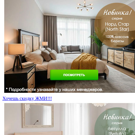
Хочешь скидку ЖМИ!!!