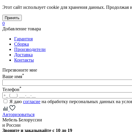
Этот сайт использует cookie для хранения данных. Продолжая и
Принять
0
Добавление товара
Гарантия
Сборка
Производители
Доставка
Контакты
Перезвоните мне
*
Ваше имя
*
Телефон
Я даю
согласие
на обработку персональных данных на усл
Авторизоваться
Мебель Белоруссии
и России
Звоните и заказывайте с 10 до 19