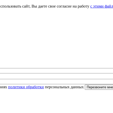
спользовать сайт, Вы даете свое согласие на работу
с этими фай
овиях
политики обработки
персональных данных