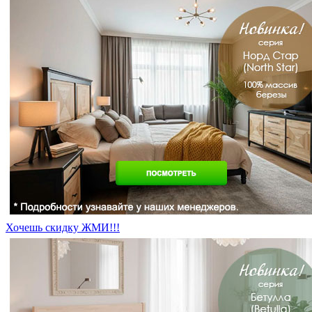
Хочешь скидку ЖМИ!!!