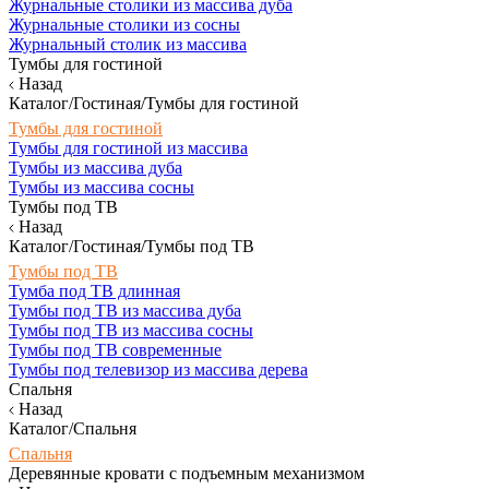
Журнальные столики из массива дуба
Журнальные столики из сосны
Журнальный столик из массива
Тумбы для гостиной
Назад
Каталог/Гостиная/Тумбы для гостиной
Тумбы для гостиной
Тумбы для гостиной из массива
Тумбы из массива дуба
Тумбы из массива сосны
Тумбы под ТВ
Назад
Каталог/Гостиная/Тумбы под ТВ
Тумбы под ТВ
Тумба под ТВ длинная
Тумбы под ТВ из массива дуба
Тумбы под ТВ из массива сосны
Тумбы под ТВ современные
Тумбы под телевизор из массива дерева
Спальня
Назад
Каталог/Спальня
Спальня
Деревянные кровати с подъемным механизмом