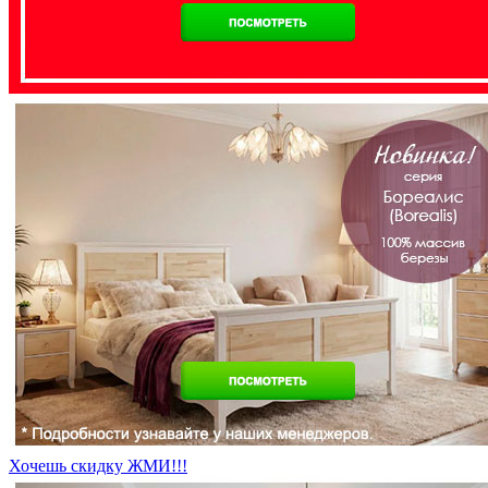
Хочешь скидку ЖМИ!!!