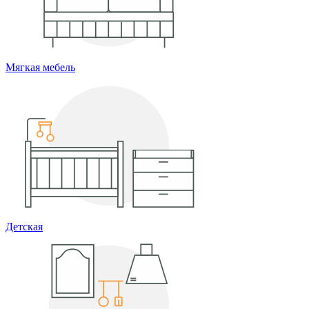
Мягкая мебель
Детская