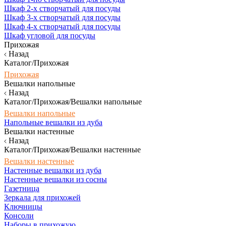
Шкаф 2-х створчатый для посуды
Шкаф 3-х створчатый для посуды
Шкаф 4-х створчатый для посуды
Шкаф угловой для посуды
Прихожая
Назад
Каталог/Прихожая
Прихожая
Вешалки напольные
Назад
Каталог/Прихожая/Вешалки напольные
Вешалки напольные
Напольные вешалки из дуба
Вешалки настенные
Назад
Каталог/Прихожая/Вешалки настенные
Вешалки настенные
Настенные вешалки из дуба
Настенные вешалки из сосны
Газетница
Зеркала для прихожей
Ключницы
Консоли
Наборы в прихожую