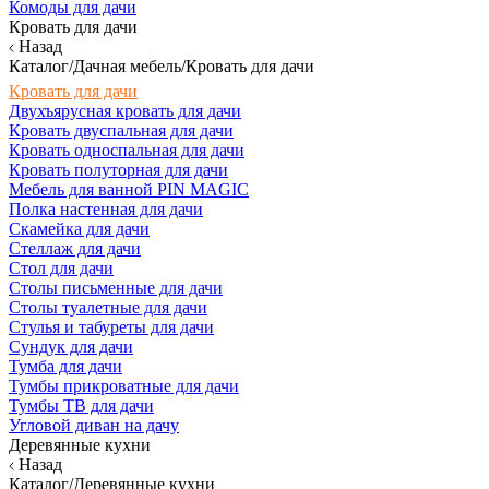
Комоды для дачи
Кровать для дачи
Назад
Каталог/Дачная мебель/Кровать для дачи
Кровать для дачи
Двухъярусная кровать для дачи
Кровать двуспальная для дачи
Кровать односпальная для дачи
Кровать полуторная для дачи
Мебель для ванной PIN MAGIC
Полка настенная для дачи
Скамейка для дачи
Стеллаж для дачи
Стол для дачи
Столы письменные для дачи
Столы туалетные для дачи
Стулья и табуреты для дачи
Сундук для дачи
Тумба для дачи
Тумбы прикроватные для дачи
Тумбы ТВ для дачи
Угловой диван на дачу
Деревянные кухни
Назад
Каталог/Деревянные кухни