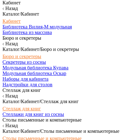
Кабинет
Назад
Каталог/Кабинет
Кабинет
Библиотека Вилия-М модульная
Библиотека из массива
Бюро и секретеры
Назад
Каталог/Кабинет/Бюро и секретеры
Бюро и секретеры
Секретеры из сосны
Модульная библиотека Купава
Модульная библиотека Оскар
Наборы для кабинета
Надстройки для столов
Стеллаж для книг
Назад
Каталог/Кабинет/Стеллаж для книг
Стеллаж для книг
Стеллажи для книг из сосны
Столы письменные и компьютерные
Назад
Каталог/Кабинет/Столы письменные и компьютерные
Столы письменные и компьютерные