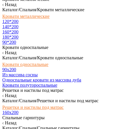
Назад
Каталог/Спальня/Кровати металлические
Кровати металлические
120*200
140*200
160*200
180*200
90*200
Кровати односпальные
Назад
Каталог/Спальня/Кровати односпальные
Кровати односпальные
90х200
Из массива сосны
Односпальные кровати из массива дуба
Кровати полутороспальные
Решетки и настилы под матрас
Назад
Каталог/Спальня/Решетки и настилы под матрас
Решетки и настилы под матрас
160х200
Спальные гарнитуры
Назад
Каталог/Спальня/Спальные гарнитуры