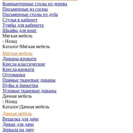
Компьютерные столы из дерева
Письменные из сосны
Письменные столы из дуба
Стулья в кабинет
Тумбы для кабинета
Шкафы для книг
Мягкая мебель
Назад
Каталог/Мягкая мебель
Мягкая мебель
Диваны-кровати
Кресла классические
Кресла-кровати
Оттоманки
Прямые тканевые диваны
Пуфы и банкетки
Угловые тканевые диваны
Дачная мебель
Назад
Каталог/Дачная мебель
Дачная мебель
Вешалка для дачи
Диван для дачи
Зеркала на дачу