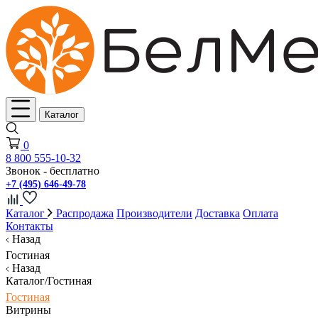
Каталог
0
8 800 555-10-32
Звонок - бесплатно
+7 (495) 646-49-78
Каталог
Распродажа
Производители
Доставка
Оплата
Контакты
Назад
Гостиная
Назад
Каталог/Гостиная
Гостиная
Витрины