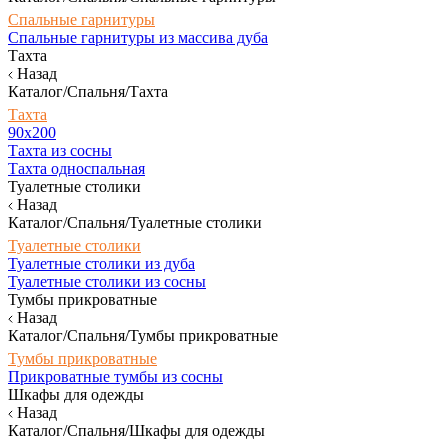
Спальные гарнитуры
Спальные гарнитуры из массива дуба
Тахта
Назад
Каталог/Спальня/Тахта
Тахта
90х200
Тахта из сосны
Тахта односпальная
Туалетные столики
Назад
Каталог/Спальня/Туалетные столики
Туалетные столики
Туалетные столики из дуба
Туалетные столики из сосны
Тумбы прикроватные
Назад
Каталог/Спальня/Тумбы прикроватные
Тумбы прикроватные
Прикроватные тумбы из сосны
Шкафы для одежды
Назад
Каталог/Спальня/Шкафы для одежды