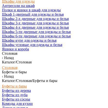
Шкафы для одежды
Антресоли на шкаф
Полки и ящики в шкаф для одежды
Шкаф 1-дверный для одежды и белья
Шкафы 2-х дверные для одежды и белья
Шкафы 3-х дверные для одежды и белья
Шкафы 4-х дверные для одежды и белья
Шкафы 5-ти дверные для одежды и белья
Шкафы 6-ти дверные для одежды и белья
Шкафы купе для одежды и белья
Шкафы угловые для одежды и белья
Ящики и короба
Столовая
Назад
Каталог/Столовая
Столовая
Буфеты и бары
Назад
Каталог/Столовая/Буфеты и бары
Буфеты и бары
Буфеты из дерева
Буфеты из дуба
Буфеты из сосны
Комоды для кухни
Лавки и скамьи