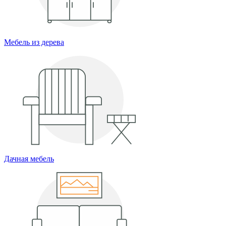
Мебель из дерева
Дачная мебель