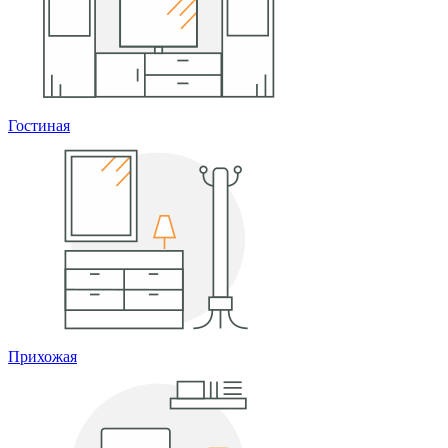
Гостиная
Прихожая