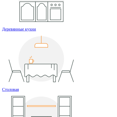
Деревянные кухни
Столовая