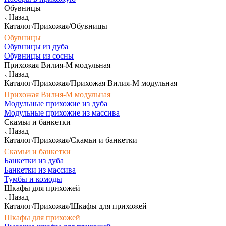
Обувницы
Назад
Каталог/Прихожая/Обувницы
Обувницы
Обувницы из дуба
Обувницы из сосны
Прихожая Вилия-М модульная
Назад
Каталог/Прихожая/Прихожая Вилия-М модульная
Прихожая Вилия-М модульная
Модульные прихожие из дуба
Модульные прихожие из массива
Скамьи и банкетки
Назад
Каталог/Прихожая/Скамьи и банкетки
Скамьи и банкетки
Банкетки из дуба
Банкетки из массива
Тумбы и комоды
Шкафы для прихожей
Назад
Каталог/Прихожая/Шкафы для прихожей
Шкафы для прихожей