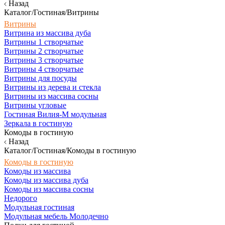
Назад
Каталог/Гостиная/Витрины
Витрины
Витрина из массива дуба
Витрины 1 створчатые
Витрины 2 створчатые
Витрины 3 створчатые
Витрины 4 створчатые
Витрины для посуды
Витрины из дерева и стекла
Витрины из массива сосны
Витрины угловые
Гостиная Вилия-М модульная
Зеркала в гостиную
Комоды в гостиную
Назад
Каталог/Гостиная/Комоды в гостиную
Комоды в гостиную
Комоды из массива
Комоды из массива дуба
Комоды из массива сосны
Недорого
Модульная гостиная
Модульная мебель Молодечно