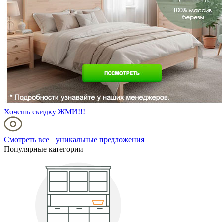
Хочешь скидку ЖМИ!!!
Смотреть все уникальные предложения
Популярные категории