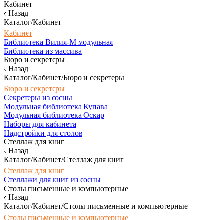
Кабинет
Назад
Каталог/Кабинет
Кабинет
Библиотека Вилия-М модульная
Библиотека из массива
Бюро и секретеры
Назад
Каталог/Кабинет/Бюро и секретеры
Бюро и секретеры
Секретеры из сосны
Модульная библиотека Купава
Модульная библиотека Оскар
Наборы для кабинета
Надстройки для столов
Стеллаж для книг
Назад
Каталог/Кабинет/Стеллаж для книг
Стеллаж для книг
Стеллажи для книг из сосны
Столы письменные и компьютерные
Назад
Каталог/Кабинет/Столы письменные и компьютерные
Столы письменные и компьютерные