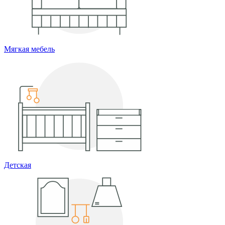
Мягкая мебель
Детская