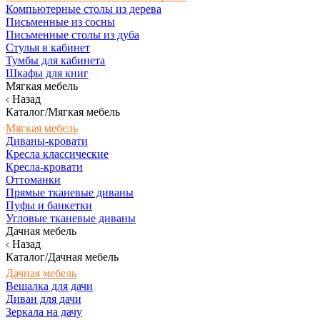
Компьютерные столы из дерева
Письменные из сосны
Письменные столы из дуба
Стулья в кабинет
Тумбы для кабинета
Шкафы для книг
Мягкая мебель
Назад
Каталог/Мягкая мебель
Мягкая мебель
Диваны-кровати
Кресла классические
Кресла-кровати
Оттоманки
Прямые тканевые диваны
Пуфы и банкетки
Угловые тканевые диваны
Дачная мебель
Назад
Каталог/Дачная мебель
Дачная мебель
Вешалка для дачи
Диван для дачи
Зеркала на дачу