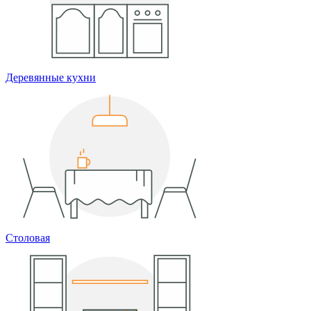
Деревянные кухни
Столовая