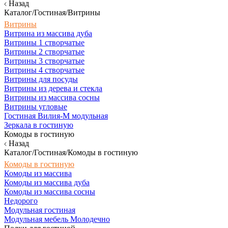
Назад
Каталог/Гостиная/Витрины
Витрины
Витрина из массива дуба
Витрины 1 створчатые
Витрины 2 створчатые
Витрины 3 створчатые
Витрины 4 створчатые
Витрины для посуды
Витрины из дерева и стекла
Витрины из массива сосны
Витрины угловые
Гостиная Вилия-М модульная
Зеркала в гостиную
Комоды в гостиную
Назад
Каталог/Гостиная/Комоды в гостиную
Комоды в гостиную
Комоды из массива
Комоды из массива дуба
Комоды из массива сосны
Недорого
Модульная гостиная
Модульная мебель Молодечно