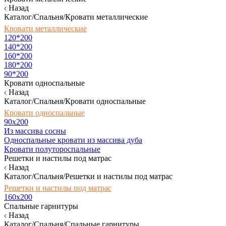
Назад
Каталог/Спальня/Кровати металлические
Кровати металлические
120*200
140*200
160*200
180*200
90*200
Кровати односпальные
Назад
Каталог/Спальня/Кровати односпальные
Кровати односпальные
90х200
Из массива сосны
Односпальные кровати из массива дуба
Кровати полутороспальные
Решетки и настилы под матрас
Назад
Каталог/Спальня/Решетки и настилы под матрас
Решетки и настилы под матрас
160х200
Спальные гарнитуры
Назад
Каталог/Спальня/Спальные гарнитуры