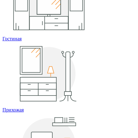
Гостиная
Прихожая