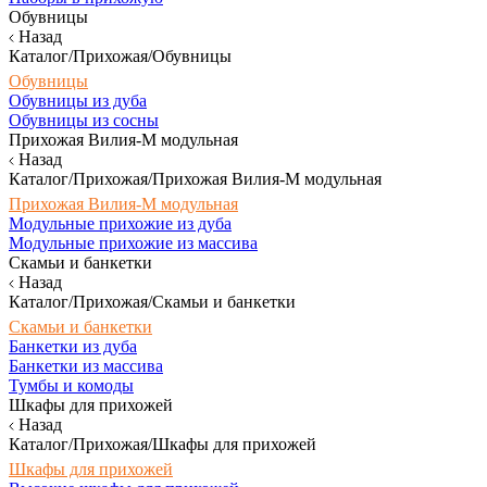
Обувницы
Назад
Каталог/Прихожая/Обувницы
Обувницы
Обувницы из дуба
Обувницы из сосны
Прихожая Вилия-М модульная
Назад
Каталог/Прихожая/Прихожая Вилия-М модульная
Прихожая Вилия-М модульная
Модульные прихожие из дуба
Модульные прихожие из массива
Скамьи и банкетки
Назад
Каталог/Прихожая/Скамьи и банкетки
Скамьи и банкетки
Банкетки из дуба
Банкетки из массива
Тумбы и комоды
Шкафы для прихожей
Назад
Каталог/Прихожая/Шкафы для прихожей
Шкафы для прихожей