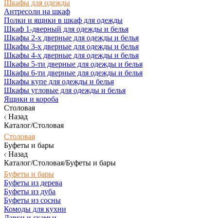
Шкафы для одежды
Антресоли на шкаф
Полки и ящики в шкаф для одежды
Шкаф 1-дверный для одежды и белья
Шкафы 2-х дверные для одежды и белья
Шкафы 3-х дверные для одежды и белья
Шкафы 4-х дверные для одежды и белья
Шкафы 5-ти дверные для одежды и белья
Шкафы 6-ти дверные для одежды и белья
Шкафы купе для одежды и белья
Шкафы угловые для одежды и белья
Ящики и короба
Столовая
Назад
Каталог/Столовая
Столовая
Буфеты и бары
Назад
Каталог/Столовая/Буфеты и бары
Буфеты и бары
Буфеты из дерева
Буфеты из дуба
Буфеты из сосны
Комоды для кухни
Лавки и скамьи