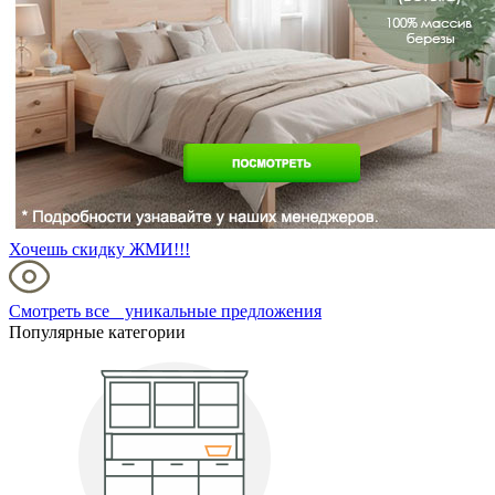
Хочешь скидку ЖМИ!!!
Смотреть все уникальные предложения
Популярные категории