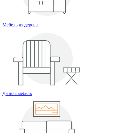
Мебель из дерева
Дачная мебель