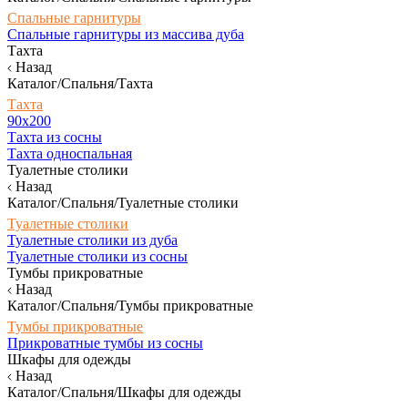
Спальные гарнитуры
Спальные гарнитуры из массива дуба
Тахта
Назад
Каталог/Спальня/Тахта
Тахта
90х200
Тахта из сосны
Тахта односпальная
Туалетные столики
Назад
Каталог/Спальня/Туалетные столики
Туалетные столики
Туалетные столики из дуба
Туалетные столики из сосны
Тумбы прикроватные
Назад
Каталог/Спальня/Тумбы прикроватные
Тумбы прикроватные
Прикроватные тумбы из сосны
Шкафы для одежды
Назад
Каталог/Спальня/Шкафы для одежды