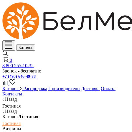
Каталог
0
8 800 555-10-32
Звонок - бесплатно
+7 (495) 646-49-78
Каталог
Распродажа
Производители
Доставка
Оплата
Контакты
Назад
Гостиная
Назад
Каталог/Гостиная
Гостиная
Витрины