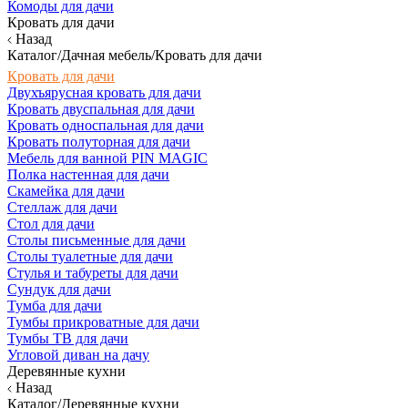
Комоды для дачи
Кровать для дачи
Назад
Каталог/Дачная мебель/Кровать для дачи
Кровать для дачи
Двухъярусная кровать для дачи
Кровать двуспальная для дачи
Кровать односпальная для дачи
Кровать полуторная для дачи
Мебель для ванной PIN MAGIC
Полка настенная для дачи
Скамейка для дачи
Стеллаж для дачи
Стол для дачи
Столы письменные для дачи
Столы туалетные для дачи
Стулья и табуреты для дачи
Сундук для дачи
Тумба для дачи
Тумбы прикроватные для дачи
Тумбы ТВ для дачи
Угловой диван на дачу
Деревянные кухни
Назад
Каталог/Деревянные кухни