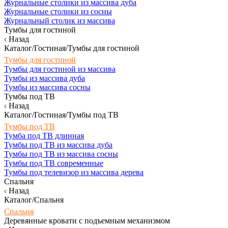
Журнальные столики из массива дуба
Журнальные столики из сосны
Журнальный столик из массива
Тумбы для гостиной
Назад
Каталог/Гостиная/Тумбы для гостиной
Тумбы для гостиной
Тумбы для гостиной из массива
Тумбы из массива дуба
Тумбы из массива сосны
Тумбы под ТВ
Назад
Каталог/Гостиная/Тумбы под ТВ
Тумбы под ТВ
Тумба под ТВ длинная
Тумбы под ТВ из массива дуба
Тумбы под ТВ из массива сосны
Тумбы под ТВ современные
Тумбы под телевизор из массива дерева
Спальня
Назад
Каталог/Спальня
Спальня
Деревянные кровати с подъемным механизмом