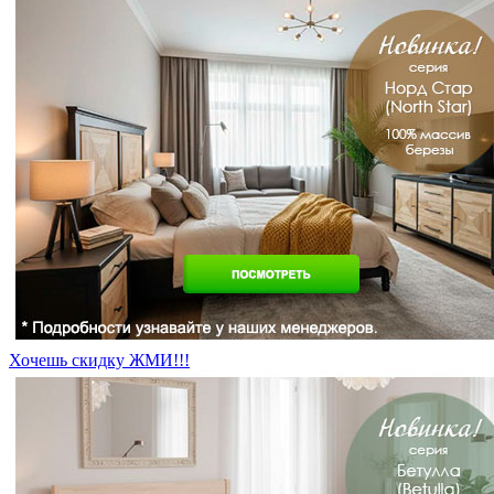
Хочешь скидку ЖМИ!!!