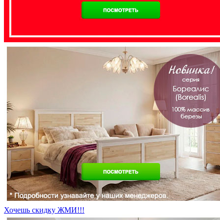
Хочешь скидку ЖМИ!!!