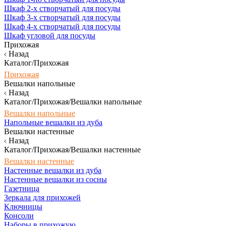
Шкаф 2-х створчатый для посуды
Шкаф 3-х створчатый для посуды
Шкаф 4-х створчатый для посуды
Шкаф угловой для посуды
Прихожая
Назад
Каталог/Прихожая
Прихожая
Вешалки напольные
Назад
Каталог/Прихожая/Вешалки напольные
Вешалки напольные
Напольные вешалки из дуба
Вешалки настенные
Назад
Каталог/Прихожая/Вешалки настенные
Вешалки настенные
Настенные вешалки из дуба
Настенные вешалки из сосны
Газетница
Зеркала для прихожей
Ключницы
Консоли
Наборы в прихожую