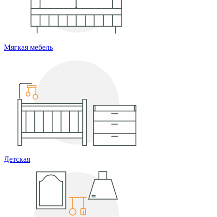
Мягкая мебель
Детская