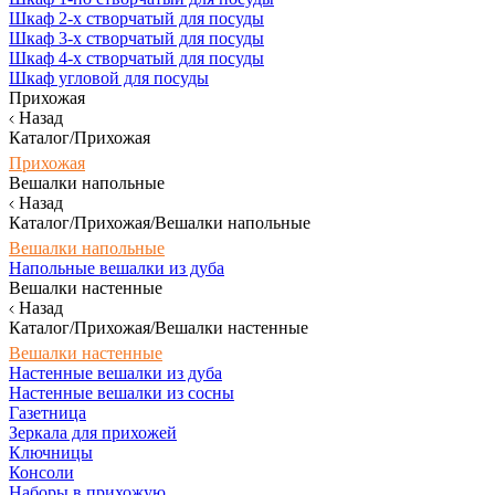
Шкаф 2-х створчатый для посуды
Шкаф 3-х створчатый для посуды
Шкаф 4-х створчатый для посуды
Шкаф угловой для посуды
Прихожая
Назад
Каталог/Прихожая
Прихожая
Вешалки напольные
Назад
Каталог/Прихожая/Вешалки напольные
Вешалки напольные
Напольные вешалки из дуба
Вешалки настенные
Назад
Каталог/Прихожая/Вешалки настенные
Вешалки настенные
Настенные вешалки из дуба
Настенные вешалки из сосны
Газетница
Зеркала для прихожей
Ключницы
Консоли
Наборы в прихожую