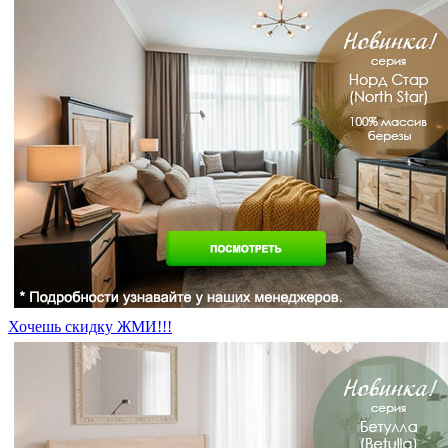
Хочешь скидку ЖМИ!!!