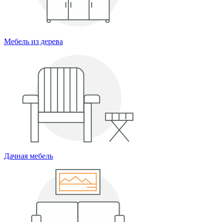
Мебель из дерева
Дачная мебель