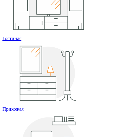
Гостиная
Прихожая