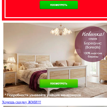
Хочешь скидку ЖМИ!!!