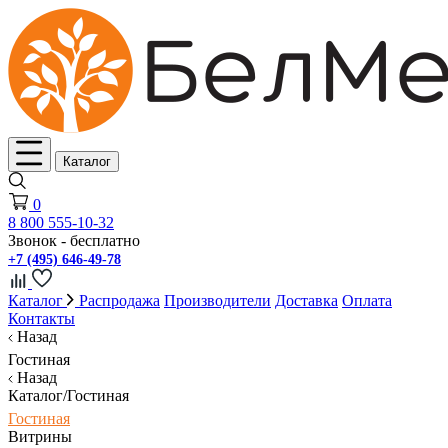
Каталог
0
8 800 555-10-32
Звонок - бесплатно
+7 (495) 646-49-78
Каталог
Распродажа
Производители
Доставка
Оплата
Контакты
Назад
Гостиная
Назад
Каталог/Гостиная
Гостиная
Витрины