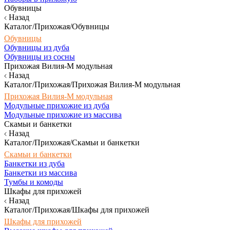
Обувницы
Назад
Каталог/Прихожая/Обувницы
Обувницы
Обувницы из дуба
Обувницы из сосны
Прихожая Вилия-М модульная
Назад
Каталог/Прихожая/Прихожая Вилия-М модульная
Прихожая Вилия-М модульная
Модульные прихожие из дуба
Модульные прихожие из массива
Скамьи и банкетки
Назад
Каталог/Прихожая/Скамьи и банкетки
Скамьи и банкетки
Банкетки из дуба
Банкетки из массива
Тумбы и комоды
Шкафы для прихожей
Назад
Каталог/Прихожая/Шкафы для прихожей
Шкафы для прихожей