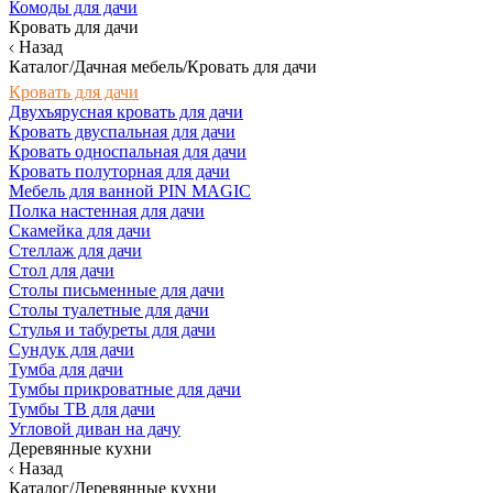
Комоды для дачи
Кровать для дачи
Назад
Каталог/Дачная мебель/Кровать для дачи
Кровать для дачи
Двухъярусная кровать для дачи
Кровать двуспальная для дачи
Кровать односпальная для дачи
Кровать полуторная для дачи
Мебель для ванной PIN MAGIC
Полка настенная для дачи
Скамейка для дачи
Стеллаж для дачи
Стол для дачи
Столы письменные для дачи
Столы туалетные для дачи
Стулья и табуреты для дачи
Сундук для дачи
Тумба для дачи
Тумбы прикроватные для дачи
Тумбы ТВ для дачи
Угловой диван на дачу
Деревянные кухни
Назад
Каталог/Деревянные кухни