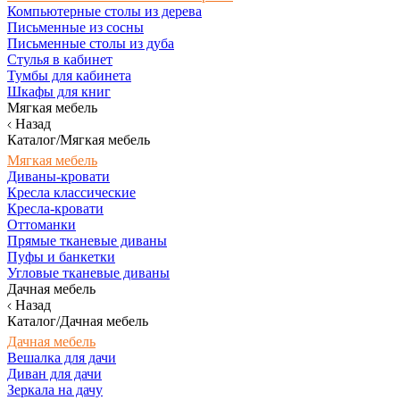
Компьютерные столы из дерева
Письменные из сосны
Письменные столы из дуба
Стулья в кабинет
Тумбы для кабинета
Шкафы для книг
Мягкая мебель
Назад
Каталог/Мягкая мебель
Мягкая мебель
Диваны-кровати
Кресла классические
Кресла-кровати
Оттоманки
Прямые тканевые диваны
Пуфы и банкетки
Угловые тканевые диваны
Дачная мебель
Назад
Каталог/Дачная мебель
Дачная мебель
Вешалка для дачи
Диван для дачи
Зеркала на дачу