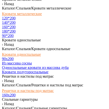
Назад
Каталог/Спальня/Кровати металлические
Кровати металлические
120*200
140*200
160*200
180*200
90*200
Кровати односпальные
Назад
Каталог/Спальня/Кровати односпальные
Кровати односпальные
90х200
Из массива сосны
Односпальные кровати из массива дуба
Кровати полутороспальные
Решетки и настилы под матрас
Назад
Каталог/Спальня/Решетки и настилы под матрас
Решетки и настилы под матрас
160х200
Спальные гарнитуры
Назад
Каталог/Спальня/Спальные гарнитуры