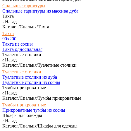
Спальные гарнитуры
Спальные гарнитуры из массива дуба
Тахта
Назад
Каталог/Спальня/Тахта
Тахта
90х200
Тахта из сосны
Тахта односпальная
Туалетные столики
Назад
Каталог/Спальня/Туалетные столики
Туалетные столики
Туалетные столики из дуба
Туалетные столики из сосны
Тумбы прикроватные
Назад
Каталог/Спальня/Тумбы прикроватные
Тумбы прикроватные
Прикроватные тумбы из сосны
Шкафы для одежды
Назад
Каталог/Спальня/Шкафы для одежды