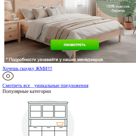
Хочешь скидку ЖМИ!!!
Смотреть все уникальные предложения
Популярные категории