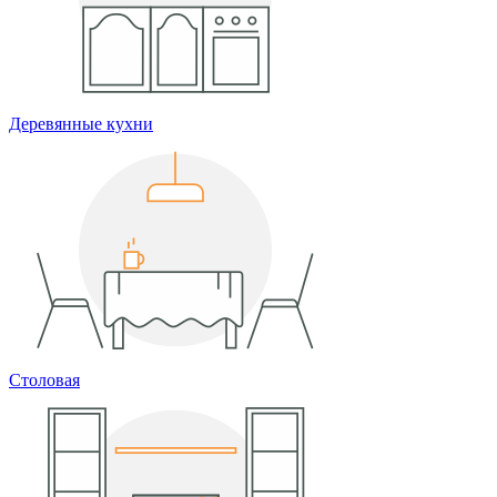
Деревянные кухни
Столовая