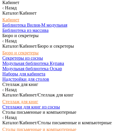
Кабинет
Назад
Каталог/Кабинет
Кабинет
Библиотека Вилия-М модульная
Библиотека из массива
Бюро и секретеры
Назад
Каталог/Кабинет/Бюро и секретеры
Бюро и секретеры
Секретеры из сосны
Модульная библиотека Купава
Модульная библиотека Оскар
Наборы для кабинета
Надстройки для столов
Стеллаж для книг
Назад
Каталог/Кабинет/Стеллаж для книг
Стеллаж для книг
Стеллажи для книг из сосны
Столы письменные и компьютерные
Назад
Каталог/Кабинет/Столы письменные и компьютерные
Столы письменные и компьютерные