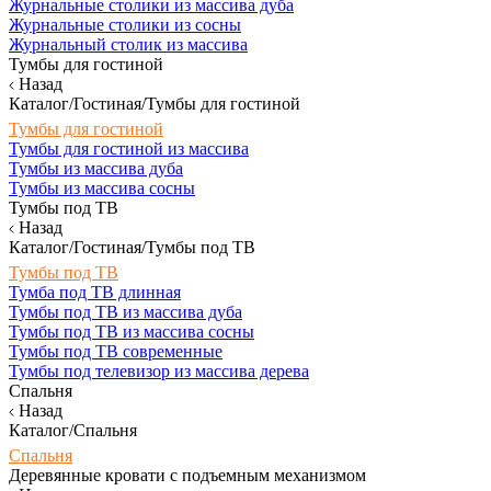
Журнальные столики из массива дуба
Журнальные столики из сосны
Журнальный столик из массива
Тумбы для гостиной
Назад
Каталог/Гостиная/Тумбы для гостиной
Тумбы для гостиной
Тумбы для гостиной из массива
Тумбы из массива дуба
Тумбы из массива сосны
Тумбы под ТВ
Назад
Каталог/Гостиная/Тумбы под ТВ
Тумбы под ТВ
Тумба под ТВ длинная
Тумбы под ТВ из массива дуба
Тумбы под ТВ из массива сосны
Тумбы под ТВ современные
Тумбы под телевизор из массива дерева
Спальня
Назад
Каталог/Спальня
Спальня
Деревянные кровати с подъемным механизмом