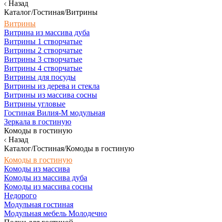
Назад
Каталог/Гостиная/Витрины
Витрины
Витрина из массива дуба
Витрины 1 створчатые
Витрины 2 створчатые
Витрины 3 створчатые
Витрины 4 створчатые
Витрины для посуды
Витрины из дерева и стекла
Витрины из массива сосны
Витрины угловые
Гостиная Вилия-М модульная
Зеркала в гостиную
Комоды в гостиную
Назад
Каталог/Гостиная/Комоды в гостиную
Комоды в гостиную
Комоды из массива
Комоды из массива дуба
Комоды из массива сосны
Недорого
Модульная гостиная
Модульная мебель Молодечно