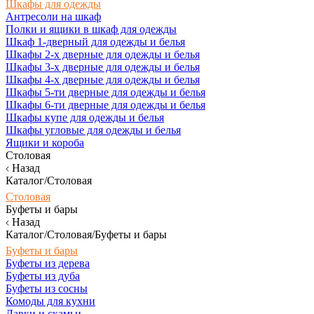
Шкафы для одежды
Антресоли на шкаф
Полки и ящики в шкаф для одежды
Шкаф 1-дверный для одежды и белья
Шкафы 2-х дверные для одежды и белья
Шкафы 3-х дверные для одежды и белья
Шкафы 4-х дверные для одежды и белья
Шкафы 5-ти дверные для одежды и белья
Шкафы 6-ти дверные для одежды и белья
Шкафы купе для одежды и белья
Шкафы угловые для одежды и белья
Ящики и короба
Столовая
Назад
Каталог/Столовая
Столовая
Буфеты и бары
Назад
Каталог/Столовая/Буфеты и бары
Буфеты и бары
Буфеты из дерева
Буфеты из дуба
Буфеты из сосны
Комоды для кухни
Лавки и скамьи