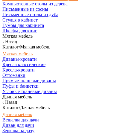
Компьютерные столы из дерева
Письменные из сосны
Письменные столы из дуба
Стулья в кабинет
Тумбы для кабинета
Шкафы для книг
Мягкая мебель
Назад
Каталог/Мягкая мебель
Мягкая мебель
Диваны-кровати
Кресла классические
Кресла-кровати
Оттоманки
Прямые тканевые диваны
Пуфы и банкетки
Угловые тканевые диваны
Дачная мебель
Назад
Каталог/Дачная мебель
Дачная мебель
Вешалка для дачи
Диван для дачи
Зеркала на дачу