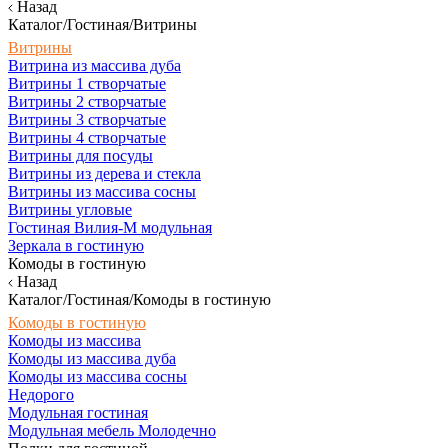
Назад
Каталог/Гостиная/Витрины
Витрины
Витрина из массива дуба
Витрины 1 створчатые
Витрины 2 створчатые
Витрины 3 створчатые
Витрины 4 створчатые
Витрины для посуды
Витрины из дерева и стекла
Витрины из массива сосны
Витрины угловые
Гостиная Вилия-М модульная
Зеркала в гостиную
Комоды в гостиную
Назад
Каталог/Гостиная/Комоды в гостиную
Комоды в гостиную
Комоды из массива
Комоды из массива дуба
Комоды из массива сосны
Недорого
Модульная гостиная
Модульная мебель Молодечно