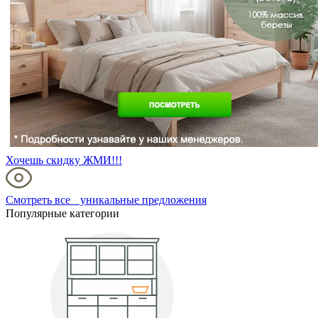
Хочешь скидку ЖМИ!!!
Смотреть все уникальные предложения
Популярные категории