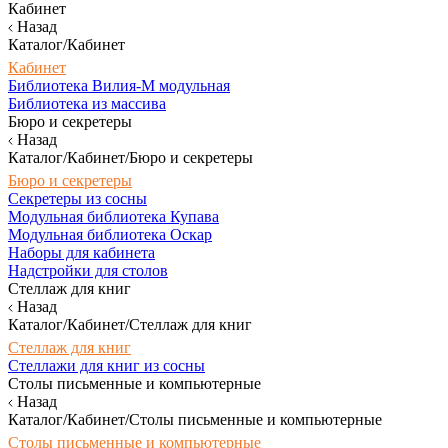
Кабинет
Назад
Каталог/Кабинет
Кабинет
Библиотека Вилия-М модульная
Библиотека из массива
Бюро и секретеры
Назад
Каталог/Кабинет/Бюро и секретеры
Бюро и секретеры
Секретеры из сосны
Модульная библиотека Купава
Модульная библиотека Оскар
Наборы для кабинета
Надстройки для столов
Стеллаж для книг
Назад
Каталог/Кабинет/Стеллаж для книг
Стеллаж для книг
Стеллажи для книг из сосны
Столы письменные и компьютерные
Назад
Каталог/Кабинет/Столы письменные и компьютерные
Столы письменные и компьютерные