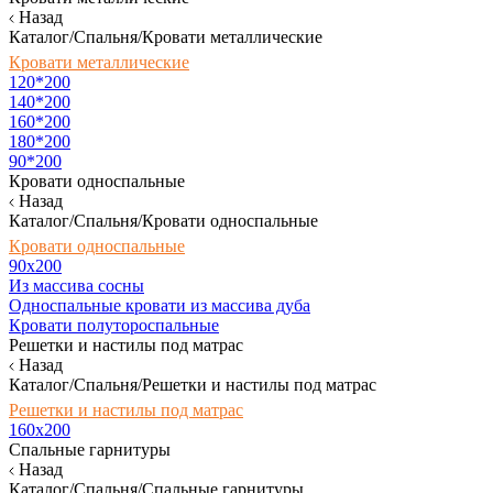
Назад
Каталог/Спальня/Кровати металлические
Кровати металлические
120*200
140*200
160*200
180*200
90*200
Кровати односпальные
Назад
Каталог/Спальня/Кровати односпальные
Кровати односпальные
90х200
Из массива сосны
Односпальные кровати из массива дуба
Кровати полутороспальные
Решетки и настилы под матрас
Назад
Каталог/Спальня/Решетки и настилы под матрас
Решетки и настилы под матрас
160х200
Спальные гарнитуры
Назад
Каталог/Спальня/Спальные гарнитуры