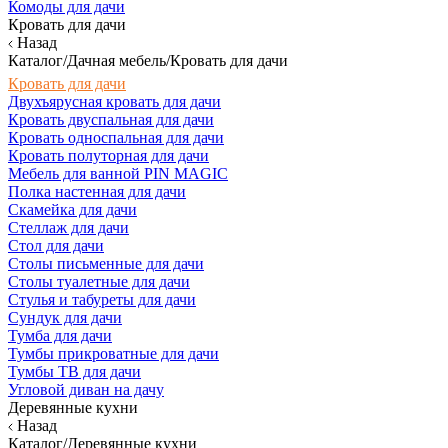
Комоды для дачи
Кровать для дачи
Назад
Каталог/Дачная мебель/Кровать для дачи
Кровать для дачи
Двухъярусная кровать для дачи
Кровать двуспальная для дачи
Кровать односпальная для дачи
Кровать полуторная для дачи
Мебель для ванной PIN MAGIC
Полка настенная для дачи
Скамейка для дачи
Стеллаж для дачи
Стол для дачи
Столы письменные для дачи
Столы туалетные для дачи
Стулья и табуреты для дачи
Сундук для дачи
Тумба для дачи
Тумбы прикроватные для дачи
Тумбы ТВ для дачи
Угловой диван на дачу
Деревянные кухни
Назад
Каталог/Деревянные кухни