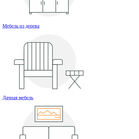
Мебель из дерева
Дачная мебель