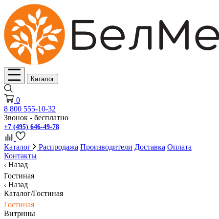
Каталог
0
8 800 555-10-32
Звонок - бесплатно
+7 (495) 646-49-78
Каталог
Распродажа
Производители
Доставка
Оплата
Контакты
Назад
Гостиная
Назад
Каталог/Гостиная
Гостиная
Витрины