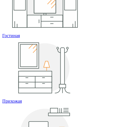
Гостиная
Прихожая