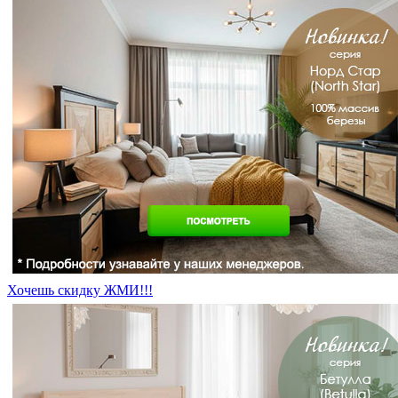
Хочешь скидку ЖМИ!!!