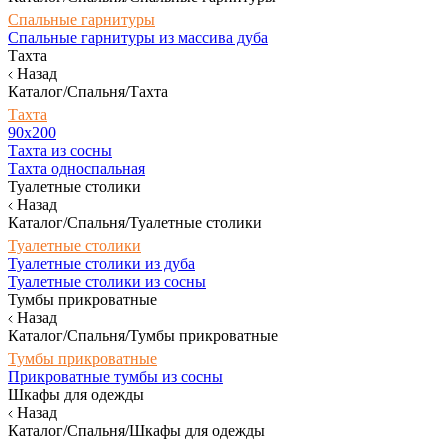
Спальные гарнитуры
Спальные гарнитуры из массива дуба
Тахта
Назад
Каталог/Спальня/Тахта
Тахта
90х200
Тахта из сосны
Тахта односпальная
Туалетные столики
Назад
Каталог/Спальня/Туалетные столики
Туалетные столики
Туалетные столики из дуба
Туалетные столики из сосны
Тумбы прикроватные
Назад
Каталог/Спальня/Тумбы прикроватные
Тумбы прикроватные
Прикроватные тумбы из сосны
Шкафы для одежды
Назад
Каталог/Спальня/Шкафы для одежды