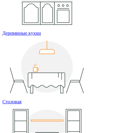
Деревянные кухни
Столовая