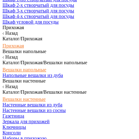
Шкаф 2-х створчатый для посуды
Шкаф 3-х створчатый для посуды
Шкаф 4-х створчатый для посуды
Шкаф угловой для посуды
Прихожая
Назад
Каталог/Прихожая
Прихожая
Вешалки напольные
Назад
Каталог/Прихожая/Вешалки напольные
Вешалки напольные
Напольные вешалки из дуба
Вешалки настенные
Назад
Каталог/Прихожая/Вешалки настенные
Вешалки настенные
Настенные вешалки из дуба
Настенные вешалки из сосны
Газетница
Зеркала для прихожей
Ключницы
Консоли
Наборы в прихожую