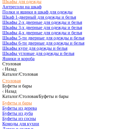
Шкафы для одежды
Антресоли на шкаф
Полки и ящики в шкаф для одежды
Шкаф 1-дверный для одежды и белья
Шкафы 2-х дверные для одежды и белья
Шкафы 3-х дверные для одежды и белья
Шкафы 4-х дверные для одежды и белья
Шкафы 5-ти дверные для одежды и белья
Шкафы 6-ти дверные для одежды и белья
Шкафы купе для одежды и белья
Шкафы угловые для одежды и белья
Ящики и короба
Столовая
Назад
Каталог/Столовая
Столовая
Буфеты и бары
Назад
Каталог/Столовая/Буфеты и бары
Буфеты и бары
Буфеты из дерева
Буфеты из дуба
Буфеты из сосны
Комоды для кухни
Лавки и скамьи