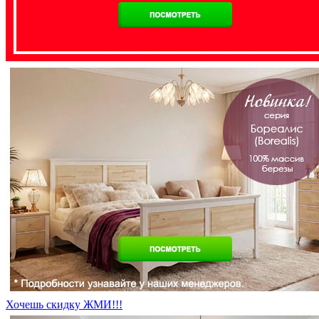
Хочешь скидку ЖМИ!!!