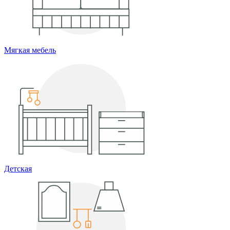
Мягкая мебель
Детская