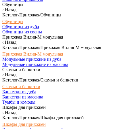
Обувницы
Назад
Каталог/Прихожая/Обувницы
Обувницы
Обувницы из дуба
Обувницы из сосны
Прихожая Вилия-М модульная
Назад
Каталог/Прихожая/Прихожая Вилия-М модульная
Прихожая Вилия-М модульная
Модульные прихожие из дуба
Модульные прихожие из массива
Скамьи и банкетки
Назад
Каталог/Прихожая/Скамьи и банкетки
Скамьи и банкетки
Банкетки из дуба
Банкетки из массива
Тумбы и комоды
Шкафы для прихожей
Назад
Каталог/Прихожая/Шкафы для прихожей
Шкафы для прихожей