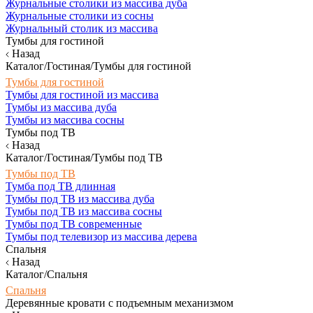
Журнальные столики из массива дуба
Журнальные столики из сосны
Журнальный столик из массива
Тумбы для гостиной
Назад
Каталог/Гостиная/Тумбы для гостиной
Тумбы для гостиной
Тумбы для гостиной из массива
Тумбы из массива дуба
Тумбы из массива сосны
Тумбы под ТВ
Назад
Каталог/Гостиная/Тумбы под ТВ
Тумбы под ТВ
Тумба под ТВ длинная
Тумбы под ТВ из массива дуба
Тумбы под ТВ из массива сосны
Тумбы под ТВ современные
Тумбы под телевизор из массива дерева
Спальня
Назад
Каталог/Спальня
Спальня
Деревянные кровати с подъемным механизмом