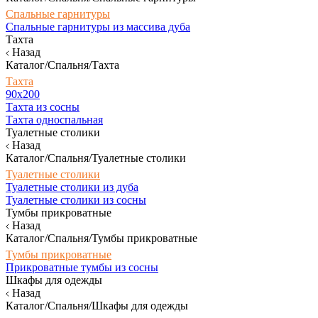
Спальные гарнитуры
Спальные гарнитуры из массива дуба
Тахта
Назад
Каталог/Спальня/Тахта
Тахта
90х200
Тахта из сосны
Тахта односпальная
Туалетные столики
Назад
Каталог/Спальня/Туалетные столики
Туалетные столики
Туалетные столики из дуба
Туалетные столики из сосны
Тумбы прикроватные
Назад
Каталог/Спальня/Тумбы прикроватные
Тумбы прикроватные
Прикроватные тумбы из сосны
Шкафы для одежды
Назад
Каталог/Спальня/Шкафы для одежды