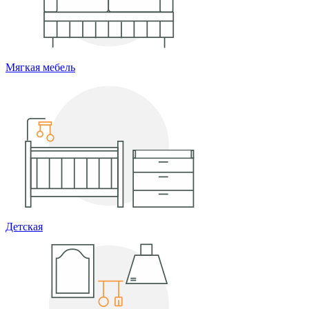
Мягкая мебель
Детская