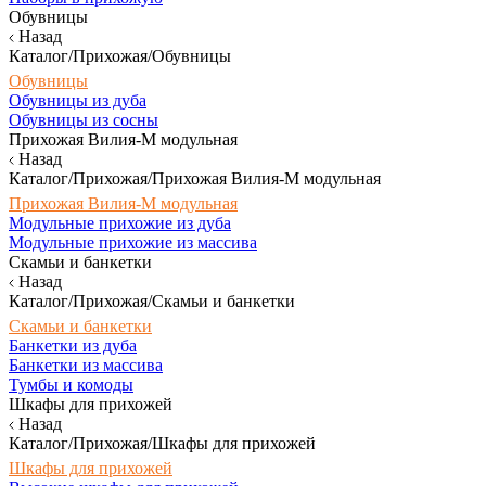
Обувницы
Назад
Каталог/Прихожая/Обувницы
Обувницы
Обувницы из дуба
Обувницы из сосны
Прихожая Вилия-М модульная
Назад
Каталог/Прихожая/Прихожая Вилия-М модульная
Прихожая Вилия-М модульная
Модульные прихожие из дуба
Модульные прихожие из массива
Скамьи и банкетки
Назад
Каталог/Прихожая/Скамьи и банкетки
Скамьи и банкетки
Банкетки из дуба
Банкетки из массива
Тумбы и комоды
Шкафы для прихожей
Назад
Каталог/Прихожая/Шкафы для прихожей
Шкафы для прихожей