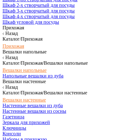
Шкаф 2-х створчатый для посуды
Шкаф 3-х створчатый для посуды
Шкаф 4-х створчатый для посуды
Шкаф угловой для посуды
Прихожая
Назад
Каталог/Прихожая
Прихожая
Вешалки напольные
Назад
Каталог/Прихожая/Вешалки напольные
Вешалки напольные
Напольные вешалки из дуба
Вешалки настенные
Назад
Каталог/Прихожая/Вешалки настенные
Вешалки настенные
Настенные вешалки из дуба
Настенные вешалки из сосны
Газетница
Зеркала для прихожей
Ключницы
Консоли
Наборы в прихожую