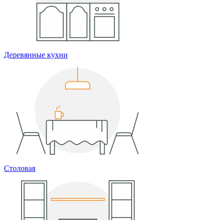
Деревянные кухни
Столовая