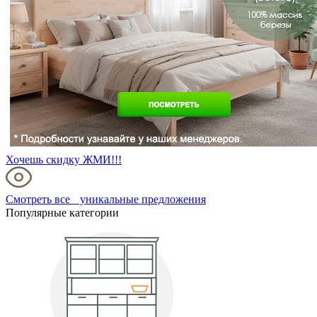
Хочешь скидку ЖМИ!!!
Смотреть все уникальные предложения
Популярные категории