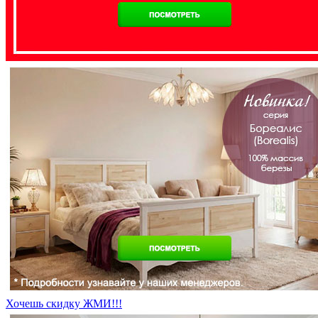
Хочешь скидку ЖМИ!!!