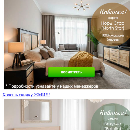
Хочешь скидку ЖМИ!!!