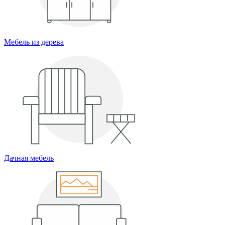
Мебель из дерева
Дачная мебель