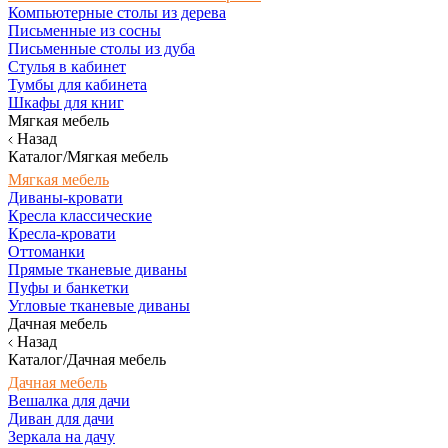
Компьютерные столы из дерева
Письменные из сосны
Письменные столы из дуба
Стулья в кабинет
Тумбы для кабинета
Шкафы для книг
Мягкая мебель
Назад
Каталог/Мягкая мебель
Мягкая мебель
Диваны-кровати
Кресла классические
Кресла-кровати
Оттоманки
Прямые тканевые диваны
Пуфы и банкетки
Угловые тканевые диваны
Дачная мебель
Назад
Каталог/Дачная мебель
Дачная мебель
Вешалка для дачи
Диван для дачи
Зеркала на дачу