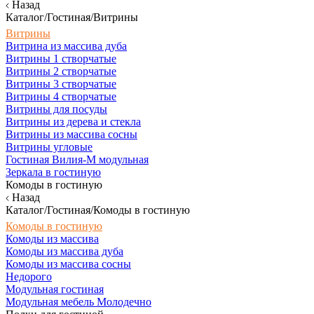
Назад
Каталог/Гостиная/Витрины
Витрины
Витрина из массива дуба
Витрины 1 створчатые
Витрины 2 створчатые
Витрины 3 створчатые
Витрины 4 створчатые
Витрины для посуды
Витрины из дерева и стекла
Витрины из массива сосны
Витрины угловые
Гостиная Вилия-М модульная
Зеркала в гостиную
Комоды в гостиную
Назад
Каталог/Гостиная/Комоды в гостиную
Комоды в гостиную
Комоды из массива
Комоды из массива дуба
Комоды из массива сосны
Недорого
Модульная гостиная
Модульная мебель Молодечно