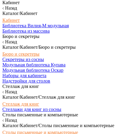
Кабинет
Назад
Каталог/Кабинет
Кабинет
Библиотека Вилия-М модульная
Библиотека из массива
Бюро и секретеры
Назад
Каталог/Кабинет/Бюро и секретеры
Бюро и секретеры
Секретеры из сосны
Модульная библиотека Купава
Модульная библиотека Оскар
Наборы для кабинета
Надстройки для столов
Стеллаж для книг
Назад
Каталог/Кабинет/Стеллаж для книг
Стеллаж для книг
Стеллажи для книг из сосны
Столы письменные и компьютерные
Назад
Каталог/Кабинет/Столы письменные и компьютерные
Столы письменные и компьютерные