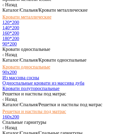
Назад
Каталог/Спальня/Кровати металлические
Кровати металлические
120*200
140*200
160*200
180*200
90*200
Кровати односпальные
Назад
Каталог/Спальня/Кровати односпальные
Кровати односпальные
90х200
Из массива сосны
Односпальные кровати из массива дуба
Кровати полутороспальные
Решетки и настилы под матрас
Назад
Каталог/Спальня/Решетки и настилы под матрас
Решетки и настилы под матрас
160х200
Спальные гарнитуры
Назад
Каталог/Спальня/Спальные гарнитуры