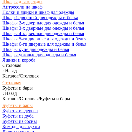
Шкафы для одежды
Антресоли на шкаф
Полки и ящики в шкаф для одежды
Шкаф 1-дверный для одежды и белья
Шкафы 2-х дверные для одежды и белья
Шкафы 3-х дверные для одежды и белья
Шкафы 4-х дверные для одежды и белья
Шкафы 5-ти дверные для одежды и белья
Шкафы 6-ти дверные для одежды и белья
Шкафы купе для одежды и белья
Шкафы угловые для одежды и белья
Ящики и короба
Столовая
Назад
Каталог/Столовая
Столовая
Буфеты и бары
Назад
Каталог/Столовая/Буфеты и бары
Буфеты и бары
Буфеты из дерева
Буфеты из дуба
Буфеты из сосны
Комоды для кухни
Лавки и скамьи