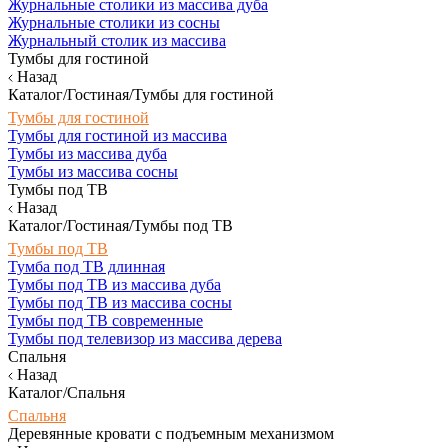
Журнальные столики из массива дуба
Журнальные столики из сосны
Журнальный столик из массива
Тумбы для гостиной
Назад
Каталог/Гостиная/Тумбы для гостиной
Тумбы для гостиной
Тумбы для гостиной из массива
Тумбы из массива дуба
Тумбы из массива сосны
Тумбы под ТВ
Назад
Каталог/Гостиная/Тумбы под ТВ
Тумбы под ТВ
Тумба под ТВ длинная
Тумбы под ТВ из массива дуба
Тумбы под ТВ из массива сосны
Тумбы под ТВ современные
Тумбы под телевизор из массива дерева
Спальня
Назад
Каталог/Спальня
Спальня
Деревянные кровати с подъемным механизмом