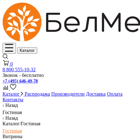
Каталог
0
8 800 555-10-32
Звонок - бесплатно
+7 (495) 646-49-78
Каталог
Распродажа
Производители
Доставка
Оплата
Контакты
Назад
Гостиная
Назад
Каталог/Гостиная
Гостиная
Витрины