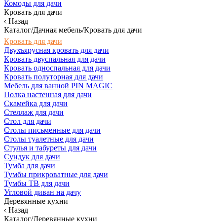
Комоды для дачи
Кровать для дачи
Назад
Каталог/Дачная мебель/Кровать для дачи
Кровать для дачи
Двухъярусная кровать для дачи
Кровать двуспальная для дачи
Кровать односпальная для дачи
Кровать полуторная для дачи
Мебель для ванной PIN MAGIC
Полка настенная для дачи
Скамейка для дачи
Стеллаж для дачи
Стол для дачи
Столы письменные для дачи
Столы туалетные для дачи
Стулья и табуреты для дачи
Сундук для дачи
Тумба для дачи
Тумбы прикроватные для дачи
Тумбы ТВ для дачи
Угловой диван на дачу
Деревянные кухни
Назад
Каталог/Деревянные кухни