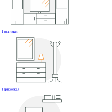
Гостиная
Прихожая