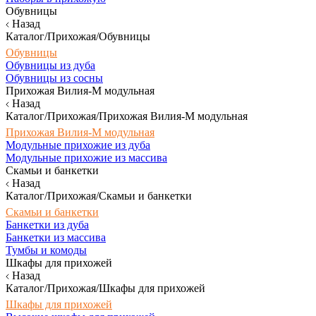
Обувницы
Назад
Каталог/Прихожая/Обувницы
Обувницы
Обувницы из дуба
Обувницы из сосны
Прихожая Вилия-М модульная
Назад
Каталог/Прихожая/Прихожая Вилия-М модульная
Прихожая Вилия-М модульная
Модульные прихожие из дуба
Модульные прихожие из массива
Скамьи и банкетки
Назад
Каталог/Прихожая/Скамьи и банкетки
Скамьи и банкетки
Банкетки из дуба
Банкетки из массива
Тумбы и комоды
Шкафы для прихожей
Назад
Каталог/Прихожая/Шкафы для прихожей
Шкафы для прихожей