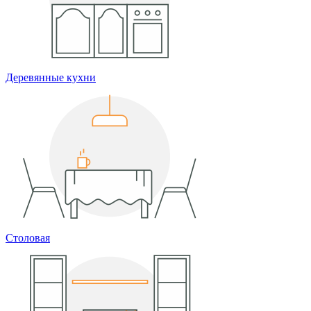
Деревянные кухни
Столовая