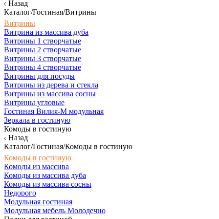
Назад
Каталог/Гостиная/Витрины
Витрины
Витрина из массива дуба
Витрины 1 створчатые
Витрины 2 створчатые
Витрины 3 створчатые
Витрины 4 створчатые
Витрины для посуды
Витрины из дерева и стекла
Витрины из массива сосны
Витрины угловые
Гостиная Вилия-М модульная
Зеркала в гостиную
Комоды в гостиную
Назад
Каталог/Гостиная/Комоды в гостиную
Комоды в гостиную
Комоды из массива
Комоды из массива дуба
Комоды из массива сосны
Недорого
Модульная гостиная
Модульная мебель Молодечно