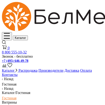
Каталог
0
8 800 555-10-32
Звонок - бесплатно
+7 (495) 646-49-78
Каталог
Распродажа
Производители
Доставка
Оплата
Контакты
Назад
Гостиная
Назад
Каталог/Гостиная
Гостиная
Витрины