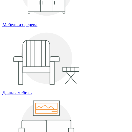
Мебель из дерева
Дачная мебель