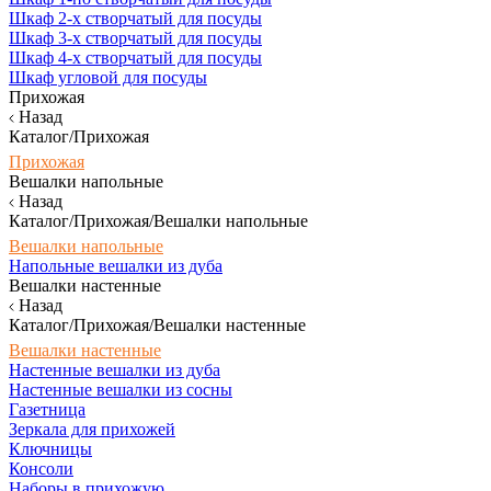
Шкаф 2-х створчатый для посуды
Шкаф 3-х створчатый для посуды
Шкаф 4-х створчатый для посуды
Шкаф угловой для посуды
Прихожая
Назад
Каталог/Прихожая
Прихожая
Вешалки напольные
Назад
Каталог/Прихожая/Вешалки напольные
Вешалки напольные
Напольные вешалки из дуба
Вешалки настенные
Назад
Каталог/Прихожая/Вешалки настенные
Вешалки настенные
Настенные вешалки из дуба
Настенные вешалки из сосны
Газетница
Зеркала для прихожей
Ключницы
Консоли
Наборы в прихожую