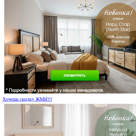
Хочешь скидку ЖМИ!!!