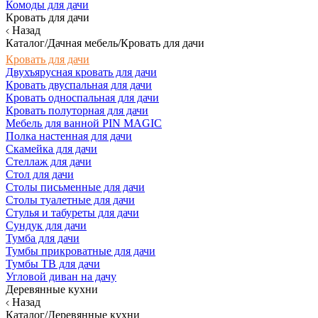
Комоды для дачи
Кровать для дачи
Назад
Каталог/Дачная мебель/Кровать для дачи
Кровать для дачи
Двухъярусная кровать для дачи
Кровать двуспальная для дачи
Кровать односпальная для дачи
Кровать полуторная для дачи
Мебель для ванной PIN MAGIC
Полка настенная для дачи
Скамейка для дачи
Стеллаж для дачи
Стол для дачи
Столы письменные для дачи
Столы туалетные для дачи
Стулья и табуреты для дачи
Сундук для дачи
Тумба для дачи
Тумбы прикроватные для дачи
Тумбы ТВ для дачи
Угловой диван на дачу
Деревянные кухни
Назад
Каталог/Деревянные кухни