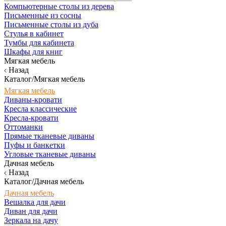
Компьютерные столы из дерева
Письменные из сосны
Письменные столы из дуба
Стулья в кабинет
Тумбы для кабинета
Шкафы для книг
Мягкая мебель
Назад
Каталог/Мягкая мебель
Мягкая мебель
Диваны-кровати
Кресла классические
Кресла-кровати
Оттоманки
Прямые тканевые диваны
Пуфы и банкетки
Угловые тканевые диваны
Дачная мебель
Назад
Каталог/Дачная мебель
Дачная мебель
Вешалка для дачи
Диван для дачи
Зеркала на дачу