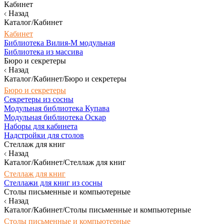
Кабинет
Назад
Каталог/Кабинет
Кабинет
Библиотека Вилия-М модульная
Библиотека из массива
Бюро и секретеры
Назад
Каталог/Кабинет/Бюро и секретеры
Бюро и секретеры
Секретеры из сосны
Модульная библиотека Купава
Модульная библиотека Оскар
Наборы для кабинета
Надстройки для столов
Стеллаж для книг
Назад
Каталог/Кабинет/Стеллаж для книг
Стеллаж для книг
Стеллажи для книг из сосны
Столы письменные и компьютерные
Назад
Каталог/Кабинет/Столы письменные и компьютерные
Столы письменные и компьютерные