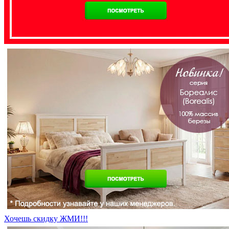
Хочешь скидку ЖМИ!!!