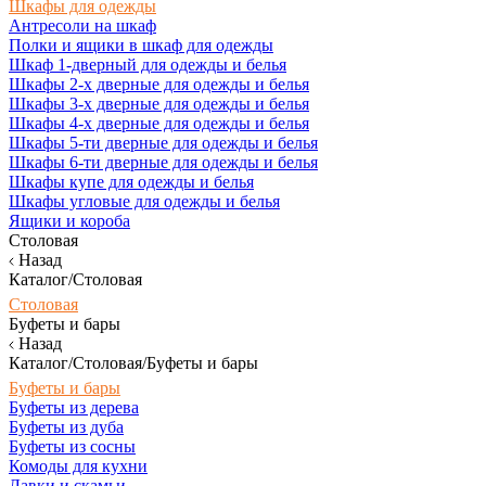
Шкафы для одежды
Антресоли на шкаф
Полки и ящики в шкаф для одежды
Шкаф 1-дверный для одежды и белья
Шкафы 2-х дверные для одежды и белья
Шкафы 3-х дверные для одежды и белья
Шкафы 4-х дверные для одежды и белья
Шкафы 5-ти дверные для одежды и белья
Шкафы 6-ти дверные для одежды и белья
Шкафы купе для одежды и белья
Шкафы угловые для одежды и белья
Ящики и короба
Столовая
Назад
Каталог/Столовая
Столовая
Буфеты и бары
Назад
Каталог/Столовая/Буфеты и бары
Буфеты и бары
Буфеты из дерева
Буфеты из дуба
Буфеты из сосны
Комоды для кухни
Лавки и скамьи