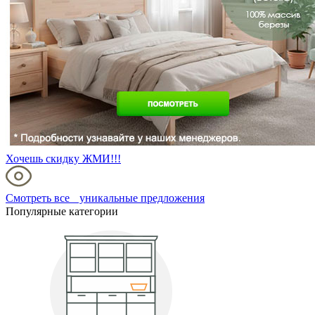
Хочешь скидку ЖМИ!!!
Смотреть все уникальные предложения
Популярные категории