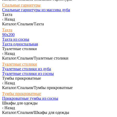
Спальные гарнитуры
Спальные гарнитуры из массива дуба
Тахта
Назад
Каталог/Спальня/Тахта
Тахта
90х200
Тахта из сосны
Тахта односпальная
Туалетные столики
Назад
Каталог/Спальня/Туалетные столики
Туалетные столики
Туалетные столики из дуба
Туалетные столики из сосны
Тумбы прикроватные
Назад
Каталог/Спальня/Тумбы прикроватные
Тумбы прикроватные
Прикроватные тумбы из сосны
Шкафы для одежды
Назад
Каталог/Спальня/Шкафы для одежды