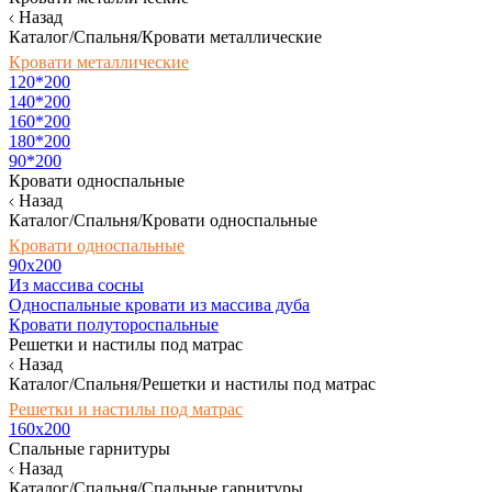
Назад
Каталог/Спальня/Кровати металлические
Кровати металлические
120*200
140*200
160*200
180*200
90*200
Кровати односпальные
Назад
Каталог/Спальня/Кровати односпальные
Кровати односпальные
90х200
Из массива сосны
Односпальные кровати из массива дуба
Кровати полутороспальные
Решетки и настилы под матрас
Назад
Каталог/Спальня/Решетки и настилы под матрас
Решетки и настилы под матрас
160х200
Спальные гарнитуры
Назад
Каталог/Спальня/Спальные гарнитуры