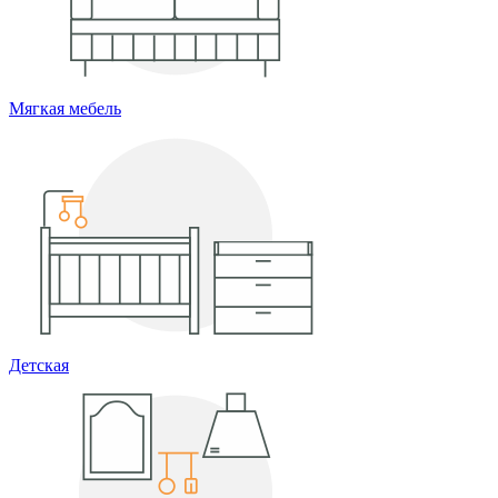
Мягкая мебель
Детская