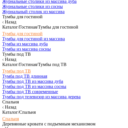
Журнальные столики из массива дуба
Журнальные столики из сосны
Журнальный столик из массива
Тумбы для гостиной
Назад
Каталог/Гостиная/Тумбы для гостиной
Тумбы для гостиной
Тумбы для гостиной из массива
Тумбы из массива дуба
Тумбы из массива сосны
Тумбы под ТВ
Назад
Каталог/Гостиная/Тумбы под ТВ
Тумбы под ТВ
Тумба под ТВ длинная
Тумбы под ТВ из массива дуба
Тумбы под ТВ из массива сосны
Тумбы под ТВ современные
Тумбы под телевизор из массива дерева
Спальня
Назад
Каталог/Спальня
Спальня
Деревянные кровати с подъемным механизмом