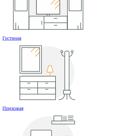
Гостиная
Прихожая