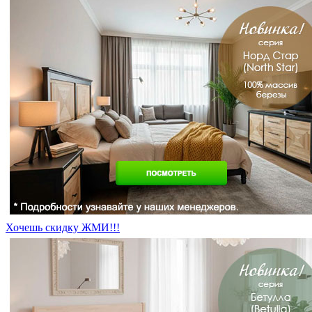
Хочешь скидку ЖМИ!!!