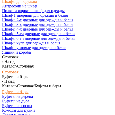
Шкафы для одежды
Антресоли на шкаф
Полки и ящики в шкаф для одежды
Шкаф 1-дверный для одежды и белья
Шкафы 2-х дверные для одежды и белья
Шкафы 3-х дверные для одежды и белья
Шкафы 4-х дверные для одежды и белья
Шкафы 5-ти дверные для одежды и белья
Шкафы 6-ти дверные для одежды и белья
Шкафы купе для одежды и белья
Шкафы угловые для одежды и белья
Ящики и короба
Столовая
Назад
Каталог/Столовая
Столовая
Буфеты и бары
Назад
Каталог/Столовая/Буфеты и бары
Буфеты и бары
Буфеты из дерева
Буфеты из дуба
Буфеты из сосны
Комоды для кухни
Лавки и скамьи