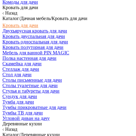
Комоды для дачи
Кровать для дачи
Назад
Каталог/Дачная мебель/Кровать для дачи
Кровать для дачи
Двухъярусная кровать для дачи
Кровать двуспальная для дачи
Кровать односпальная для дачи
Кровать полуторная для дачи
Мебель для ванной PIN MAGIC
Полка настенная для дачи
Скамейка для дачи
Стеллаж для дачи
Стол для дачи
Столы письменные для дачи
Столы туалетные для дачи
Стулья и табуреты для дачи
Сундук для дачи
Тумба для дачи
Тумбы прикроватные для дачи
Тумбы ТВ для дачи
Угловой диван на дачу
Деревянные кухни
Назад
Каталог/Деревянные кухни