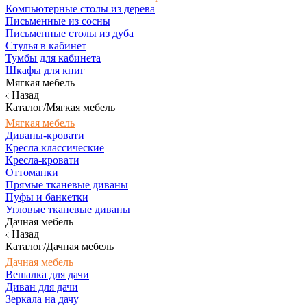
Компьютерные столы из дерева
Письменные из сосны
Письменные столы из дуба
Стулья в кабинет
Тумбы для кабинета
Шкафы для книг
Мягкая мебель
Назад
Каталог/Мягкая мебель
Мягкая мебель
Диваны-кровати
Кресла классические
Кресла-кровати
Оттоманки
Прямые тканевые диваны
Пуфы и банкетки
Угловые тканевые диваны
Дачная мебель
Назад
Каталог/Дачная мебель
Дачная мебель
Вешалка для дачи
Диван для дачи
Зеркала на дачу