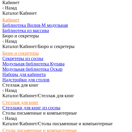
Кабинет
Назад
Каталог/Кабинет
Кабинет
Библиотека Вилия-М модульная
Библиотека из массива
Бюро и секретеры
Назад
Каталог/Кабинет/Бюро и секретеры
Бюро и секретеры
Секретеры из сосны
Модульная библиотека Купава
Модульная библиотека Оскар
Наборы для кабинета
Надстройки для столов
Стеллаж для книг
Назад
Каталог/Кабинет/Стеллаж для книг
Стеллаж для книг
Стеллажи для книг из сосны
Столы письменные и компьютерные
Назад
Каталог/Кабинет/Столы письменные и компьютерные
Столы письменные и компьютерные