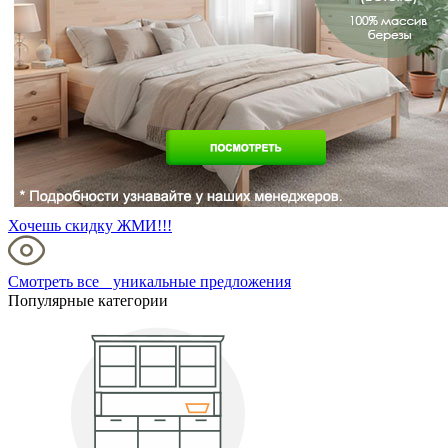
Хочешь скидку ЖМИ!!!
Смотреть все уникальные предложения
Популярные категории