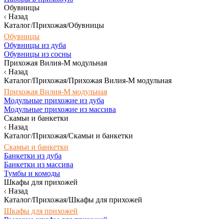
Обувницы
Назад
Каталог/Прихожая/Обувницы
Обувницы
Обувницы из дуба
Обувницы из сосны
Прихожая Вилия-М модульная
Назад
Каталог/Прихожая/Прихожая Вилия-М модульная
Прихожая Вилия-М модульная
Модульные прихожие из дуба
Модульные прихожие из массива
Скамьи и банкетки
Назад
Каталог/Прихожая/Скамьи и банкетки
Скамьи и банкетки
Банкетки из дуба
Банкетки из массива
Тумбы и комоды
Шкафы для прихожей
Назад
Каталог/Прихожая/Шкафы для прихожей
Шкафы для прихожей