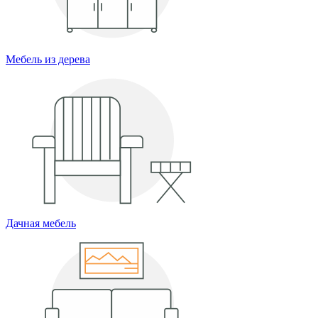
Мебель из дерева
Дачная мебель