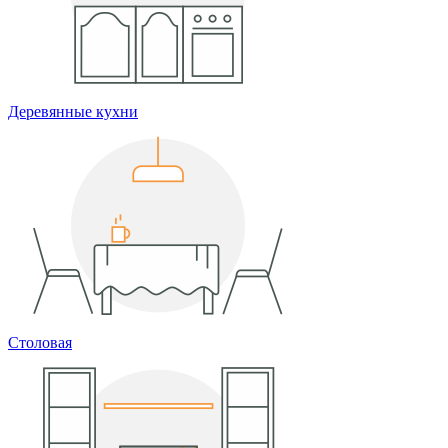
Деревянные кухни
Столовая