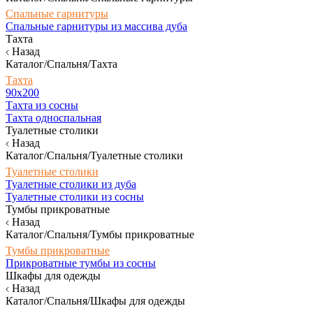
Спальные гарнитуры
Спальные гарнитуры из массива дуба
Тахта
Назад
Каталог/Спальня/Тахта
Тахта
90х200
Тахта из сосны
Тахта односпальная
Туалетные столики
Назад
Каталог/Спальня/Туалетные столики
Туалетные столики
Туалетные столики из дуба
Туалетные столики из сосны
Тумбы прикроватные
Назад
Каталог/Спальня/Тумбы прикроватные
Тумбы прикроватные
Прикроватные тумбы из сосны
Шкафы для одежды
Назад
Каталог/Спальня/Шкафы для одежды