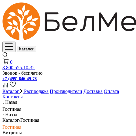
Каталог
0
8 800 555-10-32
Звонок - бесплатно
+7 (495) 646-49-78
Каталог
Распродажа
Производители
Доставка
Оплата
Контакты
Назад
Гостиная
Назад
Каталог/Гостиная
Гостиная
Витрины