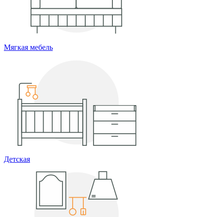
Мягкая мебель
Детская