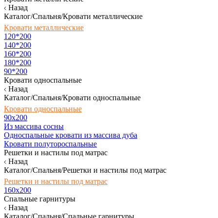
Назад
Каталог/Спальня/Кровати металлические
Кровати металлические
120*200
140*200
160*200
180*200
90*200
Кровати односпальные
Назад
Каталог/Спальня/Кровати односпальные
Кровати односпальные
90х200
Из массива сосны
Односпальные кровати из массива дуба
Кровати полутороспальные
Решетки и настилы под матрас
Назад
Каталог/Спальня/Решетки и настилы под матрас
Решетки и настилы под матрас
160х200
Спальные гарнитуры
Назад
Каталог/Спальня/Спальные гарнитуры