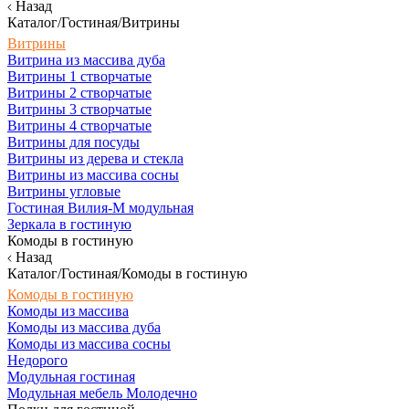
Назад
Каталог/Гостиная/Витрины
Витрины
Витрина из массива дуба
Витрины 1 створчатые
Витрины 2 створчатые
Витрины 3 створчатые
Витрины 4 створчатые
Витрины для посуды
Витрины из дерева и стекла
Витрины из массива сосны
Витрины угловые
Гостиная Вилия-М модульная
Зеркала в гостиную
Комоды в гостиную
Назад
Каталог/Гостиная/Комоды в гостиную
Комоды в гостиную
Комоды из массива
Комоды из массива дуба
Комоды из массива сосны
Недорого
Модульная гостиная
Модульная мебель Молодечно