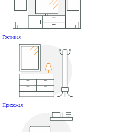
Гостиная
Прихожая