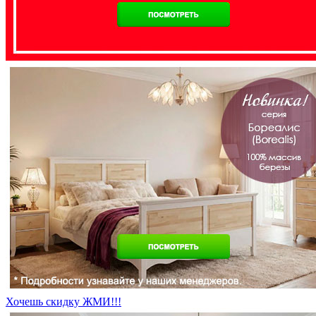
Хочешь скидку ЖМИ!!!