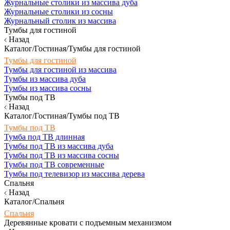
Журнальные столики из массива дуба
Журнальные столики из сосны
Журнальный столик из массива
Тумбы для гостиной
Назад
Каталог/Гостиная/Тумбы для гостиной
Тумбы для гостиной
Тумбы для гостиной из массива
Тумбы из массива дуба
Тумбы из массива сосны
Тумбы под ТВ
Назад
Каталог/Гостиная/Тумбы под ТВ
Тумбы под ТВ
Тумба под ТВ длинная
Тумбы под ТВ из массива дуба
Тумбы под ТВ из массива сосны
Тумбы под ТВ современные
Тумбы под телевизор из массива дерева
Спальня
Назад
Каталог/Спальня
Спальня
Деревянные кровати с подъемным механизмом