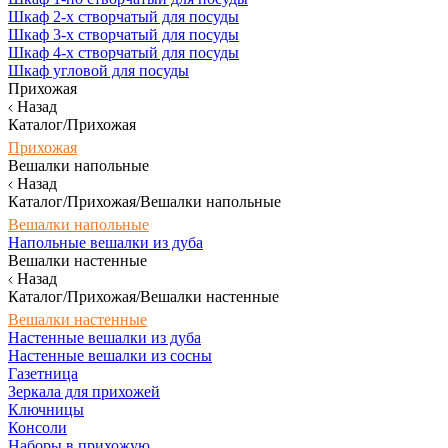
Шкаф 2-х створчатый для посуды
Шкаф 3-х створчатый для посуды
Шкаф 4-х створчатый для посуды
Шкаф угловой для посуды
Прихожая
Назад
Каталог/Прихожая
Прихожая
Вешалки напольные
Назад
Каталог/Прихожая/Вешалки напольные
Вешалки напольные
Напольные вешалки из дуба
Вешалки настенные
Назад
Каталог/Прихожая/Вешалки настенные
Вешалки настенные
Настенные вешалки из дуба
Настенные вешалки из сосны
Газетница
Зеркала для прихожей
Ключницы
Консоли
Наборы в прихожую