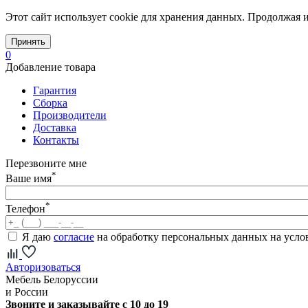
Этот сайт использует cookie для хранения данных. Продолжая и
Принять
0
Добавление товара
Гарантия
Сборка
Производители
Доставка
Контакты
Перезвоните мне
*
Ваше имя
*
Телефон
Я даю
согласие
на обработку персональных данных на усл
Авторизоваться
Мебель Белоруссии
и России
Звоните и заказывайте с 10 до 19