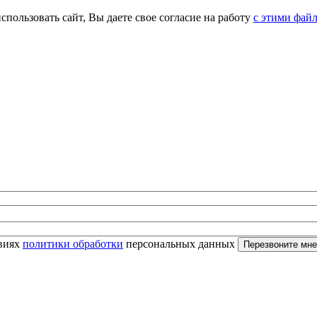
спользовать сайт, Вы даете свое согласие на работу
с этими фай
овиях
политики обработки
персональных данных