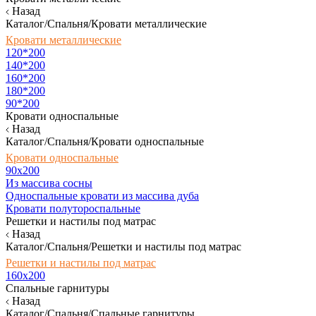
Назад
Каталог/Спальня/Кровати металлические
Кровати металлические
120*200
140*200
160*200
180*200
90*200
Кровати односпальные
Назад
Каталог/Спальня/Кровати односпальные
Кровати односпальные
90х200
Из массива сосны
Односпальные кровати из массива дуба
Кровати полутороспальные
Решетки и настилы под матрас
Назад
Каталог/Спальня/Решетки и настилы под матрас
Решетки и настилы под матрас
160х200
Спальные гарнитуры
Назад
Каталог/Спальня/Спальные гарнитуры