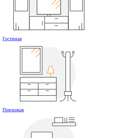
Гостиная
Прихожая