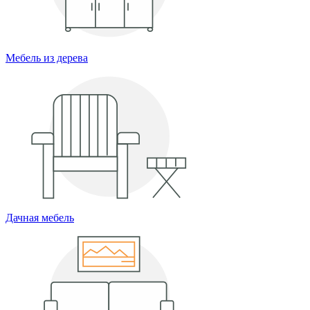
Мебель из дерева
Дачная мебель