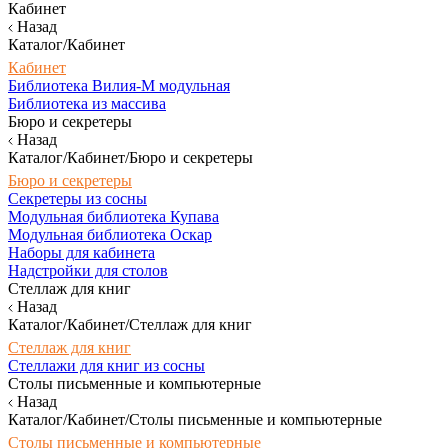
Кабинет
Назад
Каталог/Кабинет
Кабинет
Библиотека Вилия-М модульная
Библиотека из массива
Бюро и секретеры
Назад
Каталог/Кабинет/Бюро и секретеры
Бюро и секретеры
Секретеры из сосны
Модульная библиотека Купава
Модульная библиотека Оскар
Наборы для кабинета
Надстройки для столов
Стеллаж для книг
Назад
Каталог/Кабинет/Стеллаж для книг
Стеллаж для книг
Стеллажи для книг из сосны
Столы письменные и компьютерные
Назад
Каталог/Кабинет/Столы письменные и компьютерные
Столы письменные и компьютерные