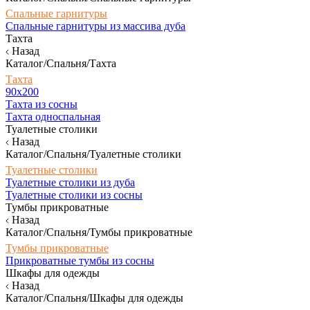
Спальные гарнитуры
Спальные гарнитуры из массива дуба
Тахта
Назад
Каталог/Спальня/Тахта
Тахта
90х200
Тахта из сосны
Тахта односпальная
Туалетные столики
Назад
Каталог/Спальня/Туалетные столики
Туалетные столики
Туалетные столики из дуба
Туалетные столики из сосны
Тумбы прикроватные
Назад
Каталог/Спальня/Тумбы прикроватные
Тумбы прикроватные
Прикроватные тумбы из сосны
Шкафы для одежды
Назад
Каталог/Спальня/Шкафы для одежды