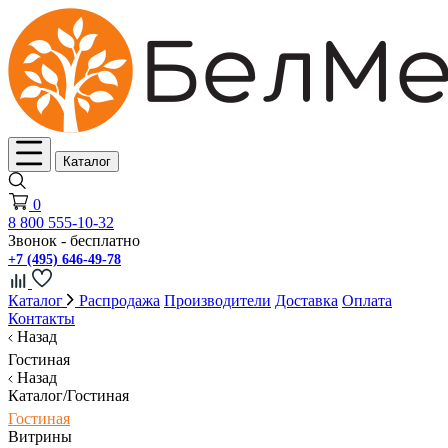
Каталог
0
8 800 555-10-32
Звонок - бесплатно
+7 (495) 646-49-78
Каталог
Распродажа
Производители
Доставка
Оплата
Контакты
Назад
Гостиная
Назад
Каталог/Гостиная
Гостиная
Витрины