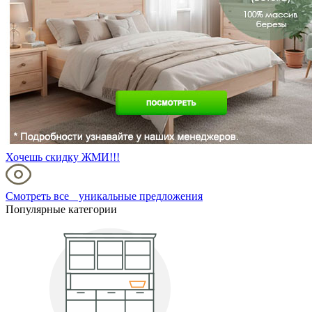
Хочешь скидку ЖМИ!!!
Смотреть все уникальные предложения
Популярные категории