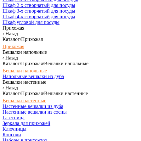
Шкаф 2-х створчатый для посуды
Шкаф 3-х створчатый для посуды
Шкаф 4-х створчатый для посуды
Шкаф угловой для посуды
Прихожая
Назад
Каталог/Прихожая
Прихожая
Вешалки напольные
Назад
Каталог/Прихожая/Вешалки напольные
Вешалки напольные
Напольные вешалки из дуба
Вешалки настенные
Назад
Каталог/Прихожая/Вешалки настенные
Вешалки настенные
Настенные вешалки из дуба
Настенные вешалки из сосны
Газетница
Зеркала для прихожей
Ключницы
Консоли
Наборы в прихожую