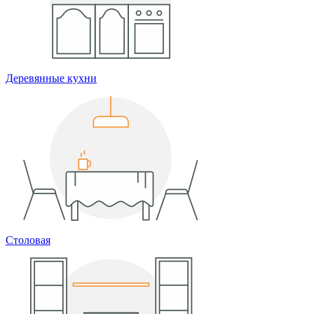
Деревянные кухни
Столовая