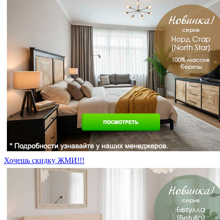
Хочешь скидку ЖМИ!!!