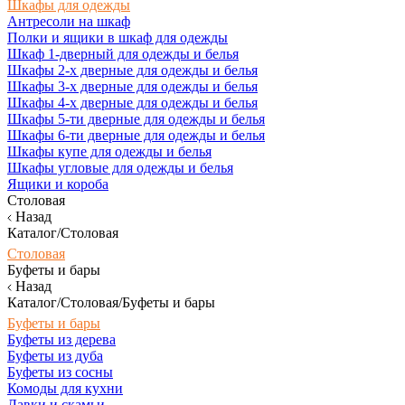
Шкафы для одежды
Антресоли на шкаф
Полки и ящики в шкаф для одежды
Шкаф 1-дверный для одежды и белья
Шкафы 2-х дверные для одежды и белья
Шкафы 3-х дверные для одежды и белья
Шкафы 4-х дверные для одежды и белья
Шкафы 5-ти дверные для одежды и белья
Шкафы 6-ти дверные для одежды и белья
Шкафы купе для одежды и белья
Шкафы угловые для одежды и белья
Ящики и короба
Столовая
Назад
Каталог/Столовая
Столовая
Буфеты и бары
Назад
Каталог/Столовая/Буфеты и бары
Буфеты и бары
Буфеты из дерева
Буфеты из дуба
Буфеты из сосны
Комоды для кухни
Лавки и скамьи