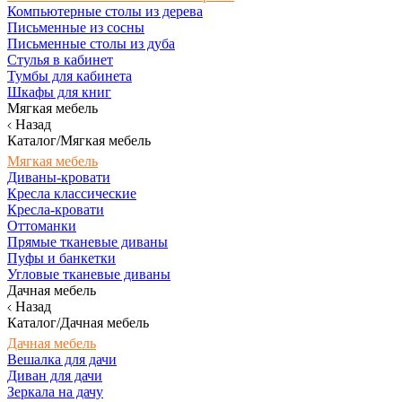
Компьютерные столы из дерева
Письменные из сосны
Письменные столы из дуба
Стулья в кабинет
Тумбы для кабинета
Шкафы для книг
Мягкая мебель
Назад
Каталог/Мягкая мебель
Мягкая мебель
Диваны-кровати
Кресла классические
Кресла-кровати
Оттоманки
Прямые тканевые диваны
Пуфы и банкетки
Угловые тканевые диваны
Дачная мебель
Назад
Каталог/Дачная мебель
Дачная мебель
Вешалка для дачи
Диван для дачи
Зеркала на дачу