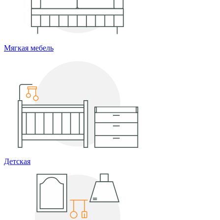
Мягкая мебель
Детская