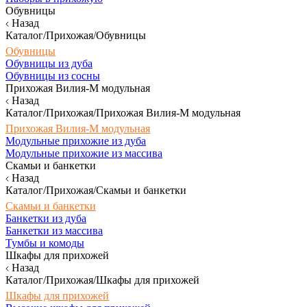
Обувницы
Назад
Каталог/Прихожая/Обувницы
Обувницы
Обувницы из дуба
Обувницы из сосны
Прихожая Вилия-М модульная
Назад
Каталог/Прихожая/Прихожая Вилия-М модульная
Прихожая Вилия-М модульная
Модульные прихожие из дуба
Модульные прихожие из массива
Скамьи и банкетки
Назад
Каталог/Прихожая/Скамьи и банкетки
Скамьи и банкетки
Банкетки из дуба
Банкетки из массива
Тумбы и комоды
Шкафы для прихожей
Назад
Каталог/Прихожая/Шкафы для прихожей
Шкафы для прихожей