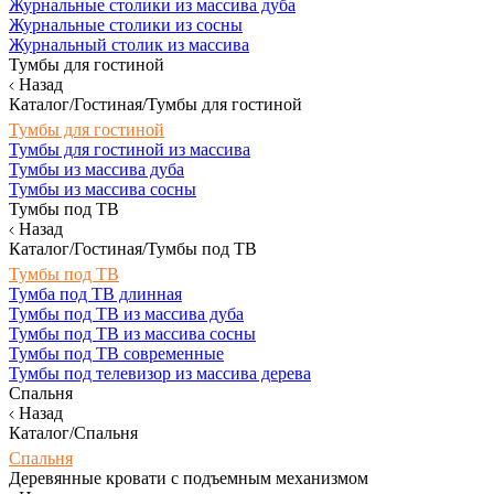
Журнальные столики из массива дуба
Журнальные столики из сосны
Журнальный столик из массива
Тумбы для гостиной
Назад
Каталог/Гостиная/Тумбы для гостиной
Тумбы для гостиной
Тумбы для гостиной из массива
Тумбы из массива дуба
Тумбы из массива сосны
Тумбы под ТВ
Назад
Каталог/Гостиная/Тумбы под ТВ
Тумбы под ТВ
Тумба под ТВ длинная
Тумбы под ТВ из массива дуба
Тумбы под ТВ из массива сосны
Тумбы под ТВ современные
Тумбы под телевизор из массива дерева
Спальня
Назад
Каталог/Спальня
Спальня
Деревянные кровати с подъемным механизмом