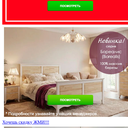
Хочешь скидку ЖМИ!!!