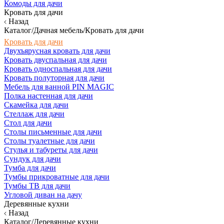
Комоды для дачи
Кровать для дачи
Назад
Каталог/Дачная мебель/Кровать для дачи
Кровать для дачи
Двухъярусная кровать для дачи
Кровать двуспальная для дачи
Кровать односпальная для дачи
Кровать полуторная для дачи
Мебель для ванной PIN MAGIC
Полка настенная для дачи
Скамейка для дачи
Стеллаж для дачи
Стол для дачи
Столы письменные для дачи
Столы туалетные для дачи
Стулья и табуреты для дачи
Сундук для дачи
Тумба для дачи
Тумбы прикроватные для дачи
Тумбы ТВ для дачи
Угловой диван на дачу
Деревянные кухни
Назад
Каталог/Деревянные кухни