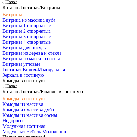
Назад
Каталог/Гостиная/Витрины
Витрины
Витрина из массива дуба
Витрины 1 створчатые
Витрины 2 створчатые
Витрины 3 створчатые
Витрины 4 створчатые
Витрины для посуды
Витрины из дерева и стекла
Витрины из массива сосны
Витрины угловые
Гостиная Вилия-М модульная
Зеркала в гостиную
Комоды в гостиную
Назад
Каталог/Гостиная/Комоды в гостиную
Комоды в гостиную
Комоды из массива
Комоды из массива дуба
Комоды из массива сосны
Недорого
Модульная гостиная
Модульная мебель Молодечно