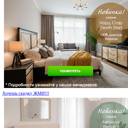
Хочешь скидку ЖМИ!!!