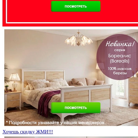
Хочешь скидку ЖМИ!!!