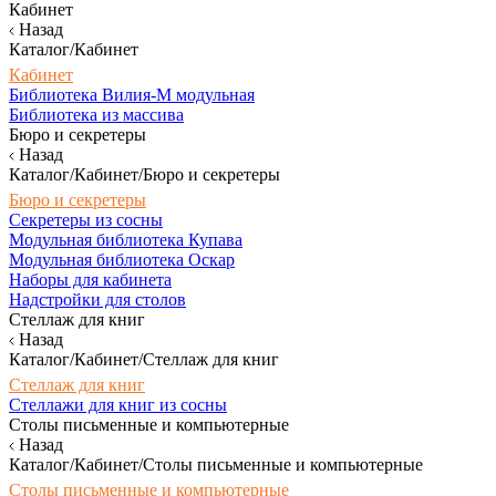
Кабинет
Назад
Каталог/Кабинет
Кабинет
Библиотека Вилия-М модульная
Библиотека из массива
Бюро и секретеры
Назад
Каталог/Кабинет/Бюро и секретеры
Бюро и секретеры
Секретеры из сосны
Модульная библиотека Купава
Модульная библиотека Оскар
Наборы для кабинета
Надстройки для столов
Стеллаж для книг
Назад
Каталог/Кабинет/Стеллаж для книг
Стеллаж для книг
Стеллажи для книг из сосны
Столы письменные и компьютерные
Назад
Каталог/Кабинет/Столы письменные и компьютерные
Столы письменные и компьютерные