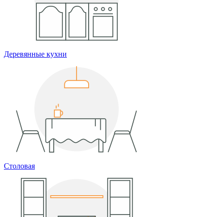
Деревянные кухни
Столовая