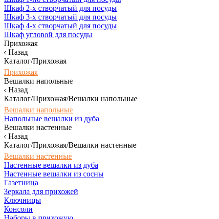
Шкаф 2-х створчатый для посуды
Шкаф 3-х створчатый для посуды
Шкаф 4-х створчатый для посуды
Шкаф угловой для посуды
Прихожая
Назад
Каталог/Прихожая
Прихожая
Вешалки напольные
Назад
Каталог/Прихожая/Вешалки напольные
Вешалки напольные
Напольные вешалки из дуба
Вешалки настенные
Назад
Каталог/Прихожая/Вешалки настенные
Вешалки настенные
Настенные вешалки из дуба
Настенные вешалки из сосны
Газетница
Зеркала для прихожей
Ключницы
Консоли
Наборы в прихожую