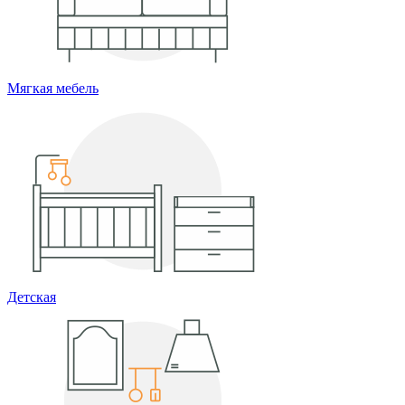
Мягкая мебель
Детская