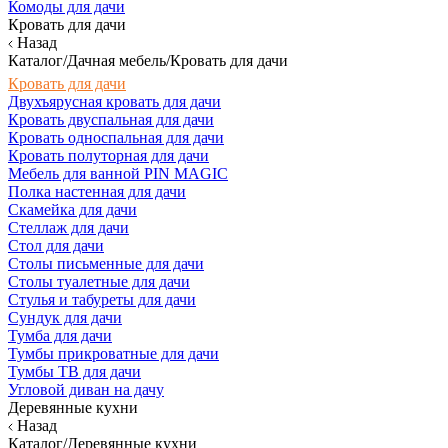
Комоды для дачи
Кровать для дачи
Назад
Каталог/Дачная мебель/Кровать для дачи
Кровать для дачи
Двухъярусная кровать для дачи
Кровать двуспальная для дачи
Кровать односпальная для дачи
Кровать полуторная для дачи
Мебель для ванной PIN MAGIC
Полка настенная для дачи
Скамейка для дачи
Стеллаж для дачи
Стол для дачи
Столы письменные для дачи
Столы туалетные для дачи
Стулья и табуреты для дачи
Сундук для дачи
Тумба для дачи
Тумбы прикроватные для дачи
Тумбы ТВ для дачи
Угловой диван на дачу
Деревянные кухни
Назад
Каталог/Деревянные кухни