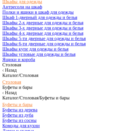
Шкафы для одежды
Антресоли на шкаф
Полки и ящики в шкаф для одежды
Шкаф 1-дверный для одежды и белья
Шкафы 2-х дверные для одежды и белья
Шкафы 3-х дверные для одежды и белья
Шкафы 4-х дверные для одежды и белья
Шкафы 5-ти дверные для одежды и белья
Шкафы 6-ти дверные для одежды и белья
Шкафы купе для одежды и белья
Шкафы угловые для одежды и белья
Ящики и короба
Столовая
Назад
Каталог/Столовая
Столовая
Буфеты и бары
Назад
Каталог/Столовая/Буфеты и бары
Буфеты и бары
Буфеты из дерева
Буфеты из дуба
Буфеты из сосны
Комоды для кухни
Лавки и скамьи