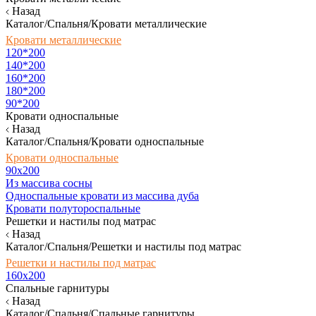
Назад
Каталог/Спальня/Кровати металлические
Кровати металлические
120*200
140*200
160*200
180*200
90*200
Кровати односпальные
Назад
Каталог/Спальня/Кровати односпальные
Кровати односпальные
90х200
Из массива сосны
Односпальные кровати из массива дуба
Кровати полутороспальные
Решетки и настилы под матрас
Назад
Каталог/Спальня/Решетки и настилы под матрас
Решетки и настилы под матрас
160х200
Спальные гарнитуры
Назад
Каталог/Спальня/Спальные гарнитуры