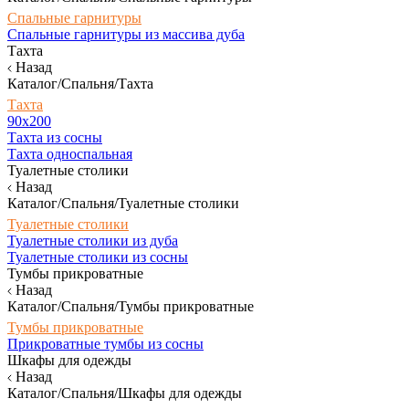
Спальные гарнитуры
Спальные гарнитуры из массива дуба
Тахта
Назад
Каталог/Спальня/Тахта
Тахта
90х200
Тахта из сосны
Тахта односпальная
Туалетные столики
Назад
Каталог/Спальня/Туалетные столики
Туалетные столики
Туалетные столики из дуба
Туалетные столики из сосны
Тумбы прикроватные
Назад
Каталог/Спальня/Тумбы прикроватные
Тумбы прикроватные
Прикроватные тумбы из сосны
Шкафы для одежды
Назад
Каталог/Спальня/Шкафы для одежды