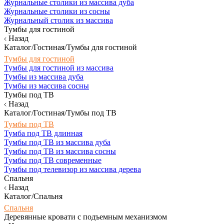
Журнальные столики из массива дуба
Журнальные столики из сосны
Журнальный столик из массива
Тумбы для гостиной
Назад
Каталог/Гостиная/Тумбы для гостиной
Тумбы для гостиной
Тумбы для гостиной из массива
Тумбы из массива дуба
Тумбы из массива сосны
Тумбы под ТВ
Назад
Каталог/Гостиная/Тумбы под ТВ
Тумбы под ТВ
Тумба под ТВ длинная
Тумбы под ТВ из массива дуба
Тумбы под ТВ из массива сосны
Тумбы под ТВ современные
Тумбы под телевизор из массива дерева
Спальня
Назад
Каталог/Спальня
Спальня
Деревянные кровати с подъемным механизмом