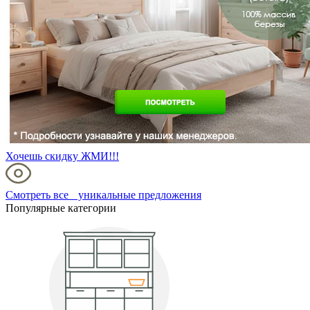
Хочешь скидку ЖМИ!!!
Смотреть все уникальные предложения
Популярные категории