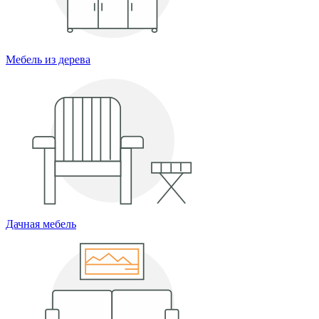
Мебель из дерева
Дачная мебель