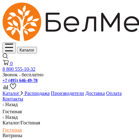
Каталог
0
8 800 555-10-32
Звонок - бесплатно
+7 (495) 646-49-78
Каталог
Распродажа
Производители
Доставка
Оплата
Контакты
Назад
Гостиная
Назад
Каталог/Гостиная
Гостиная
Витрины