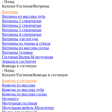
Назад
Каталог/Гостиная/Витрины
Витрины
Витрина из массива дуба
Витрины 1 створчатые
Витрины 2 створчатые
Витрины 3 створчатые
Витрины 4 створчатые
Витрины для посуды
Витрины из дерева и стекла
Витрины из массива сосны
Витрины угловые
Гостиная Вилия-М модульная
Зеркала в гостиную
Комоды в гостиную
Назад
Каталог/Гостиная/Комоды в гостиную
Комоды в гостиную
Комоды из массива
Комоды из массива дуба
Комоды из массива сосны
Недорого
Модульная гостиная
Модульная мебель Молодечно