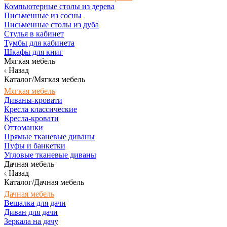
Компьютерные столы из дерева
Письменные из сосны
Письменные столы из дуба
Стулья в кабинет
Тумбы для кабинета
Шкафы для книг
Мягкая мебель
Назад
Каталог/Мягкая мебель
Мягкая мебель
Диваны-кровати
Кресла классические
Кресла-кровати
Оттоманки
Прямые тканевые диваны
Пуфы и банкетки
Угловые тканевые диваны
Дачная мебель
Назад
Каталог/Дачная мебель
Дачная мебель
Вешалка для дачи
Диван для дачи
Зеркала на дачу