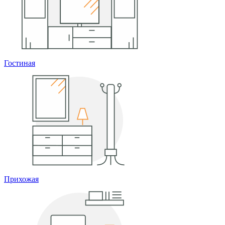
Гостиная
Прихожая