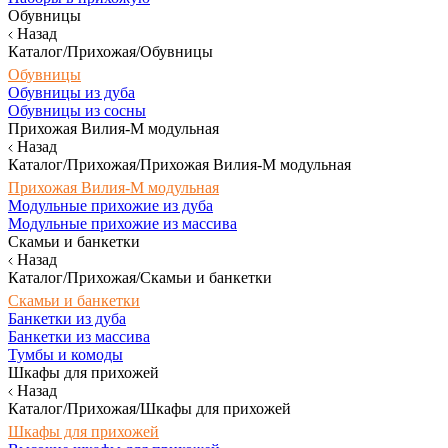
Обувницы
Назад
Каталог/Прихожая/Обувницы
Обувницы
Обувницы из дуба
Обувницы из сосны
Прихожая Вилия-М модульная
Назад
Каталог/Прихожая/Прихожая Вилия-М модульная
Прихожая Вилия-М модульная
Модульные прихожие из дуба
Модульные прихожие из массива
Скамьи и банкетки
Назад
Каталог/Прихожая/Скамьи и банкетки
Скамьи и банкетки
Банкетки из дуба
Банкетки из массива
Тумбы и комоды
Шкафы для прихожей
Назад
Каталог/Прихожая/Шкафы для прихожей
Шкафы для прихожей