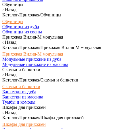
Обувницы
Назад
Каталог/Прихожая/Обувницы
Обувницы
Обувницы из дуба
Обувницы из сосны
Прихожая Вилия-М модульная
Назад
Каталог/Прихожая/Прихожая Вилия-М модульная
Прихожая Вилия-М модульная
Модульные прихожие из дуба
Модульные прихожие из массива
Скамьи и банкетки
Назад
Каталог/Прихожая/Скамьи и банкетки
Скамьи и банкетки
Банкетки из дуба
Банкетки из массива
Тумбы и комоды
Шкафы для прихожей
Назад
Каталог/Прихожая/Шкафы для прихожей
Шкафы для прихожей