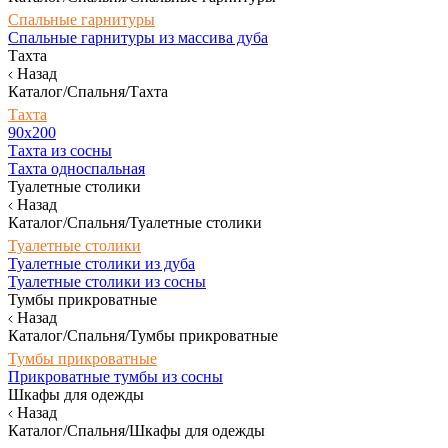
Спальные гарнитуры
Спальные гарнитуры из массива дуба
Тахта
Назад
Каталог/Спальня/Тахта
Тахта
90х200
Тахта из сосны
Тахта односпальная
Туалетные столики
Назад
Каталог/Спальня/Туалетные столики
Туалетные столики
Туалетные столики из дуба
Туалетные столики из сосны
Тумбы прикроватные
Назад
Каталог/Спальня/Тумбы прикроватные
Тумбы прикроватные
Прикроватные тумбы из сосны
Шкафы для одежды
Назад
Каталог/Спальня/Шкафы для одежды