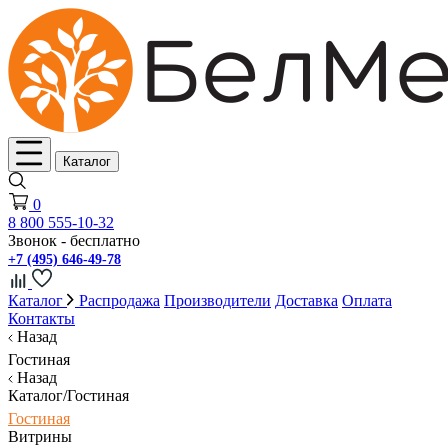
Каталог
0
8 800 555-10-32
Звонок - бесплатно
+7 (495) 646-49-78
Каталог
Распродажа
Производители
Доставка
Оплата
Контакты
Назад
Гостиная
Назад
Каталог/Гостиная
Гостиная
Витрины