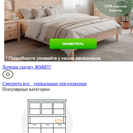
Хочешь скидку ЖМИ!!!
Смотреть все уникальные предложения
Популярные категории