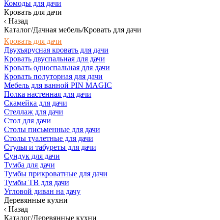
Комоды для дачи
Кровать для дачи
Назад
Каталог/Дачная мебель/Кровать для дачи
Кровать для дачи
Двухъярусная кровать для дачи
Кровать двуспальная для дачи
Кровать односпальная для дачи
Кровать полуторная для дачи
Мебель для ванной PIN MAGIC
Полка настенная для дачи
Скамейка для дачи
Стеллаж для дачи
Стол для дачи
Столы письменные для дачи
Столы туалетные для дачи
Стулья и табуреты для дачи
Сундук для дачи
Тумба для дачи
Тумбы прикроватные для дачи
Тумбы ТВ для дачи
Угловой диван на дачу
Деревянные кухни
Назад
Каталог/Деревянные кухни