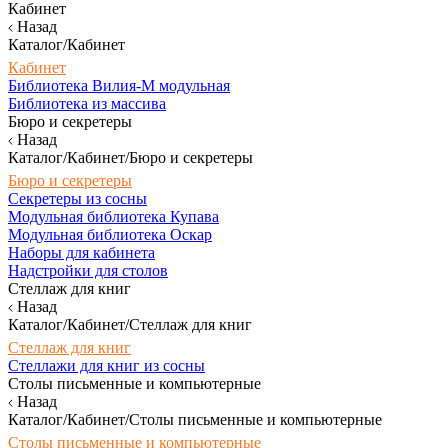
Кабинет
Назад
Каталог/Кабинет
Кабинет
Библиотека Вилия-М модульная
Библиотека из массива
Бюро и секретеры
Назад
Каталог/Кабинет/Бюро и секретеры
Бюро и секретеры
Секретеры из сосны
Модульная библиотека Купава
Модульная библиотека Оскар
Наборы для кабинета
Надстройки для столов
Стеллаж для книг
Назад
Каталог/Кабинет/Стеллаж для книг
Стеллаж для книг
Стеллажи для книг из сосны
Столы письменные и компьютерные
Назад
Каталог/Кабинет/Столы письменные и компьютерные
Столы письменные и компьютерные