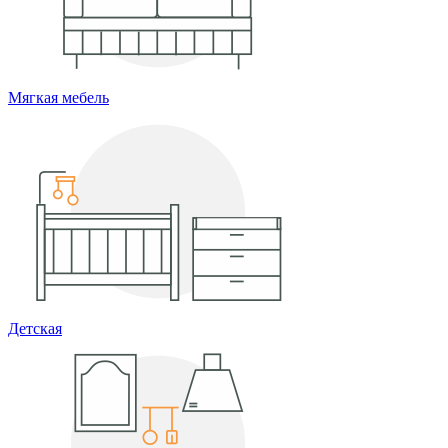
Мягкая мебель
Детская