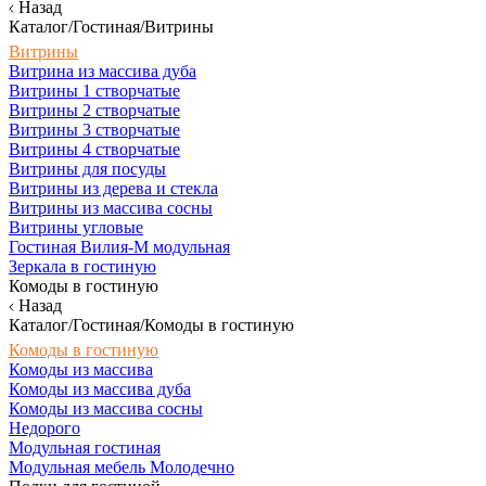
Назад
Каталог/Гостиная/Витрины
Витрины
Витрина из массива дуба
Витрины 1 створчатые
Витрины 2 створчатые
Витрины 3 створчатые
Витрины 4 створчатые
Витрины для посуды
Витрины из дерева и стекла
Витрины из массива сосны
Витрины угловые
Гостиная Вилия-М модульная
Зеркала в гостиную
Комоды в гостиную
Назад
Каталог/Гостиная/Комоды в гостиную
Комоды в гостиную
Комоды из массива
Комоды из массива дуба
Комоды из массива сосны
Недорого
Модульная гостиная
Модульная мебель Молодечно