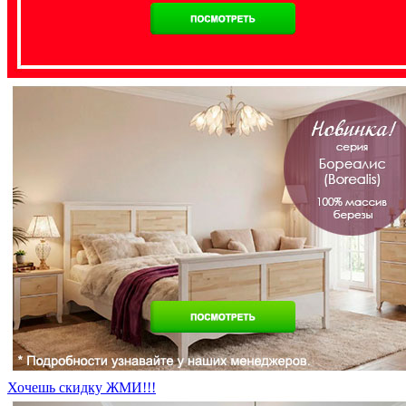
Хочешь скидку ЖМИ!!!