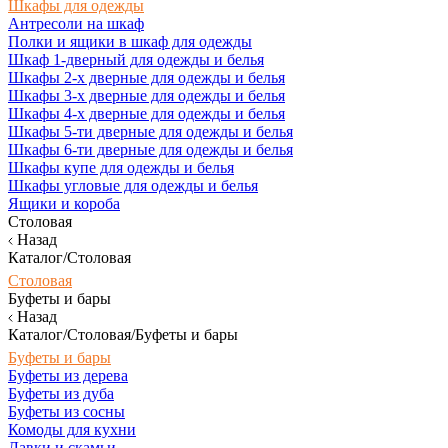
Шкафы для одежды
Антресоли на шкаф
Полки и ящики в шкаф для одежды
Шкаф 1-дверный для одежды и белья
Шкафы 2-х дверные для одежды и белья
Шкафы 3-х дверные для одежды и белья
Шкафы 4-х дверные для одежды и белья
Шкафы 5-ти дверные для одежды и белья
Шкафы 6-ти дверные для одежды и белья
Шкафы купе для одежды и белья
Шкафы угловые для одежды и белья
Ящики и короба
Столовая
Назад
Каталог/Столовая
Столовая
Буфеты и бары
Назад
Каталог/Столовая/Буфеты и бары
Буфеты и бары
Буфеты из дерева
Буфеты из дуба
Буфеты из сосны
Комоды для кухни
Лавки и скамьи