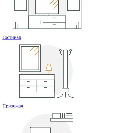
Гостиная
Прихожая