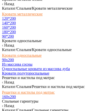
Назад
Каталог/Спальня/Кровати металлические
Кровати металлические
120*200
140*200
160*200
180*200
90*200
Кровати односпальные
Назад
Каталог/Спальня/Кровати односпальные
Кровати односпальные
90х200
Из массива сосны
Односпальные кровати из массива дуба
Кровати полутороспальные
Решетки и настилы под матрас
Назад
Каталог/Спальня/Решетки и настилы под матрас
Решетки и настилы под матрас
160х200
Спальные гарнитуры
Назад
Каталог/Спальня/Спальные гарнитуры