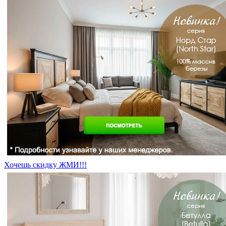
Хочешь скидку ЖМИ!!!