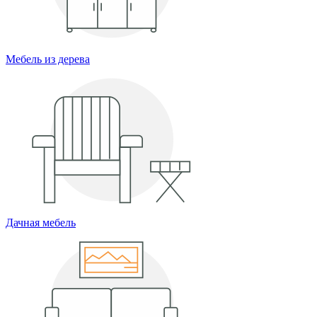
Мебель из дерева
Дачная мебель