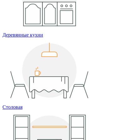
Деревянные кухни
Столовая