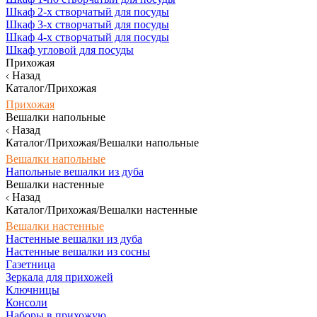
Шкаф 2-х створчатый для посуды
Шкаф 3-х створчатый для посуды
Шкаф 4-х створчатый для посуды
Шкаф угловой для посуды
Прихожая
Назад
Каталог/Прихожая
Прихожая
Вешалки напольные
Назад
Каталог/Прихожая/Вешалки напольные
Вешалки напольные
Напольные вешалки из дуба
Вешалки настенные
Назад
Каталог/Прихожая/Вешалки настенные
Вешалки настенные
Настенные вешалки из дуба
Настенные вешалки из сосны
Газетница
Зеркала для прихожей
Ключницы
Консоли
Наборы в прихожую