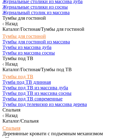
Журнальные столики из массива дуба
Журнальные столики из сосны
Журнальный столик из массива
Тумбы для гостиной
Назад
Каталог/Гостиная/Тумбы для гостиной
Тумбы для гостиной
Тумбы для гостиной из массива
Тумбы из массива дуба
Тумбы из массива сосны
Тумбы под ТВ
Назад
Каталог/Гостиная/Тумбы под ТВ
Тумбы под ТВ
Тумба под ТВ длинная
Тумбы под ТВ из массива дуба
Тумбы под ТВ из массива сосны
Тумбы под ТВ современные
Тумбы под телевизор из массива дерева
Спальня
Назад
Каталог/Спальня
Спальня
Деревянные кровати с подъемным механизмом