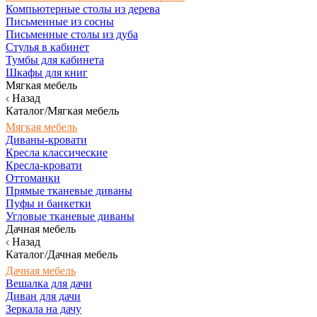
Компьютерные столы из дерева
Письменные из сосны
Письменные столы из дуба
Стулья в кабинет
Тумбы для кабинета
Шкафы для книг
Мягкая мебель
Назад
Каталог/Мягкая мебель
Мягкая мебель
Диваны-кровати
Кресла классические
Кресла-кровати
Оттоманки
Прямые тканевые диваны
Пуфы и банкетки
Угловые тканевые диваны
Дачная мебель
Назад
Каталог/Дачная мебель
Дачная мебель
Вешалка для дачи
Диван для дачи
Зеркала на дачу