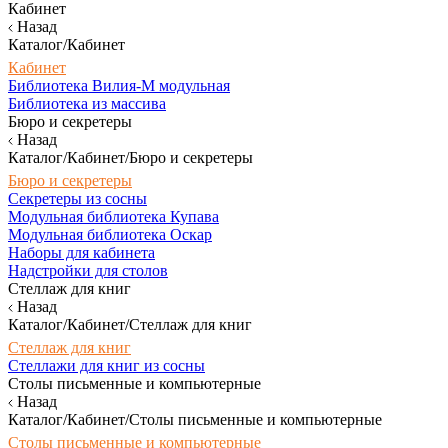
Кабинет
Назад
Каталог/Кабинет
Кабинет
Библиотека Вилия-М модульная
Библиотека из массива
Бюро и секретеры
Назад
Каталог/Кабинет/Бюро и секретеры
Бюро и секретеры
Секретеры из сосны
Модульная библиотека Купава
Модульная библиотека Оскар
Наборы для кабинета
Надстройки для столов
Стеллаж для книг
Назад
Каталог/Кабинет/Стеллаж для книг
Стеллаж для книг
Стеллажи для книг из сосны
Столы письменные и компьютерные
Назад
Каталог/Кабинет/Столы письменные и компьютерные
Столы письменные и компьютерные