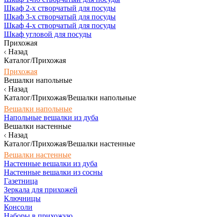
Шкаф 2-х створчатый для посуды
Шкаф 3-х створчатый для посуды
Шкаф 4-х створчатый для посуды
Шкаф угловой для посуды
Прихожая
Назад
Каталог/Прихожая
Прихожая
Вешалки напольные
Назад
Каталог/Прихожая/Вешалки напольные
Вешалки напольные
Напольные вешалки из дуба
Вешалки настенные
Назад
Каталог/Прихожая/Вешалки настенные
Вешалки настенные
Настенные вешалки из дуба
Настенные вешалки из сосны
Газетница
Зеркала для прихожей
Ключницы
Консоли
Наборы в прихожую