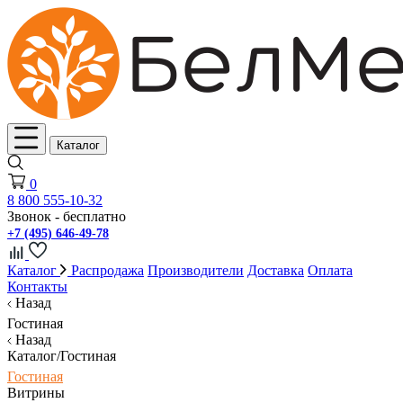
Каталог
0
8 800 555-10-32
Звонок - бесплатно
+7 (495) 646-49-78
Каталог
Распродажа
Производители
Доставка
Оплата
Контакты
Назад
Гостиная
Назад
Каталог/Гостиная
Гостиная
Витрины