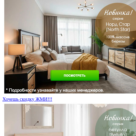
Хочешь скидку ЖМИ!!!