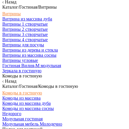
Назад
Каталог/Гостиная/Витрины
Витрины
Витрина из массива дуба
Витрины 1 створчатые
Витрины 2 створчатые
Витрины 3 створчатые
Витрины 4 створчатые
Витрины для посуды
Витрины из дерева и стекла
Витрины из массива сосны
Витрины угловые
Гостиная Вилия-М модульная
Зеркала в гостиную
Комоды в гостиную
Назад
Каталог/Гостиная/Комоды в гостиную
Комоды в гостиную
Комоды из массива
Комоды из массива дуба
Комоды из массива сосны
Недорого
Модульная гостиная
Модульная мебель Молодечно