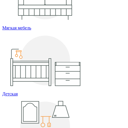
Мягкая мебель
Детская