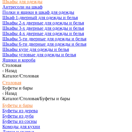
Шкафы для одежды
Антресоли на шкаф
Полки и ящики в шкаф для одежды
Шкаф 1-дверный для одежды и белья
Шкафы 2-х дверные для одежды и белья
Шкафы 3-х дверные для одежды и белья
Шкафы 4-х дверные для одежды и белья
Шкафы 5-ти дверные для одежды и белья
Шкафы 6-ти дверные для одежды и белья
Шкафы купе для одежды и белья
Шкафы угловые для одежды и белья
Ящики и короба
Столовая
Назад
Каталог/Столовая
Столовая
Буфеты и бары
Назад
Каталог/Столовая/Буфеты и бары
Буфеты и бары
Буфеты из дерева
Буфеты из дуба
Буфеты из сосны
Комоды для кухни
Лавки и скамьи