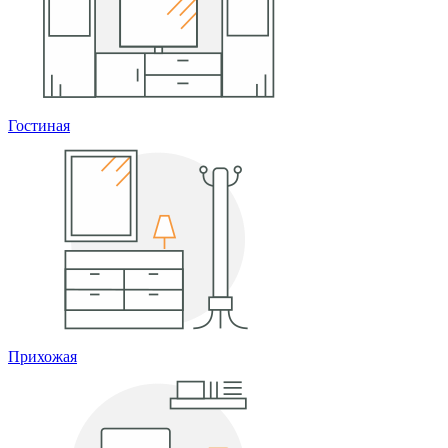
Гостиная
Прихожая