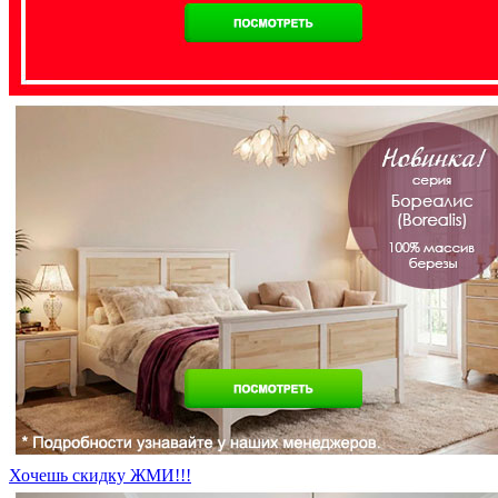
Хочешь скидку ЖМИ!!!