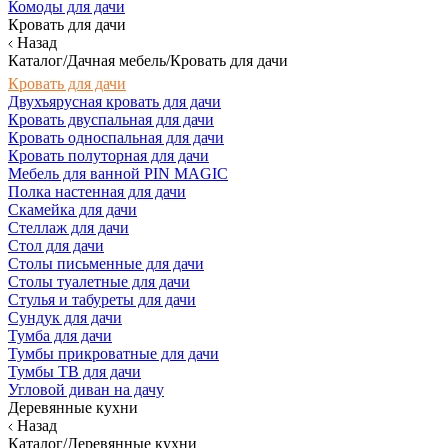
Комоды для дачи
Кровать для дачи
Назад
Каталог/Дачная мебель/Кровать для дачи
Кровать для дачи
Двухъярусная кровать для дачи
Кровать двуспальная для дачи
Кровать односпальная для дачи
Кровать полуторная для дачи
Мебель для ванной PIN MAGIC
Полка настенная для дачи
Скамейка для дачи
Стеллаж для дачи
Стол для дачи
Столы письменные для дачи
Столы туалетные для дачи
Стулья и табуреты для дачи
Сундук для дачи
Тумба для дачи
Тумбы прикроватные для дачи
Тумбы ТВ для дачи
Угловой диван на дачу
Деревянные кухни
Назад
Каталог/Деревянные кухни