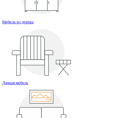
Мебель из дерева
Дачная мебель