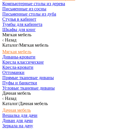
Компьютерные столы из дерева
Письменные из сосны
Письменные столы из дуба
Стулья в кабинет
Тумбы для кабинета
Шкафы для книг
Мягкая мебель
Назад
Каталог/Мягкая мебель
Мягкая мебель
Диваны-кровати
Кресла классические
Кресла-кровати
Оттоманки
Прямые тканевые диваны
Пуфы и банкетки
Угловые тканевые диваны
Дачная мебель
Назад
Каталог/Дачная мебель
Дачная мебель
Вешалка для дачи
Диван для дачи
Зеркала на дачу