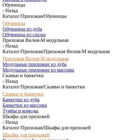
Обувницы
Назад
Каталог/Прихожая/Обувницы
Обувницы
Обувницы из дуба
Обувницы из сосны
Прихожая Вилия-М модульная
Назад
Каталог/Прихожая/Прихожая Вилия-М модульная
Прихожая Вилия-М модульная
Модульные прихожие из дуба
Модульные прихожие из массива
Скамьи и банкетки
Назад
Каталог/Прихожая/Скамьи и банкетки
Скамьи и банкетки
Банкетки из дуба
Банкетки из массива
Тумбы и комоды
Шкафы для прихожей
Назад
Каталог/Прихожая/Шкафы для прихожей
Шкафы для прихожей