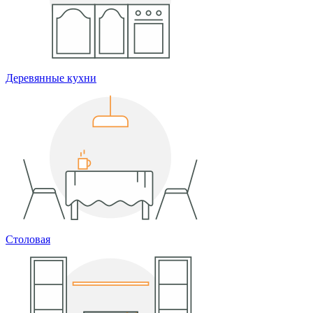
Деревянные кухни
Столовая