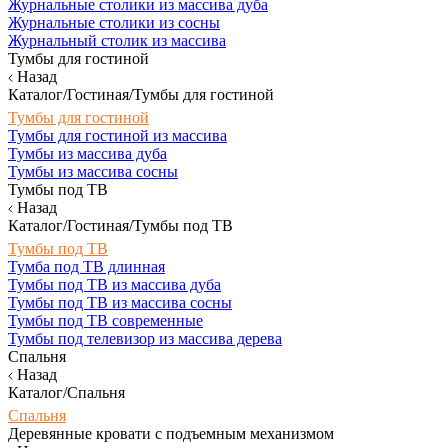
Журнальные столики из массива дуба
Журнальные столики из сосны
Журнальный столик из массива
Тумбы для гостиной
Назад
Каталог/Гостиная/Тумбы для гостиной
Тумбы для гостиной
Тумбы для гостиной из массива
Тумбы из массива дуба
Тумбы из массива сосны
Тумбы под ТВ
Назад
Каталог/Гостиная/Тумбы под ТВ
Тумбы под ТВ
Тумба под ТВ длинная
Тумбы под ТВ из массива дуба
Тумбы под ТВ из массива сосны
Тумбы под ТВ современные
Тумбы под телевизор из массива дерева
Спальня
Назад
Каталог/Спальня
Спальня
Деревянные кровати с подъемным механизмом