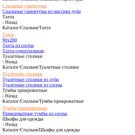
Спальные гарнитуры
Спальные гарнитуры из массива дуба
Тахта
Назад
Каталог/Спальня/Тахта
Тахта
90х200
Тахта из сосны
Тахта односпальная
Туалетные столики
Назад
Каталог/Спальня/Туалетные столики
Туалетные столики
Туалетные столики из дуба
Туалетные столики из сосны
Тумбы прикроватные
Назад
Каталог/Спальня/Тумбы прикроватные
Тумбы прикроватные
Прикроватные тумбы из сосны
Шкафы для одежды
Назад
Каталог/Спальня/Шкафы для одежды