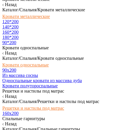
Назад
Каталог/Спальня/Кровати металлические
Кровати металлические
120*200
140*200
160*200
180*200
90*200
Кровати односпальные
Назад
Каталог/Спальня/Кровати односпальные
Кровати односпальные
90х200
Из массива сосны
Односпальные кровати из массива дуба
Кровати полутороспальные
Решетки и настилы под матрас
Назад
Каталог/Спальня/Решетки и настилы под матрас
Решетки и настилы под матрас
160х200
Спальные гарнитуры
Назад
Каталог/Спальня/Спальные гарнитуры