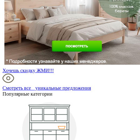
Хочешь скидку ЖМИ!!!
Смотреть все уникальные предложения
Популярные категории