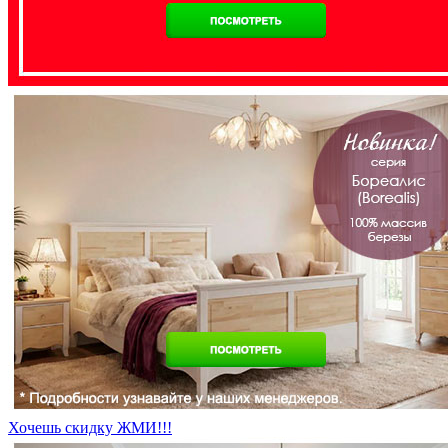
Хочешь скидку ЖМИ!!!