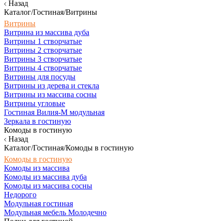
Назад
Каталог/Гостиная/Витрины
Витрины
Витрина из массива дуба
Витрины 1 створчатые
Витрины 2 створчатые
Витрины 3 створчатые
Витрины 4 створчатые
Витрины для посуды
Витрины из дерева и стекла
Витрины из массива сосны
Витрины угловые
Гостиная Вилия-М модульная
Зеркала в гостиную
Комоды в гостиную
Назад
Каталог/Гостиная/Комоды в гостиную
Комоды в гостиную
Комоды из массива
Комоды из массива дуба
Комоды из массива сосны
Недорого
Модульная гостиная
Модульная мебель Молодечно