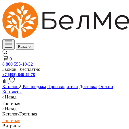
Каталог
0
8 800 555-10-32
Звонок - бесплатно
+7 (495) 646-49-78
Каталог
Распродажа
Производители
Доставка
Оплата
Контакты
Назад
Гостиная
Назад
Каталог/Гостиная
Гостиная
Витрины