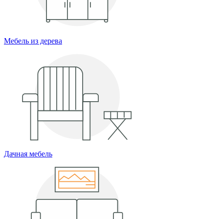
Мебель из дерева
Дачная мебель