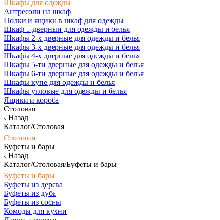
Шкафы для одежды
Антресоли на шкаф
Полки и ящики в шкаф для одежды
Шкаф 1-дверный для одежды и белья
Шкафы 2-х дверные для одежды и белья
Шкафы 3-х дверные для одежды и белья
Шкафы 4-х дверные для одежды и белья
Шкафы 5-ти дверные для одежды и белья
Шкафы 6-ти дверные для одежды и белья
Шкафы купе для одежды и белья
Шкафы угловые для одежды и белья
Ящики и короба
Столовая
Назад
Каталог/Столовая
Столовая
Буфеты и бары
Назад
Каталог/Столовая/Буфеты и бары
Буфеты и бары
Буфеты из дерева
Буфеты из дуба
Буфеты из сосны
Комоды для кухни
Лавки и скамьи