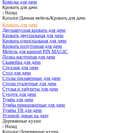
Комоды для дачи
Кровать для дачи
Назад
Каталог/Дачная мебель/Кровать для дачи
Кровать для дачи
Двухъярусная кровать для дачи
Кровать двуспальная для дачи
Кровать односпальная для дачи
Кровать полуторная для дачи
Мебель для ванной PIN MAGIC
Полка настенная для дачи
Скамейка для дачи
Стеллаж для дачи
Стол для дачи
Столы письменные для дачи
Столы туалетные для дачи
Стулья и табуреты для дачи
Сундук для дачи
Тумба для дачи
Тумбы прикроватные для дачи
Тумбы ТВ для дачи
Угловой диван на дачу
Деревянные кухни
Назад
Каталог/Деревянные кухни