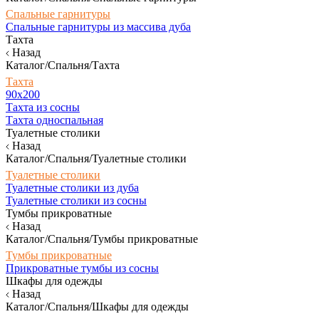
Спальные гарнитуры
Спальные гарнитуры из массива дуба
Тахта
Назад
Каталог/Спальня/Тахта
Тахта
90х200
Тахта из сосны
Тахта односпальная
Туалетные столики
Назад
Каталог/Спальня/Туалетные столики
Туалетные столики
Туалетные столики из дуба
Туалетные столики из сосны
Тумбы прикроватные
Назад
Каталог/Спальня/Тумбы прикроватные
Тумбы прикроватные
Прикроватные тумбы из сосны
Шкафы для одежды
Назад
Каталог/Спальня/Шкафы для одежды