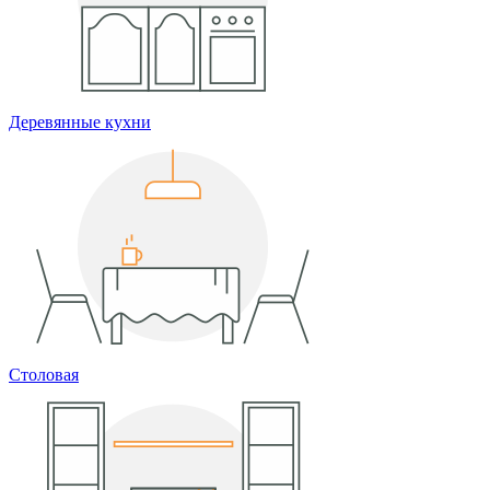
Деревянные кухни
Столовая