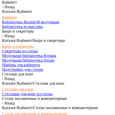
Кабинет
Назад
Каталог/Кабинет
Кабинет
Библиотека Вилия-М модульная
Библиотека из массива
Бюро и секретеры
Назад
Каталог/Кабинет/Бюро и секретеры
Бюро и секретеры
Секретеры из сосны
Модульная библиотека Купава
Модульная библиотека Оскар
Наборы для кабинета
Надстройки для столов
Стеллаж для книг
Назад
Каталог/Кабинет/Стеллаж для книг
Стеллаж для книг
Стеллажи для книг из сосны
Столы письменные и компьютерные
Назад
Каталог/Кабинет/Столы письменные и компьютерные
Столы письменные и компьютерные