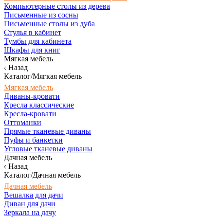
Компьютерные столы из дерева
Письменные из сосны
Письменные столы из дуба
Стулья в кабинет
Тумбы для кабинета
Шкафы для книг
Мягкая мебель
Назад
Каталог/Мягкая мебель
Мягкая мебель
Диваны-кровати
Кресла классические
Кресла-кровати
Оттоманки
Прямые тканевые диваны
Пуфы и банкетки
Угловые тканевые диваны
Дачная мебель
Назад
Каталог/Дачная мебель
Дачная мебель
Вешалка для дачи
Диван для дачи
Зеркала на дачу