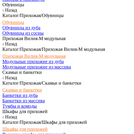
Обувницы
Назад
Каталог/Прихожая/Обувницы
Обувницы
Обувницы из дуба
Обувницы из сосны
Прихожая Вилия-М модульная
Назад
Каталог/Прихожая/Прихожая Вилия-М модульная
Прихожая Вилия-М модульная
Модульные прихожие из дуба
Модульные прихожие из массива
Скамьи и банкетки
Назад
Каталог/Прихожая/Скамьи и банкетки
Скамьи и банкетки
Банкетки из дуба
Банкетки из массива
Тумбы и комоды
Шкафы для прихожей
Назад
Каталог/Прихожая/Шкафы для прихожей
Шкафы для прихожей