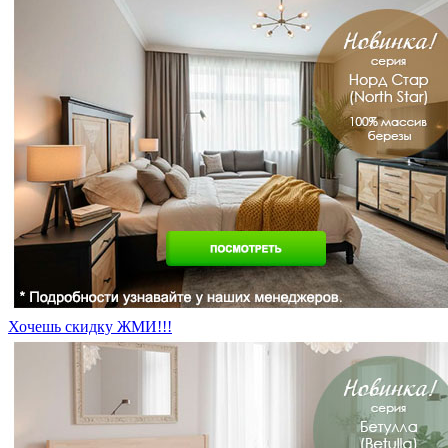
Хочешь скидку ЖМИ!!!