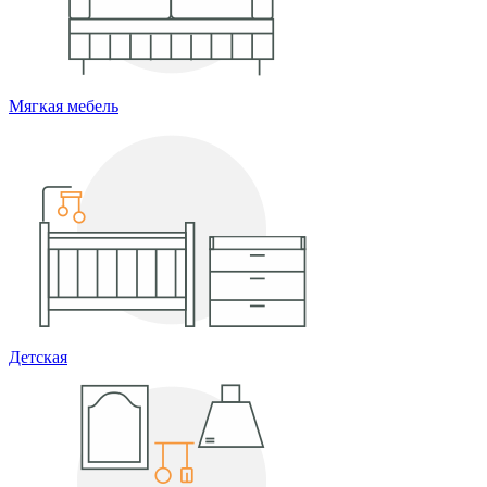
Мягкая мебель
Детская