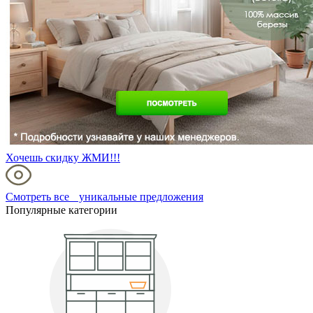
Хочешь скидку ЖМИ!!!
Смотреть все уникальные предложения
Популярные категории