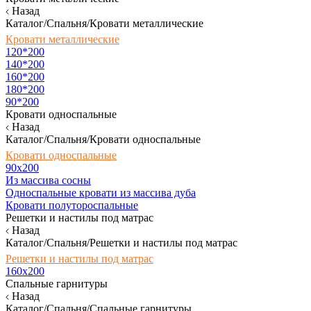
Назад
Каталог/Спальня/Кровати металлические
Кровати металлические
120*200
140*200
160*200
180*200
90*200
Кровати односпальные
Назад
Каталог/Спальня/Кровати односпальные
Кровати односпальные
90х200
Из массива сосны
Односпальные кровати из массива дуба
Кровати полутороспальные
Решетки и настилы под матрас
Назад
Каталог/Спальня/Решетки и настилы под матрас
Решетки и настилы под матрас
160х200
Спальные гарнитуры
Назад
Каталог/Спальня/Спальные гарнитуры