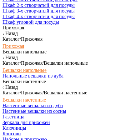
Шкаф 2-х створчатый для посуды
Шкаф 3-х створчатый для посуды
Шкаф 4-х створчатый для посуды
Шкаф угловой для посуды
Прихожая
Назад
Каталог/Прихожая
Прихожая
Вешалки напольные
Назад
Каталог/Прихожая/Вешалки напольные
Вешалки напольные
Напольные вешалки из дуба
Вешалки настенные
Назад
Каталог/Прихожая/Вешалки настенные
Вешалки настенные
Настенные вешалки из дуба
Настенные вешалки из сосны
Газетница
Зеркала для прихожей
Ключницы
Консоли
Наборы в прихожую