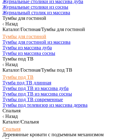
Журнальные столики из массива дуба
Журнальные столики из сосны
Журнальный столик из массива
Тумбы для гостиной
Назад
Каталог/Гостиная/Тумбы для гостиной
Тумбы для гостиной
Тумбы для гостиной из массива
Тумбы из массива дуба
Тумбы из массива сосны
Тумбы под ТВ
Назад
Каталог/Гостиная/Тумбы под ТВ
Тумбы под ТВ
Тумба под ТВ длинная
Тумбы под ТВ из массива дуба
Тумбы под ТВ из массива сосны
Тумбы под ТВ современные
Тумбы под телевизор из массива дерева
Спальня
Назад
Каталог/Спальня
Спальня
Деревянные кровати с подъемным механизмом