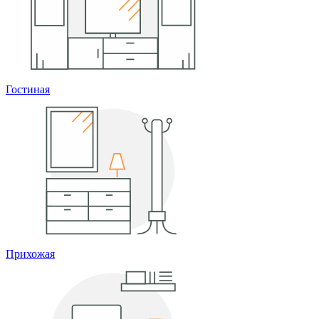
Гостиная
Прихожая