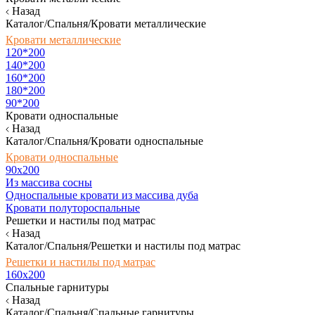
Назад
Каталог/Спальня/Кровати металлические
Кровати металлические
120*200
140*200
160*200
180*200
90*200
Кровати односпальные
Назад
Каталог/Спальня/Кровати односпальные
Кровати односпальные
90х200
Из массива сосны
Односпальные кровати из массива дуба
Кровати полутороспальные
Решетки и настилы под матрас
Назад
Каталог/Спальня/Решетки и настилы под матрас
Решетки и настилы под матрас
160х200
Спальные гарнитуры
Назад
Каталог/Спальня/Спальные гарнитуры