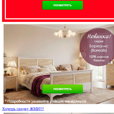
Хочешь скидку ЖМИ!!!