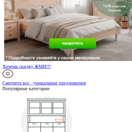
Хочешь скидку ЖМИ!!!
Смотреть все уникальные предложения
Популярные категории