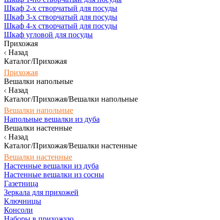
Шкаф 2-х створчатый для посуды
Шкаф 3-х створчатый для посуды
Шкаф 4-х створчатый для посуды
Шкаф угловой для посуды
Прихожая
Назад
Каталог/Прихожая
Прихожая
Вешалки напольные
Назад
Каталог/Прихожая/Вешалки напольные
Вешалки напольные
Напольные вешалки из дуба
Вешалки настенные
Назад
Каталог/Прихожая/Вешалки настенные
Вешалки настенные
Настенные вешалки из дуба
Настенные вешалки из сосны
Газетница
Зеркала для прихожей
Ключницы
Консоли
Наборы в прихожую