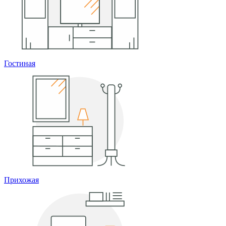
Гостиная
Прихожая