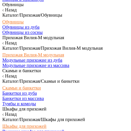
Обувницы
Назад
Каталог/Прихожая/Обувницы
Обувницы
Обувницы из дуба
Обувницы из сосны
Прихожая Вилия-М модульная
Назад
Каталог/Прихожая/Прихожая Вилия-М модульная
Прихожая Вилия-М модульная
Модульные прихожие из дуба
Модульные прихожие из массива
Скамьи и банкетки
Назад
Каталог/Прихожая/Скамьи и банкетки
Скамьи и банкетки
Банкетки из дуба
Банкетки из массива
Тумбы и комоды
Шкафы для прихожей
Назад
Каталог/Прихожая/Шкафы для прихожей
Шкафы для прихожей