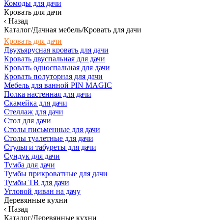
Комоды для дачи
Кровать для дачи
Назад
Каталог/Дачная мебель/Кровать для дачи
Кровать для дачи
Двухъярусная кровать для дачи
Кровать двуспальная для дачи
Кровать односпальная для дачи
Кровать полуторная для дачи
Мебель для ванной PIN MAGIC
Полка настенная для дачи
Скамейка для дачи
Стеллаж для дачи
Стол для дачи
Столы письменные для дачи
Столы туалетные для дачи
Стулья и табуреты для дачи
Сундук для дачи
Тумба для дачи
Тумбы прикроватные для дачи
Тумбы ТВ для дачи
Угловой диван на дачу
Деревянные кухни
Назад
Каталог/Деревянные кухни