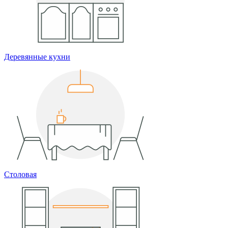
Деревянные кухни
Столовая