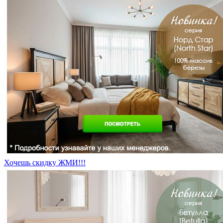
Хочешь скидку ЖМИ!!!