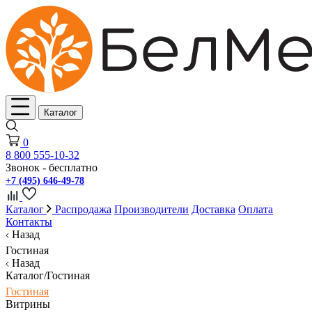
Каталог
0
8 800 555-10-32
Звонок - бесплатно
+7 (495) 646-49-78
Каталог
Распродажа
Производители
Доставка
Оплата
Контакты
Назад
Гостиная
Назад
Каталог/Гостиная
Гостиная
Витрины