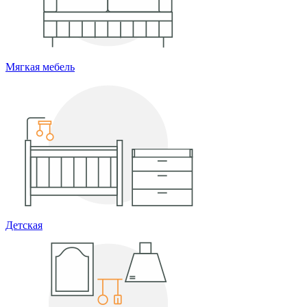
Мягкая мебель
Детская