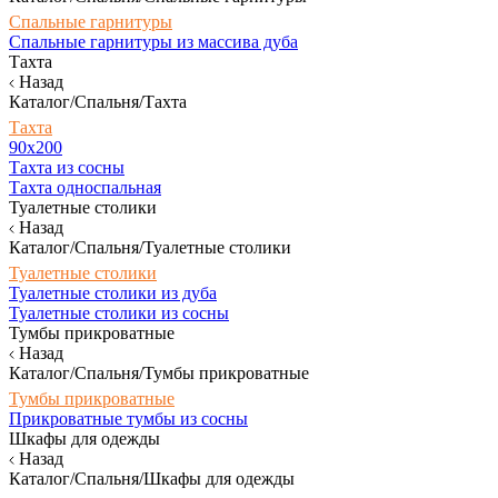
Спальные гарнитуры
Спальные гарнитуры из массива дуба
Тахта
Назад
Каталог/Спальня/Тахта
Тахта
90х200
Тахта из сосны
Тахта односпальная
Туалетные столики
Назад
Каталог/Спальня/Туалетные столики
Туалетные столики
Туалетные столики из дуба
Туалетные столики из сосны
Тумбы прикроватные
Назад
Каталог/Спальня/Тумбы прикроватные
Тумбы прикроватные
Прикроватные тумбы из сосны
Шкафы для одежды
Назад
Каталог/Спальня/Шкафы для одежды