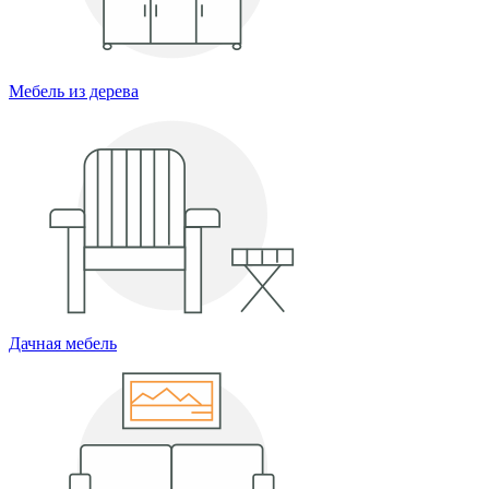
Мебель из дерева
Дачная мебель