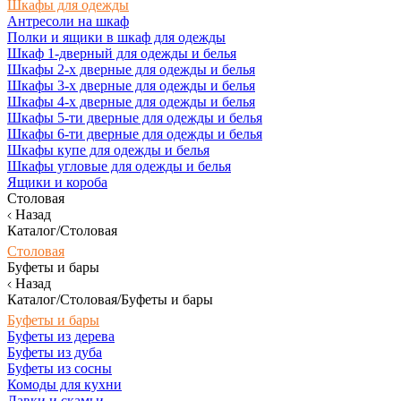
Шкафы для одежды
Антресоли на шкаф
Полки и ящики в шкаф для одежды
Шкаф 1-дверный для одежды и белья
Шкафы 2-х дверные для одежды и белья
Шкафы 3-х дверные для одежды и белья
Шкафы 4-х дверные для одежды и белья
Шкафы 5-ти дверные для одежды и белья
Шкафы 6-ти дверные для одежды и белья
Шкафы купе для одежды и белья
Шкафы угловые для одежды и белья
Ящики и короба
Столовая
Назад
Каталог/Столовая
Столовая
Буфеты и бары
Назад
Каталог/Столовая/Буфеты и бары
Буфеты и бары
Буфеты из дерева
Буфеты из дуба
Буфеты из сосны
Комоды для кухни
Лавки и скамьи