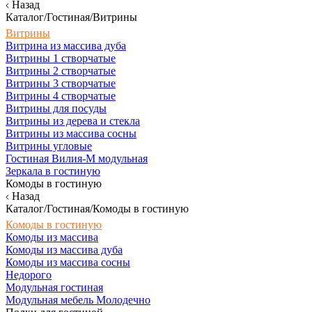
Назад
Каталог/Гостиная/Витрины
Витрины
Витрина из массива дуба
Витрины 1 створчатые
Витрины 2 створчатые
Витрины 3 створчатые
Витрины 4 створчатые
Витрины для посуды
Витрины из дерева и стекла
Витрины из массива сосны
Витрины угловые
Гостиная Вилия-М модульная
Зеркала в гостиную
Комоды в гостиную
Назад
Каталог/Гостиная/Комоды в гостиную
Комоды в гостиную
Комоды из массива
Комоды из массива дуба
Комоды из массива сосны
Недорого
Модульная гостиная
Модульная мебель Молодечно