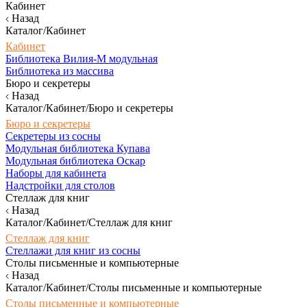
Кабинет
Назад
Каталог/Кабинет
Кабинет
Библиотека Вилия-М модульная
Библиотека из массива
Бюро и секретеры
Назад
Каталог/Кабинет/Бюро и секретеры
Бюро и секретеры
Секретеры из сосны
Модульная библиотека Купава
Модульная библиотека Оскар
Наборы для кабинета
Надстройки для столов
Стеллаж для книг
Назад
Каталог/Кабинет/Стеллаж для книг
Стеллаж для книг
Стеллажи для книг из сосны
Столы письменные и компьютерные
Назад
Каталог/Кабинет/Столы письменные и компьютерные
Столы письменные и компьютерные