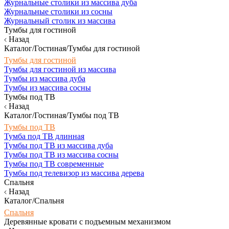
Журнальные столики из массива дуба
Журнальные столики из сосны
Журнальный столик из массива
Тумбы для гостиной
Назад
Каталог/Гостиная/Тумбы для гостиной
Тумбы для гостиной
Тумбы для гостиной из массива
Тумбы из массива дуба
Тумбы из массива сосны
Тумбы под ТВ
Назад
Каталог/Гостиная/Тумбы под ТВ
Тумбы под ТВ
Тумба под ТВ длинная
Тумбы под ТВ из массива дуба
Тумбы под ТВ из массива сосны
Тумбы под ТВ современные
Тумбы под телевизор из массива дерева
Спальня
Назад
Каталог/Спальня
Спальня
Деревянные кровати с подъемным механизмом