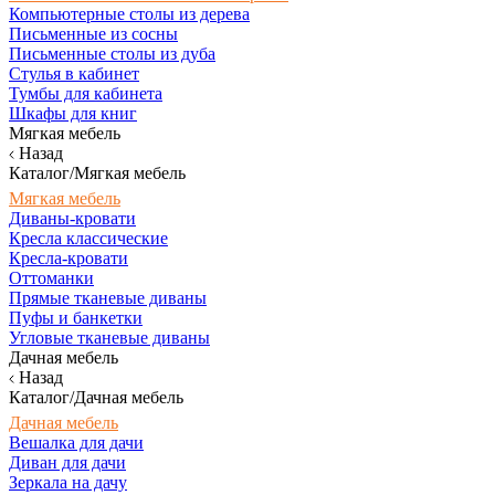
Компьютерные столы из дерева
Письменные из сосны
Письменные столы из дуба
Стулья в кабинет
Тумбы для кабинета
Шкафы для книг
Мягкая мебель
Назад
Каталог/Мягкая мебель
Мягкая мебель
Диваны-кровати
Кресла классические
Кресла-кровати
Оттоманки
Прямые тканевые диваны
Пуфы и банкетки
Угловые тканевые диваны
Дачная мебель
Назад
Каталог/Дачная мебель
Дачная мебель
Вешалка для дачи
Диван для дачи
Зеркала на дачу