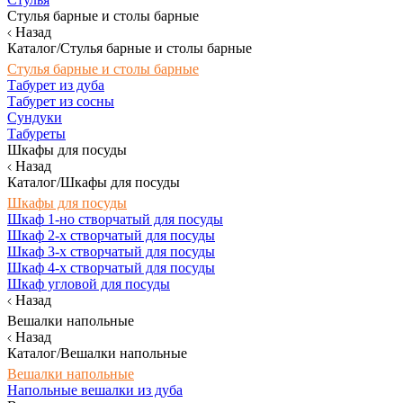
Стулья барные и столы барные
Назад
Каталог/Стулья барные и столы барные
Стулья барные и столы барные
Табурет из дуба
Табурет из сосны
Сундуки
Табуреты
Шкафы для посуды
Назад
Каталог/Шкафы для посуды
Шкафы для посуды
Шкаф 1-но створчатый для посуды
Шкаф 2-х створчатый для посуды
Шкаф 3-х створчатый для посуды
Шкаф 4-х створчатый для посуды
Шкаф угловой для посуды
Назад
Вешалки напольные
Назад
Каталог/Вешалки напольные
Вешалки напольные
Напольные вешалки из дуба