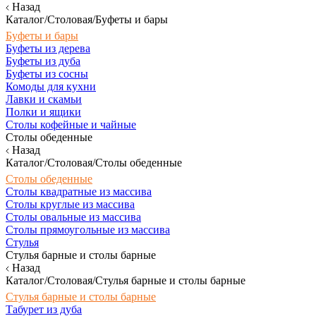
Назад
Каталог/Столовая/Буфеты и бары
Буфеты и бары
Буфеты из дерева
Буфеты из дуба
Буфеты из сосны
Комоды для кухни
Лавки и скамьи
Полки и ящики
Столы кофейные и чайные
Столы обеденные
Назад
Каталог/Столовая/Столы обеденные
Столы обеденные
Столы квадратные из массива
Столы круглые из массива
Столы овальные из массива
Столы прямоугольные из массива
Стулья
Стулья барные и столы барные
Назад
Каталог/Столовая/Стулья барные и столы барные
Стулья барные и столы барные
Табурет из дуба