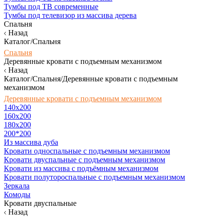
Тумбы под ТВ современные
Тумбы под телевизор из массива дерева
Спальня
Назад
Каталог/Спальня
Спальня
Деревянные кровати с подъемным механизмом
Назад
Каталог/Спальня/Деревянные кровати с подъемным
механизмом
Деревянные кровати с подъемным механизмом
140x200
160х200
180х200
200*200
Из массива дуба
Кровати односпальные с подъемным механизмом
Кровати двуспальные с подъемным механизмом
Кровати из массива с подъёмным механизмом
Кровати полутороспальные с подъемным механизмом
Зеркала
Комоды
Кровати двуспальные
Назад