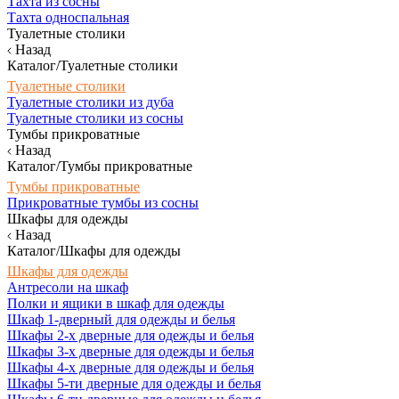
Тахта из сосны
Тахта односпальная
Туалетные столики
Назад
Каталог/Туалетные столики
Туалетные столики
Туалетные столики из дуба
Туалетные столики из сосны
Тумбы прикроватные
Назад
Каталог/Тумбы прикроватные
Тумбы прикроватные
Прикроватные тумбы из сосны
Шкафы для одежды
Назад
Каталог/Шкафы для одежды
Шкафы для одежды
Антресоли на шкаф
Полки и ящики в шкаф для одежды
Шкаф 1-дверный для одежды и белья
Шкафы 2-х дверные для одежды и белья
Шкафы 3-х дверные для одежды и белья
Шкафы 4-х дверные для одежды и белья
Шкафы 5-ти дверные для одежды и белья