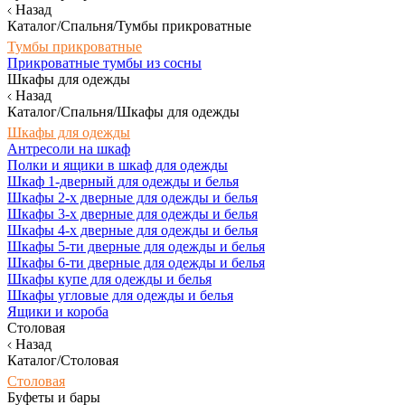
Назад
Каталог/Спальня/Тумбы прикроватные
Тумбы прикроватные
Прикроватные тумбы из сосны
Шкафы для одежды
Назад
Каталог/Спальня/Шкафы для одежды
Шкафы для одежды
Антресоли на шкаф
Полки и ящики в шкаф для одежды
Шкаф 1-дверный для одежды и белья
Шкафы 2-х дверные для одежды и белья
Шкафы 3-х дверные для одежды и белья
Шкафы 4-х дверные для одежды и белья
Шкафы 5-ти дверные для одежды и белья
Шкафы 6-ти дверные для одежды и белья
Шкафы купе для одежды и белья
Шкафы угловые для одежды и белья
Ящики и короба
Столовая
Назад
Каталог/Столовая
Столовая
Буфеты и бары