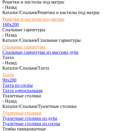
Решетки и настилы под матрас
Назад
Каталог/Спальня/Решетки и настилы под матрас
Решетки и настилы под матрас
160х200
Спальные гарнитуры
Назад
Каталог/Спальня/Спальные гарнитуры
Спальные гарнитуры
Спальные гарнитуры из массива дуба
Тахта
Назад
Каталог/Спальня/Тахта
Тахта
90х200
Тахта из сосны
Тахта односпальная
Туалетные столики
Назад
Каталог/Спальня/Туалетные столики
Туалетные столики
Туалетные столики из дуба
Туалетные столики из сосны
Тумбы прикроватные