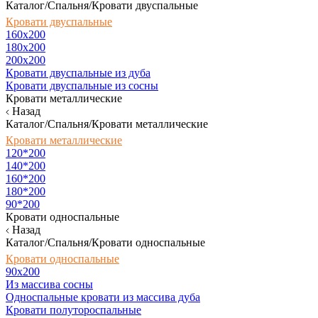
Каталог/Спальня/Кровати двуспальные
Кровати двуспальные
160х200
180x200
200x200
Кровати двуспальные из дуба
Кровати двуспальные из сосны
Кровати металлические
Назад
Каталог/Спальня/Кровати металлические
Кровати металлические
120*200
140*200
160*200
180*200
90*200
Кровати односпальные
Назад
Каталог/Спальня/Кровати односпальные
Кровати односпальные
90х200
Из массива сосны
Односпальные кровати из массива дуба
Кровати полутороспальные