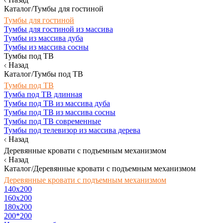
Каталог/Тумбы для гостиной
Тумбы для гостиной
Тумбы для гостиной из массива
Тумбы из массива дуба
Тумбы из массива сосны
Тумбы под ТВ
Назад
Каталог/Тумбы под ТВ
Тумбы под ТВ
Тумба под ТВ длинная
Тумбы под ТВ из массива дуба
Тумбы под ТВ из массива сосны
Тумбы под ТВ современные
Тумбы под телевизор из массива дерева
Назад
Деревянные кровати с подъемным механизмом
Назад
Каталог/Деревянные кровати с подъемным механизмом
Деревянные кровати с подъемным механизмом
140x200
160х200
180х200
200*200