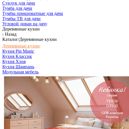
Сундук для дачи
Тумба для дачи
Тумбы прикроватные для дачи
Тумбы ТВ для дачи
Угловой диван на дачу
Деревянные кухни
Назад
Каталог/Деревянные кухни
Деревянные кухни
Кухня Pin Magic
Кухня Классик
Кухня Хлоя
Кухня Шампань
Модульная мебель