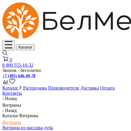
Каталог
0
8 800 555-10-32
Звонок - бесплатно
+7 (495) 646-49-78
Каталог
Распродажа
Производители
Доставка
Оплата
Контакты
Назад
Витрины
Назад
Каталог/Витрины
Витрины
Витрина из массива дуба