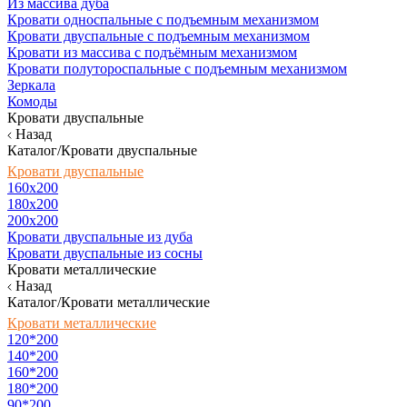
Из массива дуба
Кровати односпальные с подъемным механизмом
Кровати двуспальные с подъемным механизмом
Кровати из массива с подъёмным механизмом
Кровати полутороспальные с подъемным механизмом
Зеркала
Комоды
Кровати двуспальные
Назад
Каталог/Кровати двуспальные
Кровати двуспальные
160х200
180x200
200x200
Кровати двуспальные из дуба
Кровати двуспальные из сосны
Кровати металлические
Назад
Каталог/Кровати металлические
Кровати металлические
120*200
140*200
160*200
180*200
90*200