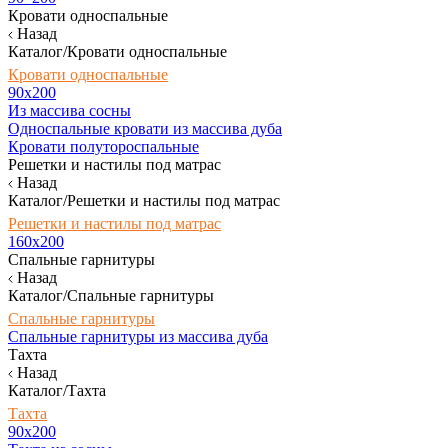
Кровати односпальные
Назад
Каталог/Кровати односпальные
Кровати односпальные
90х200
Из массива сосны
Односпальные кровати из массива дуба
Кровати полутороспальные
Решетки и настилы под матрас
Назад
Каталог/Решетки и настилы под матрас
Решетки и настилы под матрас
160х200
Спальные гарнитуры
Назад
Каталог/Спальные гарнитуры
Спальные гарнитуры
Спальные гарнитуры из массива дуба
Тахта
Назад
Каталог/Тахта
Тахта
90х200