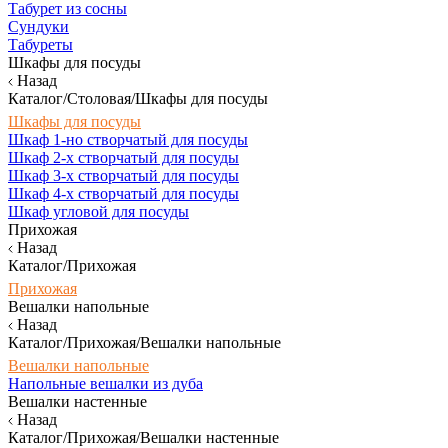
Табурет из сосны
Сундуки
Табуреты
Шкафы для посуды
Назад
Каталог/Столовая/Шкафы для посуды
Шкафы для посуды
Шкаф 1-но створчатый для посуды
Шкаф 2-х створчатый для посуды
Шкаф 3-х створчатый для посуды
Шкаф 4-х створчатый для посуды
Шкаф угловой для посуды
Прихожая
Назад
Каталог/Прихожая
Прихожая
Вешалки напольные
Назад
Каталог/Прихожая/Вешалки напольные
Вешалки напольные
Напольные вешалки из дуба
Вешалки настенные
Назад
Каталог/Прихожая/Вешалки настенные