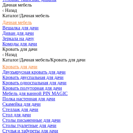
Дачная мебель
Назад
Каталог/Дачная мебель
Дачная мебель
Вешалка для дачи
Диван для дачи
Зеркала на дачу
Комоды для дачи
Кровать для дачи
Назад
Каталог/Дачная мебель/Кровать для дачи
Кровать для дачи
Двухъярусная кровать для дачи
Кровать двуспальная для дачи
Кровать односпальная для дачи
Кровать полуторная для дачи
Мебель для ванной PIN MAGIC
Полка настенная для дачи
Скамейка для дачи
Стеллаж для дачи
Стол для дачи
Столы письменные для дачи
Столы туалетные для дачи
Стулья и табуреты для дачи