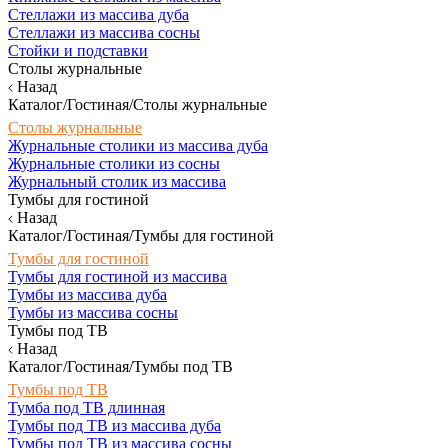
Стеллажи из массива дуба
Стеллажи из массива сосны
Стойки и подставки
Столы журнальные
Назад
Каталог/Гостиная/Столы журнальные
Столы журнальные
Журнальные столики из массива дуба
Журнальные столики из сосны
Журнальный столик из массива
Тумбы для гостиной
Назад
Каталог/Гостиная/Тумбы для гостиной
Тумбы для гостиной
Тумбы для гостиной из массива
Тумбы из массива дуба
Тумбы из массива сосны
Тумбы под ТВ
Назад
Каталог/Гостиная/Тумбы под ТВ
Тумбы под ТВ
Тумба под ТВ длинная
Тумбы под ТВ из массива дуба
Тумбы под ТВ из массива сосны