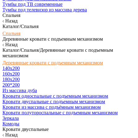
Тумбы под ТВ современные
Тумбы под телевизор из массива дерева
Спальня
Назад
Каталог/Спальня
Спальня
Деревянные кровати с подъемным механизмом
Назад
Каталог/Спальня/Деревянные кровати с подъемным
механизмом
Деревянные кровати с подъемным механизмом
140x200
160х200
180х200
200*200
Из массива дуба
Кровати односпальные с подъемным механизмом
Кровати двуспальные с подъемным механизмом
Кровати из массива с подъёмным механизмом
Кровати полутороспальные с подъемным механизмом
Зеркала
Комоды
Кровати двуспальные
Назад