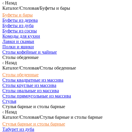
Назад
Каталог/Столовая/Буфеты и бары
Буфеты и бары
Буфеты из дерева
Буфеты из дуба
Буфеты из сосны
Комоды для кухни
Лавки и скамьи
Полки и ящики
Столы кофейные и чайные
Столы обеденные
Назад
Каталог/Столовая/Столы обеденные
Столы обеденные
Столы квадратные из массива
Столы круглые из массива
Столы овальные из массива
Столы прямоугольные из массива
Стулья
Стулья барные и столы барные
Назад
Каталог/Столовая/Стулья барные и столы барные
Стулья барные и столы барные
Табурет из дуба