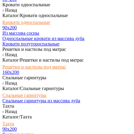
Кровати односпальные
Назад
Каталог/Кровати односпальные
Кровати односпальные
90х200
Из массива сосны
Односпальные кровати из массива дуба
Кровати полутороспальные
Решетки и настилы под матрас
Назад
Каталог/Решетки и настилы под матрас
Решетки и настилы под матрас
160х200
Спальные гарнитуры
Назад
Каталог/Спальные гарнитуры
Спальные гарнитуры
Спальные гарнитуры из массива дуба
Тахта
Назад
Каталог/Тахта
Тахта
90х200