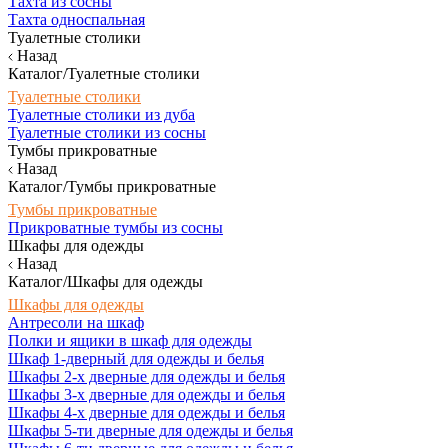
Тахта из сосны
Тахта односпальная
Туалетные столики
Назад
Каталог/Туалетные столики
Туалетные столики
Туалетные столики из дуба
Туалетные столики из сосны
Тумбы прикроватные
Назад
Каталог/Тумбы прикроватные
Тумбы прикроватные
Прикроватные тумбы из сосны
Шкафы для одежды
Назад
Каталог/Шкафы для одежды
Шкафы для одежды
Антресоли на шкаф
Полки и ящики в шкаф для одежды
Шкаф 1-дверный для одежды и белья
Шкафы 2-х дверные для одежды и белья
Шкафы 3-х дверные для одежды и белья
Шкафы 4-х дверные для одежды и белья
Шкафы 5-ти дверные для одежды и белья