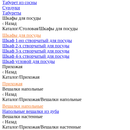
Табурет из сосны
Сундуки
Табуреты
Шкафы для посуды
Назад
Каталог/Столовая/Шкафы для посуды
Шкафы для посуды
Шкаф 1-но створчатый для посуды
Шкаф 2-х створчатый для посуды
Шкаф 3-х створчатый для посуды
Шкаф 4-х створчатый для посуды
Шкаф угловой для посуды
Прихожая
Назад
Каталог/Прихожая
Прихожая
Вешалки напольные
Назад
Каталог/Прихожая/Вешалки напольные
Вешалки напольные
Напольные вешалки из дуба
Вешалки настенные
Назад
Каталог/Прихожая/Вешалки настенные