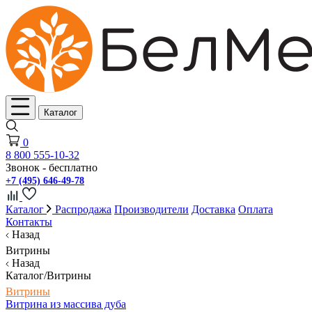
Каталог
0
8 800 555-10-32
Звонок - бесплатно
+7 (495) 646-49-78
Каталог
Распродажа
Производители
Доставка
Оплата
Контакты
Назад
Витрины
Назад
Каталог/Витрины
Витрины
Витрина из массива дуба