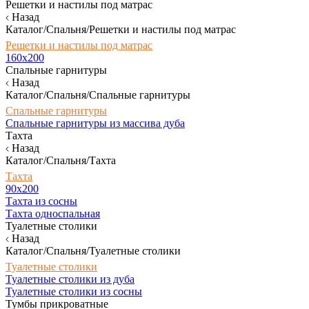
Решетки и настилы под матрас
Назад
Каталог/Спальня/Решетки и настилы под матрас
Решетки и настилы под матрас
160х200
Спальные гарнитуры
Назад
Каталог/Спальня/Спальные гарнитуры
Спальные гарнитуры
Спальные гарнитуры из массива дуба
Тахта
Назад
Каталог/Спальня/Тахта
Тахта
90х200
Тахта из сосны
Тахта односпальная
Туалетные столики
Назад
Каталог/Спальня/Туалетные столики
Туалетные столики
Туалетные столики из дуба
Туалетные столики из сосны
Тумбы прикроватные