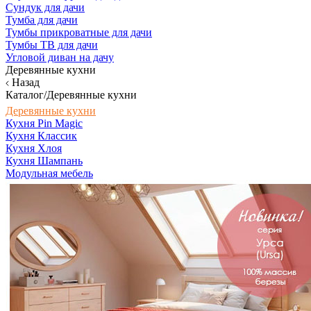
Сундук для дачи
Тумба для дачи
Тумбы прикроватные для дачи
Тумбы ТВ для дачи
Угловой диван на дачу
Деревянные кухни
Назад
Каталог/Деревянные кухни
Деревянные кухни
Кухня Pin Magic
Кухня Классик
Кухня Хлоя
Кухня Шампань
Модульная мебель