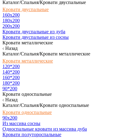
Каталог/Спальня/Кровати двуспальные
Кровати двуспальные
160х200
180x200
200x200
Кровати двуспальные из дуба
Кровати двуспальные из сосны
Кровати металлические
Назад
Каталог/Спальня/Кровати металлические
Кровати металлические
120*200
140*200
160*200
180*200
90*200
Кровати односпальные
Назад
Каталог/Спальня/Кровати односпальные
Кровати односпальные
90х200
Из массива сосны
Односпальные кровати из массива дуба
Кровати полутороспальные