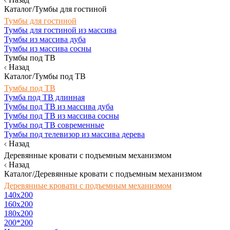
Каталог/Тумбы для гостиной
Тумбы для гостиной
Тумбы для гостиной из массива
Тумбы из массива дуба
Тумбы из массива сосны
Тумбы под ТВ
Назад
Каталог/Тумбы под ТВ
Тумбы под ТВ
Тумба под ТВ длинная
Тумбы под ТВ из массива дуба
Тумбы под ТВ из массива сосны
Тумбы под ТВ современные
Тумбы под телевизор из массива дерева
Назад
Деревянные кровати с подъемным механизмом
Назад
Каталог/Деревянные кровати с подъемным механизмом
Деревянные кровати с подъемным механизмом
140x200
160х200
180х200
200*200