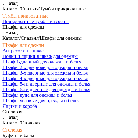
Назад
Каталог/Спальня/Тумбы прикроватные
Тумбы прикроватные
Прикроватные тумбы из сосны
Шкафы для одежды
Назад
Каталог/Спальня/Шкафы для одежды
Шкафы для одежды
Антресоли на шкаф
Полки и ящики в шкаф для одежды
Шкаф 1-дверный для одежды и белья
Шкафы 2-х дверные для одежды и белья
Шкафы 3-х дверные для одежды и белья
Шкафы 4-х дверные для одежды и белья
Шкафы 5-ти дверные для одежды и белья
Шкафы 6-ти дверные для одежды и белья
Шкафы купе для одежды и белья
Шкафы угловые для одежды и белья
Ящики и короба
Столовая
Назад
Каталог/Столовая
Столовая
Буфеты и бары