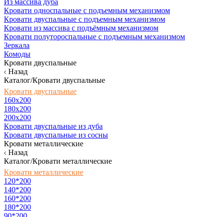
Из массива дуба
Кровати односпальные с подъемным механизмом
Кровати двуспальные с подъемным механизмом
Кровати из массива с подъёмным механизмом
Кровати полутороспальные с подъемным механизмом
Зеркала
Комоды
Кровати двуспальные
Назад
Каталог/Кровати двуспальные
Кровати двуспальные
160х200
180x200
200x200
Кровати двуспальные из дуба
Кровати двуспальные из сосны
Кровати металлические
Назад
Каталог/Кровати металлические
Кровати металлические
120*200
140*200
160*200
180*200
90*200