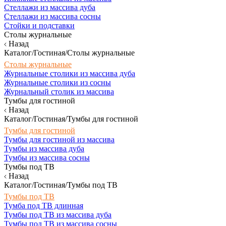
Стеллажи из массива дуба
Стеллажи из массива сосны
Стойки и подставки
Столы журнальные
Назад
Каталог/Гостиная/Столы журнальные
Столы журнальные
Журнальные столики из массива дуба
Журнальные столики из сосны
Журнальный столик из массива
Тумбы для гостиной
Назад
Каталог/Гостиная/Тумбы для гостиной
Тумбы для гостиной
Тумбы для гостиной из массива
Тумбы из массива дуба
Тумбы из массива сосны
Тумбы под ТВ
Назад
Каталог/Гостиная/Тумбы под ТВ
Тумбы под ТВ
Тумба под ТВ длинная
Тумбы под ТВ из массива дуба
Тумбы под ТВ из массива сосны