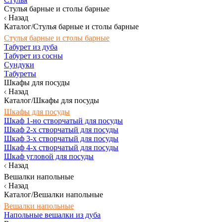
Стулья барные и столы барные
Назад
Каталог/Стулья барные и столы барные
Стулья барные и столы барные
Табурет из дуба
Табурет из сосны
Сундуки
Табуреты
Шкафы для посуды
Назад
Каталог/Шкафы для посуды
Шкафы для посуды
Шкаф 1-но створчатый для посуды
Шкаф 2-х створчатый для посуды
Шкаф 3-х створчатый для посуды
Шкаф 4-х створчатый для посуды
Шкаф угловой для посуды
Назад
Вешалки напольные
Назад
Каталог/Вешалки напольные
Вешалки напольные
Напольные вешалки из дуба