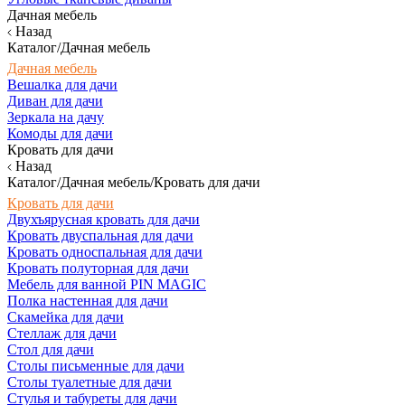
Дачная мебель
Назад
Каталог/Дачная мебель
Дачная мебель
Вешалка для дачи
Диван для дачи
Зеркала на дачу
Комоды для дачи
Кровать для дачи
Назад
Каталог/Дачная мебель/Кровать для дачи
Кровать для дачи
Двухъярусная кровать для дачи
Кровать двуспальная для дачи
Кровать односпальная для дачи
Кровать полуторная для дачи
Мебель для ванной PIN MAGIC
Полка настенная для дачи
Скамейка для дачи
Стеллаж для дачи
Стол для дачи
Столы письменные для дачи
Столы туалетные для дачи
Стулья и табуреты для дачи