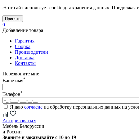
Этот сайт использует cookie для хранения данных. Продолжая и
Принять
0
Добавление товара
Гарантия
Сборка
Производители
Доставка
Контакты
Перезвоните мне
*
Ваше имя
*
Телефон
Я даю
согласие
на обработку персональных данных на усл
Авторизоваться
Мебель Белоруссии
и России
Звоните и заказывайте с 10 до 19