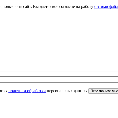
спользовать сайт, Вы даете свое согласие на работу
с этими фай
овиях
политики обработки
персональных данных