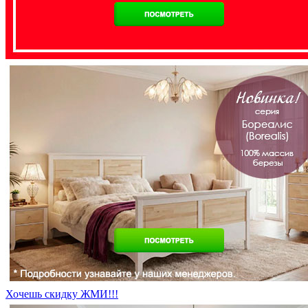
Хочешь скидку ЖМИ!!!