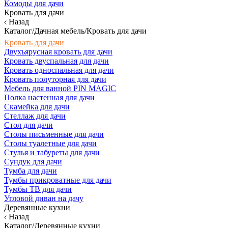
Комоды для дачи
Кровать для дачи
Назад
Каталог/Дачная мебель/Кровать для дачи
Кровать для дачи
Двухъярусная кровать для дачи
Кровать двуспальная для дачи
Кровать односпальная для дачи
Кровать полуторная для дачи
Мебель для ванной PIN MAGIC
Полка настенная для дачи
Скамейка для дачи
Стеллаж для дачи
Стол для дачи
Столы письменные для дачи
Столы туалетные для дачи
Стулья и табуреты для дачи
Сундук для дачи
Тумба для дачи
Тумбы прикроватные для дачи
Тумбы ТВ для дачи
Угловой диван на дачу
Деревянные кухни
Назад
Каталог/Деревянные кухни