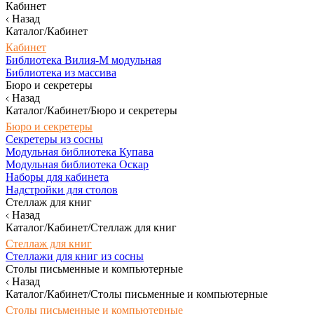
Кабинет
Назад
Каталог/Кабинет
Кабинет
Библиотека Вилия-М модульная
Библиотека из массива
Бюро и секретеры
Назад
Каталог/Кабинет/Бюро и секретеры
Бюро и секретеры
Секретеры из сосны
Модульная библиотека Купава
Модульная библиотека Оскар
Наборы для кабинета
Надстройки для столов
Стеллаж для книг
Назад
Каталог/Кабинет/Стеллаж для книг
Стеллаж для книг
Стеллажи для книг из сосны
Столы письменные и компьютерные
Назад
Каталог/Кабинет/Столы письменные и компьютерные
Столы письменные и компьютерные