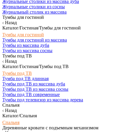
Журнальные столики из массива дуба
Журнальные столики из сосны
Журнальный столик из массива
Тумбы для гостиной
Назад
Каталог/Гостиная/Тумбы для гостиной
Тумбы для гостиной
Тумбы для гостиной из массива
Тумбы из массива дуба
Тумбы из массива сосны
Тумбы под ТВ
Назад
Каталог/Гостиная/Тумбы под ТВ
Тумбы под ТВ
Тумба под ТВ длинная
Тумбы под ТВ из массива дуба
Тумбы под ТВ из массива сосны
Тумбы под ТВ современные
Тумбы под телевизор из массива дерева
Спальня
Назад
Каталог/Спальня
Спальня
Деревянные кровати с подъемным механизмом