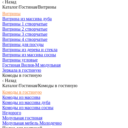
Назад
Каталог/Гостиная/Витрины
Витрины
Витрина из массива дуба
Витрины 1 створчатые
Витрины 2 створчатые
Витрины 3 створчатые
Витрины 4 створчатые
Витрины для посуды
Витрины из дерева и стекла
Витрины из массива сосны
Витрины угловые
Гостиная Вилия-М модульная
Зеркала в гостиную
Комоды в гостиную
Назад
Каталог/Гостиная/Комоды в гостиную
Комоды в гостиную
Комоды из массива
Комоды из массива дуба
Комоды из массива сосны
Недорого
Модульная гостиная
Модульная мебель Молодечно