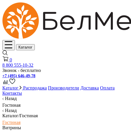
Каталог
0
8 800 555-10-32
Звонок - бесплатно
+7 (495) 646-49-78
Каталог
Распродажа
Производители
Доставка
Оплата
Контакты
Назад
Гостиная
Назад
Каталог/Гостиная
Гостиная
Витрины