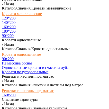
Назад
Каталог/Спальня/Кровати металлические
Кровати металлические
120*200
140*200
160*200
180*200
90*200
Кровати односпальные
Назад
Каталог/Спальня/Кровати односпальные
Кровати односпальные
90х200
Из массива сосны
Односпальные кровати из массива дуба
Кровати полутороспальные
Решетки и настилы под матрас
Назад
Каталог/Спальня/Решетки и настилы под матрас
Решетки и настилы под матрас
160х200
Спальные гарнитуры
Назад
Каталог/Спальня/Спальные гарнитуры