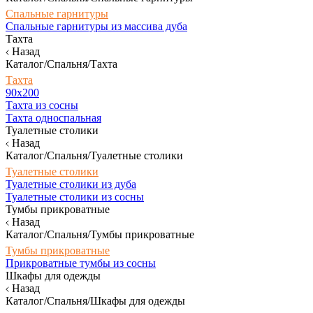
Спальные гарнитуры
Спальные гарнитуры из массива дуба
Тахта
Назад
Каталог/Спальня/Тахта
Тахта
90х200
Тахта из сосны
Тахта односпальная
Туалетные столики
Назад
Каталог/Спальня/Туалетные столики
Туалетные столики
Туалетные столики из дуба
Туалетные столики из сосны
Тумбы прикроватные
Назад
Каталог/Спальня/Тумбы прикроватные
Тумбы прикроватные
Прикроватные тумбы из сосны
Шкафы для одежды
Назад
Каталог/Спальня/Шкафы для одежды