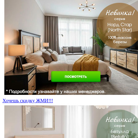
Хочешь скидку ЖМИ!!!