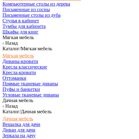
Компьютерные столы из дерева
Письменные из сосны
Письменные столы из дуба
Стулья в кабинет
Тумбы для кабинета
Шкафы для книг
Мягкая мебель
Назад
Каталог/Мягкая мебель
Мягкая мебель
Диваны-кровати
Кресла классические
Кресла-кровати
Оттоманки
Прямые тканевые диваны
Пуфы и банкетки
Угловые тканевые диваны
Дачная мебель
Назад
Каталог/Дачная мебель
Дачная мебель
Вешалка для дачи
Диван для дачи
Зеркала на дачу