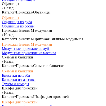
Обувницы
Назад
Каталог/Прихожая/Обувницы
Обувницы
Обувницы из дуба
Обувницы из сосны
Прихожая Вилия-М модульная
Назад
Каталог/Прихожая/Прихожая Вилия-М модульная
Прихожая Вилия-М модульная
Модульные прихожие из дуба
Модульные прихожие из массива
Скамьи и банкетки
Назад
Каталог/Прихожая/Скамьи и банкетки
Скамьи и банкетки
Банкетки из дуба
Банкетки из массива
Тумбы и комоды
Шкафы для прихожей
Назад
Каталог/Прихожая/Шкафы для прихожей
Шкафы для прихожей