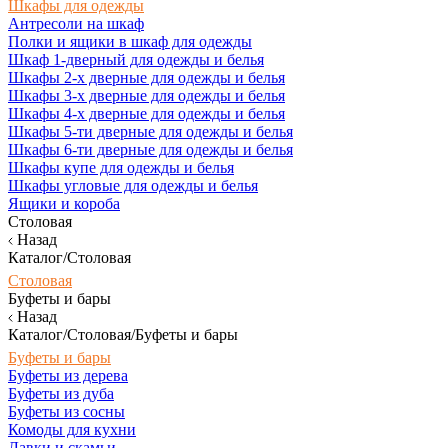
Шкафы для одежды
Антресоли на шкаф
Полки и ящики в шкаф для одежды
Шкаф 1-дверный для одежды и белья
Шкафы 2-х дверные для одежды и белья
Шкафы 3-х дверные для одежды и белья
Шкафы 4-х дверные для одежды и белья
Шкафы 5-ти дверные для одежды и белья
Шкафы 6-ти дверные для одежды и белья
Шкафы купе для одежды и белья
Шкафы угловые для одежды и белья
Ящики и короба
Столовая
Назад
Каталог/Столовая
Столовая
Буфеты и бары
Назад
Каталог/Столовая/Буфеты и бары
Буфеты и бары
Буфеты из дерева
Буфеты из дуба
Буфеты из сосны
Комоды для кухни
Лавки и скамьи