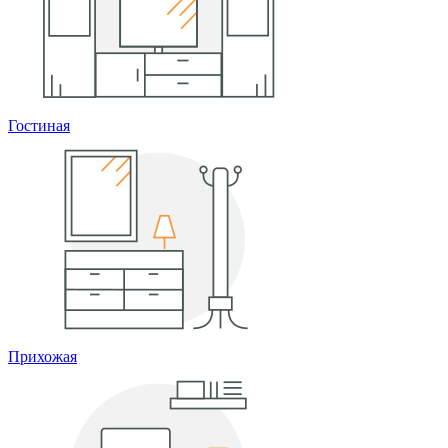
Гостиная
Прихожая