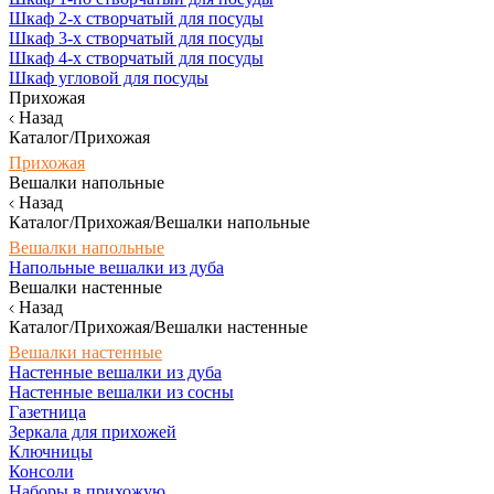
Шкаф 2-х створчатый для посуды
Шкаф 3-х створчатый для посуды
Шкаф 4-х створчатый для посуды
Шкаф угловой для посуды
Прихожая
Назад
Каталог/Прихожая
Прихожая
Вешалки напольные
Назад
Каталог/Прихожая/Вешалки напольные
Вешалки напольные
Напольные вешалки из дуба
Вешалки настенные
Назад
Каталог/Прихожая/Вешалки настенные
Вешалки настенные
Настенные вешалки из дуба
Настенные вешалки из сосны
Газетница
Зеркала для прихожей
Ключницы
Консоли
Наборы в прихожую