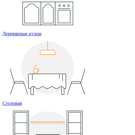
Деревянные кухни
Столовая