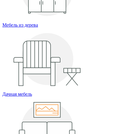
Мебель из дерева
Дачная мебель