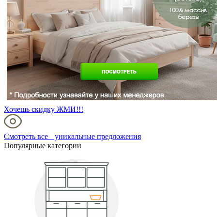
Хочешь скидку ЖМИ!!!
Смотреть все уникальные предложения
Популярные категории