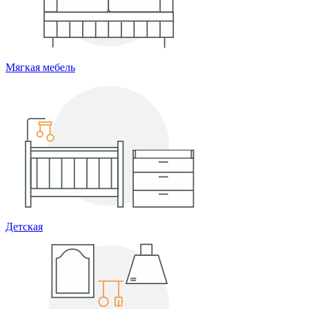
Мягкая мебель
Детская