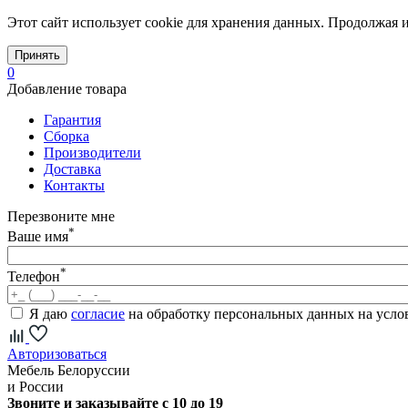
Этот сайт использует cookie для хранения данных. Продолжая и
Принять
0
Добавление товара
Гарантия
Сборка
Производители
Доставка
Контакты
Перезвоните мне
*
Ваше имя
*
Телефон
Я даю
согласие
на обработку персональных данных на усл
Авторизоваться
Мебель Белоруссии
и России
Звоните и заказывайте с 10 до 19