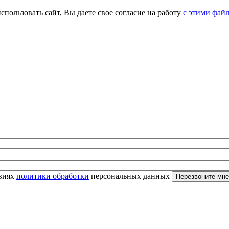
спользовать сайт, Вы даете свое согласие на работу
с этими фай
овиях
политики обработки
персональных данных