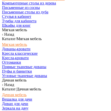
Компьютерные столы из дерева
Письменные из сосны
Письменные столы из дуба
Стулья в кабинет
Тумбы для кабинета
Шкафы для книг
Мягкая мебель
Назад
Каталог/Мягкая мебель
Мягкая мебель
Диваны-кровати
Кресла классические
Кресла-кровати
Оттоманки
Прямые тканевые диваны
Пуфы и банкетки
Угловые тканевые диваны
Дачная мебель
Назад
Каталог/Дачная мебель
Дачная мебель
Вешалка для дачи
Диван для дачи
Зеркала на дачу