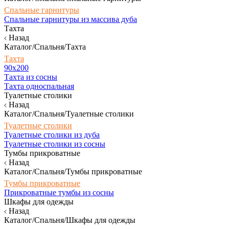
Спальные гарнитуры
Спальные гарнитуры из массива дуба
Тахта
Назад
Каталог/Спальня/Тахта
Тахта
90х200
Тахта из сосны
Тахта односпальная
Туалетные столики
Назад
Каталог/Спальня/Туалетные столики
Туалетные столики
Туалетные столики из дуба
Туалетные столики из сосны
Тумбы прикроватные
Назад
Каталог/Спальня/Тумбы прикроватные
Тумбы прикроватные
Прикроватные тумбы из сосны
Шкафы для одежды
Назад
Каталог/Спальня/Шкафы для одежды