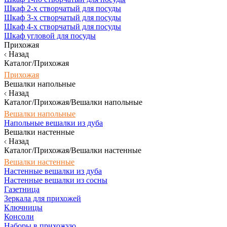
Шкаф 2-х створчатый для посуды
Шкаф 3-х створчатый для посуды
Шкаф 4-х створчатый для посуды
Шкаф угловой для посуды
Прихожая
Назад
Каталог/Прихожая
Прихожая
Вешалки напольные
Назад
Каталог/Прихожая/Вешалки напольные
Вешалки напольные
Напольные вешалки из дуба
Вешалки настенные
Назад
Каталог/Прихожая/Вешалки настенные
Вешалки настенные
Настенные вешалки из дуба
Настенные вешалки из сосны
Газетница
Зеркала для прихожей
Ключницы
Консоли
Наборы в прихожую