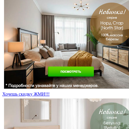
Хочешь скидку ЖМИ!!!