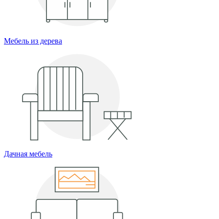
Мебель из дерева
Дачная мебель