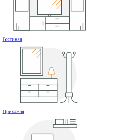
Гостиная
Прихожая