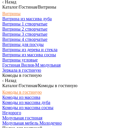
Назад
Каталог/Гостиная/Витрины
Витрины
Витрина из массива дуба
Витрины 1 створчатые
Витрины 2 створчатые
Витрины 3 створчатые
Витрины 4 створчатые
Витрины для посуды
Витрины из дерева и стекла
Витрины из массива сосны
Витрины угловые
Гостиная Вилия-М модульная
Зеркала в гостиную
Комоды в гостиную
Назад
Каталог/Гостиная/Комоды в гостиную
Комоды в гостиную
Комоды из массива
Комоды из массива дуба
Комоды из массива сосны
Недорого
Модульная гостиная
Модульная мебель Молодечно