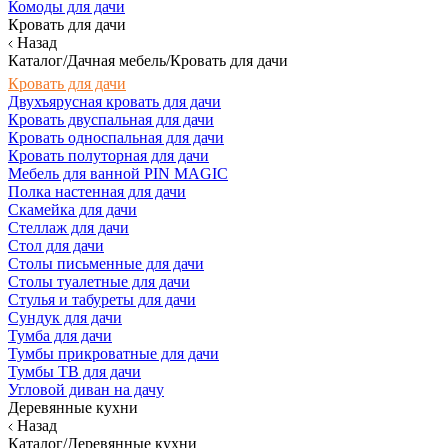
Комоды для дачи
Кровать для дачи
Назад
Каталог/Дачная мебель/Кровать для дачи
Кровать для дачи
Двухъярусная кровать для дачи
Кровать двуспальная для дачи
Кровать односпальная для дачи
Кровать полуторная для дачи
Мебель для ванной PIN MAGIC
Полка настенная для дачи
Скамейка для дачи
Стеллаж для дачи
Стол для дачи
Столы письменные для дачи
Столы туалетные для дачи
Стулья и табуреты для дачи
Сундук для дачи
Тумба для дачи
Тумбы прикроватные для дачи
Тумбы ТВ для дачи
Угловой диван на дачу
Деревянные кухни
Назад
Каталог/Деревянные кухни