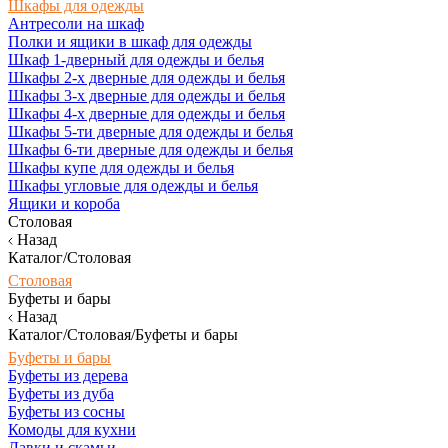
Шкафы для одежды
Антресоли на шкаф
Полки и ящики в шкаф для одежды
Шкаф 1-дверный для одежды и белья
Шкафы 2-х дверные для одежды и белья
Шкафы 3-х дверные для одежды и белья
Шкафы 4-х дверные для одежды и белья
Шкафы 5-ти дверные для одежды и белья
Шкафы 6-ти дверные для одежды и белья
Шкафы купе для одежды и белья
Шкафы угловые для одежды и белья
Ящики и короба
Столовая
Назад
Каталог/Столовая
Столовая
Буфеты и бары
Назад
Каталог/Столовая/Буфеты и бары
Буфеты и бары
Буфеты из дерева
Буфеты из дуба
Буфеты из сосны
Комоды для кухни
Лавки и скамьи