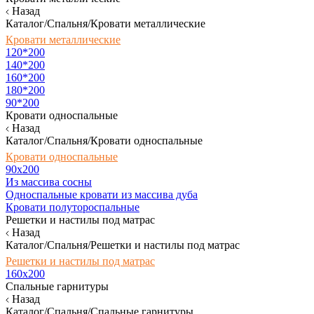
Назад
Каталог/Спальня/Кровати металлические
Кровати металлические
120*200
140*200
160*200
180*200
90*200
Кровати односпальные
Назад
Каталог/Спальня/Кровати односпальные
Кровати односпальные
90х200
Из массива сосны
Односпальные кровати из массива дуба
Кровати полутороспальные
Решетки и настилы под матрас
Назад
Каталог/Спальня/Решетки и настилы под матрас
Решетки и настилы под матрас
160х200
Спальные гарнитуры
Назад
Каталог/Спальня/Спальные гарнитуры