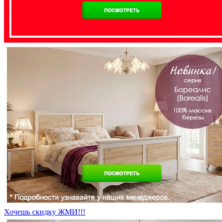
Хочешь скидку ЖМИ!!!