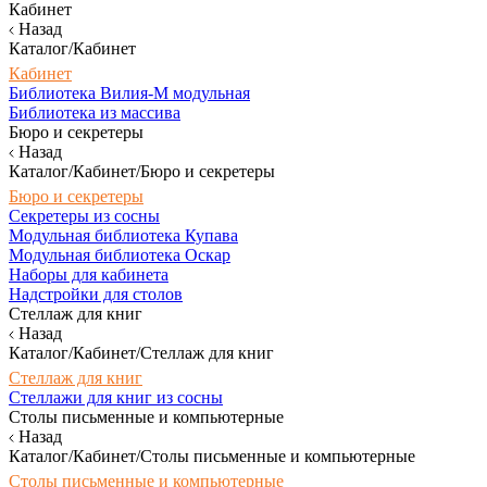
Кабинет
Назад
Каталог/Кабинет
Кабинет
Библиотека Вилия-М модульная
Библиотека из массива
Бюро и секретеры
Назад
Каталог/Кабинет/Бюро и секретеры
Бюро и секретеры
Секретеры из сосны
Модульная библиотека Купава
Модульная библиотека Оскар
Наборы для кабинета
Надстройки для столов
Стеллаж для книг
Назад
Каталог/Кабинет/Стеллаж для книг
Стеллаж для книг
Стеллажи для книг из сосны
Столы письменные и компьютерные
Назад
Каталог/Кабинет/Столы письменные и компьютерные
Столы письменные и компьютерные