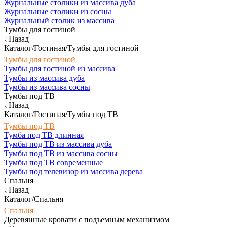
Журнальные столики из массива дуба
Журнальные столики из сосны
Журнальный столик из массива
Тумбы для гостиной
Назад
Каталог/Гостиная/Тумбы для гостиной
Тумбы для гостиной
Тумбы для гостиной из массива
Тумбы из массива дуба
Тумбы из массива сосны
Тумбы под ТВ
Назад
Каталог/Гостиная/Тумбы под ТВ
Тумбы под ТВ
Тумба под ТВ длинная
Тумбы под ТВ из массива дуба
Тумбы под ТВ из массива сосны
Тумбы под ТВ современные
Тумбы под телевизор из массива дерева
Спальня
Назад
Каталог/Спальня
Спальня
Деревянные кровати с подъемным механизмом