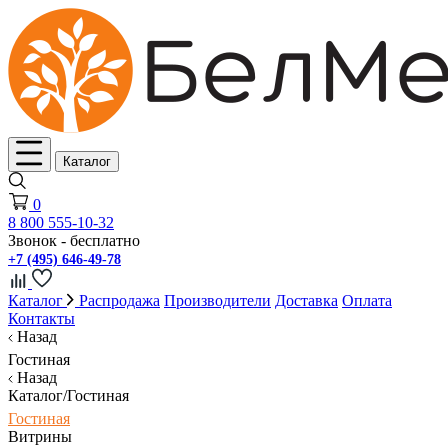
Каталог
0
8 800 555-10-32
Звонок - бесплатно
+7 (495) 646-49-78
Каталог
Распродажа
Производители
Доставка
Оплата
Контакты
Назад
Гостиная
Назад
Каталог/Гостиная
Гостиная
Витрины