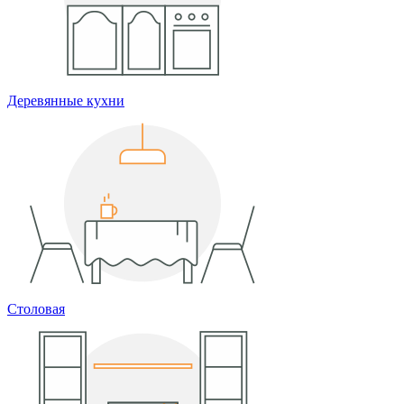
Деревянные кухни
Столовая