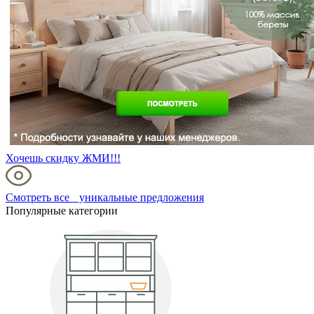
Хочешь скидку ЖМИ!!!
Смотреть все уникальные предложения
Популярные категории