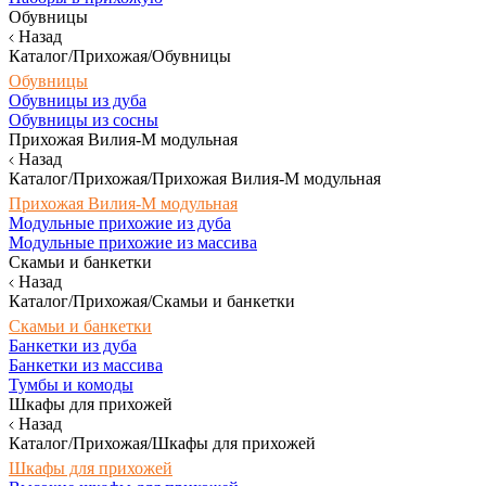
Обувницы
Назад
Каталог/Прихожая/Обувницы
Обувницы
Обувницы из дуба
Обувницы из сосны
Прихожая Вилия-М модульная
Назад
Каталог/Прихожая/Прихожая Вилия-М модульная
Прихожая Вилия-М модульная
Модульные прихожие из дуба
Модульные прихожие из массива
Скамьи и банкетки
Назад
Каталог/Прихожая/Скамьи и банкетки
Скамьи и банкетки
Банкетки из дуба
Банкетки из массива
Тумбы и комоды
Шкафы для прихожей
Назад
Каталог/Прихожая/Шкафы для прихожей
Шкафы для прихожей