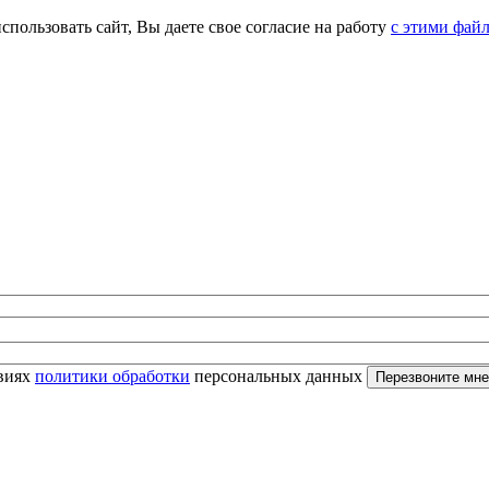
спользовать сайт, Вы даете свое согласие на работу
с этими фай
овиях
политики обработки
персональных данных