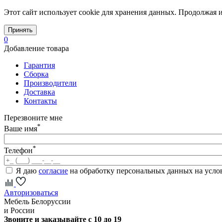
Этот сайт использует cookie для хранения данных. Продолжая и
Принять
0
Добавление товара
Гарантия
Сборка
Производители
Доставка
Контакты
Перезвоните мне
*
Ваше имя
*
Телефон
Я даю
согласие
на обработку персональных данных на усл
Авторизоваться
Мебель Белоруссии
и России
Звоните и заказывайте с 10 до 19