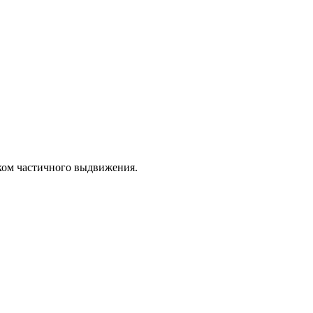
ком частичного выдвижения.