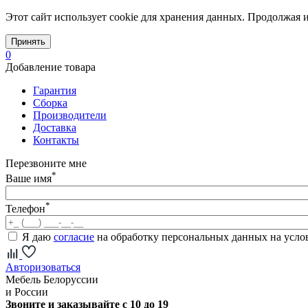
Этот сайт использует cookie для хранения данных. Продолжая и
Принять
0
Добавление товара
Гарантия
Сборка
Производители
Доставка
Контакты
Перезвоните мне
*
Ваше имя
*
Телефон
Я даю
согласие
на обработку персональных данных на усл
Авторизоваться
Мебель Белоруссии
и России
Звоните и заказывайте с 10 до 19