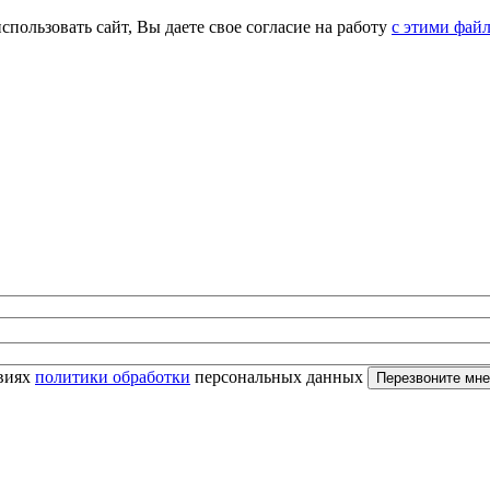
спользовать сайт, Вы даете свое согласие на работу
с этими фай
овиях
политики обработки
персональных данных