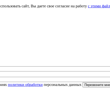
спользовать сайт, Вы даете свое согласие на работу
с этими фай
овиях
политики обработки
персональных данных