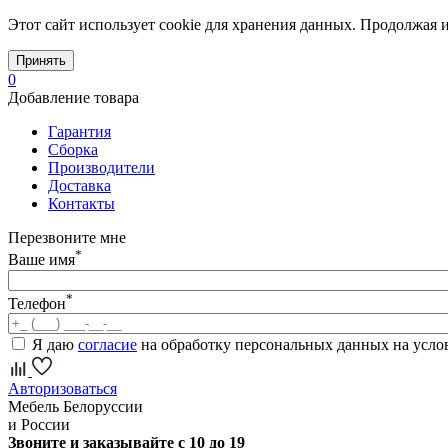
Этот сайт использует cookie для хранения данных. Продолжая и
Принять
0
Добавление товара
Гарантия
Сборка
Производители
Доставка
Контакты
Перезвоните мне
*
Ваше имя
*
Телефон
Я даю
согласие
на обработку персональных данных на усл
Авторизоваться
Мебель Белоруссии
и России
Звоните и заказывайте с 10 до 19