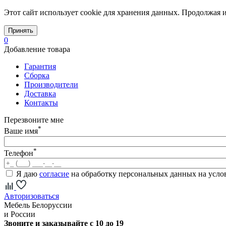
Этот сайт использует cookie для хранения данных. Продолжая и
Принять
0
Добавление товара
Гарантия
Сборка
Производители
Доставка
Контакты
Перезвоните мне
*
Ваше имя
*
Телефон
Я даю
согласие
на обработку персональных данных на усл
Авторизоваться
Мебель Белоруссии
и России
Звоните и заказывайте с 10 до 19