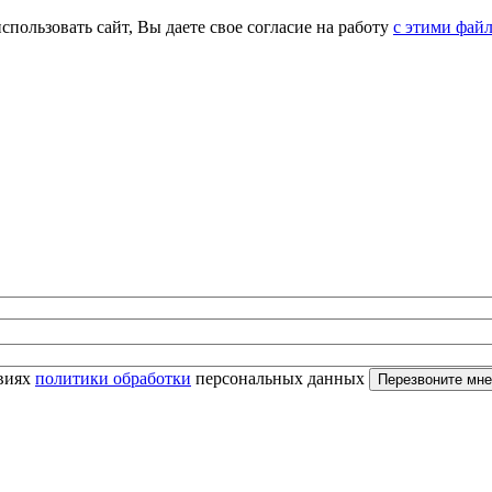
спользовать сайт, Вы даете свое согласие на работу
с этими фай
овиях
политики обработки
персональных данных