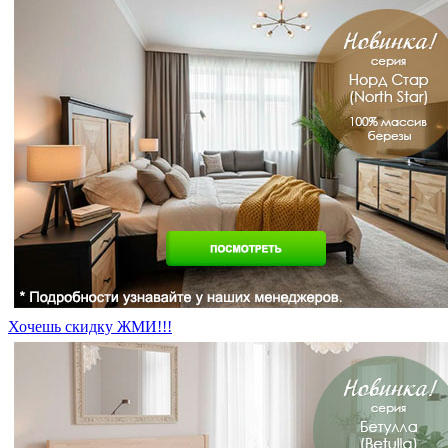
Хочешь скидку ЖМИ!!!