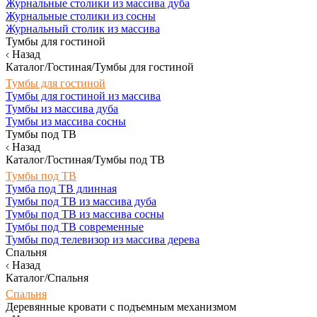
Журнальные столики из массива дуба
Журнальные столики из сосны
Журнальный столик из массива
Тумбы для гостиной
Назад
Каталог/Гостиная/Тумбы для гостиной
Тумбы для гостиной
Тумбы для гостиной из массива
Тумбы из массива дуба
Тумбы из массива сосны
Тумбы под ТВ
Назад
Каталог/Гостиная/Тумбы под ТВ
Тумбы под ТВ
Тумба под ТВ длинная
Тумбы под ТВ из массива дуба
Тумбы под ТВ из массива сосны
Тумбы под ТВ современные
Тумбы под телевизор из массива дерева
Спальня
Назад
Каталог/Спальня
Спальня
Деревянные кровати с подъемным механизмом