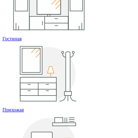
Гостиная
Прихожая