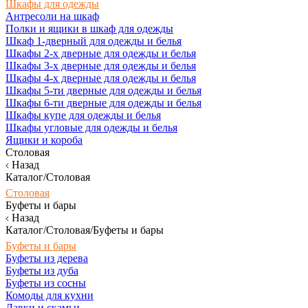
Шкафы для одежды
Антресоли на шкаф
Полки и ящики в шкаф для одежды
Шкаф 1-дверный для одежды и белья
Шкафы 2-х дверные для одежды и белья
Шкафы 3-х дверные для одежды и белья
Шкафы 4-х дверные для одежды и белья
Шкафы 5-ти дверные для одежды и белья
Шкафы 6-ти дверные для одежды и белья
Шкафы купе для одежды и белья
Шкафы угловые для одежды и белья
Ящики и короба
Столовая
Назад
Каталог/Столовая
Столовая
Буфеты и бары
Назад
Каталог/Столовая/Буфеты и бары
Буфеты и бары
Буфеты из дерева
Буфеты из дуба
Буфеты из сосны
Комоды для кухни
Лавки и скамьи