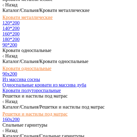
Назад
Каталог/Спальня/Кровати металлические
Кровати металлические
120*200
140*200
160*200
180*200
90*200
Кровати односпальные
Назад
Каталог/Спальня/Кровати односпальные
Кровати односпальные
90х200
Из массива сосны
Односпальные кровати из массива дуба
Кровати полутороспальные
Решетки и настилы под матрас
Назад
Каталог/Спальня/Решетки и настилы под матрас
Решетки и настилы под матрас
160х200
Спальные гарнитуры
Назад
Каталог/Спальня/Спальные гарнитуры