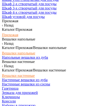
Шкаф 2-х створчатый для посуды
Шкаф 3-х створчатый для посуды
Шкаф 4-х створчатый для посуды
Шкаф угловой для посуды
Прихожая
Назад
Каталог/Прихожая
Прихожая
Вешалки напольные
Назад
Каталог/Прихожая/Вешалки напольные
Вешалки напольные
Напольные вешалки из дуба
Вешалки настенные
Назад
Каталог/Прихожая/Вешалки настенные
Вешалки настенные
Настенные вешалки из дуба
Настенные вешалки из сосны
Газетница
Зеркала для прихожей
Ключницы
Консоли
Наборы в прихожую