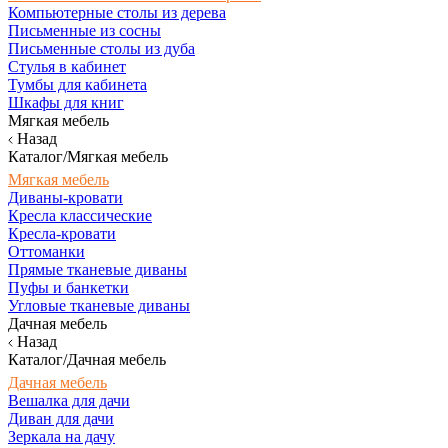
Компьютерные столы из дерева
Письменные из сосны
Письменные столы из дуба
Стулья в кабинет
Тумбы для кабинета
Шкафы для книг
Мягкая мебель
Назад
Каталог/Мягкая мебель
Мягкая мебель
Диваны-кровати
Кресла классические
Кресла-кровати
Оттоманки
Прямые тканевые диваны
Пуфы и банкетки
Угловые тканевые диваны
Дачная мебель
Назад
Каталог/Дачная мебель
Дачная мебель
Вешалка для дачи
Диван для дачи
Зеркала на дачу