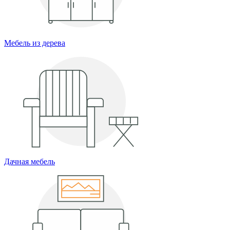
Мебель из дерева
Дачная мебель