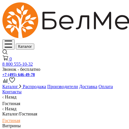
Каталог
0
8 800 555-10-32
Звонок - бесплатно
+7 (495) 646-49-78
Каталог
Распродажа
Производители
Доставка
Оплата
Контакты
Назад
Гостиная
Назад
Каталог/Гостиная
Гостиная
Витрины