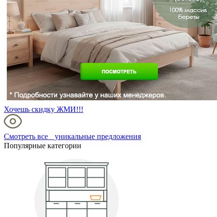
Хочешь скидку ЖМИ!!!
Смотреть все уникальные предложения
Популярные категории