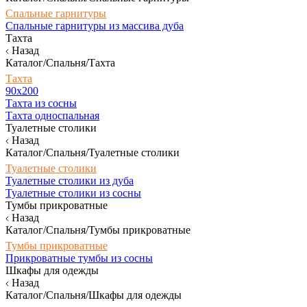
Спальные гарнитуры
Спальные гарнитуры из массива дуба
Тахта
Назад
Каталог/Спальня/Тахта
Тахта
90х200
Тахта из сосны
Тахта односпальная
Туалетные столики
Назад
Каталог/Спальня/Туалетные столики
Туалетные столики
Туалетные столики из дуба
Туалетные столики из сосны
Тумбы прикроватные
Назад
Каталог/Спальня/Тумбы прикроватные
Тумбы прикроватные
Прикроватные тумбы из сосны
Шкафы для одежды
Назад
Каталог/Спальня/Шкафы для одежды