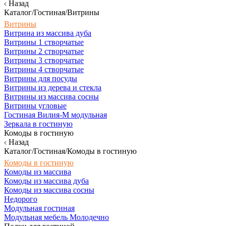
Назад
Каталог/Гостиная/Витрины
Витрины
Витрина из массива дуба
Витрины 1 створчатые
Витрины 2 створчатые
Витрины 3 створчатые
Витрины 4 створчатые
Витрины для посуды
Витрины из дерева и стекла
Витрины из массива сосны
Витрины угловые
Гостиная Вилия-М модульная
Зеркала в гостиную
Комоды в гостиную
Назад
Каталог/Гостиная/Комоды в гостиную
Комоды в гостиную
Комоды из массива
Комоды из массива дуба
Комоды из массива сосны
Недорого
Модульная гостиная
Модульная мебель Молодечно