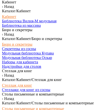
Кабинет
Назад
Каталог/Кабинет
Кабинет
Библиотека Вилия-М модульная
Библиотека из массива
Бюро и секретеры
Назад
Каталог/Кабинет/Бюро и секретеры
Бюро и секретеры
Секретеры из сосны
Модульная библиотека Купава
Модульная библиотека Оскар
Наборы для кабинета
Надстройки для столов
Стеллаж для книг
Назад
Каталог/Кабинет/Стеллаж для книг
Стеллаж для книг
Стеллажи для книг из сосны
Столы письменные и компьютерные
Назад
Каталог/Кабинет/Столы письменные и компьютерные
Столы письменные и компьютерные