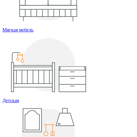
Мягкая мебель
Детская