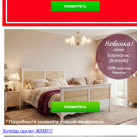
Хочешь скидку ЖМИ!!!