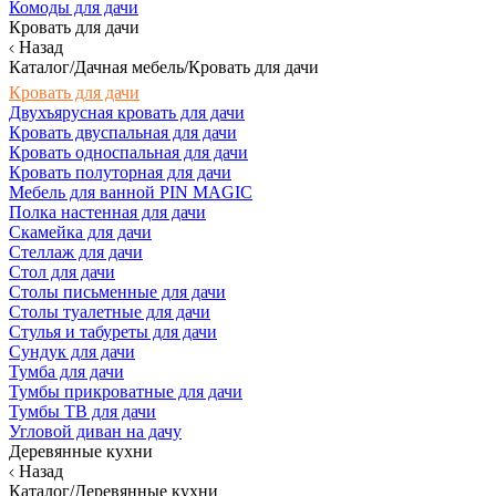
Комоды для дачи
Кровать для дачи
Назад
Каталог/Дачная мебель/Кровать для дачи
Кровать для дачи
Двухъярусная кровать для дачи
Кровать двуспальная для дачи
Кровать односпальная для дачи
Кровать полуторная для дачи
Мебель для ванной PIN MAGIC
Полка настенная для дачи
Скамейка для дачи
Стеллаж для дачи
Стол для дачи
Столы письменные для дачи
Столы туалетные для дачи
Стулья и табуреты для дачи
Сундук для дачи
Тумба для дачи
Тумбы прикроватные для дачи
Тумбы ТВ для дачи
Угловой диван на дачу
Деревянные кухни
Назад
Каталог/Деревянные кухни