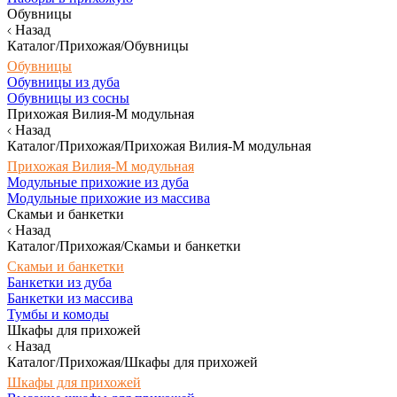
Обувницы
Назад
Каталог/Прихожая/Обувницы
Обувницы
Обувницы из дуба
Обувницы из сосны
Прихожая Вилия-М модульная
Назад
Каталог/Прихожая/Прихожая Вилия-М модульная
Прихожая Вилия-М модульная
Модульные прихожие из дуба
Модульные прихожие из массива
Скамьи и банкетки
Назад
Каталог/Прихожая/Скамьи и банкетки
Скамьи и банкетки
Банкетки из дуба
Банкетки из массива
Тумбы и комоды
Шкафы для прихожей
Назад
Каталог/Прихожая/Шкафы для прихожей
Шкафы для прихожей