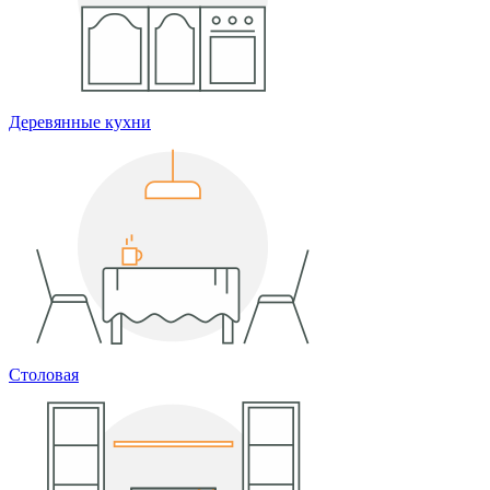
Деревянные кухни
Столовая